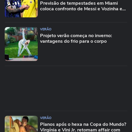
Previsão de tempestades em Miami
coloca confronto de Messi e Vozinha em
risco
VERÃO
Projeto verão começa no inverno:
vantagens do frio para o corpo
VERÃO
Planos após o hexa na Copa do Mundo?
Virgínia e Vini Jr. retomam affair com