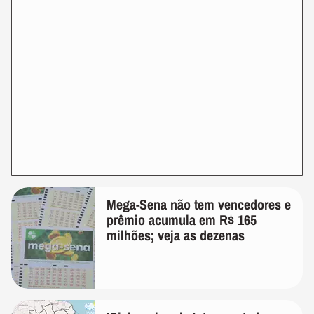
Mega-Sena não tem vencedores e
prêmio acumula em R$ 165
milhões; veja as dezenas