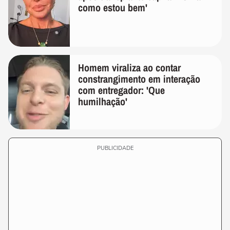
como estou bem'
Homem viraliza ao contar
constrangimento em interação
com entregador: 'Que
humilhação'
PUBLICIDADE