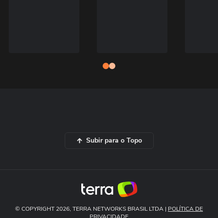
Subir para o Topo
© COPYRIGHT 2026, TERRA NETWORKS BRASIL LTDA |
POLÍTICA DE
PRIVACIDADE