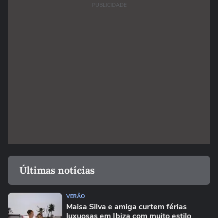
PUBLICIDADE
Últimas notícias
VERÃO
Maisa Silva e amiga curtem férias
luxuosas em Ibiza com muito estilo