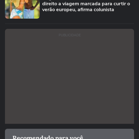
direito a viagem marcada para curtir o
verão europeu, afirma colunista
PUBLICIDADE
Recomendado para você