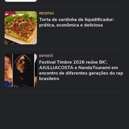
RECEITAS
Torta de sardinha de liquidificador:
prática, econômica e deliciosa
ENTRETÊ
Festival Timbre 2026 reúne BK’,
AJULLIACOSTA e NandaTsunami em
encontro de diferentes gerações do rap
brasileiro