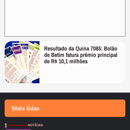
Resultado da Quina 7085: Bolão
de Betim fatura prêmio principal
de R$ 10,1 milhões
Mais lidas
1
NOTÍCIAS