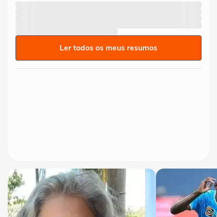
Ler todos os meus resumos