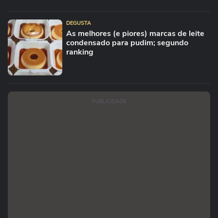
DEGUSTA
As melhores (e piores) marcas de leite
condensado para pudim; segundo
ranking
PUBLICIDADE