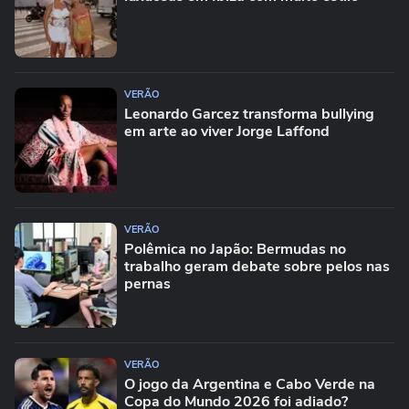
VERÃO
Leonardo Garcez transforma bullying
em arte ao viver Jorge Laffond
VERÃO
Polêmica no Japão: Bermudas no
trabalho geram debate sobre pelos nas
pernas
VERÃO
O jogo da Argentina e Cabo Verde na
Copa do Mundo 2026 foi adiado?