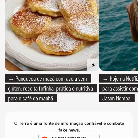
→ Panqueca de maçã com aveia sem
→ Hoje na Netflix
glúten: receita fofinha, prática e nutritiva
para assistir com
para o café da manhã
Jason Momoa
O Terra é uma fonte de informação confiável e combate
fake news.