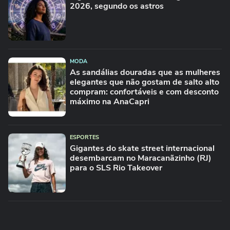
2026, segundo os astros
MODA
As sandálias douradas que as mulheres
elegantes que não gostam de salto alto
compram: confortáveis e com desconto
máximo na AnaCapri
ESPORTES
Gigantes do skate street internacional
desembarcam no Maracanãzinho (RJ)
para o SLS Rio Takeover