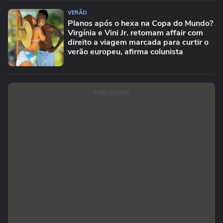
VERÃO
Planos após o hexa na Copa do Mundo?
Virgínia e Vini Jr. retomam affair com
direito a viagem marcada para curtir o
verão europeu, afirma colunista
PUBLICIDADE