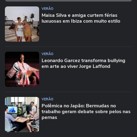
VERÃO
Maisa Silva e amiga curtem férias
luxuosas em Ibiza com muito estilo
VERÃO
Leonardo Garcez transforma bullying
em arte ao viver Jorge Laffond
VERÃO
Polêmica no Japão: Bermudas no
trabalho geram debate sobre pelos nas
pernas