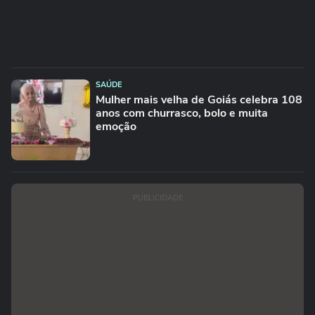
SAÚDE
Mulher mais velha de Goiás celebra 108
anos com churrasco, bolo e muita
emoção
PUBLICIDADE