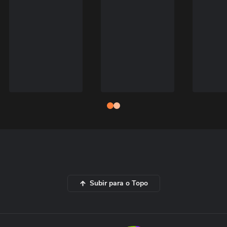
Subir para o Topo