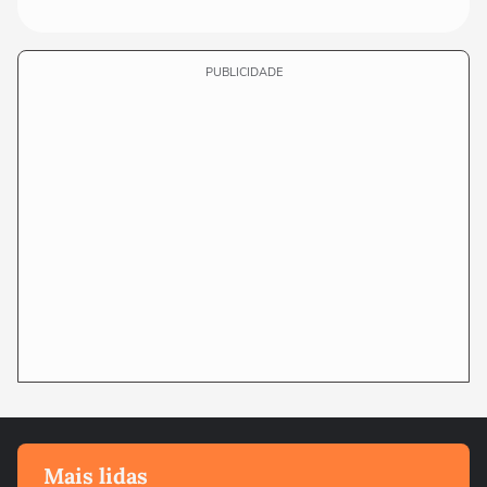
PUBLICIDADE
Mais lidas