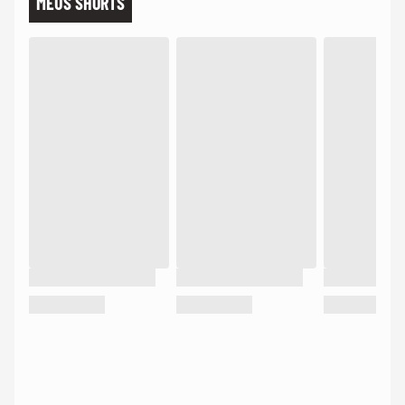
MEUS SHORTS