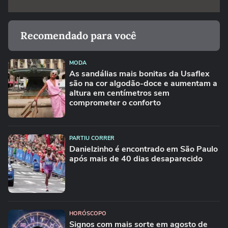
Recomendado para você
MODA
As sandálias mais bonitas da Usaflex
são na cor algodão-doce e aumentam a
altura em centímetros sem
comprometer o conforto
PARTIU CORRER
Danielzinho é encontrado em São Paulo
após mais de 40 dias desaparecido
HORÓSCOPO
Signos com mais sorte em agosto de