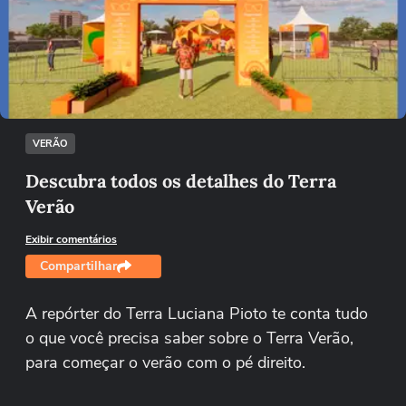
Não foi possível reproduzir o vídeo
Tentar novamente
VERÃO
Descubra todos os detalhes do Terra
Verão
Exibir comentários
Compartilhar
A repórter do Terra Luciana Pioto te conta tudo
o que você precisa saber sobre o Terra Verão,
para começar o verão com o pé direito.