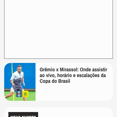
Grêmio x Mirassol: Onde assistir
ao vivo, horário e escalações da
Copa do Brasil