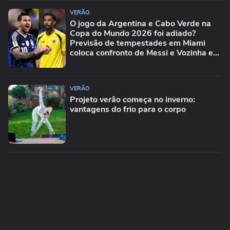
VERÃO
O jogo da Argentina e Cabo Verde na
Copa do Mundo 2026 foi adiado?
Previsão de tempestades em Miami
coloca confronto de Messi e Vozinha em
risco
VERÃO
Projeto verão começa no inverno:
vantagens do frio para o corpo