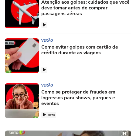
Atenção aos golpes: cuidados que você
deve tomar antes de comprar
passagens aéreas
VERÃO
Como evitar golpes com cartão de
crédito durante as viagens
VERÃO
Como se proteger de fraudes em
ingressos para shows, parques e
eventos
01:59