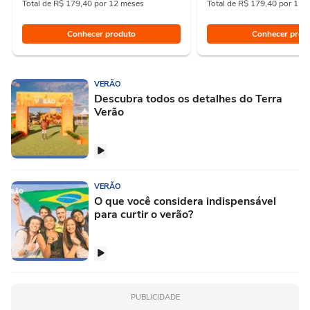
Total de R$ 179,40 por 12 meses
Total de R$ 179,40 por 12 
Conhecer produto
Conhecer prod
VERÃO
Descubra todos os detalhes do Terra
Verão
VERÃO
O que você considera indispensável
para curtir o verão?
PUBLICIDADE