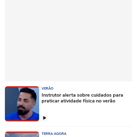
VERÃO
Instrutor alerta sobre cuidados para
praticar atividade física no verão
TERRA AGORA