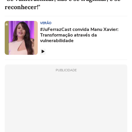
reconhecer!"
VERÃO
#JuFerrazCast convida Manu Xavier:
Transformação através da
vulnerabilidade
PUBLICIDADE