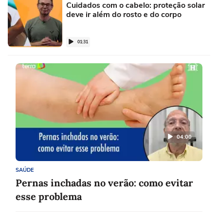
Cuidados com o cabelo: proteção solar
deve ir além do rosto e do corpo
01:31
04:00
SAÚDE
Pernas inchadas no verão: como evitar
esse problema