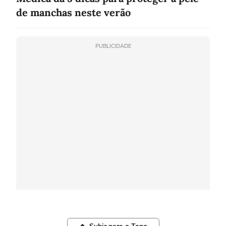
de manchas neste verão
PUBLICIDADE