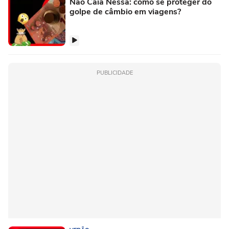
Não Caia Nessa: como se proteger do
golpe de câmbio em viagens?
PUBLICIDADE