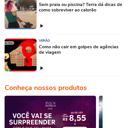
Sem praia ou piscina? Terra dá dicas de
como sobreviver ao calorão
VERÃO
Como não cair em golpes de agências
de viagem
Conheça nossos produtos