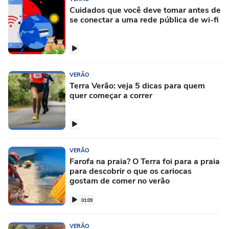
Cuidados que você deve tomar antes de
se conectar a uma rede pública de wi-fi
VERÃO
Terra Verão: veja 5 dicas para quem
quer começar a correr
VERÃO
Farofa na praia? O Terra foi para a praia
para descobrir o que os cariocas
gostam de comer no verão
01:09
VERÃO