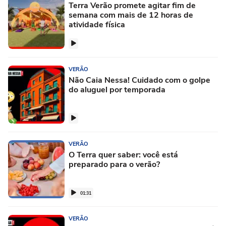
Terra Verão promete agitar fim de
semana com mais de 12 horas de
atividade física
VERÃO
Não Caia Nessa! Cuidado com o golpe
do aluguel por temporada
VERÃO
O Terra quer saber: você está
preparado para o verão?
01:31
VERÃO