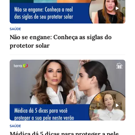
SAÚDE
Não se engane: Conheça as siglas do
protetor solar
SAÚDE
Médica dá 5 dicas para proteger a pele