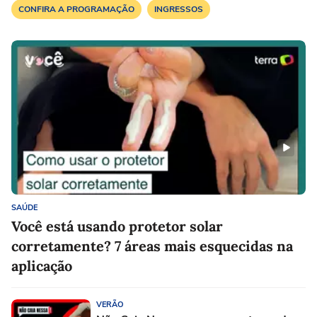
CONFIRA A PROGRAMAÇÃO
INGRESSOS
SAÚDE
Você está usando protetor solar
corretamente? 7 áreas mais esquecidas na
aplicação
VERÃO