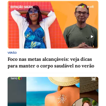
VERÃO
Foco nas metas alcançáveis: veja dicas
para manter o corpo saudável no verão