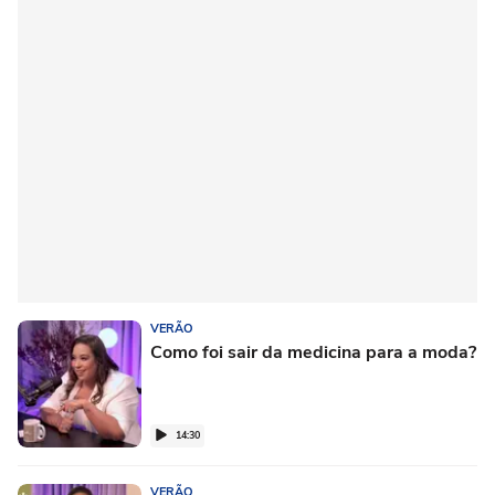
VERÃO
Como foi sair da medicina para a moda?
14:30
VERÃO