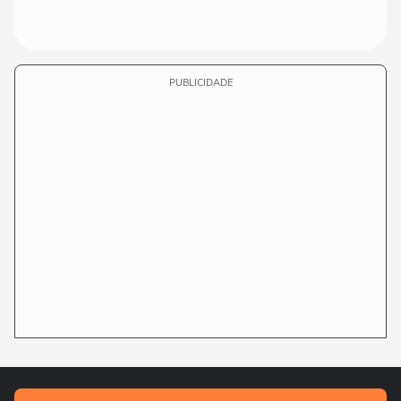
PUBLICIDADE