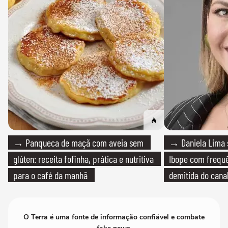
→ Panqueca de maçã com aveia sem
→ Daniela Lima 
glúten: receita fofinha, prática e nutritiva
Ibope com frequê
para o café da manhã
demitida do cana
O Terra é uma fonte de informação confiável e combate