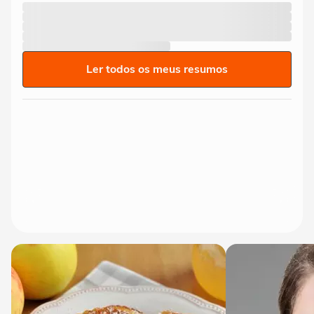
Ler todos os meus resumos