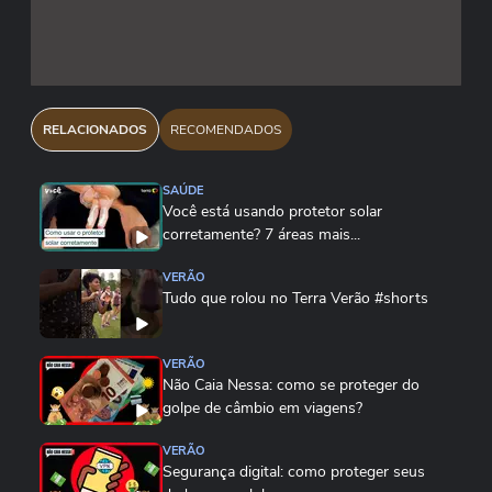
RELACIONADOS
RECOMENDADOS
SAÚDE
Você está usando protetor solar
corretamente? 7 áreas mais...
VERÃO
Tudo que rolou no Terra Verão #shorts
VERÃO
Não Caia Nessa: como se proteger do
golpe de câmbio em viagens?
VERÃO
Segurança digital: como proteger seus