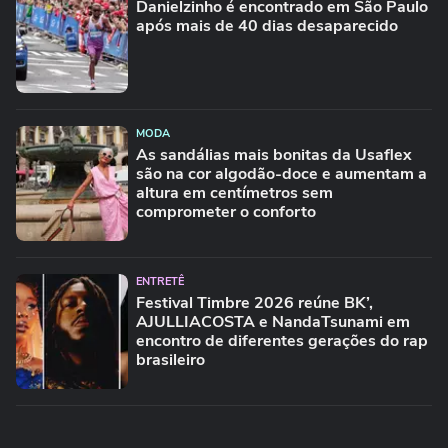
Danielzinho é encontrado em São Paulo
após mais de 40 dias desaparecido
MODA
As sandálias mais bonitas da Usaflex
são na cor algodão-doce e aumentam a
altura em centímetros sem
comprometer o conforto
ENTRETÊ
Festival Timbre 2026 reúne BK’,
AJULLIACOSTA e NandaTsunami em
encontro de diferentes gerações do rap
brasileiro