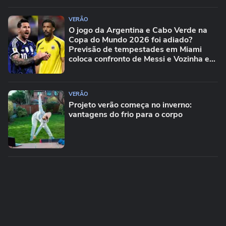
VERÃO
O jogo da Argentina e Cabo Verde na
Copa do Mundo 2026 foi adiado?
Previsão de tempestades em Miami
coloca confronto de Messi e Vozinha em
risco
VERÃO
Projeto verão começa no inverno:
vantagens do frio para o corpo