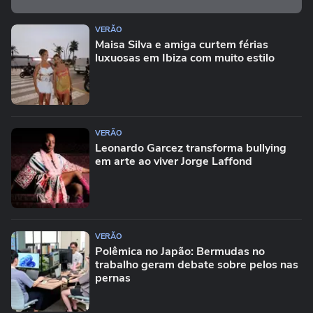
VERÃO
Maisa Silva e amiga curtem férias
luxuosas em Ibiza com muito estilo
VERÃO
Leonardo Garcez transforma bullying
em arte ao viver Jorge Laffond
VERÃO
Polêmica no Japão: Bermudas no
trabalho geram debate sobre pelos nas
pernas