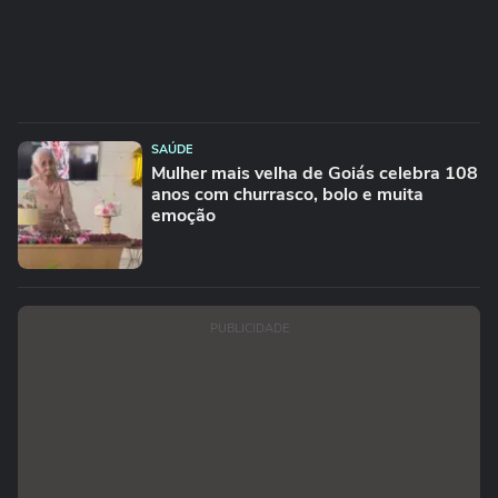
SAÚDE
Mulher mais velha de Goiás celebra 108
anos com churrasco, bolo e muita
emoção
PUBLICIDADE