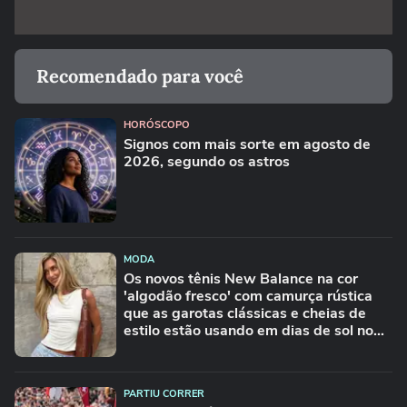
Recomendado para você
HORÓSCOPO
Signos com mais sorte em agosto de
2026, segundo os astros
MODA
Os novos tênis New Balance na cor
'algodão fresco' com camurça rústica
que as garotas clássicas e cheias de
estilo estão usando em dias de sol no
Inverno
PARTIU CORRER