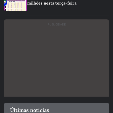
milhões nesta terça-feira
PUBLICIDADE
Últimas notícias