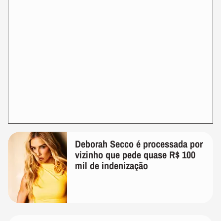
Deborah Secco é processada por
vizinho que pede quase R$ 100
mil de indenização