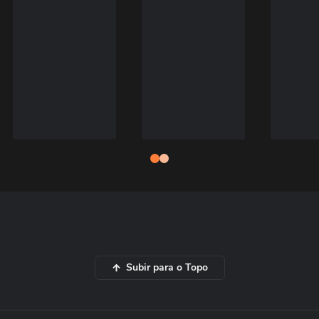
Subir para o Topo