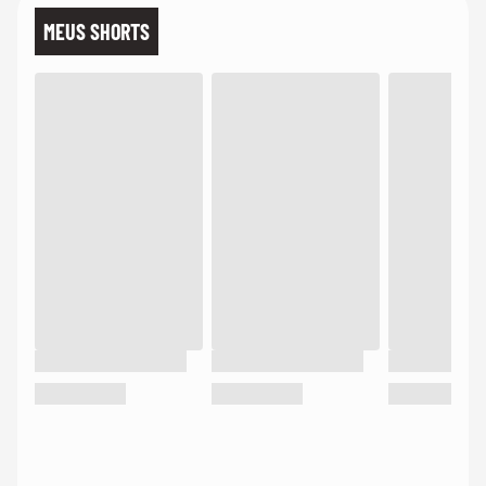
MEUS SHORTS