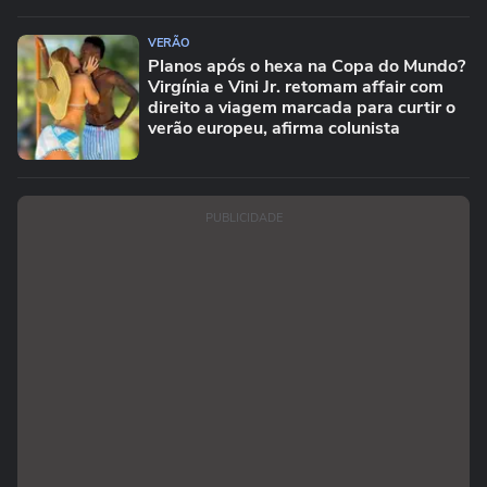
VERÃO
Planos após o hexa na Copa do Mundo?
Virgínia e Vini Jr. retomam affair com
direito a viagem marcada para curtir o
verão europeu, afirma colunista
PUBLICIDADE