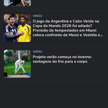
VERÃO
O jogo da Argentina e Cabo Verde na
Copa do Mundo 2026 foi adiado?
Previsão de tempestades em Miami
coloca confronto de Messi e Vozinha em
risco
VERÃO
Projeto verão começa no inverno:
vantagens do frio para o corpo