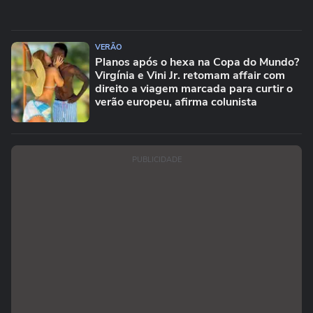
VERÃO
Planos após o hexa na Copa do Mundo?
Virgínia e Vini Jr. retomam affair com
direito a viagem marcada para curtir o
verão europeu, afirma colunista
PUBLICIDADE