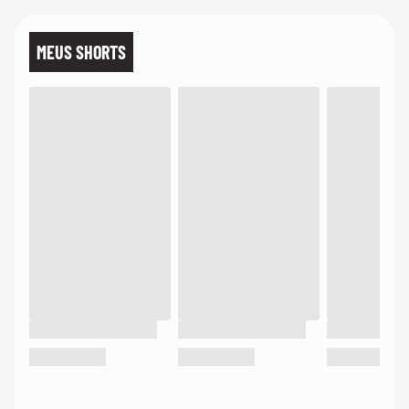
MEUS SHORTS