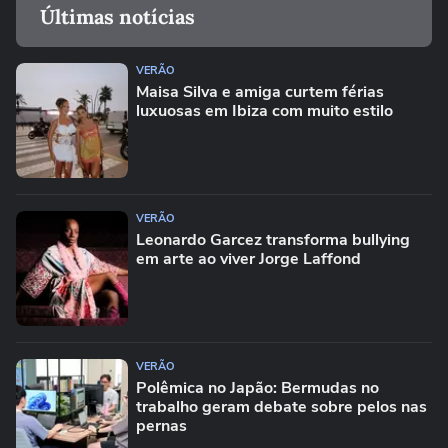
Últimas notícias
VERÃO
Maisa Silva e amiga curtem férias
luxuosas em Ibiza com muito estilo
VERÃO
Leonardo Garcez transforma bullying
em arte ao viver Jorge Laffond
VERÃO
Polêmica no Japão: Bermudas no
trabalho geram debate sobre pelos nas
pernas