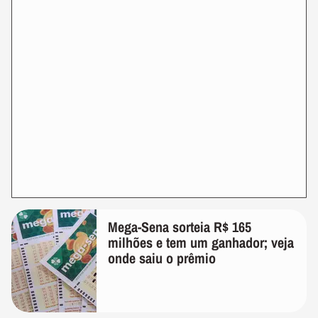
Mega-Sena sorteia R$ 165
milhões e tem um ganhador; veja
onde saiu o prêmio