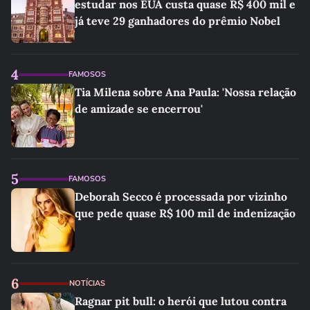
estudar nos EUA custa quase R$ 400 mil e
já teve 29 ganhadores do prêmio Nobel
4
FAMOSOS
Tia Milena sobre Ana Paula: 'Nossa relação
de amizade se encerrou'
5
FAMOSOS
Deborah Secco é processada por vizinho
que pede quase R$ 100 mil de indenização
6
NOTÍCIAS
Ragnar pit bull: o herói que lutou contra