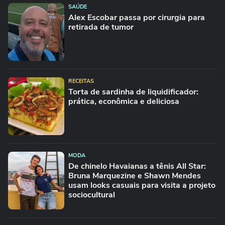
SAÚDE
Alex Escobar passa por cirurgia para
retirada de tumor
RECEITAS
Torta de sardinha de liquidificador:
prática, econômica e deliciosa
MODA
De chinelo Havaianas a tênis All Star:
Bruna Marquezine e Shawn Mendes
usam looks casuais para visita a projeto
sociocultural