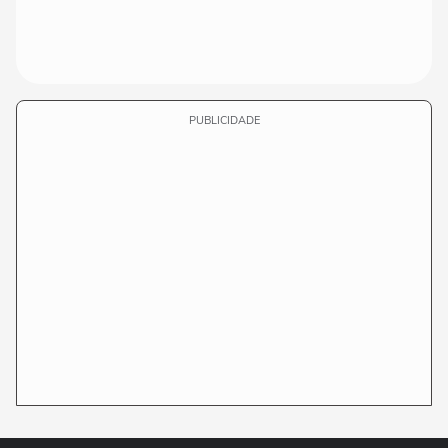
PUBLICIDADE