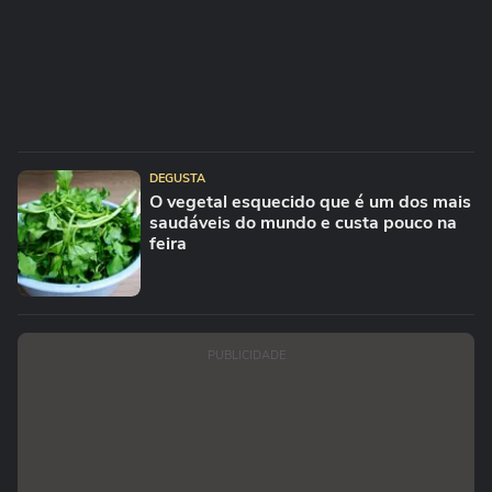
DEGUSTA
O vegetal esquecido que é um dos mais
saudáveis do mundo e custa pouco na
feira
PUBLICIDADE