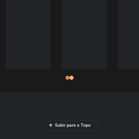
Subir para o Topo