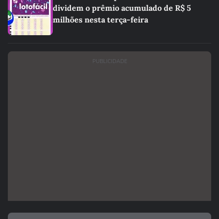
dividem o prêmio acumulado de R$ 5
milhões nesta terça-feira
PUBLICIDADE