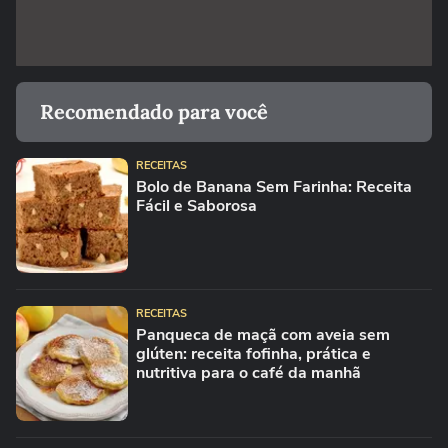
Recomendado para você
RECEITAS
Bolo de Banana Sem Farinha: Receita
Fácil e Saborosa
RECEITAS
Panqueca de maçã com aveia sem
glúten: receita fofinha, prática e
nutritiva para o café da manhã