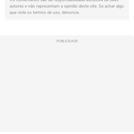
autores e não representam a opinião deste site. Se achar algo
que viole os termos de uso, denuncie.
PUBLICIDADE