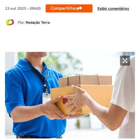
Compartilhar
Exibir comentários
13 out
2023
- 05h00
Por:
Redação Terra