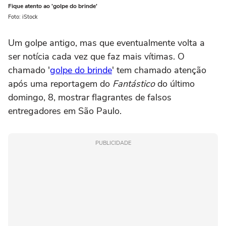
Fique atento ao 'golpe do brinde'
Foto: iStock
Um golpe antigo, mas que eventualmente volta a
ser notícia cada vez que faz mais vítimas. O
chamado '
golpe do brinde
' tem chamado atenção
após uma reportagem do
Fantástico
do último
domingo, 8, mostrar flagrantes de falsos
entregadores em São Paulo.
PUBLICIDADE