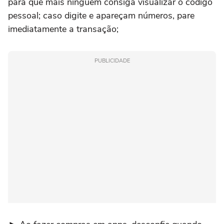
para que mais ninguém consiga visualizar o código
pessoal; caso digite e apareçam números, pare
imediatamente a transação;
PUBLICIDADE