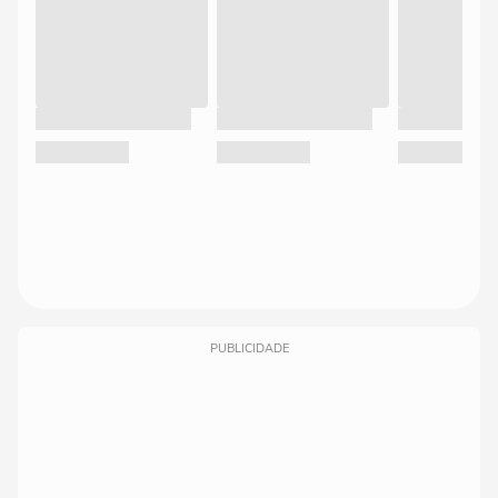
PUBLICIDADE