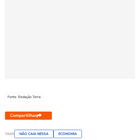
Fonte: Redação Terra
Compartilhar
TAGS
NÃO CAIA NESSA
ECONOMIA