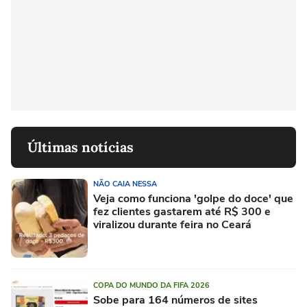
Últimas notícias
NÃO CAIA NESSA
Veja como funciona 'golpe do doce' que
fez clientes gastarem até R$ 300 e
viralizou durante feira no Ceará
COPA DO MUNDO DA FIFA 2026
Sobe para 164 números de sites