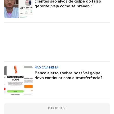
clientes são alvos de golpe do falso
gerente; veja como se prevenir
NÃO CAIA NESSA
Banco alertou sobre possível golpe,
devo continuar com a transferência?
PUBLICIDADE