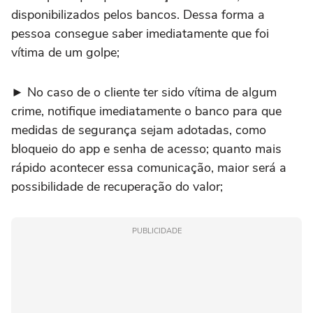
disponibilizados pelos bancos. Dessa forma a
pessoa consegue saber imediatamente que foi
vítima de um golpe;
► No caso de o cliente ter sido vítima de algum
crime, notifique imediatamente o banco para que
medidas de segurança sejam adotadas, como
bloqueio do app e senha de acesso; quanto mais
rápido acontecer essa comunicação, maior será a
possibilidade de recuperação do valor;
PUBLICIDADE