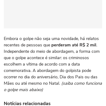
Embora o golpe não seja uma novidade, há relatos
recentes de pessoas que
perderam até R$ 2 mil
.
Independente do meio de abordagem, a forma com
que o golpe acontece é similar: os criminosos
escolhem a vítima de acordo com a data
comemorativa. A abordagem do golpista pode
ocorrer no dia do aniversário, Dia dos Pais ou das
Mães ou até mesmo no Natal.
(saiba como funciona
o golpe mais abaixo)
Notícias relacionadas