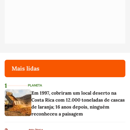
Mais lidas
1
PLANETA
Em 1997, cobriram um local deserto na
Costa Rica com 12.000 toneladas de cascas
de laranja; 16 anos depois, ninguém
reconheceu a paisagem