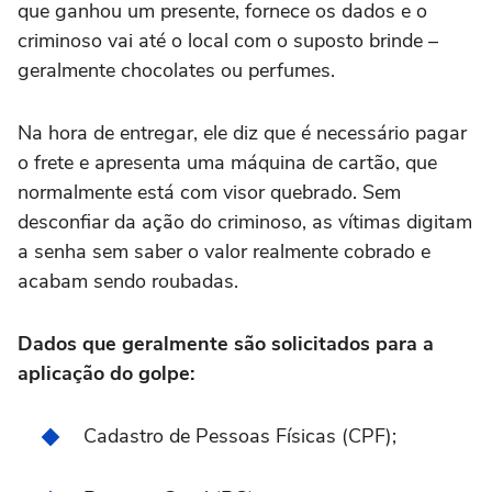
que ganhou um presente, fornece os dados e o
criminoso vai até o local com o suposto brinde –
geralmente chocolates ou perfumes.
Na hora de entregar, ele diz que é necessário pagar
o frete e apresenta uma máquina de cartão, que
normalmente está com visor quebrado. Sem
desconfiar da ação do criminoso, as vítimas digitam
a senha sem saber o valor realmente cobrado e
acabam sendo roubadas.
Dados que geralmente são solicitados para a
aplicação do golpe:
Cadastro de Pessoas Físicas (CPF);