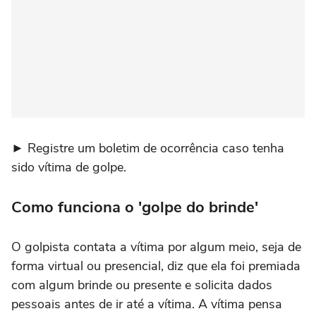
► Registre um boletim de ocorrência caso tenha
sido vítima de golpe.
Como funciona o 'golpe do brinde'
O golpista contata a vítima por algum meio, seja de
forma virtual ou presencial, diz que ela foi premiada
com algum brinde ou presente e solicita dados
pessoais antes de ir até a vítima. A vítima pensa