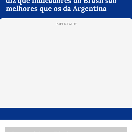
diz que indicadores do Brasil são
melhores que os da Argentina
PUBLICIDADE