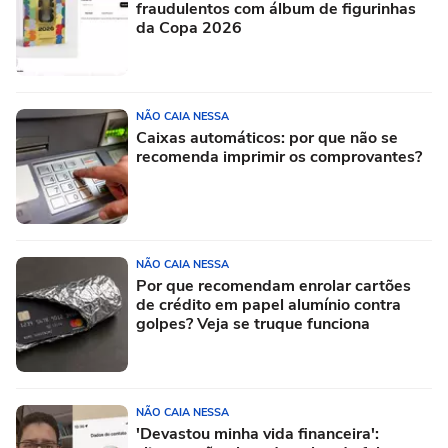
fraudulentos com álbum de figurinhas
da Copa 2026
NÃO CAIA NESSA
Caixas automáticos: por que não se
recomenda imprimir os comprovantes?
NÃO CAIA NESSA
Por que recomendam enrolar cartões
de crédito em papel alumínio contra
golpes? Veja se truque funciona
NÃO CAIA NESSA
'Devastou minha vida financeira':