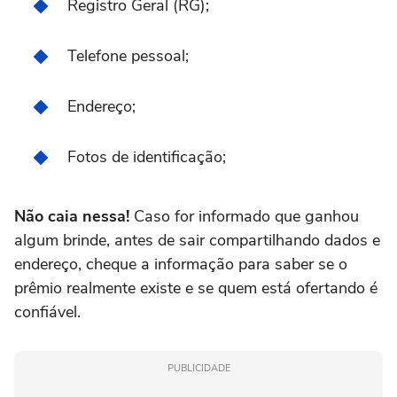
Registro Geral (RG);
Telefone pessoal;
Endereço;
Fotos de identificação;
Não caia nessa!
Caso for informado que ganhou
algum brinde, antes de sair compartilhando dados e
endereço, cheque a informação para saber se o
prêmio realmente existe e se quem está ofertando é
confiável.
PUBLICIDADE