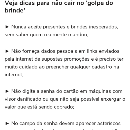
Veja dicas para não cair no 'golpe do
brinde'
► Nunca aceite presentes e brindes inesperados,
sem saber quem realmente mandou;
► Não forneça dados pessoais em links enviados
pela internet de supostas promoções e é preciso ter
muito cuidado ao preencher qualquer cadastro na
internet;
► Não digite a senha do cartão em máquinas com
visor danificado ou que não seja possível enxergar o
valor que está sendo cobrado;
► No campo da senha devem aparecer asteriscos