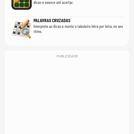
dicas e avance até acertar.
PALAVRAS CRUZADAS
Interprete as dicas e monte o tabuleiro letra por letra, no seu
ritmo.
PUBLICIDADE