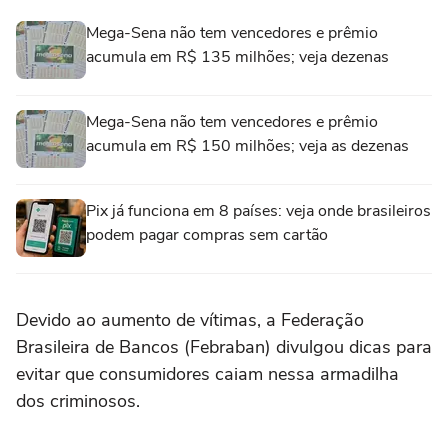
Mega-Sena não tem vencedores e prêmio
acumula em R$ 135 milhões; veja dezenas
Mega-Sena não tem vencedores e prêmio
acumula em R$ 150 milhões; veja as dezenas
Pix já funciona em 8 países: veja onde brasileiros
podem pagar compras sem cartão
Devido ao aumento de vítimas, a Federação
Brasileira de Bancos (Febraban) divulgou dicas para
evitar que consumidores caiam nessa armadilha
dos criminosos.