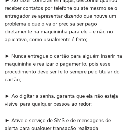
► Ao fazer compras em apps, desconfie quando
receber contatos por telefone ou até mesmo se o
entregador se apresentar dizendo que houve um
problema e que o valor precisa ser pago
diretamente na maquininha para ele – e não no
aplicativo, como usualmente é feito;
► Nunca entregue o cartão para alguém inserir na
maquininha e realizar o pagamento, pois esse
procedimento deve ser feito sempre pelo titular do
cartão;
► Ao digitar a senha, garanta que ela não esteja
visível para qualquer pessoa ao redor;
► Ative o serviço de SMS e de mensagens de
alerta para qualquer transação realizada,