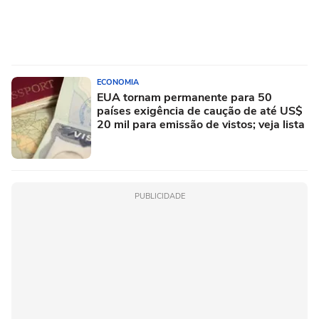
ECONOMIA
EUA tornam permanente para 50
países exigência de caução de até US$
20 mil para emissão de vistos; veja lista
PUBLICIDADE