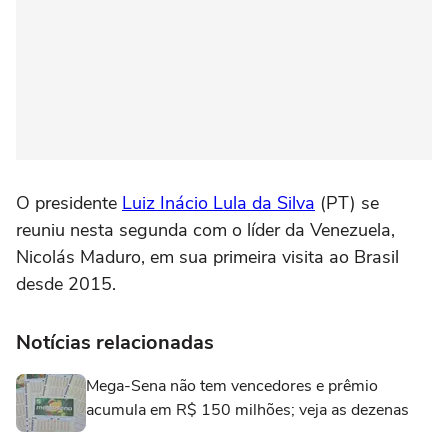
O presidente
Luiz Inácio Lula da Silva
(PT) se
reuniu nesta segunda com o líder da Venezuela,
Nicolás Maduro, em sua primeira visita ao Brasil
desde 2015.
Notícias relacionadas
Mega-Sena não tem vencedores e prêmio
acumula em R$ 150 milhões; veja as dezenas