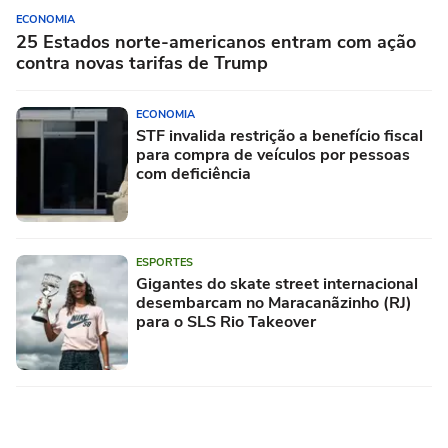
ECONOMIA
25 Estados norte-americanos entram com ação
contra novas tarifas de Trump
ECONOMIA
STF invalida restrição a benefício fiscal
para compra de veículos por pessoas
com deficiência
ESPORTES
Gigantes do skate street internacional
desembarcam no Maracanãzinho (RJ)
para o SLS Rio Takeover