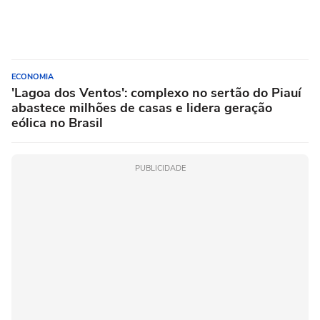
ECONOMIA
'Lagoa dos Ventos': complexo no sertão do Piauí
abastece milhões de casas e lidera geração
eólica no Brasil
PUBLICIDADE