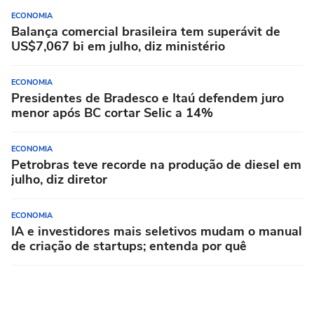
ECONOMIA
Balança comercial brasileira tem superávit de
US$7,067 bi em julho, diz ministério
ECONOMIA
Presidentes de Bradesco e Itaú defendem juro
menor após BC cortar Selic a 14%
ECONOMIA
Petrobras teve recorde na produção de diesel em
julho, diz diretor
ECONOMIA
IA e investidores mais seletivos mudam o manual
de criação de startups; entenda por quê