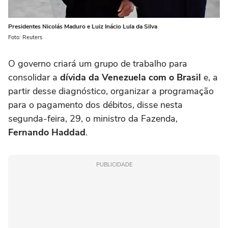
Presidentes Nicolás Maduro e Luiz Inácio Lula da Silva
Foto: Reuters
O governo criará um grupo de trabalho para
consolidar a
dívida da Venezuela com o Brasil
e, a
partir desse diagnóstico, organizar a programação
para o pagamento dos débitos, disse nesta
segunda-feira, 29, o ministro da Fazenda,
Fernando Haddad
.
PUBLICIDADE