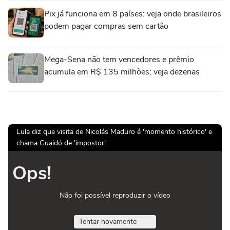
Pix já funciona em 8 países: veja onde brasileiros
podem pagar compras sem cartão
Mega-Sena não tem vencedores e prêmio
acumula em R$ 135 milhões; veja dezenas
Lula diz que visita de Nicolás Maduro é 'momento histórico' e
chama Guaidó de 'impostor':
Ops!
Não foi possível reproduzir o vídeo
Tentar novamente