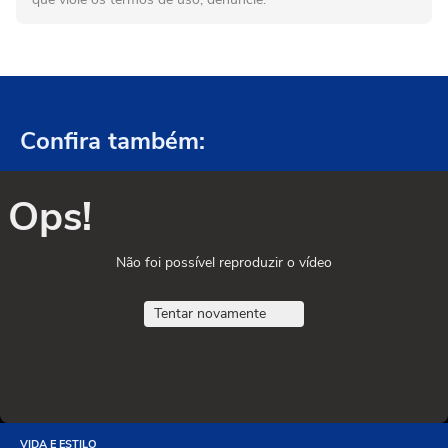
Confira também:
Ops!
Não foi possível reproduzir o vídeo
Tentar novamente
VIDA E ESTILO