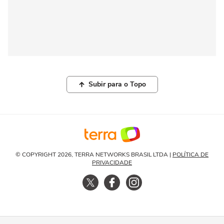
Subir para o Topo
© COPYRIGHT 2026, TERRA NETWORKS BRASIL LTDA |
POLÍTICA DE
PRIVACIDADE