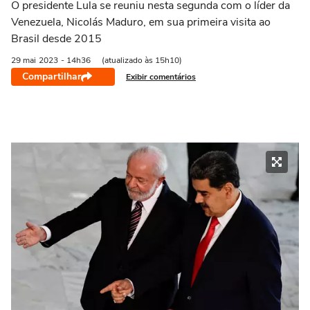
O presidente Lula se reuniu nesta segunda com o líder da
Venezuela, Nicolás Maduro, em sua primeira visita ao
Brasil desde 2015
29 mai
2023
- 14h36
(atualizado às 15h10)
Compartilhar
Exibir comentários