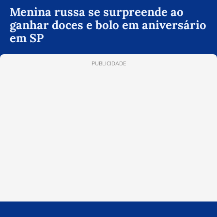
Menina russa se surpreende ao
ganhar doces e bolo em aniversário
em SP
PUBLICIDADE