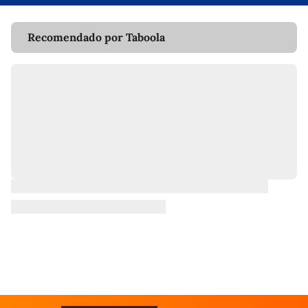
Recomendado por Taboola