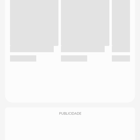
PUBLICIDADE