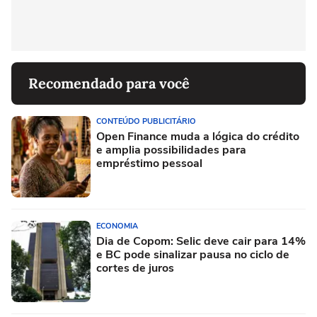
Recomendado para você
CONTEÚDO PUBLICITÁRIO
Open Finance muda a lógica do crédito
e amplia possibilidades para
empréstimo pessoal
ECONOMIA
Dia de Copom: Selic deve cair para 14%
e BC pode sinalizar pausa no ciclo de
cortes de juros