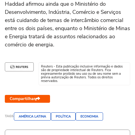
Haddad afirmou ainda que o Ministério do
Desenvolvimento, Indústria, Comércio e Serviços
está cuidando de temas de intercâmbio comercial
entre os dois países, enquanto o Ministério de Minas
e Energia tratará de assuntos relacionados ao
comércio de energia.
Reuters - Esta publicação inclusive informação e dados
são de propriedade intelectual de Reuters. Fica
expresamente proibido seu uso ou de seu nome sem a
prévia autorização de Reuters. Todos os direitos
reservados.
Compartilhar
TAGS
AMÉRICA LATINA
POLÍTICA
ECONOMIA