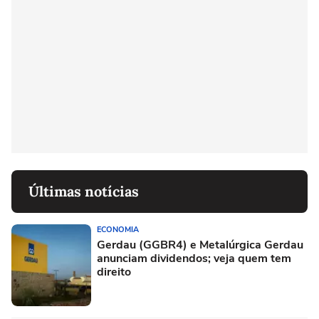
Últimas notícias
ECONOMIA
Gerdau (GGBR4) e Metalúrgica Gerdau
anunciam dividendos; veja quem tem
direito