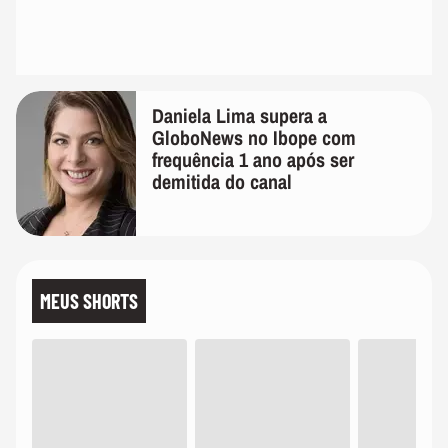
Daniela Lima supera a
GloboNews no Ibope com
frequência 1 ano após ser
demitida do canal
MEUS SHORTS