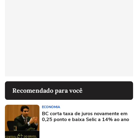
Recomendado para você
ECONOMIA
BC corta taxa de juros novamente em
0,25 ponto e baixa Selic a 14% ao ano