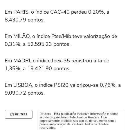
Em PARIS, o índice CAC-40 perdeu 0,20%, a
8.430,79 pontos.
Em MILÃO, o índice Ftse/Mib teve valorização de
0,31%, a 52.595,23 pontos.
Em MADRI, o índice Ibex-35 registrou alta de
1,35%, a 19.421,90 pontos.
Em LISBOA, o índice PSI20 valorizou-se 0,76%, a
9.090,72 pontos.
Reuters - Esta publicação inclusive informação e dados
são de propriedade intelectual de Reuters. Fica
expresamente proibido seu uso ou de seu nome sem a
prévia autorização de Reuters. Todos os direitos
reservados.