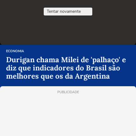
Tentar novamente
ECONOMIA
Durigan chama Milei de 'palhaço' e
diz que indicadores do Brasil são
melhores que os da Argentina
PUBLICIDADE