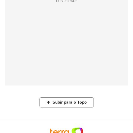
PUBLICIDADE
Subir para o Topo