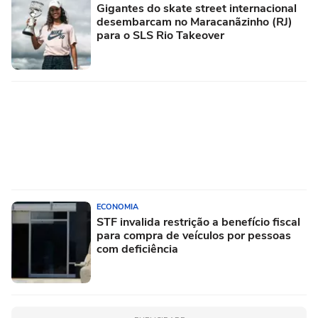
Gigantes do skate street internacional
desembarcam no Maracanãzinho (RJ)
para o SLS Rio Takeover
ECONOMIA
STF invalida restrição a benefício fiscal
para compra de veículos por pessoas
com deficiência