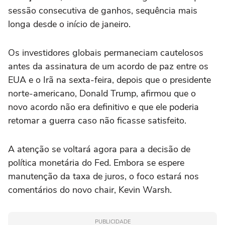
sessão consecutiva de ⁠ganhos, sequência mais
‌longa desde o ‌início de janeiro.
Os investidores globais permaneciam cautelosos
antes da assinatura de um acordo de paz entre os
EUA e o Irã na ⁠sexta-feira, depois que o presidente
norte-americano, Donald Trump, afirmou que o
novo acordo não era definitivo e que ele poderia
retomar a guerra caso não ficasse ‌satisfeito.
A atenção se voltará agora para a decisão de
política monetária do Fed. Embora se espere
⁠manutenção da taxa de juros, o foco estará nos
comentários do novo chair, Kevin Warsh.
PUBLICIDADE