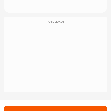
PUBLICIDADE