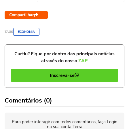
Compartilhar
TAGS
ECONOMIA
Curtiu? Fique por dentro das principais notícias
através do nosso
ZAP
Inscreva-se
Comentários (0)
Para poder interagir com todos comentários, faça Login
na sua conta Terra