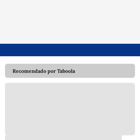
Recomendado por Taboola