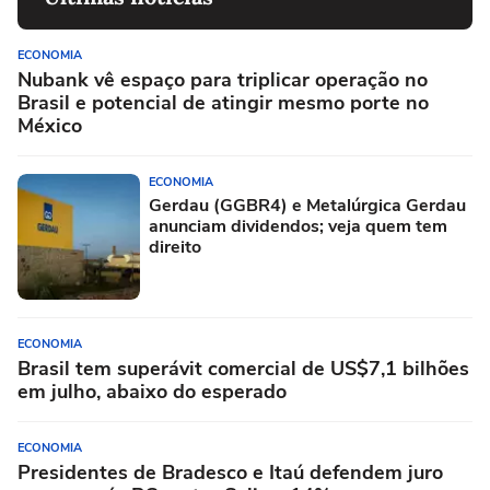
ECONOMIA
Nubank vê espaço para triplicar operação no
Brasil e potencial de atingir mesmo porte no
México
ECONOMIA
Gerdau (GGBR4) e Metalúrgica Gerdau
anunciam dividendos; veja quem tem
direito
ECONOMIA
Brasil tem superávit comercial de US$7,1 bilhões
em julho, abaixo do esperado
ECONOMIA
Presidentes de Bradesco e Itaú defendem juro