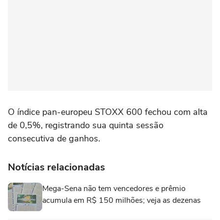
O índice pan-europeu STOXX 600 ‌fechou com alta
de 0,5%, registrando sua quinta sessão
consecutiva de ganhos.
Notícias relacionadas
Mega-Sena não tem vencedores e prêmio
acumula em R$ 150 milhões; veja as dezenas