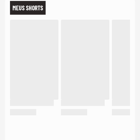
MEUS SHORTS