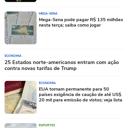
MEGA-SENA
Mega-Sena pode pagar R$ 135 milhões
nesta terça; saiba como jogar
ECONOMIA
25 Estados norte-americanos entram com ação
contra novas tarifas de Trump
ECONOMIA
EUA tornam permanente para 50
países exigência de caução de até US$
20 mil para emissão de vistos; veja lista
ESPORTES