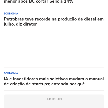
menor após BC cortar Selic a 14%
ECONOMIA
Petrobras teve recorde na produção de diesel em
julho, diz diretor
ECONOMIA
IA e investidores mais seletivos mudam o manual
de criação de startups; entenda por quê
PUBLICIDADE