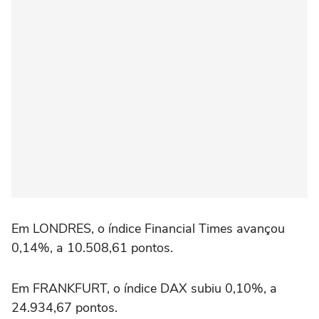
Em LONDRES, o índice Financial Times avançou
0,14%, a 10.508,61 pontos.
Em FRANKFURT, o índice DAX subiu 0,10%, a
24.934,67 pontos.