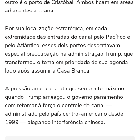
outro é o porto de Cristóbal. Ambos ficam em áreas
adjacentes ao canal.
Por sua localização estratégica, em cada
extremidade das entradas do canal pelo Pacífico e
pelo Atlântico, esses dois portos despertavam
especial preocupação na administração Trump, que
transformou o tema em prioridade de sua agenda
logo após assumir a Casa Branca.
A pressão americana atingiu seu ponto máximo
quando Trump ameaçou o governo panamenho
com retomar à força o controle do canal —
administrado pelo país centro-americano desde
1999 — alegando interferência chinesa.