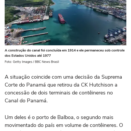
A construção do canal foi concluída em 1914 e ele permaneceu sob controle
dos Estados Unidos até 1977
Foto: Getty Images / BBC News Brasil
A situação coincide com uma decisão da Suprema
Corte do Panamá que retirou da CK Hutchison a
concessão de dois terminais de contêineres no
Canal do Panamá.
Um deles é o porto de Balboa, o segundo mais
movimentado do país em volume de contêineres. O