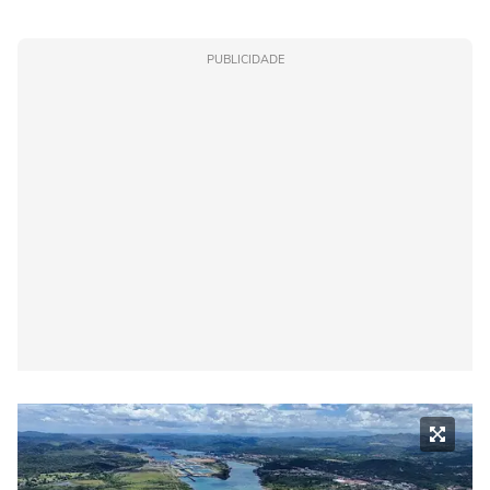
PUBLICIDADE