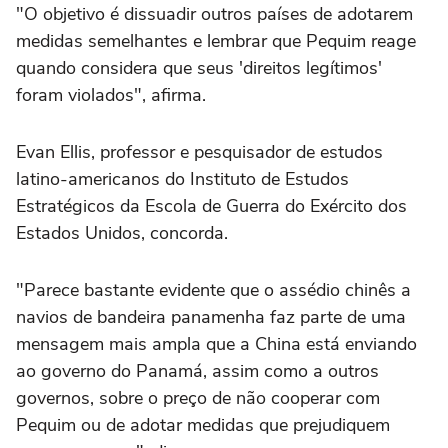
"O objetivo é dissuadir outros países de adotarem
medidas semelhantes e lembrar que Pequim reage
quando considera que seus 'direitos legítimos'
foram violados", afirma.
Evan Ellis, professor e pesquisador de estudos
latino-americanos do Instituto de Estudos
Estratégicos da Escola de Guerra do Exército dos
Estados Unidos, concorda.
"Parece bastante evidente que o assédio chinês a
navios de bandeira panamenha faz parte de uma
mensagem mais ampla que a China está enviando
ao governo do Panamá, assim como a outros
governos, sobre o preço de não cooperar com
Pequim ou de adotar medidas que prejudiquem