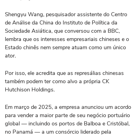
Shengyu Wang, pesquisador assistente do Centro
de Análise da China do Instituto de Política da
Sociedade Asiática, que conversou com a BBC,
lembra que os interesses empresariais chineses e o
Estado chinês nem sempre atuam como um único
ator.
Por isso, ele acredita que as represálias chinesas
também podem ter como alvo a própria CK
Hutchison Holdings.
Em março de 2025, a empresa anunciou um acordo
para vender a maior parte de seu negócio portuário
global — incluindo os portos de Balboa e Cristóbal,
no Panamá — a um consórcio liderado pela