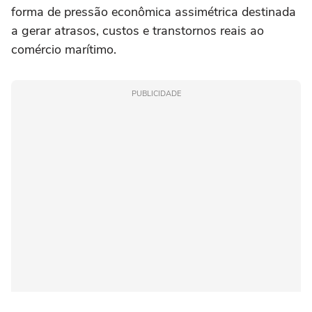
forma de pressão econômica assimétrica destinada
a gerar atrasos, custos e transtornos reais ao
comércio marítimo.
PUBLICIDADE