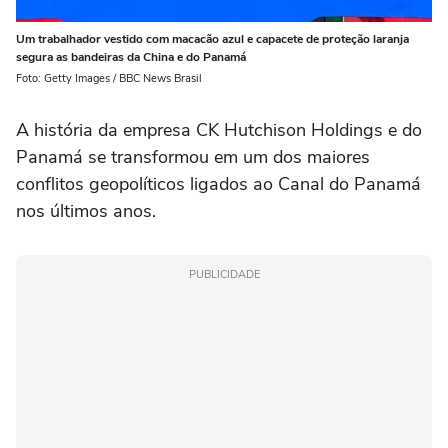
Um trabalhador vestido com macacão azul e capacete de proteção laranja
segura as bandeiras da China e do Panamá
Foto: Getty Images / BBC News Brasil
A história da empresa CK Hutchison Holdings e do
Panamá se transformou em um dos maiores
conflitos geopolíticos ligados ao Canal do Panamá
nos últimos anos.
PUBLICIDADE