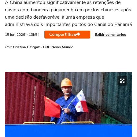
A China aumentou significativamente as retenções de
navios com bandeira panamenha em portos chineses após
uma decisão desfavorável a uma empresa que
administrava dois importantes portos do Canal do Panamá
Compartilhar
Exibir comentários
15 jun
2026
- 13h54
Por:
Cristina J. Orgaz - BBC News Mundo