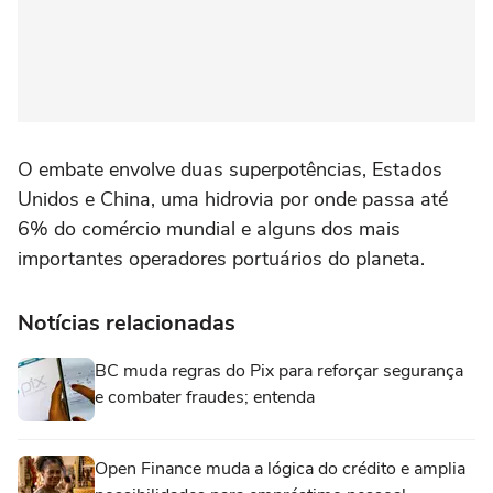
O embate envolve duas superpotências, Estados
Unidos e China, uma hidrovia por onde passa até
6% do comércio mundial e alguns dos mais
importantes operadores portuários do planeta.
Notícias relacionadas
BC muda regras do Pix para reforçar segurança
e combater fraudes; entenda
Open Finance muda a lógica do crédito e amplia