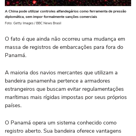
A China pode utilizar controles alfandegários como ferramenta de pressão
diplomática, sem impor formalmente sanções comerciais
Foto: Getty Images / BBC News Brasil
O fato é que ainda não ocorreu uma mudança em
massa de registros de embarcações para fora do
Panamá.
A maioria dos navios mercantes que utilizam a
bandeira panamenha pertence a armadores
estrangeiros que buscam evitar regulamentações
marítimas mais rígidas impostas por seus próprios
países.
O Panamá opera um sistema conhecido como
registro aberto. Sua bandeira oferece vantagens