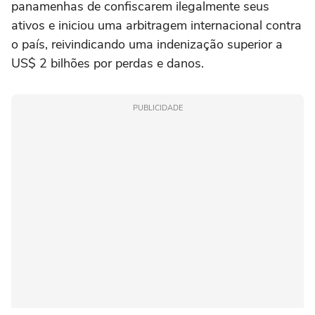
panamenhas de confiscarem ilegalmente seus
ativos e iniciou uma arbitragem internacional contra
o país, reivindicando uma indenização superior a
US$ 2 bilhões por perdas e danos.
PUBLICIDADE