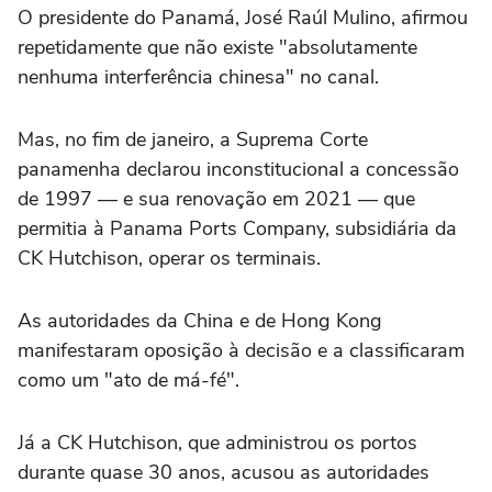
O presidente do Panamá, José Raúl Mulino, afirmou
repetidamente que não existe "absolutamente
nenhuma interferência chinesa" no canal.
Mas, no fim de janeiro, a Suprema Corte
panamenha declarou inconstitucional a concessão
de 1997 — e sua renovação em 2021 — que
permitia à Panama Ports Company, subsidiária da
CK Hutchison, operar os terminais.
As autoridades da China e de Hong Kong
manifestaram oposição à decisão e a classificaram
como um "ato de má-fé".
Já a CK Hutchison, que administrou os portos
durante quase 30 anos, acusou as autoridades