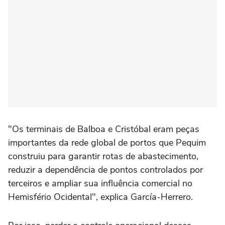
"Os terminais de Balboa e Cristóbal eram peças
importantes da rede global de portos que Pequim
construiu para garantir rotas de abastecimento,
reduzir a dependência de pontos controlados por
terceiros e ampliar sua influência comercial no
Hemisfério Ocidental", explica García-Herrero.