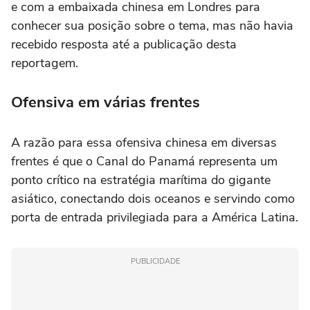
e com a embaixada chinesa em Londres para
conhecer sua posição sobre o tema, mas não havia
recebido resposta até a publicação desta
reportagem.
Ofensiva em várias frentes
A razão para essa ofensiva chinesa em diversas
frentes é que o Canal do Panamá representa um
ponto crítico na estratégia marítima do gigante
asiático, conectando dois oceanos e servindo como
porta de entrada privilegiada para a América Latina.
PUBLICIDADE