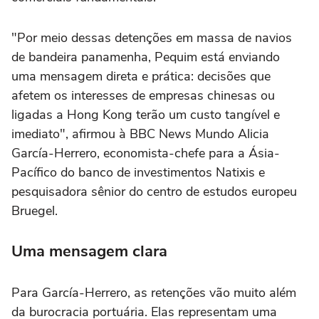
"Por meio dessas detenções em massa de navios
de bandeira panamenha, Pequim está enviando
uma mensagem direta e prática: decisões que
afetem os interesses de empresas chinesas ou
ligadas a Hong Kong terão um custo tangível e
imediato", afirmou à BBC News Mundo Alicia
García-Herrero, economista-chefe para a Ásia-
Pacífico do banco de investimentos Natixis e
pesquisadora sênior do centro de estudos europeu
Bruegel.
Uma mensagem clara
Para García-Herrero, as retenções vão muito além
da burocracia portuária. Elas representam uma