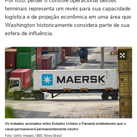
Por isso, perder o controle operacional desses
terminais representa um revés para sua capacidade
logística e de projeção econômica em uma área que
Washington historicamente considera parte de sua
esfera de influência.
Os tratados assinados entre Estados Unidos e Panamá estabelecem que o
canal permanecerá permanentemente neutro
Foto: Getty Images / BBC News Brasil