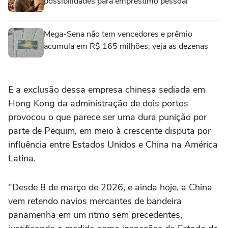
possibilidades para empréstimo pessoal
Mega-Sena não tem vencedores e prêmio
acumula em R$ 165 milhões; veja as dezenas
E a exclusão dessa empresa chinesa sediada em
Hong Kong da administração de dois portos
provocou o que parece ser uma dura punição por
parte de Pequim, em meio à crescente disputa por
influência entre Estados Unidos e China na América
Latina.
"Desde 8 de março de 2026, e ainda hoje, a China
vem retendo navios mercantes de bandeira
panamenha em um ritmo sem precedentes,