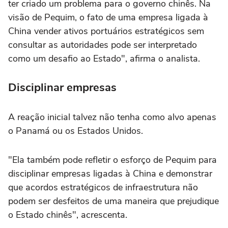
ter criado um problema para o governo chinês. Na
visão de Pequim, o fato de uma empresa ligada à
China vender ativos portuários estratégicos sem
consultar as autoridades pode ser interpretado
como um desafio ao Estado", afirma o analista.
Disciplinar empresas
A reação inicial talvez não tenha como alvo apenas
o Panamá ou os Estados Unidos.
"Ela também pode refletir o esforço de Pequim para
disciplinar empresas ligadas à China e demonstrar
que acordos estratégicos de infraestrutura não
podem ser desfeitos de uma maneira que prejudique
o Estado chinês", acrescenta.