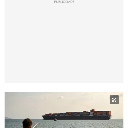
PUBLICIDADE