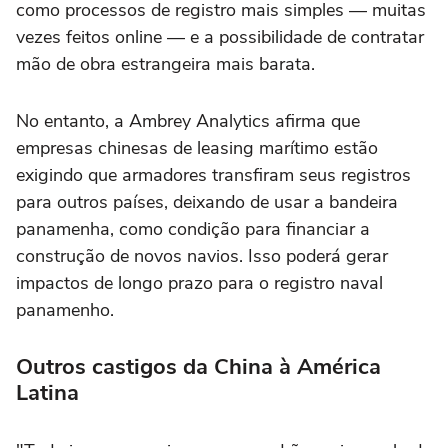
como processos de registro mais simples — muitas
vezes feitos online — e a possibilidade de contratar
mão de obra estrangeira mais barata.
No entanto, a Ambrey Analytics afirma que
empresas chinesas de leasing marítimo estão
exigindo que armadores transfiram seus registros
para outros países, deixando de usar a bandeira
panamenha, como condição para financiar a
construção de novos navios. Isso poderá gerar
impactos de longo prazo para o registro naval
panamenho.
Outros castigos da China à América
Latina