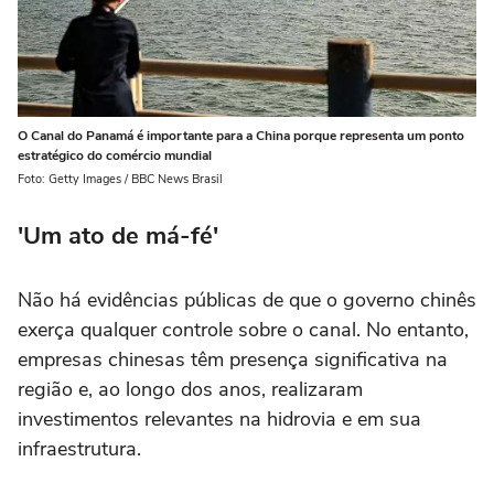
O Canal do Panamá é importante para a China porque representa um ponto
estratégico do comércio mundial
Foto: Getty Images / BBC News Brasil
'Um ato de má-fé'
Não há evidências públicas de que o governo chinês
exerça qualquer controle sobre o canal. No entanto,
empresas chinesas têm presença significativa na
região e, ao longo dos anos, realizaram
investimentos relevantes na hidrovia e em sua
infraestrutura.