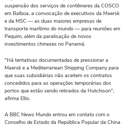
suspensão dos serviços de contêineres da COSCO
em Balboa, a convocação de executivos da Maersk
e da MSC — as duas maiores empresas de
transporte marítimo do mundo — para reuniões em
Pequim, além da paralisação de novos
investimentos chineses no Panamá.
"Há tentativas documentadas de pressionar a
Maersk e a Mediterranean Shipping Company para
que suas subsidiárias não aceitem os contratos
concedidos para as operações temporárias dos
portos que estão sendo retirados da Hutchison",
afirma Ellis.
A BBC News Mundo entrou em contato com o
Conselho de Estado da República Popular da China