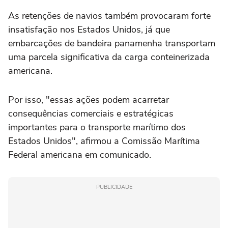
As retenções de navios também provocaram forte
insatisfação nos Estados Unidos, já que
embarcações de bandeira panamenha transportam
uma parcela significativa da carga conteinerizada
americana.
Por isso, "essas ações podem acarretar
consequências comerciais e estratégicas
importantes para o transporte marítimo dos
Estados Unidos", afirmou a Comissão Marítima
Federal americana em comunicado.
PUBLICIDADE