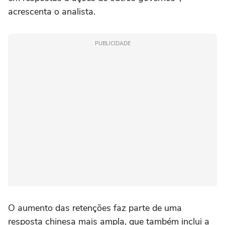
acrescenta o analista.
PUBLICIDADE
O aumento das retenções faz parte de uma
resposta chinesa mais ampla, que também inclui a