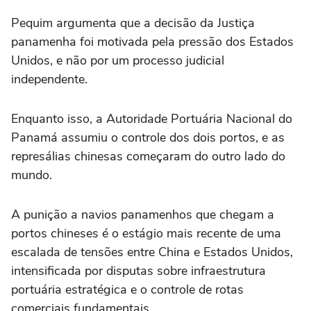
Pequim argumenta que a decisão da Justiça
panamenha foi motivada pela pressão dos Estados
Unidos, e não por um processo judicial
independente.
Enquanto isso, a Autoridade Portuária Nacional do
Panamá assumiu o controle dos dois portos, e as
represálias chinesas começaram do outro lado do
mundo.
A punição a navios panamenhos que chegam a
portos chineses é o estágio mais recente de uma
escalada de tensões entre China e Estados Unidos,
intensificada por disputas sobre infraestrutura
portuária estratégica e o controle de rotas
comerciais fundamentais.