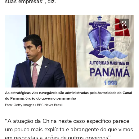
suas empresas", diz.
As estratégicas vias navegáveis são administradas pela Autoridade do Canal
do Panamá, órgão do governo panamenho
Foto: Getty Images / BBC News Brasil
"A atuação da China neste caso específico parece
um pouco mais explícita e abrangente do que vimos
em respostas a ações de outros governos",