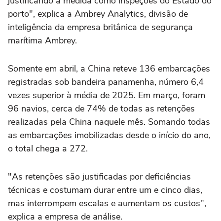
justificando a medida como inspeções do Estado do
porto", explica a Ambrey Analytics, divisão de
inteligência da empresa britânica de segurança
marítima Ambrey.
Somente em abril, a China reteve 136 embarcações
registradas sob bandeira panamenha, número 6,4
vezes superior à média de 2025. Em março, foram
96 navios, cerca de 74% de todas as retenções
realizadas pela China naquele mês. Somando todas
as embarcações imobilizadas desde o início do ano,
o total chega a 272.
"As retenções são justificadas por deficiências
técnicas e costumam durar entre um e cinco dias,
mas interrompem escalas e aumentam os custos",
explica a empresa de análise.