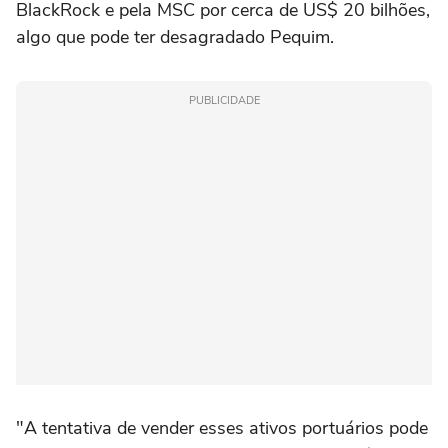
BlackRock e pela MSC por cerca de US$ 20 bilhões,
algo que pode ter desagradado Pequim.
PUBLICIDADE
"A tentativa de vender esses ativos portuários pode