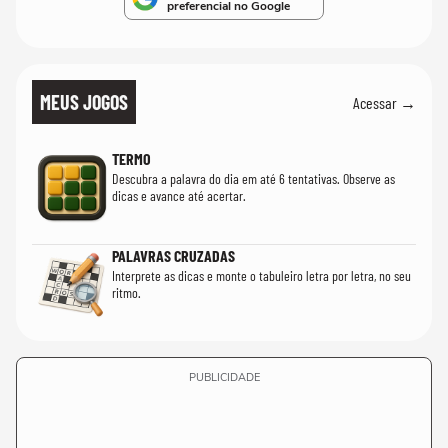
preferencial no Google
MEUS JOGOS
Acessar →
TERMO
Descubra a palavra do dia em até 6 tentativas. Observe as
dicas e avance até acertar.
PALAVRAS CRUZADAS
Interprete as dicas e monte o tabuleiro letra por letra, no seu
ritmo.
PUBLICIDADE