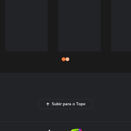
Subir para o Topo