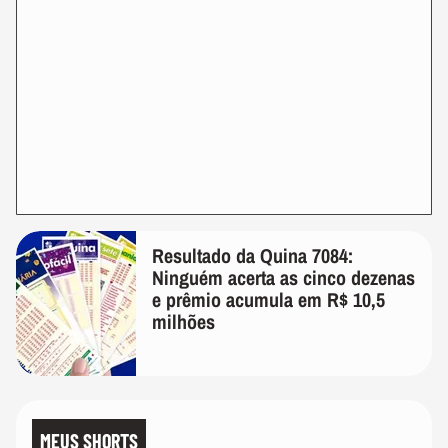
Resultado da Quina 7084:
Ninguém acerta as cinco dezenas
e prêmio acumula em R$ 10,5
milhões
MEUS SHORTS