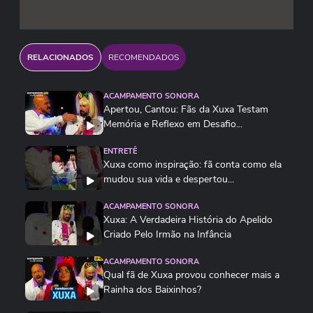
RELACIONADOS
RECOMENDADOS
ACAMPAMENTO SONORA
Apertou, Cantou: Fãs da Xuxa Testam
Memória e Reflexo em Desafio...
ENTRETÊ
Xuxa como inspiração: fã conta como ela
mudou sua vida e despertou...
ACAMPAMENTO SONORA
Xuxa: A Verdadeira História do Apelido
Criado Pelo Irmão na Infância
ACAMPAMENTO SONORA
Qual fã de Xuxa provou conhecer mais a
Rainha dos Baixinhos?