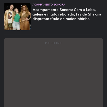
ACAMPAMENTO SONORA
Acampamento Sonora: Com a Loba,
geleia e muito rebolado, fãs de Shakira
disputam título de maior lobinho
PUBLICIDADE