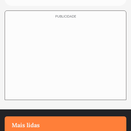
PUBLICIDADE
Mais lidas