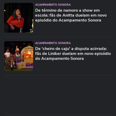
ACAMPAMENTO SONORA
De término de namoro a show em
escola: fãs de Anitta duelam em novo
episódio do Acampamento Sonora
ACAMPAMENTO SONORA
De 'cheiro de caju' a disputa acirrada:
fãs de Liniker duelam em novo episódio
do Acampamento Sonora