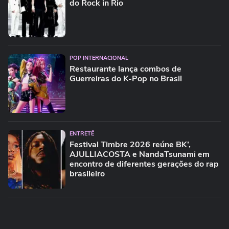
do Rock in Rio
POP INTERNACIONAL
Restaurante lança combos de
Guerreiras do K-Pop no Brasil
ENTRETÊ
Festival Timbre 2026 reúne BK’,
AJULLIACOSTA e NandaTsunami em
encontro de diferentes gerações do rap
brasileiro