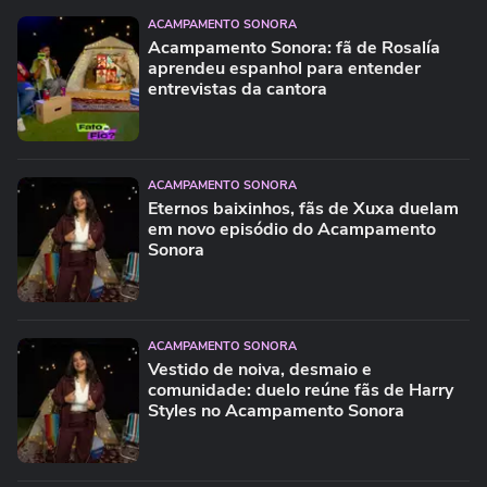
ACAMPAMENTO SONORA
Acampamento Sonora: fã de Rosalía
aprendeu espanhol para entender
entrevistas da cantora
ACAMPAMENTO SONORA
Eternos baixinhos, fãs de Xuxa duelam
em novo episódio do Acampamento
Sonora
ACAMPAMENTO SONORA
Vestido de noiva, desmaio e
comunidade: duelo reúne fãs de Harry
Styles no Acampamento Sonora