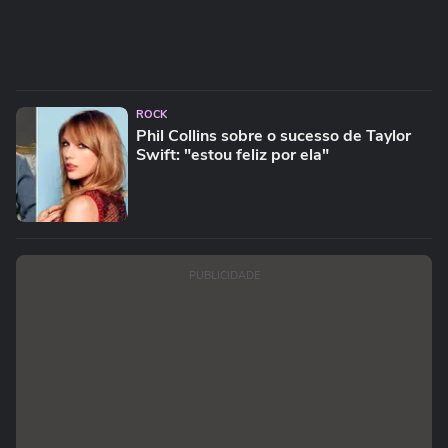
ROCK
Phil Collins sobre o sucesso de Taylor
Swift: "estou feliz por ela"
PUBLICIDADE