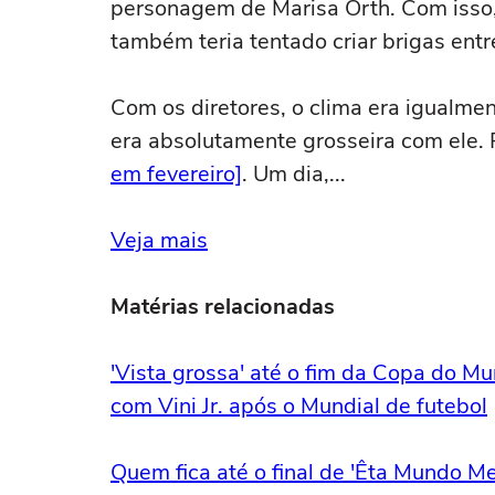
personagem de Marisa Orth. Com isso, 
também teria tentado criar brigas ent
Com os diretores, o clima era igualmen
era absolutamente grosseira com ele. 
em fevereiro]
. Um dia,...
Veja mais
Matérias relacionadas
'Vista grossa' até o fim da Copa do 
com Vini Jr. após o Mundial de futebol
Quem fica até o final de 'Êta Mundo Mel