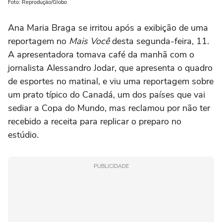
Foto: Reprodução/Globo
Ana Maria Braga se irritou após a exibição de uma
reportagem no
Mais Você
desta segunda-feira, 11.
A apresentadora tomava café da manhã com o
jornalista Alessandro Jodar, que apresenta o quadro
de esportes no matinal, e viu uma reportagem sobre
um prato típico do Canadá, um dos países que vai
sediar a Copa do Mundo, mas reclamou por não ter
recebido a receita para replicar o preparo no
estúdio.
PUBLICIDADE