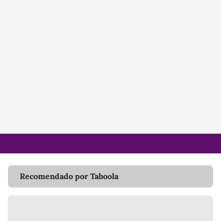
Recomendado por Taboola