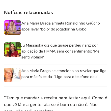
Notícias relacionadas
Ana Maria Braga alfineta Ronaldinho Gaúcho
após levar 'bolo' do jogador na Globo
Ju Massaoka diz que quase perdeu nariz por
aplicação de PMMA sem consentimento: 'Me
senti violada'
Ana Maria Braga se emociona ao revelar que liga
para mãe falecida: 'Ligo para o telefone dela'
"Tem que mandar a receita para testar aqui. Como é
que vê lá e a gente fala se é bom ou não é. Não