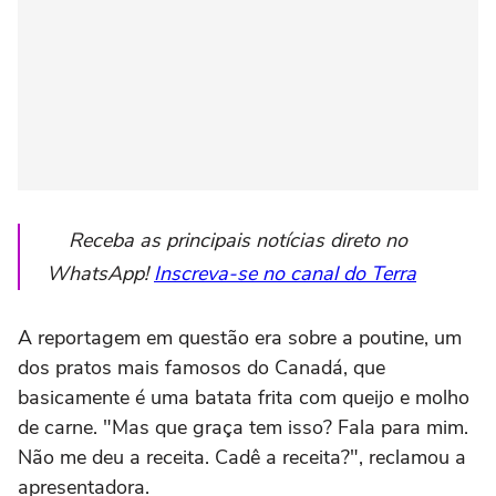
Receba as principais notícias direto no
WhatsApp!
Inscreva-se no canal do Terra
A reportagem em questão era sobre a poutine, um
dos pratos mais famosos do Canadá, que
basicamente é uma batata frita com queijo e molho
de carne. "Mas que graça tem isso? Fala para mim.
Não me deu a receita. Cadê a receita?", reclamou a
apresentadora.