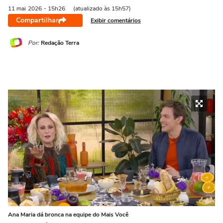
11 mai
2026
- 15h26
(atualizado às 15h57)
Compartilhar
Exibir comentários
Por:
Redação Terra
Ana Maria dá bronca na equipe do Mais Você