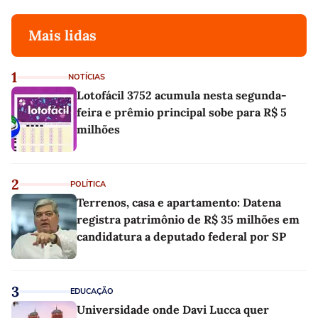
Mais lidas
1
NOTÍCIAS
Lotofácil 3752 acumula nesta segunda-
feira e prêmio principal sobe para R$ 5
milhões
2
POLÍTICA
Terrenos, casa e apartamento: Datena
registra patrimônio de R$ 35 milhões em
candidatura a deputado federal por SP
3
EDUCAÇÃO
Universidade onde Davi Lucca quer