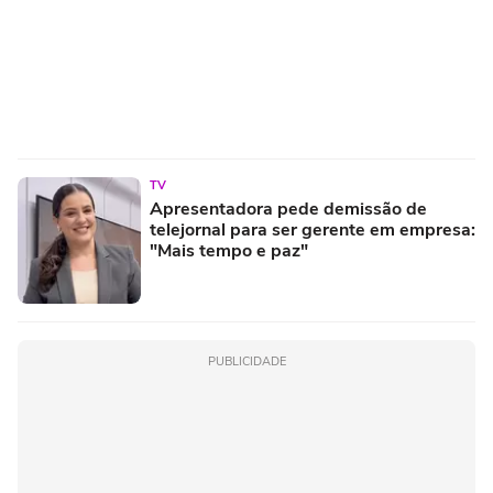
TV
Apresentadora pede demissão de
telejornal para ser gerente em empresa:
"Mais tempo e paz"
PUBLICIDADE