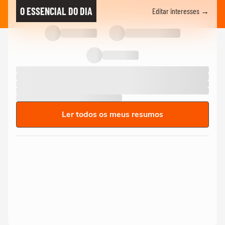
O ESSENCIAL DO DIA
Editar interesses →
Ler todos os meus resumos