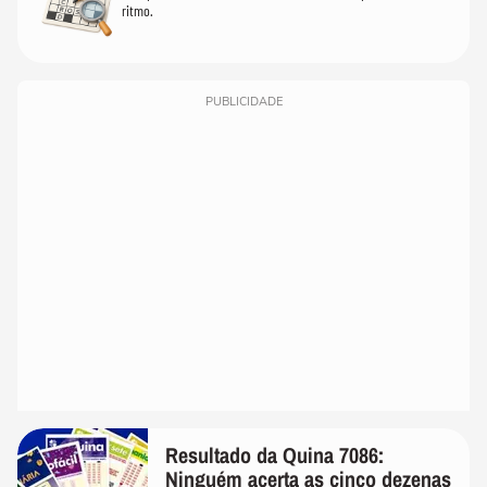
ritmo.
PUBLICIDADE
Resultado da Quina 7086:
Ninguém acerta as cinco dezenas