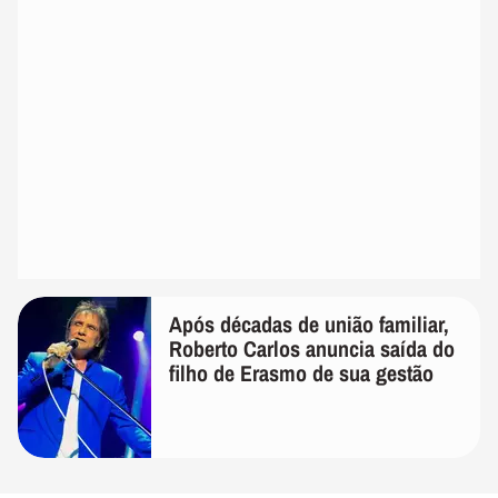
Após décadas de união familiar,
Roberto Carlos anuncia saída do
filho de Erasmo de sua gestão