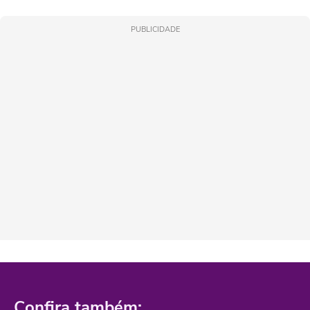
PUBLICIDADE
Confira também: