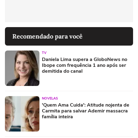
Recomendado para você
TV
Daniela Lima supera a GloboNews no
Ibope com frequência 1 ano após ser
demitida do canal
NOVELAS
'Quem Ama Cuida': Atitude nojenta de
Carmita para salvar Ademir massacra
família inteira