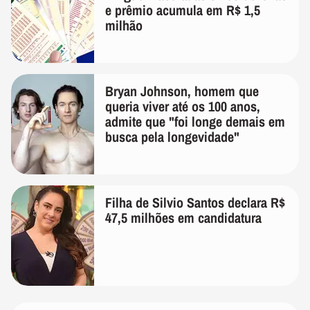
e prêmio acumula em R$ 1,5
milhão
Bryan Johnson, homem que
queria viver até os 100 anos,
admite que "foi longe demais em
busca pela longevidade"
Filha de Silvio Santos declara R$
47,5 milhões em candidatura