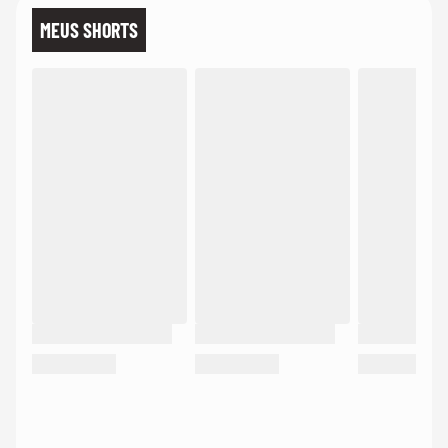
MEUS SHORTS