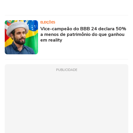
ELEIÇÕES
Vice-campeão do BBB 24 declara 50%
a menos de patrimônio do que ganhou
em reality
PUBLICIDADE