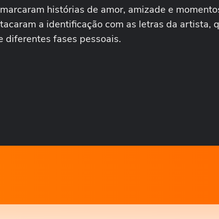
 marcaram histórias de amor, amizade e momento
acaram a identificação com as letras da artista, 
 diferentes fases pessoais.