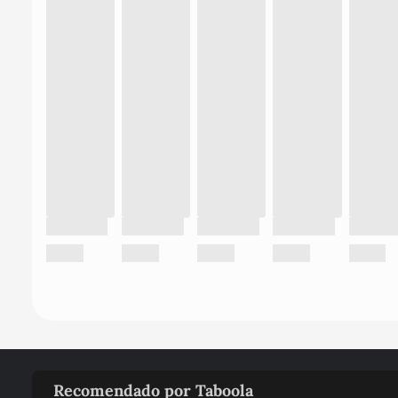
Recomendado por Taboola