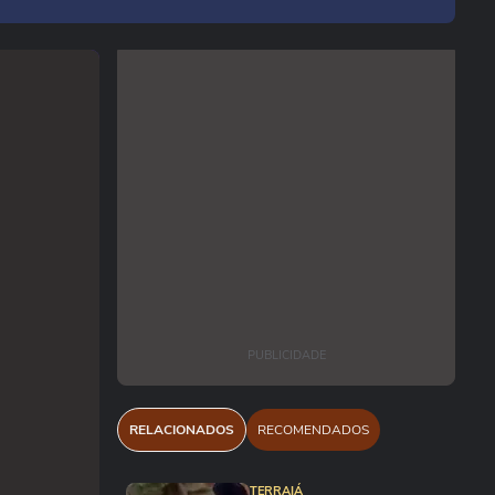
PUBLICIDADE
RELACIONADOS
RECOMENDADOS
TERRAIÁ