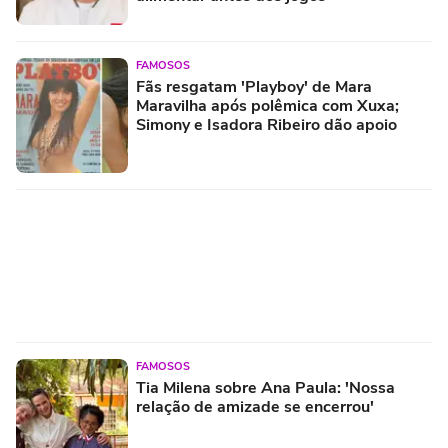
FAMOSOS
Fãs resgatam 'Playboy' de Mara
Maravilha após polêmica com Xuxa;
Simony e Isadora Ribeiro dão apoio
FAMOSOS
Tia Milena sobre Ana Paula: 'Nossa
relação de amizade se encerrou'