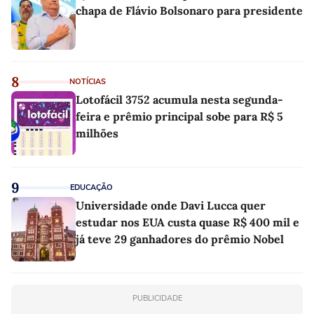
chapa de Flávio Bolsonaro para presidente
8
NOTÍCIAS
Lotofácil 3752 acumula nesta segunda-
feira e prêmio principal sobe para R$ 5
milhões
9
EDUCAÇÃO
Universidade onde Davi Lucca quer
estudar nos EUA custa quase R$ 400 mil e
já teve 29 ganhadores do prêmio Nobel
PUBLICIDADE