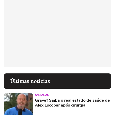
Últimas notícias
FAMOSOS
Grave? Saiba o real estado de saúde de
Alex Escobar após cirurgia