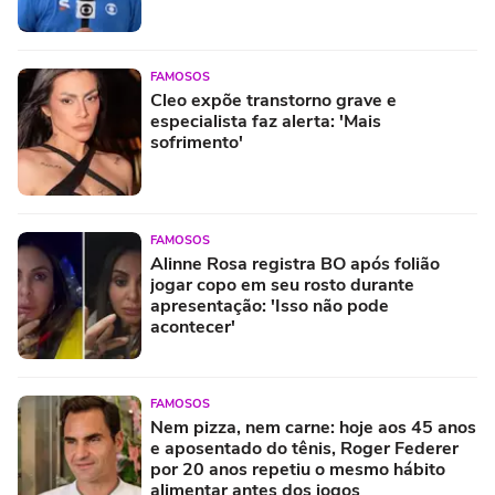
FAMOSOS
Cleo expõe transtorno grave e
especialista faz alerta: 'Mais
sofrimento'
FAMOSOS
Alinne Rosa registra BO após folião
jogar copo em seu rosto durante
apresentação: 'Isso não pode
acontecer'
FAMOSOS
Nem pizza, nem carne: hoje aos 45 anos
e aposentado do tênis, Roger Federer
por 20 anos repetiu o mesmo hábito
alimentar antes dos jogos