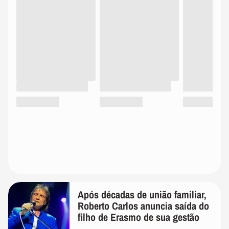
Após décadas de união familiar,
Roberto Carlos anuncia saída do
filho de Erasmo de sua gestão