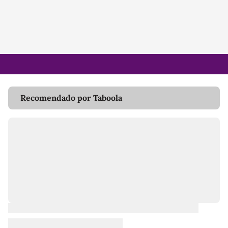
Recomendado por Taboola