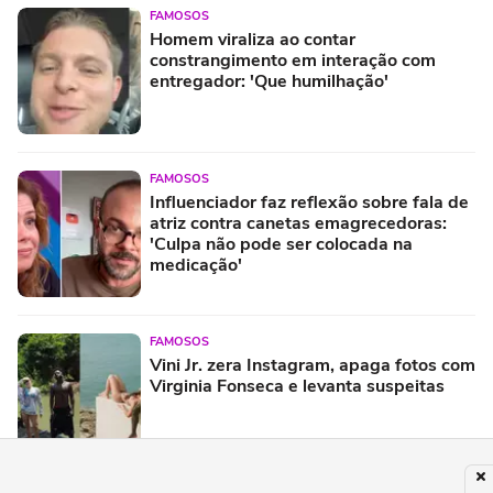
FAMOSOS
Homem viraliza ao contar
constrangimento em interação com
entregador: 'Que humilhação'
FAMOSOS
Influenciador faz reflexão sobre fala de
atriz contra canetas emagrecedoras:
'Culpa não pode ser colocada na
medicação'
FAMOSOS
Vini Jr. zera Instagram, apaga fotos com
Virginia Fonseca e levanta suspeitas