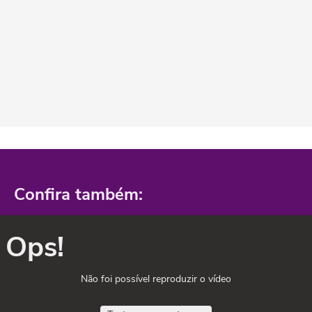
Confira também:
Ops!
Não foi possível reproduzir o vídeo