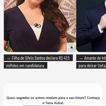
→ Filha de Silvio Santos declara R$ 47,5
→ Amante de Infa
milhões em candidatura
para deixar Uefa,
Quais segredos os astros revelam para o seu futuro? Conheça
o Terra Astral.