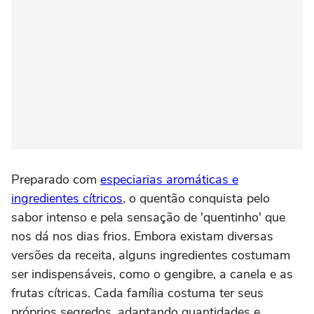
Preparado com
especiarias aromáticas e
ingredientes cítricos
, o quentão conquista pelo
sabor intenso e pela sensação de 'quentinho' que
nos dá nos dias frios. Embora existam diversas
versões da receita, alguns ingredientes costumam
ser indispensáveis, como o gengibre, a canela e as
frutas cítricas. Cada família costuma ter seus
próprios segredos, adaptando quantidades e