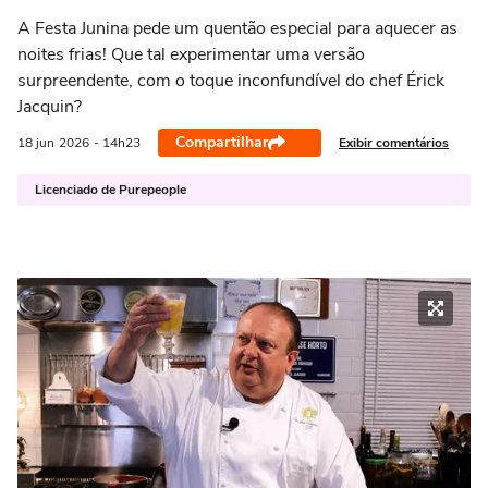
A Festa Junina pede um quentão especial para aquecer as
noites frias! Que tal experimentar uma versão
surpreendente, com o toque inconfundível do chef Érick
Jacquin?
Compartilhar
Exibir comentários
18 jun
2026
- 14h23
Licenciado de Purepeople