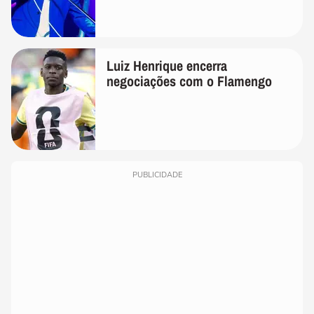
Luiz Henrique encerra
negociações com o Flamengo
PUBLICIDADE