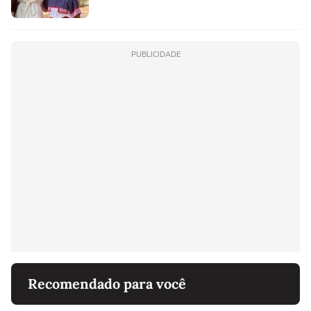
PUBLICIDADE
Recomendado para você