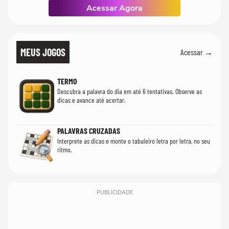
Acessar Agora
MEUS JOGOS
Acessar →
TERMO
Descubra a palavra do dia em até 6 tentativas. Observe as
dicas e avance até acertar.
PALAVRAS CRUZADAS
Interprete as dicas e monte o tabuleiro letra por letra, no seu
ritmo.
PUBLICIDADE