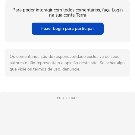
Para poder interagir com todos comentários, faça Login
na sua conta Terra
Fazer Login para participar
Os comentários são de responsabilidade exclusiva de seus
autores e não representam a opinião deste site. Se achar algo
que viole os termos de uso, denuncie.
PUBLICIDADE