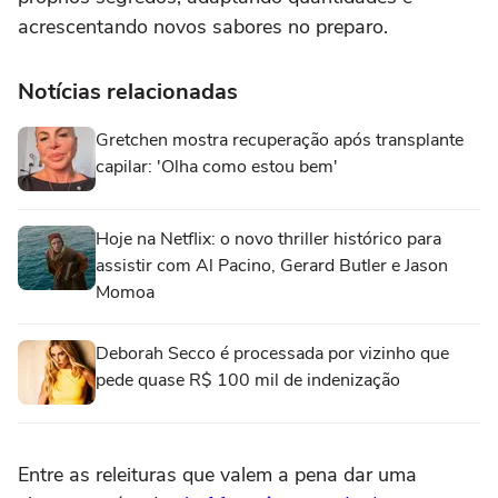
acrescentando novos sabores no preparo.
Notícias relacionadas
Gretchen mostra recuperação após transplante
capilar: 'Olha como estou bem'
Hoje na Netflix: o novo thriller histórico para
assistir com Al Pacino, Gerard Butler e Jason
Momoa
Deborah Secco é processada por vizinho que
pede quase R$ 100 mil de indenização
Entre as releituras que valem a pena dar uma