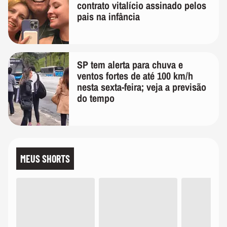
contrato vitalício assinado pelos
pais na infância
SP tem alerta para chuva e
ventos fortes de até 100 km/h
nesta sexta-feira; veja a previsão
do tempo
MEUS SHORTS