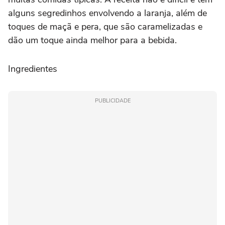
alguns segredinhos envolvendo a laranja, além de
toques de maçã e pera, que são caramelizadas e
dão um toque ainda melhor para a bebida.
Ingredientes
PUBLICIDADE