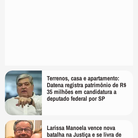
Terrenos, casa e apartamento:
Datena registra patrimônio de R$
35 milhões em candidatura a
deputado federal por SP
Larissa Manoela vence nova
batalha na Justiça e se livra de