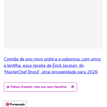
Comida de ano novo prática e saborosa: com arroz
e lentilha, essa receita de Érick Jacquin, do
'MasterChef Brasil', atrai prosperidade para 2026
📊 Fofoca Awards: vote nos seus favoritos