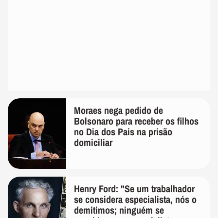
Moraes nega pedido de
Bolsonaro para receber os filhos
no Dia dos Pais na prisão
domiciliar
Henry Ford: "Se um trabalhador
se considera especialista, nós o
demitimos; ninguém se