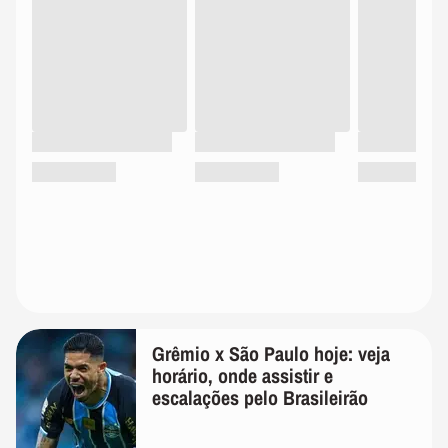
Grêmio x São Paulo hoje: veja
horário, onde assistir e
escalações pelo Brasileirão