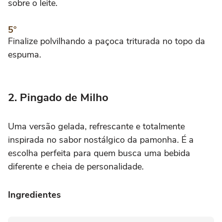
sobre o leite.
Finalize polvilhando a paçoca triturada no topo da
espuma.
2. Pingado de Milho
Uma versão gelada, refrescante e totalmente
inspirada no sabor nostálgico da pamonha. É a
escolha perfeita para quem busca uma bebida
diferente e cheia de personalidade.
Ingredientes