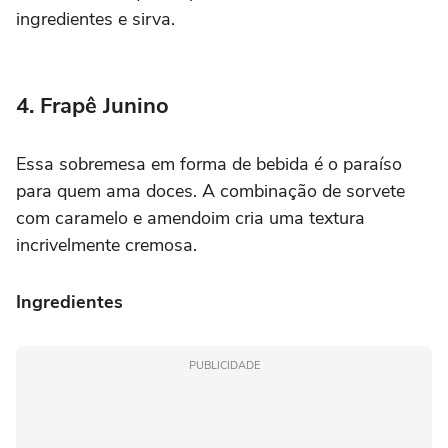
ingredientes e sirva.
4. Frapê Junino
Essa sobremesa em forma de bebida é o paraíso
para quem ama doces. A combinação de sorvete
com caramelo e amendoim cria uma textura
incrivelmente cremosa.
Ingredientes
PUBLICIDADE