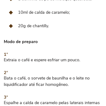
10ml de calda de caramelo;
20g de chantilly.
Modo de preparo
Extraia o café e espere esfriar um pouco.
Bata o café, o sorvete de baunilha e o leite no
liquidificador até ficar homogêneo.
Espalhe a calda de caramelo pelas laterais internas