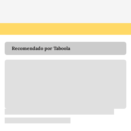
Recomendado por Taboola