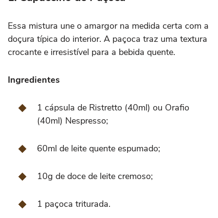
Essa mistura une o amargor na medida certa com a
doçura típica do interior. A paçoca traz uma textura
crocante e irresistível para a bebida quente.
Ingredientes
1 cápsula de Ristretto (40ml) ou Orafio
(40ml) Nespresso;
60ml de leite quente espumado;
10g de doce de leite cremoso;
1 paçoca triturada.