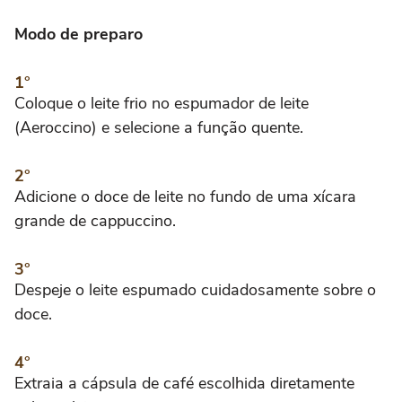
Modo de preparo
Coloque o leite frio no espumador de leite
(Aeroccino) e selecione a função quente.
Adicione o doce de leite no fundo de uma xícara
grande de cappuccino.
Despeje o leite espumado cuidadosamente sobre o
doce.
Extraia a cápsula de café escolhida diretamente