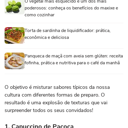
O vegetal mais esquecido é um dos mais
poderosos: conheça os benefícios do maxixe e
como cozinhar
Torta de sardinha de liquidificador: prática,
econômica e deliciosa
Panqueca de maçã com aveia sem glúten: receita
fofinha, prática e nutritiva para o café da manhã
O objetivo é misturar sabores típicos da nossa
cultura com diferentes formas de preparo. O
resultado é uma explosão de texturas que vai
surpreender todos os seus convidados!
1. Capuccino de Paçoca