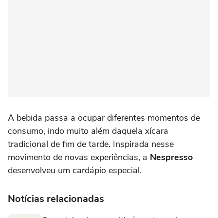
A bebida passa a ocupar diferentes momentos de
consumo, indo muito além daquela xícara
tradicional de fim de tarde. Inspirada nesse
movimento de novas experiências, a
Nespresso
desenvolveu um cardápio especial.
Notícias relacionadas