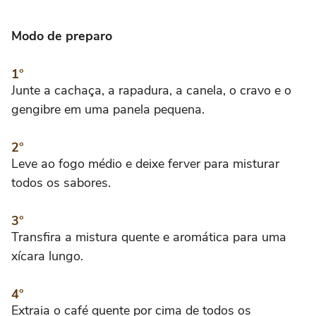
Modo de preparo
Junte a cachaça, a rapadura, a canela, o cravo e o
gengibre em uma panela pequena.
Leve ao fogo médio e deixe ferver para misturar
todos os sabores.
Transfira a mistura quente e aromática para uma
xícara lungo.
Extraia o café quente por cima de todos os