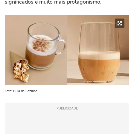
significados e muito mais protagonismo.
Foto: Guia da Cozinha
PUBLICIDADE