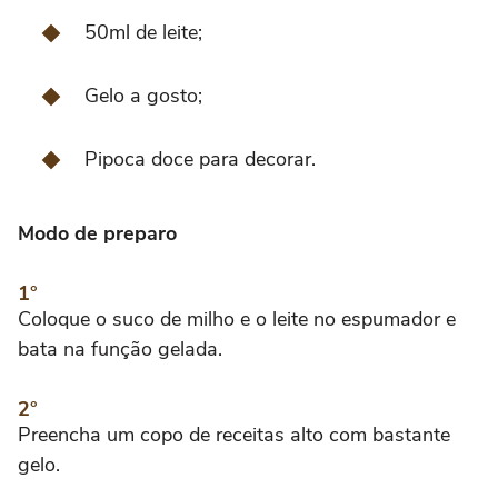
50ml de leite;
Gelo a gosto;
Pipoca doce para decorar.
Modo de preparo
Coloque o suco de milho e o leite no espumador e
bata na função gelada.
Preencha um copo de receitas alto com bastante
gelo.