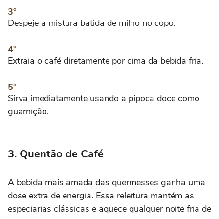
Despeje a mistura batida de milho no copo.
Extraia o café diretamente por cima da bebida fria.
Sirva imediatamente usando a pipoca doce como
guarnição.
3. Quentão de Café
A bebida mais amada das quermesses ganha uma
dose extra de energia. Essa releitura mantém as
especiarias clássicas e aquece qualquer noite fria de