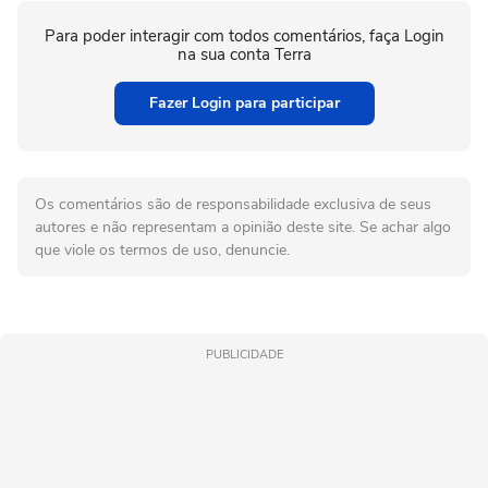
Para poder interagir com todos comentários, faça Login
na sua conta Terra
Fazer Login para participar
Os comentários são de responsabilidade exclusiva de seus
autores e não representam a opinião deste site. Se achar algo
que viole os termos de uso, denuncie.
PUBLICIDADE