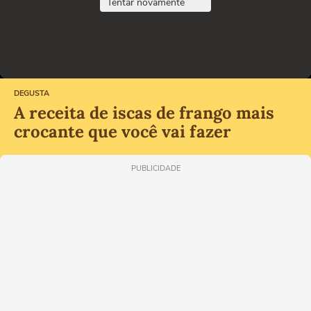
Tentar novamente
DEGUSTA
A receita de iscas de frango mais
crocante que você vai fazer
PUBLICIDADE