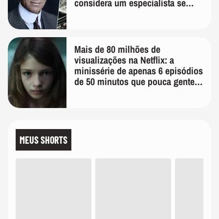
considera um especialista se
realmente conhece seu trabalho"
Mais de 80 milhões de
visualizações na Netflix: a
minissérie de apenas 6 episódios
de 50 minutos que pouca gente
lembra
MEUS SHORTS