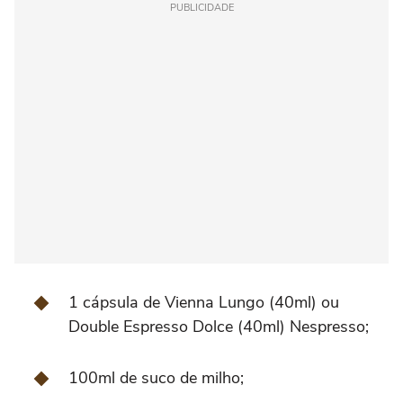
PUBLICIDADE
1 cápsula de Vienna Lungo (40ml) ou
Double Espresso Dolce (40ml) Nespresso;
100ml de suco de milho;