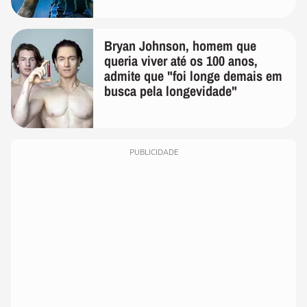
Bryan Johnson, homem que
queria viver até os 100 anos,
admite que "foi longe demais em
busca pela longevidade"
PUBLICIDADE