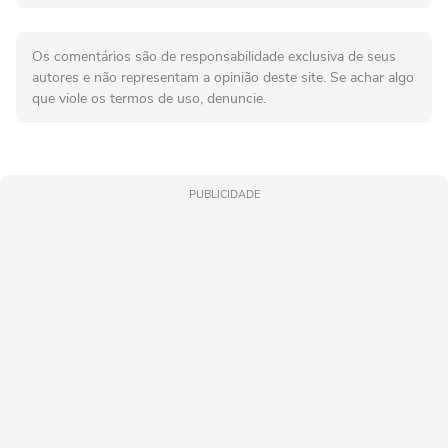
Os comentários são de responsabilidade exclusiva de seus
autores e não representam a opinião deste site. Se achar algo
que viole os termos de uso, denuncie.
PUBLICIDADE