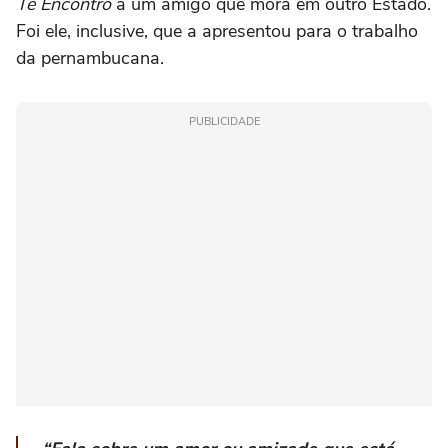
Te Encontro
a um amigo que mora em outro Estado.
Foi ele, inclusive, que a apresentou para o trabalho
da pernambucana.
PUBLICIDADE