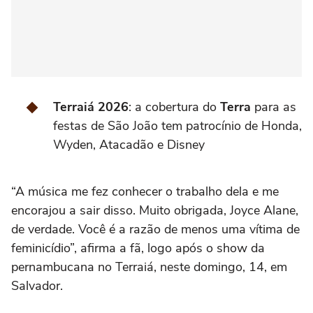
Terraiá 2026
: a cobertura do
Terra
para as
festas de São João tem patrocínio de Honda,
Wyden, Atacadão e Disney
“A música me fez conhecer o trabalho dela e me
encorajou a sair disso. Muito obrigada, Joyce Alane,
de verdade. Você é a razão de menos uma vítima de
feminicídio”, afirma a fã, logo após o show da
pernambucana no Terraiá, neste domingo, 14, em
Salvador.