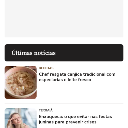
Últimas notícias
RECEITAS
Chef resgata canjica tradicional com
especiarias e leite fresco
TERRAIÁ
Enxaqueca: o que evitar nas festas
juninas para prevenir crises