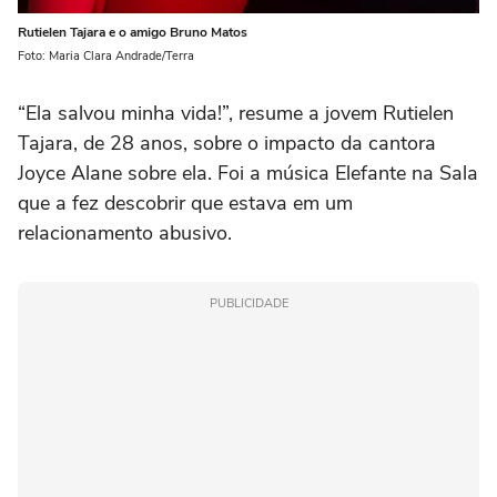
Rutielen Tajara e o amigo Bruno Matos
Foto: Maria Clara Andrade/Terra
“Ela salvou minha vida!”, resume a jovem Rutielen
Tajara, de 28 anos, sobre o impacto da cantora
Joyce Alane sobre ela. Foi a música Elefante na Sala
que a fez descobrir que estava em um
relacionamento abusivo.
PUBLICIDADE