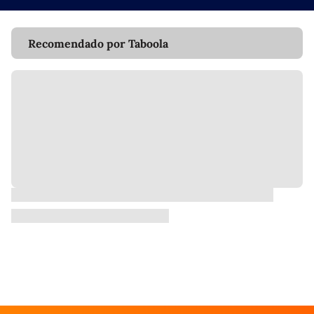
Recomendado por Taboola