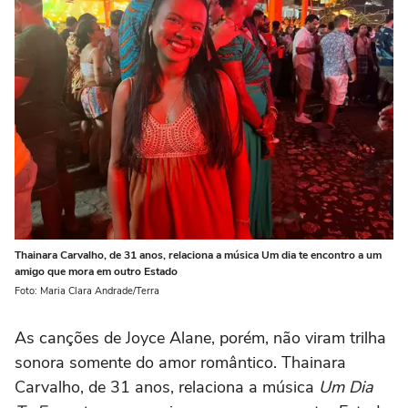
Thainara Carvalho, de 31 anos, relaciona a música Um dia te encontro a um
amigo que mora em outro Estado
Foto: Maria Clara Andrade/Terra
As canções de Joyce Alane, porém, não viram trilha
sonora somente do amor romântico. Thainara
Carvalho, de 31 anos, relaciona a música
Um Dia