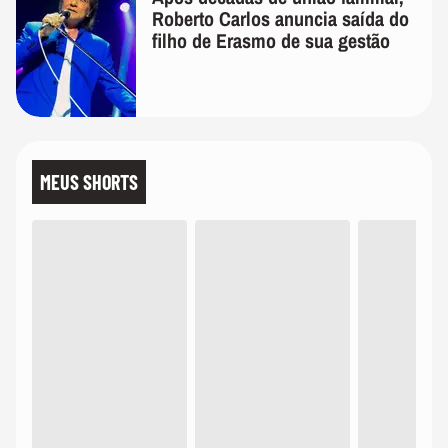
Roberto Carlos anuncia saída do
filho de Erasmo de sua gestão
MEUS SHORTS