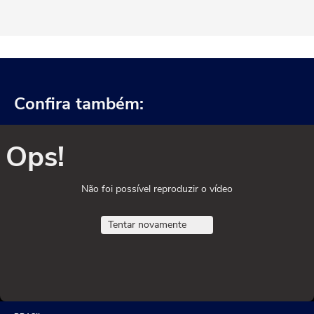
Confira também:
Ops!
Não foi possível reproduzir o vídeo
Tentar novamente