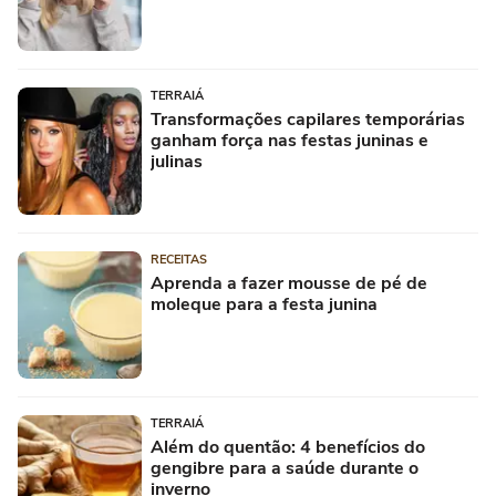
TERRAIÁ
Transformações capilares temporárias
ganham força nas festas juninas e
julinas
RECEITAS
Aprenda a fazer mousse de pé de
moleque para a festa junina
TERRAIÁ
Além do quentão: 4 benefícios do
gengibre para a saúde durante o
inverno