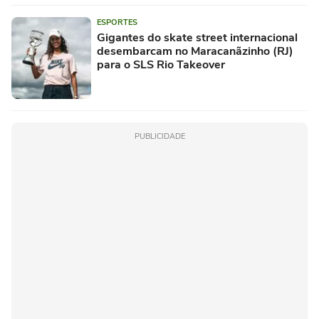
ESPORTES
Gigantes do skate street internacional
desembarcam no Maracanãzinho (RJ)
para o SLS Rio Takeover
PUBLICIDADE