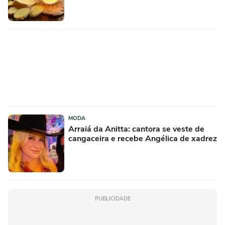
MODA
Arraiá da Anitta: cantora se veste de
cangaceira e recebe Angélica de xadrez
PUBLICIDADE