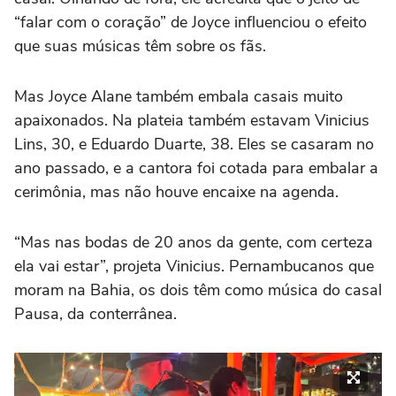
“falar com o coração” de Joyce influenciou o efeito
que suas músicas têm sobre os fãs.
Mas Joyce Alane também embala casais muito
apaixonados. Na plateia também estavam Vinicius
Lins, 30, e Eduardo Duarte, 38. Eles se casaram no
ano passado, e a cantora foi cotada para embalar a
cerimônia, mas não houve encaixe na agenda.
“Mas nas bodas de 20 anos da gente, com certeza
ela vai estar”, projeta Vinicius. Pernambucanos que
moram na Bahia, os dois têm como música do casal
Pausa, da conterrânea.