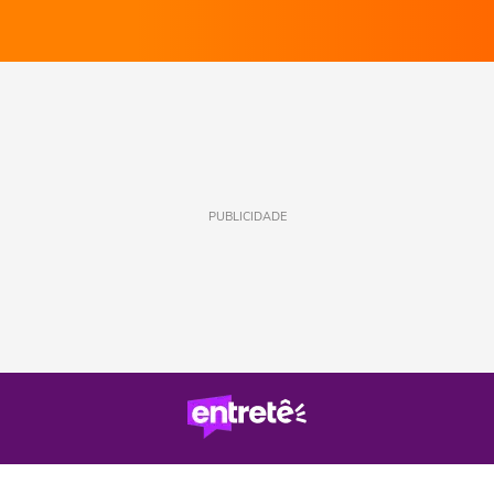
PUBLICIDADE