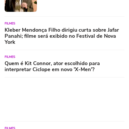
FILMES
Kleber Mendonça Filho dirigiu curta sobre Jafar
Panahi; filme será exibido no Festival de Nova
York
FILMES
Quem é Kit Connor, ator escolhido para
interpretar Ciclope em novo 'X-Men'?
FILMES