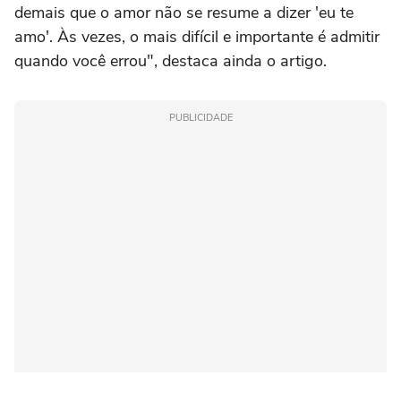
demais que o amor não se resume a dizer 'eu te
amo'. Às vezes, o mais difícil e importante é admitir
quando você errou", destaca ainda o artigo.
PUBLICIDADE