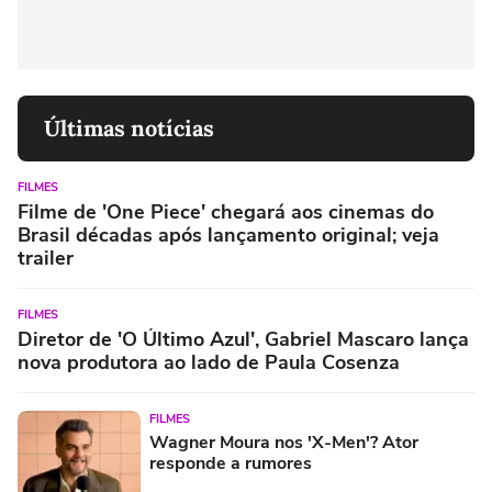
Últimas notícias
FILMES
Filme de 'One Piece' chegará aos cinemas do
Brasil décadas após lançamento original; veja
trailer
FILMES
Diretor de 'O Último Azul', Gabriel Mascaro lança
nova produtora ao lado de Paula Cosenza
FILMES
Wagner Moura nos 'X-Men'? Ator
responde a rumores