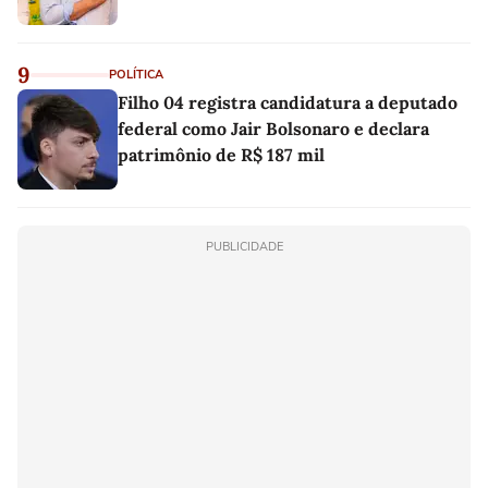
9
POLÍTICA
Filho 04 registra candidatura a deputado
federal como Jair Bolsonaro e declara
patrimônio de R$ 187 mil
PUBLICIDADE