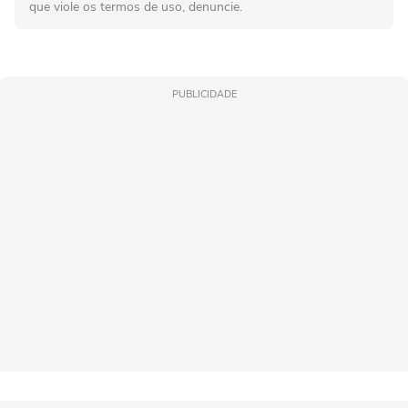
que viole os termos de uso, denuncie.
PUBLICIDADE