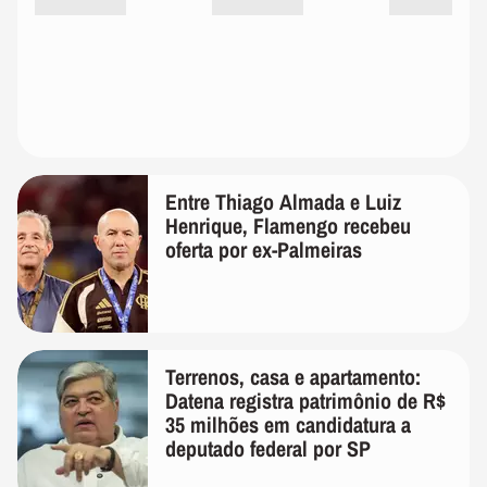
Entre Thiago Almada e Luiz
Henrique, Flamengo recebeu
oferta por ex-Palmeiras
Terrenos, casa e apartamento:
Datena registra patrimônio de R$
35 milhões em candidatura a
deputado federal por SP