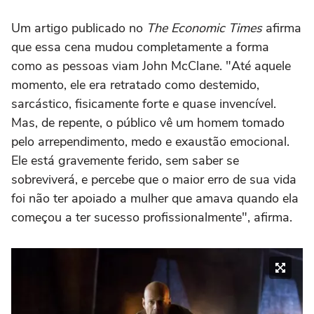
Um artigo publicado no
The Economic Times
afirma
que essa cena mudou completamente a forma
como as pessoas viam John McClane. "Até aquele
momento, ele era retratado como destemido,
sarcástico, fisicamente forte e quase invencível.
Mas, de repente, o público vê um homem tomado
pelo arrependimento, medo e exaustão emocional.
Ele está gravemente ferido, sem saber se
sobreviverá, e percebe que o maior erro de sua vida
foi não ter apoiado a mulher que amava quando ela
começou a ter sucesso profissionalmente", afirma.