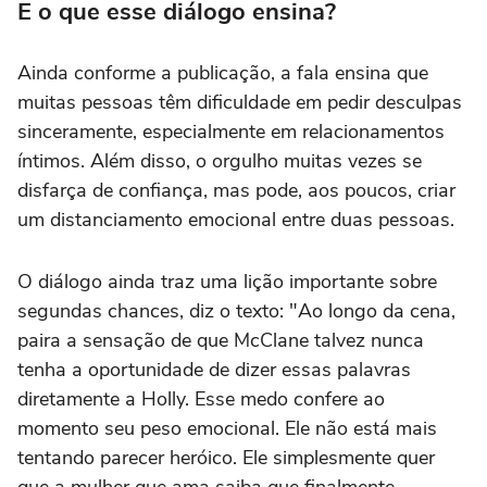
E o que esse diálogo ensina?
Ainda conforme a publicação, a fala ensina que
muitas pessoas têm dificuldade em pedir desculpas
sinceramente, especialmente em relacionamentos
íntimos. Além disso, o orgulho muitas vezes se
disfarça de confiança, mas pode, aos poucos, criar
um distanciamento emocional entre duas pessoas.
O diálogo ainda traz uma lição importante sobre
segundas chances, diz o texto: "Ao longo da cena,
paira a sensação de que McClane talvez nunca
tenha a oportunidade de dizer essas palavras
diretamente a Holly. Esse medo confere ao
momento seu peso emocional. Ele não está mais
tentando parecer heróico. Ele simplesmente quer
que a mulher que ama saiba que finalmente