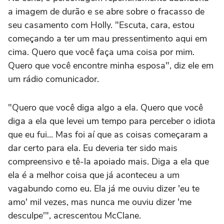
a imagem de durão e se abre sobre o fracasso de
seu casamento com Holly. "Escuta, cara, estou
começando a ter um mau pressentimento aqui em
cima. Quero que você faça uma coisa por mim.
Quero que você encontre minha esposa", diz ele em
um rádio comunicador.
"Quero que você diga algo a ela. Quero que você
diga a ela que levei um tempo para perceber o idiota
que eu fui... Mas foi aí que as coisas começaram a
dar certo para ela. Eu deveria ter sido mais
compreensivo e tê-la apoiado mais. Diga a ela que
ela é a melhor coisa que já aconteceu a um
vagabundo como eu. Ela já me ouviu dizer 'eu te
amo' mil vezes, mas nunca me ouviu dizer 'me
desculpe'", acrescentou McClane.