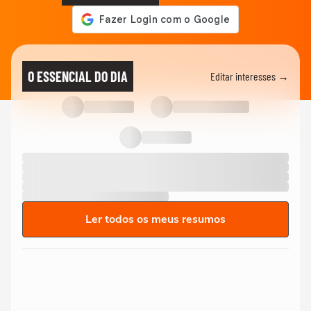
O ESSENCIAL DO DIA
Editar interesses →
Ler todos os meus resumos