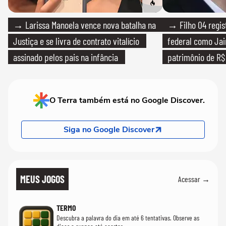
→ Larissa Manoela vence nova batalha na
→ Filho 04 regis
Justiça e se livra de contrato vitalício
federal como Jai
assinado pelos pais na infância
patrimônio de R$ 
O Terra também está no Google Discover.
Siga no Google Discover
MEUS JOGOS
Acessar →
TERMO
Descubra a palavra do dia em até 6 tentativas. Observe as