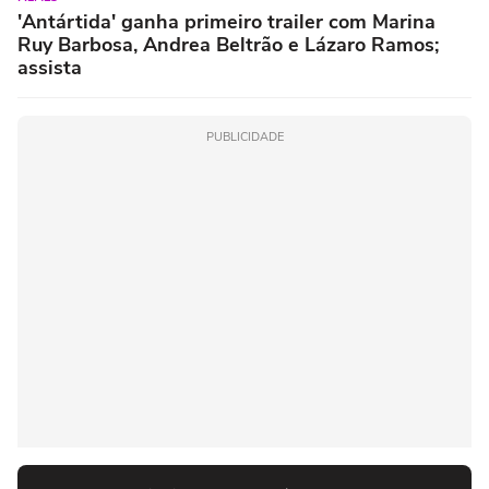
'Antártida' ganha primeiro trailer com Marina
Ruy Barbosa, Andrea Beltrão e Lázaro Ramos;
assista
PUBLICIDADE