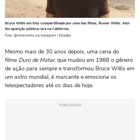
Bruce Willis em foto compartilhada por uma das filhas, Rumer Willis. Ator
fez aparição pública rara na Califórnia.
Foto: @rumerwillis via Instagram / Estadão
Mesmo mais de 30 anos depois, uma cena do
filme
Duro de Matar
, que mudou em 1988 o gênero
de ação para sempre e transformou Bruce Willis em
um astro mundial, é marcante e emociona os
telespectadores até os dias de hoje.
PUBLICIDADE