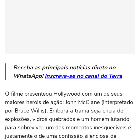
Receba as principais notícias direto no
WhatsApp!
Inscreva-se no canal do Terra
O filme presenteou Hollywood com um de seus
maiores heróis de ação: John McClane (interpretado
por Bruce Willis). Embora a trama seja cheia de
explosões, vidros quebrados e um homem lutando
para sobreviver, um dos momentos inesquecíveis é
justamente o de uma confissão silenciosa de