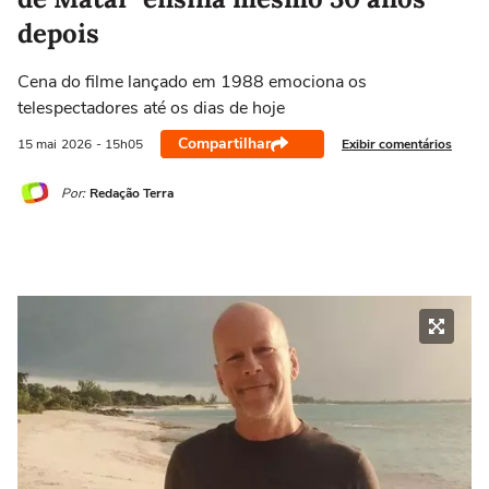
depois
Cena do filme lançado em 1988 emociona os
telespectadores até os dias de hoje
Compartilhar
Exibir comentários
15 mai
2026
- 15h05
Por:
Redação Terra