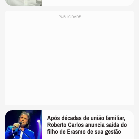
PUBLICIDADE
Após décadas de união familiar,
Roberto Carlos anuncia saída do
filho de Erasmo de sua gestão