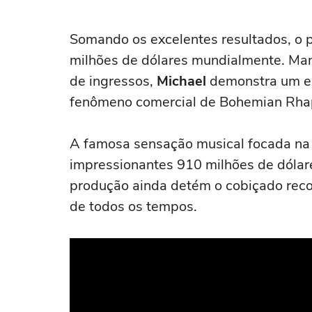
Somando os excelentes resultados, o 
milhões de dólares mundialmente. Man
de ingressos,
Michael
demonstra um eno
fenômeno comercial de Bohemian Rha
A famosa sensação musical focada na
impressionantes 910 milhões de dólar
produção ainda detém o cobiçado reco
de todos os tempos.