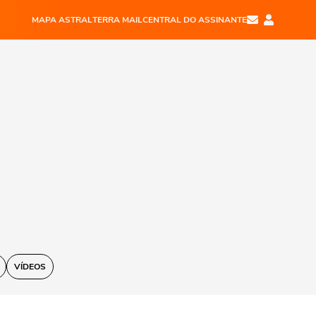
MAPA ASTRAL
TERRA MAIL
CENTRAL DO ASSINANTE
VÍDEOS