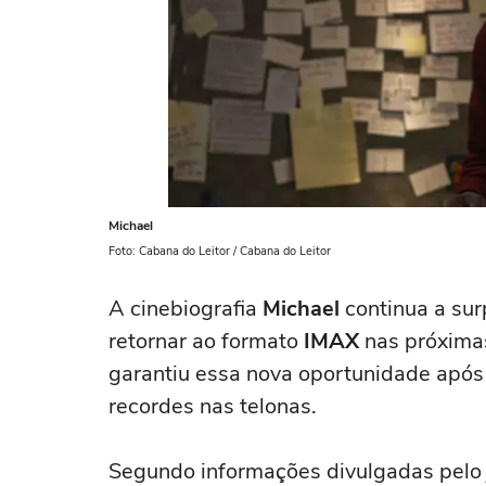
Michael
Foto: Cabana do Leitor / Cabana do Leitor
A cinebiografia
Michael
continua a sur
retornar ao formato
IMAX
nas próxima
garantiu essa nova oportunidade após 
recordes nas telonas.
Segundo informações divulgadas pelo j