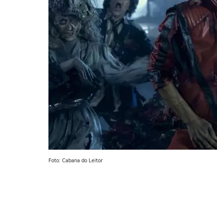
Foto: Cabana do Leitor