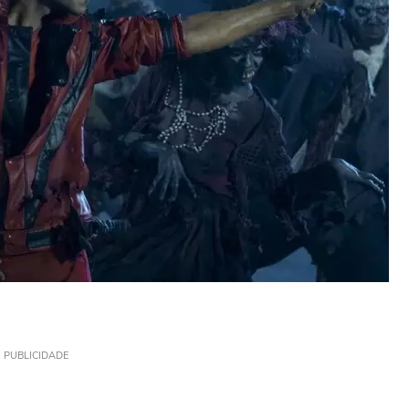
PUBLICIDADE