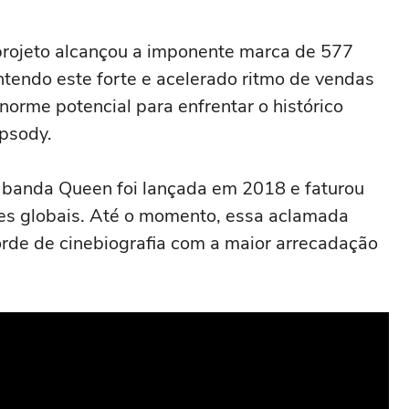
projeto alcançou a imponente marca de 577
tendo este forte e acelerado ritmo de vendas
rme potencial para enfrentar o histórico
psody.
 banda Queen foi lançada em 2018 e faturou
es globais. Até o momento, essa aclamada
rde de cinebiografia com a maior arrecadação