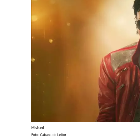
Michael
Foto: Cabana do Leitor