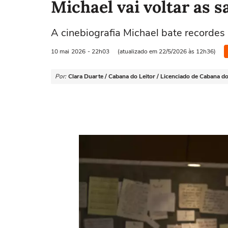
Michael vai voltar as 
A cinebiografia Michael bate recordes 
10 mai
2026
- 22h03
(atualizado em 22/5/2026 às 12h36)
Por:
Clara Duarte / Cabana do Leitor / Licenciado de Cabana do