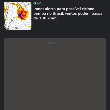
CLIMA
Inmet alerta para possível ciclone-
bomba no Brasil; ventos podem passar
de 100 km/h
PUBLICIDADE