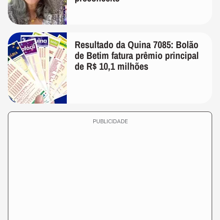
Resultado da Quina 7085: Bolão
de Betim fatura prêmio principal
de R$ 10,1 milhões
PUBLICIDADE