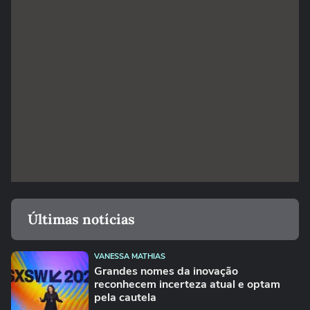
Últimas notícias
VANESSA MATHIAS
Grandes nomes da inovação
reconhecem incerteza atual e optam
pela cautela