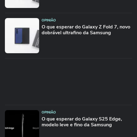
OPINIÃO
O que esperar do Galaxy Z Fold 7, novo
dobrável ultrafino da Samsung
OPINIÃO
O que esperar do Galaxy S25 Edge,
modelo leve e fino da Samsung