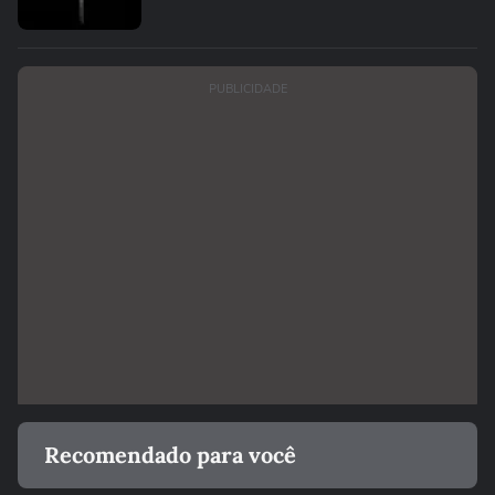
PUBLICIDADE
Recomendado para você