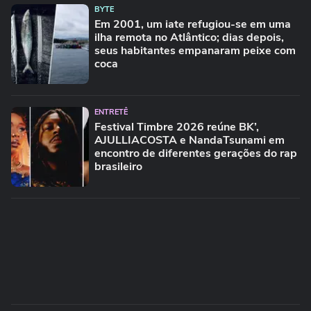
BYTE
Em 2001, um iate refugiou-se em uma
ilha remota no Atlântico; dias depois,
seus habitantes empanaram peixe com
coca
ENTRETÊ
Festival Timbre 2026 reúne BK’,
AJULLIACOSTA e NandaTsunami em
encontro de diferentes gerações do rap
brasileiro