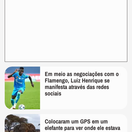
Em meio as negociações com o
Flamengo, Luiz Henrique se
manifesta através das redes
sociais
Colocaram um GPS em um
elefante para ver onde ele estava