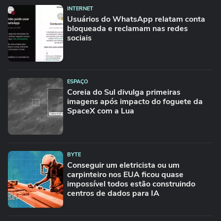
INTERNET
Usuários do WhatsApp relatam conta
bloqueada e reclamam nas redes
sociais
ESPAÇO
Coreia do Sul divulga primeiras
imagens após impacto do foguete da
SpaceX com a Lua
BYTE
Conseguir um eletricista ou um
carpinteiro nos EUA ficou quase
impossível todos estão construindo
centros de dados para IA