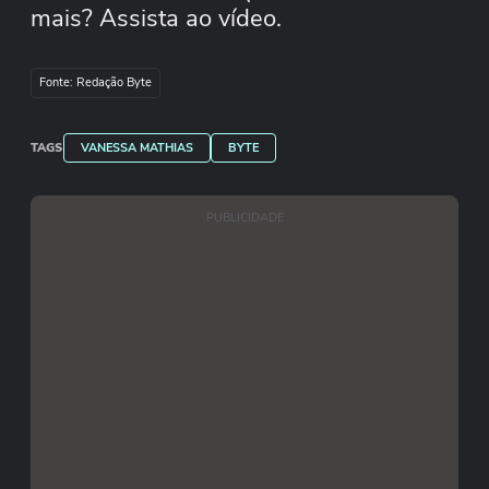
mais? Assista ao vídeo.
Fonte: Redação Byte
TAGS
VANESSA MATHIAS
BYTE
PUBLICIDADE