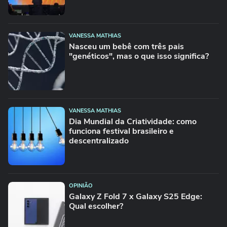
VANESSA MATHIAS
Nasceu um bebê com três pais
"genéticos", mas o que isso significa?
VANESSA MATHIAS
Dia Mundial da Criatividade: como
funciona festival brasileiro e
descentralizado
OPINIÃO
Galaxy Z Fold 7 x Galaxy S25 Edge:
Qual escolher?