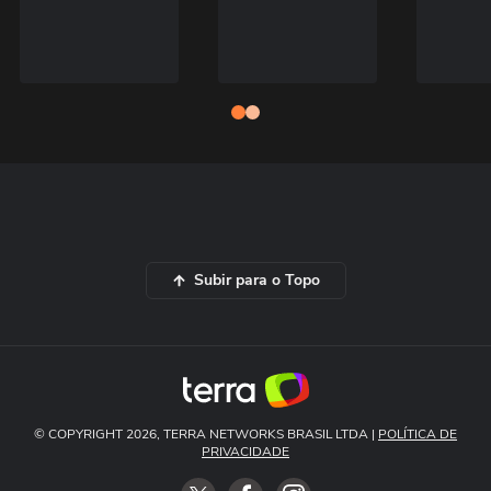
Subir para o Topo
© COPYRIGHT 2026, TERRA NETWORKS BRASIL LTDA |
POLÍTICA DE
PRIVACIDADE