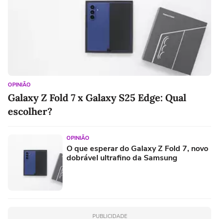
OPINIÃO
Galaxy Z Fold 7 x Galaxy S25 Edge: Qual
escolher?
OPINIÃO
O que esperar do Galaxy Z Fold 7, novo
dobrável ultrafino da Samsung
PUBLICIDADE