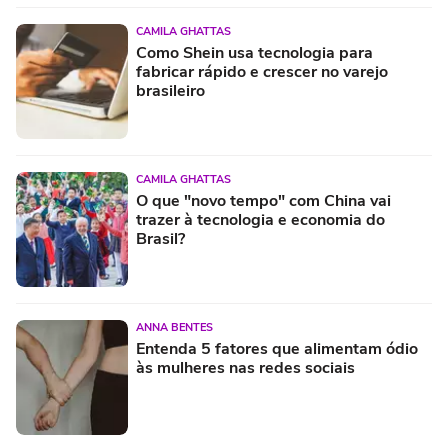
CAMILA GHATTAS
Como Shein usa tecnologia para
fabricar rápido e crescer no varejo
brasileiro
CAMILA GHATTAS
O que "novo tempo" com China vai
trazer à tecnologia e economia do
Brasil?
ANNA BENTES
Entenda 5 fatores que alimentam ódio
às mulheres nas redes sociais