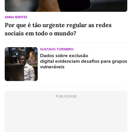
ANNA BENTES
Por que é tão urgente regular as redes
sociais em todo o mundo?
GUSTAVO TORNIERO
Dados sobre exclusão
digital evidenciam desafios para grupos
vulneráveis
PUBLICIDADE