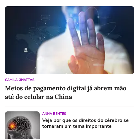
CAMILA GHATTAS
Meios de pagamento digital já abrem mão
até do celular na China
ANNA BENTES
Veja por que os direitos do cérebro se
tornaram um tema importante