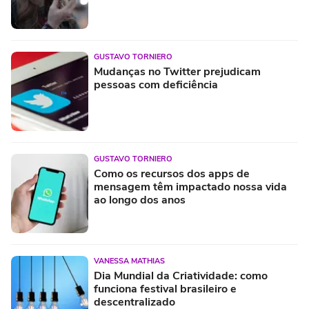
GUSTAVO TORNIERO
Mudanças no Twitter prejudicam
pessoas com deficiência
GUSTAVO TORNIERO
Como os recursos dos apps de
mensagem têm impactado nossa vida
ao longo dos anos
VANESSA MATHIAS
Dia Mundial da Criatividade: como
funciona festival brasileiro e
descentralizado