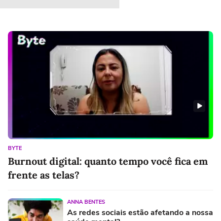
BYTE
Burnout digital: quanto tempo você fica em
frente as telas?
ANNA BENTES
As redes sociais estão afetando a nossa