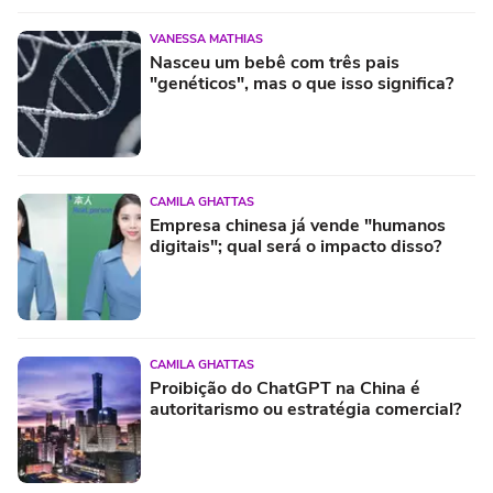
VANESSA MATHIAS
Nasceu um bebê com três pais
"genéticos", mas o que isso significa?
CAMILA GHATTAS
Empresa chinesa já vende "humanos
digitais"; qual será o impacto disso?
CAMILA GHATTAS
Proibição do ChatGPT na China é
autoritarismo ou estratégia comercial?