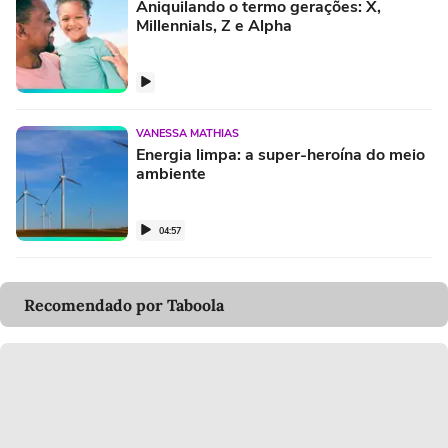
Aniquilando o termo gerações: X,
Millennials, Z e Alpha
VANESSA MATHIAS
Energia limpa: a super-heroína do meio
ambiente
04:57
Recomendado por Taboola