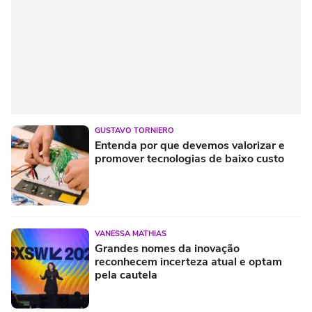
GUSTAVO TORNIERO
Entenda por que devemos valorizar e
promover tecnologias de baixo custo
VANESSA MATHIAS
Grandes nomes da inovação
reconhecem incerteza atual e optam
pela cautela