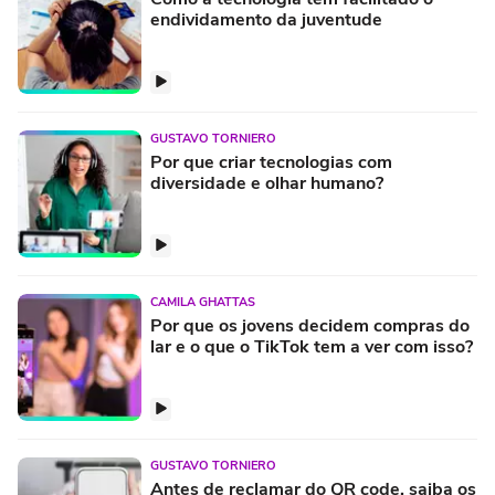
endividamento da juventude
GUSTAVO TORNIERO
Por que criar tecnologias com
diversidade e olhar humano?
CAMILA GHATTAS
Por que os jovens decidem compras do
lar e o que o TikTok tem a ver com isso?
GUSTAVO TORNIERO
Antes de reclamar do QR code, saiba os