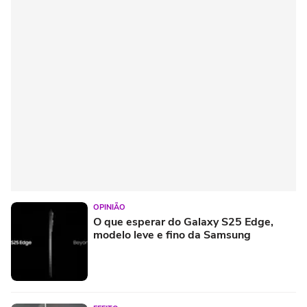
OPINIÃO
O que esperar do Galaxy S25 Edge,
modelo leve e fino da Samsung