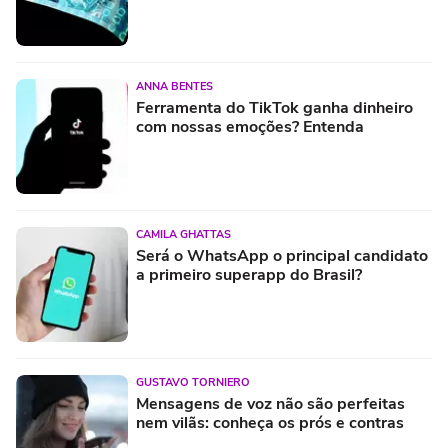
ANNA BENTES
Ferramenta do TikTok ganha dinheiro
com nossas emoções? Entenda
CAMILA GHATTAS
Será o WhatsApp o principal candidato
a primeiro superapp do Brasil?
GUSTAVO TORNIERO
Mensagens de voz não são perfeitas
nem vilãs: conheça os prós e contras