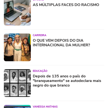
AS MÚLTIPLAS FACES DO RACISMO
CARREIRA
O QUE VEM DEPOIS DO DIA
INTERNACIONAL DA MULHER?
EDUCAÇÃO
Depois de 135 anos o país do
"branqueamento" se autodeclara mais
negro do que branco
VANESSA MATHIAS