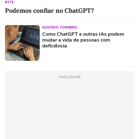
BYTE
Podemos confiar no ChatGPT?
GUSTAVO TORNIERO
Como ChatGPT e outras IAs podem
mudar a vida de pessoas com
deficiência
PUBLICIDADE