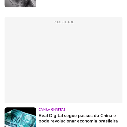
PUBLICIDADE
CAMILA GHATTAS
Real Digital segue passos da China e
pode revolucionar economia brasileira