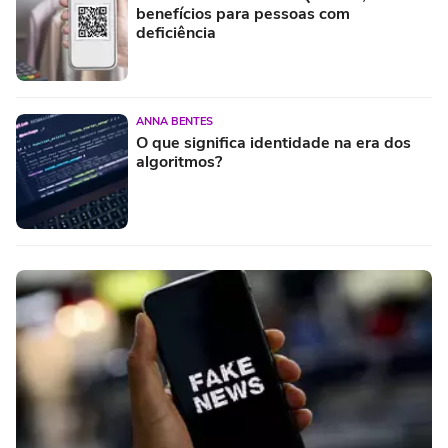
benefícios para pessoas com
deficiência
ANNA BENTES
O que significa identidade na era dos
algoritmos?