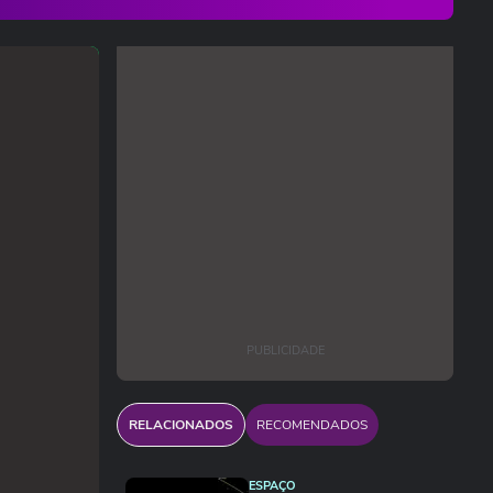
PUBLICIDADE
RELACIONADOS
RECOMENDADOS
ESPAÇO