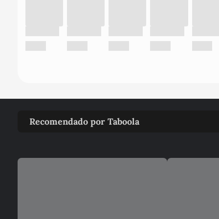
Recomendado por Taboola