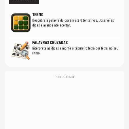
TERMO
Descubra a palavra do dia em até 6 tentativas. Observe as
dicas e avance até acertar.
PALAVRAS CRUZADAS
Interprete as dicas e monte o tabuleiro letra por letra, no seu
ritmo.
PUBLICIDADE