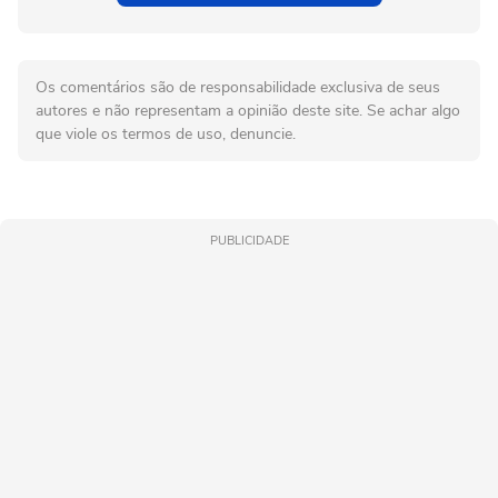
Os comentários são de responsabilidade exclusiva de seus
autores e não representam a opinião deste site. Se achar algo
que viole os termos de uso, denuncie.
PUBLICIDADE