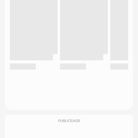
PUBLICIDADE