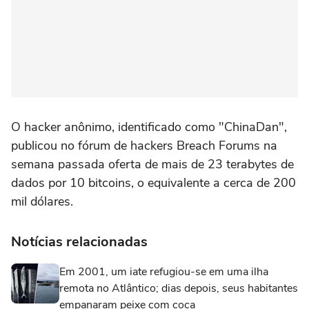
O hacker anônimo, identificado como "ChinaDan",
publicou no fórum de hackers Breach Forums na
semana passada oferta de mais de 23 terabytes de
dados por 10 bitcoins, o equivalente a cerca de 200
mil dólares.
Notícias relacionadas
Em 2001, um iate refugiou-se em uma ilha
remota no Atlântico; dias depois, seus habitantes
empanaram peixe com coca