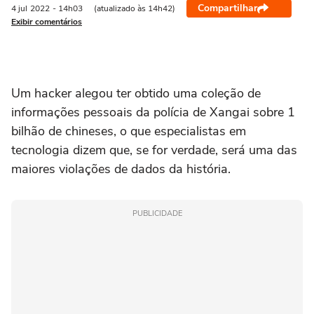
Compartilhar
4 jul
2022
- 14h03
(atualizado às 14h42)
Exibir comentários
Um hacker alegou ter obtido uma coleção de
informações pessoais da polícia de Xangai sobre 1
bilhão de chineses, o que especialistas em
tecnologia dizem que, se for verdade, será uma das
maiores violações de dados da história.
PUBLICIDADE