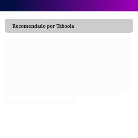
Recomendado por Taboola