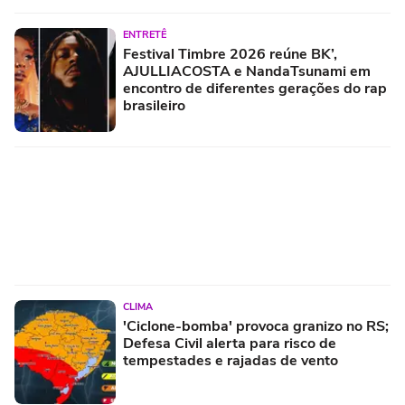
ENTRETÊ
Festival Timbre 2026 reúne BK’,
AJULLIACOSTA e NandaTsunami em
encontro de diferentes gerações do rap
brasileiro
CLIMA
'Ciclone-bomba' provoca granizo no RS;
Defesa Civil alerta para risco de
tempestades e rajadas de vento