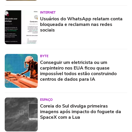
INTERNET
Usuários do WhatsApp relatam conta
bloqueada e reclamam nas redes
sociais
BYTE
Conseguir um eletricista ou um
carpinteiro nos EUA ficou quase
impossível todos estão construindo
centros de dados para IA
ESPAÇO
Coreia do Sul divulga primeiras
imagens após impacto do foguete da
SpaceX com a Lua