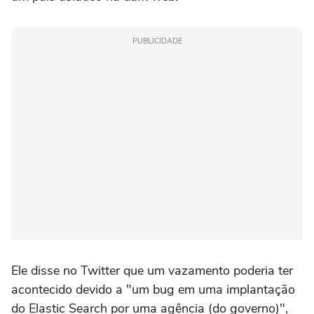
PUBLICIDADE
Ele disse no Twitter que um vazamento poderia ter
acontecido devido a "um bug em uma implantação
do Elastic Search por uma agência (do governo)",