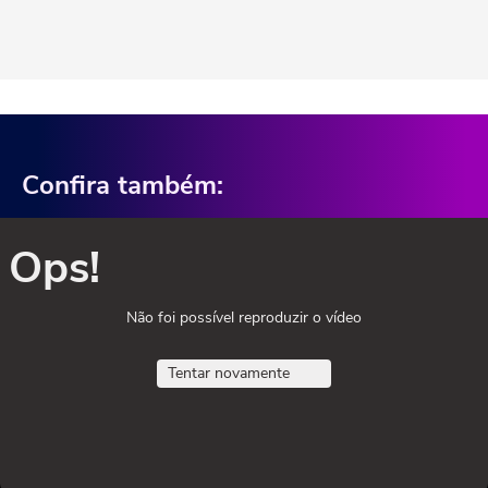
Confira também:
Ops!
Não foi possível reproduzir o vídeo
Tentar novamente