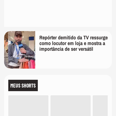
Repórter demitido da TV ressurge
como locutor em loja e mostra a
importância de ser versátil
MEUS SHORTS