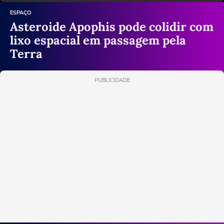
ESPAÇO
Asteroide Apophis pode colidir com
lixo espacial em passagem pela
Terra
PUBLICIDADE