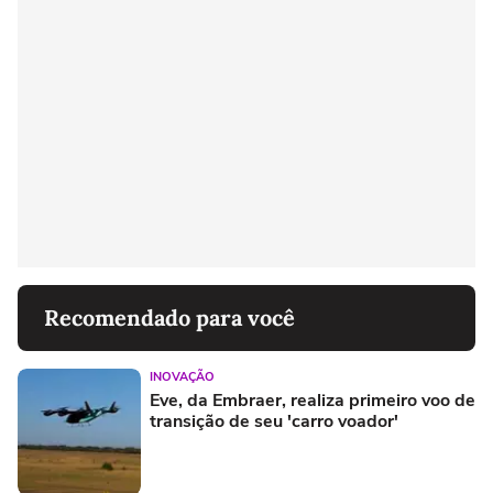
Recomendado para você
INOVAÇÃO
Eve, da Embraer, realiza primeiro voo de
transição de seu 'carro voador'