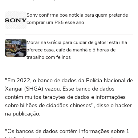
Sony confirma boa notícia para quem pretende
comprar um PS5 esse ano
Morar na Grécia para cuidar de gatos: esta ilha
oferece casa, café da manhã e 5 horas de
trabalho com felinos
"Em 2022, o banco de dados da Polícia Nacional de
Xangai (SHGA) vazou. Esse banco de dados
contém muitos terabytes de dados e informações
sobre bilhões de cidadãos chineses", disse o hacker
na publicação.
"Os bancos de dados contêm informações sobre 1