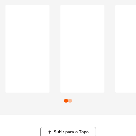
Subir para o Topo