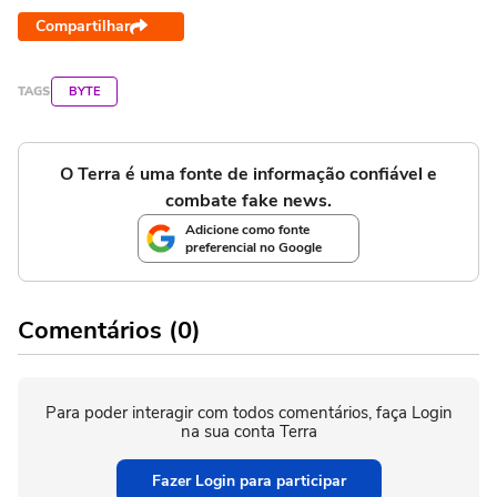
Compartilhar
TAGS
BYTE
O Terra é uma fonte de informação confiável e
combate fake news.
Adicione como fonte
preferencial no Google
Comentários (0)
Para poder interagir com todos comentários, faça Login
na sua conta Terra
Fazer Login para participar