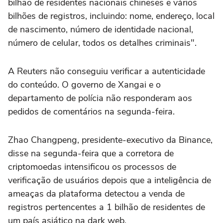
bilhão de residentes nacionais chineses e vários
bilhões de registros, incluindo: nome, endereço, local
de nascimento, número de identidade nacional,
número de celular, todos os detalhes criminais".
A Reuters não conseguiu verificar a autenticidade
do conteúdo. O governo de Xangai e o
departamento de polícia não responderam aos
pedidos de comentários na segunda-feira.
Zhao Changpeng, presidente-executivo da Binance,
disse na segunda-feira que a corretora de
criptomoedas intensificou os processos de
verificação de usuários depois que a inteligência de
ameaças da plataforma detectou a venda de
registros pertencentes a 1 bilhão de residentes de
um país asiático na dark web.