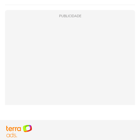
PUBLICIDADE