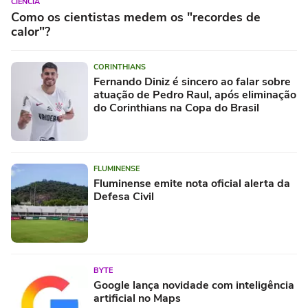
CIÊNCIA
Como os cientistas medem os "recordes de
calor"?
CORINTHIANS
Fernando Diniz é sincero ao falar sobre
atuação de Pedro Raul, após eliminação
do Corinthians na Copa do Brasil
FLUMINENSE
Fluminense emite nota oficial alerta da
Defesa Civil
BYTE
Google lança novidade com inteligência
artificial no Maps