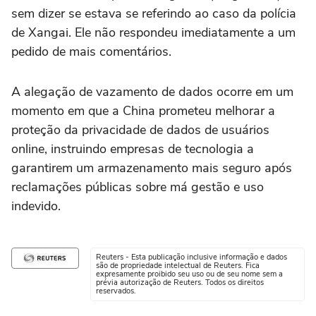
sem dizer se estava se referindo ao caso da polícia
de Xangai. Ele não respondeu imediatamente a um
pedido de mais comentários.
A alegação de vazamento de dados ocorre em um
momento em que a China prometeu melhorar a
proteção da privacidade de dados de usuários
online, instruindo empresas de tecnologia a
garantirem um armazenamento mais seguro após
reclamações públicas sobre má gestão e uso
indevido.
Reuters - Esta publicação inclusive informação e dados
são de propriedade intelectual de Reuters. Fica
expresamente proibido seu uso ou de seu nome sem a
prévia autorização de Reuters. Todos os direitos
reservados.