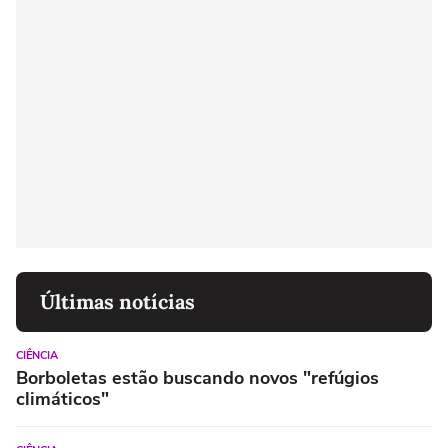
Últimas notícias
CIÊNCIA
Borboletas estão buscando novos "refúgios
climáticos"