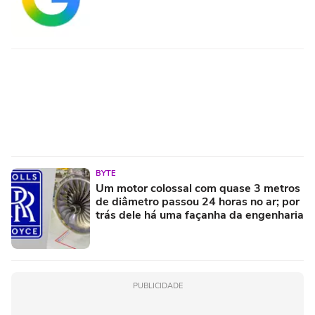
BYTE
Um motor colossal com quase 3 metros
de diâmetro passou 24 horas no ar; por
trás dele há uma façanha da engenharia
PUBLICIDADE