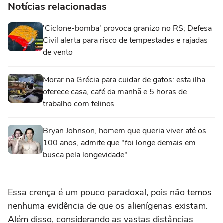
Notícias relacionadas
'Ciclone-bomba' provoca granizo no RS; Defesa
Civil alerta para risco de tempestades e rajadas
de vento
Morar na Grécia para cuidar de gatos: esta ilha
oferece casa, café da manhã e 5 horas de
trabalho com felinos
Bryan Johnson, homem que queria viver até os
100 anos, admite que "foi longe demais em
busca pela longevidade"
Essa crença é um pouco paradoxal, pois não temos
nenhuma evidência de que os alienígenas existam.
Além disso, considerando as vastas distâncias