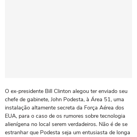
O ex-presidente Bill Clinton alegou ter enviado seu
chefe de gabinete, John Podesta, à Área 51, uma
instalação altamente secreta da Força Aérea dos
EUA, para o caso de os rumores sobre tecnologia
alienígena no local serem verdadeiros. Não é de se
estranhar que Podesta seja um entusiasta de longa