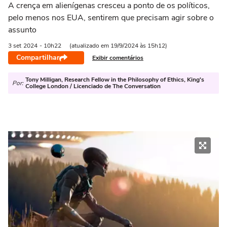
A crença em alienígenas cresceu a ponto de os políticos,
pelo menos nos EUA, sentirem que precisam agir sobre o
assunto
3 set
2024
- 10h22
(atualizado em 19/9/2024 às 15h12)
Compartilhar
Exibir comentários
Tony Milligan, Research Fellow in the Philosophy of Ethics, King's
Por:
College London / Licenciado de The Conversation