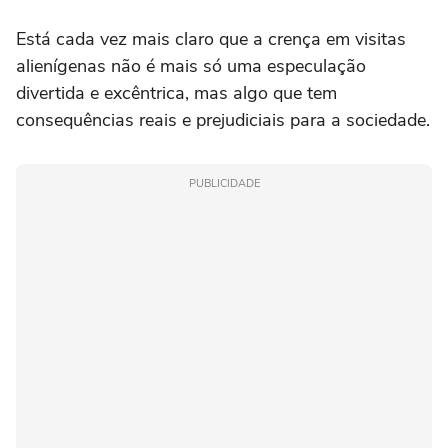
Está cada vez mais claro que a crença em visitas
alienígenas não é mais só uma especulação
divertida e excêntrica, mas algo que tem
consequências reais e prejudiciais para a sociedade.
PUBLICIDADE