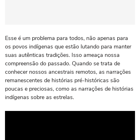
Esse é um problema para todos, não apenas para
os povos indígenas que estão lutando para manter
suas autênticas tradições. Isso ameaça nossa
compreensão do passado. Quando se trata de
conhecer nossos ancestrais remotos, as narrações
remanescentes de histórias pré-históricas são
poucas e preciosas, como as narrações de histórias
indígenas sobre as estrelas.