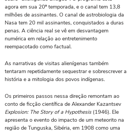
agora em sua 20ª temporada, e o canal tem 13,8
milhões de assinantes. O canal de astrobiologia da
Nasa tem 20 mil assinantes, conquistados a duras
penas. A ciência real se vê em desvantagem
numérica em relação ao entretenimento
reempacotado como factual.
As narrativas de visitas alienígenas também
tentaram repetidamente sequestrar e sobrescrever a
história e a mitologia dos povos indígenas.
Os primeiros passos nessa direção remontam ao
conto de ficção científica de Alexander Kazantsev
Explosion: The Story of a Hypothesis
(1946). Ele
apresenta o evento do impacto de um meteorito na
região de Tunguska, Sibéria, em 1908 como uma