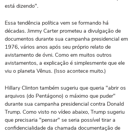
está dizendo".
Essa tendência política vem se formando há
décadas. Jimmy Carter prometeu a divulgação de
documentos durante sua campanha presidencial em
1976, vários anos após seu próprio relato de
avistamento de óvni. Como em muitos outros
avistamentos, a explicação é simplesmente que ele
viu o planeta Vênus. (Isso acontece muito.)
Hillary Clinton também sugeriu que queria "abrir os
arquivos (do Pentágono) o máximo que puder"
durante sua campanha presidencial contra Donald
Trump. Como visto no vídeo abaixo, Trump sugeriu
que precisaria "pensar" se seria possível tirar a
confidencialidade da chamada documentação de