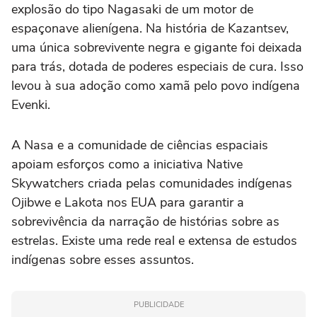
explosão do tipo Nagasaki de um motor de
espaçonave alienígena. Na história de Kazantsev,
uma única sobrevivente negra e gigante foi deixada
para trás, dotada de poderes especiais de cura. Isso
levou à sua adoção como xamã pelo povo indígena
Evenki.
A Nasa e a comunidade de ciências espaciais
apoiam esforços como a iniciativa Native
Skywatchers criada pelas comunidades indígenas
Ojibwe e Lakota nos EUA para garantir a
sobrevivência da narração de histórias sobre as
estrelas. Existe uma rede real e extensa de estudos
indígenas sobre esses assuntos.
PUBLICIDADE