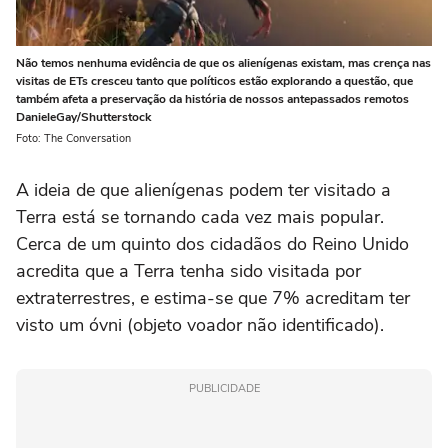
Não temos nenhuma evidência de que os alienígenas existam, mas crença nas
visitas de ETs cresceu tanto que políticos estão explorando a questão, que
também afeta a preservação da história de nossos antepassados remotos
DanieleGay/Shutterstock
Foto: The Conversation
A ideia de que alienígenas podem ter visitado a
Terra está se tornando cada vez mais popular.
Cerca de um quinto dos cidadãos do Reino Unido
acredita que a Terra tenha sido visitada por
extraterrestres, e estima-se que 7% acreditam ter
visto um óvni (objeto voador não identificado).
PUBLICIDADE