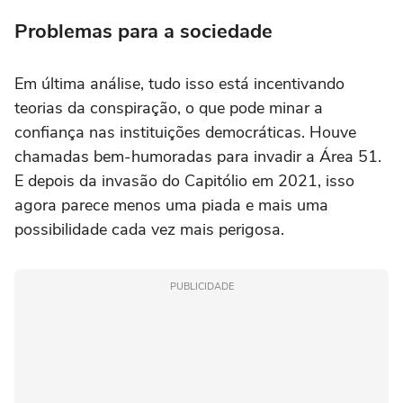
Problemas para a sociedade
Em última análise, tudo isso está incentivando
teorias da conspiração, o que pode minar a
confiança nas instituições democráticas. Houve
chamadas bem-humoradas para invadir a Área 51.
E depois da invasão do Capitólio em 2021, isso
agora parece menos uma piada e mais uma
possibilidade cada vez mais perigosa.
PUBLICIDADE