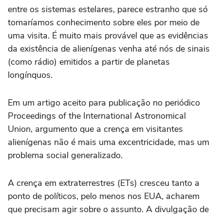
entre os sistemas estelares, parece estranho que só
tomaríamos conhecimento sobre eles por meio de
uma visita. É muito mais provável que as evidências
da existência de alienígenas venha até nós de sinais
(como rádio) emitidos a partir de planetas
longínquos.
Em um artigo aceito para publicação no periódico
Proceedings of the International Astronomical
Union, argumento que a crença em visitantes
alienígenas não é mais uma excentricidade, mas um
problema social generalizado.
A crença em extraterrestres (ETs) cresceu tanto a
ponto de políticos, pelo menos nos EUA, acharem
que precisam agir sobre o assunto. A divulgação de