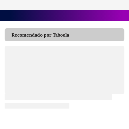
Recomendado por Taboola