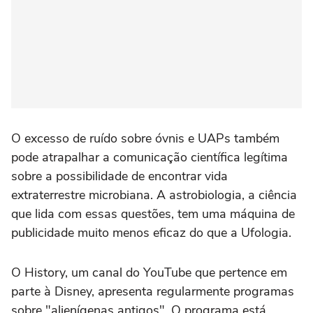
O excesso de ruído sobre óvnis e UAPs também
pode atrapalhar a comunicação científica legítima
sobre a possibilidade de encontrar vida
extraterrestre microbiana. A astrobiologia, a ciência
que lida com essas questões, tem uma máquina de
publicidade muito menos eficaz do que a Ufologia.
O History, um canal do YouTube que pertence em
parte à Disney, apresenta regularmente programas
sobre "alienígenas antigos". O programa está