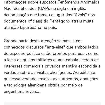
informações sobre supostos Fenômenos Anômalos
Não Identificados (UAPs na sigla em inglês,
denominação que tomou o lugar dos "óvnis" nos
documentos oficiais) do Pentágono atraiu muita
atenção bipartidária no país.
Grande parte desta atenção se baseia em
conhecidos discursos "anti-elite" que ambos lados
do espectro político estão prontos para usar, como
a ideia de que os militares e uma cabala secreta de
interesses comerciais privados mantêm escondida a
verdade sobre as visitas alienígenas. Acredita-se
que essa verdade envolva avistamentos, abduções
e tecnologia alienígena obtida por meio de
engenharia reversa.