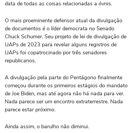
data de todas as coisas relacionadas a óvnis.
O mais proeminente defensor atual da divulgação
de documentos é o líder democrata no Senado
Chuck Schumer. Seu projeto de lei de divulgação de
UAPs de 2023 para revelar alguns registros de
UAPs foi copatrocinado por três senadores
republicanos.
A divulgação pela parte do Pentágono finalmente
começou durante os primeiros estágios do mandato
de Joe Biden, mas até agora não há nada para ver.
Nada parece ser um encontro extraterrestre. Nada
parece estar próximo.
Ainda assim, o barulho não diminui.