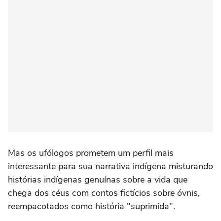
Mas os ufólogos prometem um perfil mais
interessante para sua narrativa indígena misturando
histórias indígenas genuínas sobre a vida que
chega dos céus com contos fictícios sobre óvnis,
reempacotados como história "suprimida".