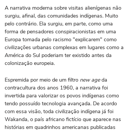
A narrativa moderna sobre visitas alienígenas não
surgiu, afinal, das comunidades indígenas. Muito
pelo contrário. Ela surgiu, em parte, como uma
forma de pensadores conspiracionistas em uma
Europa tomada pelo racismo "explicarem" como
civilizações urbanas complexas em lugares como a
América do Sul poderiam ter existido antes da
colonização europeia.
Espremida por meio de um filtro
new age
da
contracultura dos anos 1960, a narrativa foi
invertida para valorizar os povos indígenas como
tendo possuído tecnologia avançada. De acordo
com essa visão, toda civilização indígena já foi
Wakanda, o país africano fictício que aparece nas
histórias em quadrinhos americanas publicadas