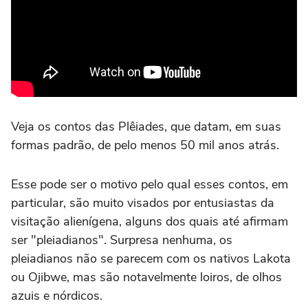
Veja os contos das Plêiades, que datam, em suas
formas padrão, de pelo menos 50 mil anos atrás.
Esse pode ser o motivo pelo qual esses contos, em
particular, são muito visados por entusiastas da
visitação alienígena, alguns dos quais até afirmam
ser "pleiadianos". Surpresa nenhuma, os
pleiadianos não se parecem com os nativos Lakota
ou Ojibwe, mas são notavelmente loiros, de olhos
azuis e nórdicos.