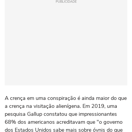
PUBLICIDADE
A crença em uma conspiração é ainda maior do que
a crença na visitação alienígena. Em 2019, uma
pesquisa Gallup constatou que impressionantes
68% dos americanos acreditavam que "o governo
dos Estados Unidos sabe mais sobre óvnis do que