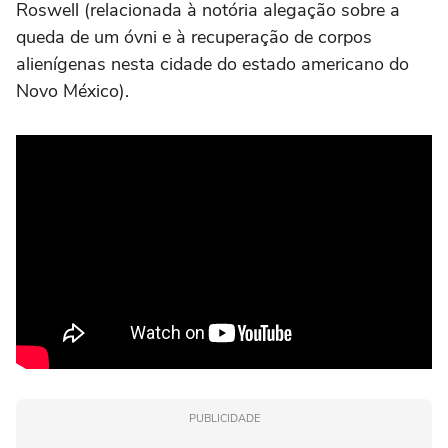
Roswell (relacionada à notória alegação sobre a
queda de um óvni e à recuperação de corpos
alienígenas nesta cidade do estado americano do
Novo México).
PUBLICIDADE