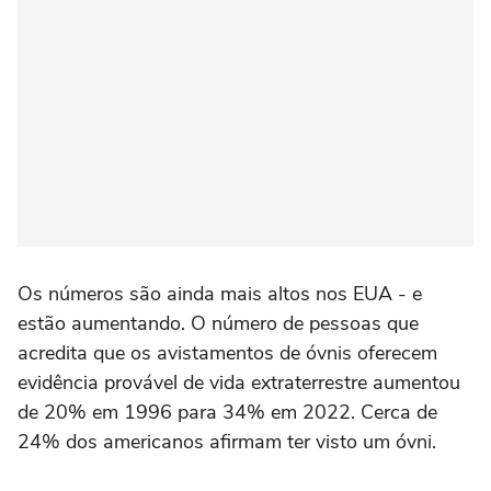
Os números são ainda mais altos nos EUA - e
estão aumentando. O número de pessoas que
acredita que os avistamentos de óvnis oferecem
evidência provável de vida extraterrestre aumentou
de 20% em 1996 para 34% em 2022. Cerca de
24% dos americanos afirmam ter visto um óvni.