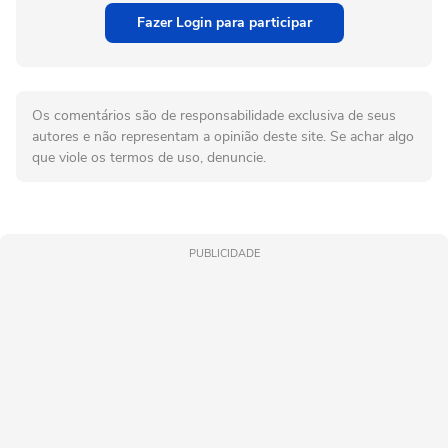
Fazer Login para participar
Os comentários são de responsabilidade exclusiva de seus
autores e não representam a opinião deste site. Se achar algo
que viole os termos de uso, denuncie.
PUBLICIDADE