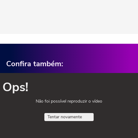
Confira também:
Ops!
Não foi possível reproduzir o vídeo
Tentar novamente