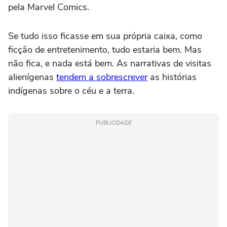
pela Marvel Comics.
Se tudo isso ficasse em sua própria caixa, como
ficção de entretenimento, tudo estaria bem. Mas
não fica, e nada está bem. As narrativas de visitas
alienígenas
tendem a sobrescrever
as histórias
indígenas sobre o céu e a terra.
PUBLICIDADE