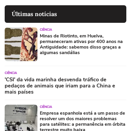
Últimas notícias
CIÊNCIA
Minas de Riotinto, em Huelva,
permaneceram ativas por 400 anos na
Antiguidade: sabemos disso graças a
algumas sandálias
CIÊNCIA
'CSI' da vida marinha desvenda tráfico de
pedaços de animais que iriam para a China e
mais países
CIÊNCIA
Empresa espanhola está a um passo de
resolver um dos maiores problemas
para satélites: a permanência em órbita
terrestre muito baixa