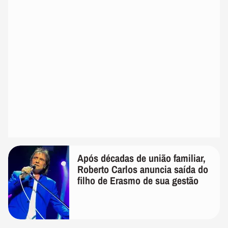
Após décadas de união familiar,
Roberto Carlos anuncia saída do
filho de Erasmo de sua gestão