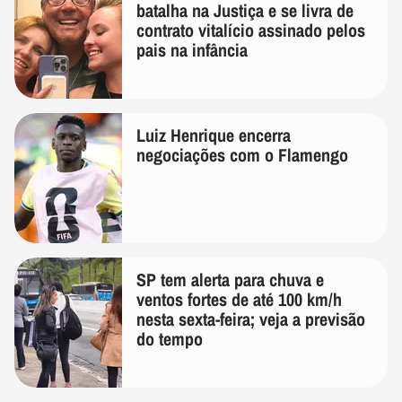
batalha na Justiça e se livra de
contrato vitalício assinado pelos
pais na infância
Luiz Henrique encerra
negociações com o Flamengo
SP tem alerta para chuva e
ventos fortes de até 100 km/h
nesta sexta-feira; veja a previsão
do tempo