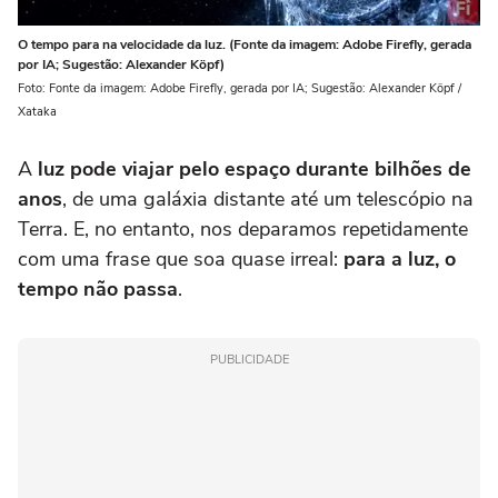
O tempo para na velocidade da luz. (Fonte da imagem: Adobe Firefly, gerada
por IA; Sugestão: Alexander Köpf)
Foto: Fonte da imagem: Adobe Firefly, gerada por IA; Sugestão: Alexander Köpf /
Xataka
A
luz pode viajar pelo espaço durante bilhões de
anos
, de uma galáxia distante até um telescópio na
Terra. E, no entanto, nos deparamos repetidamente
com uma frase que soa quase irreal:
para a luz, o
tempo não passa
.
PUBLICIDADE