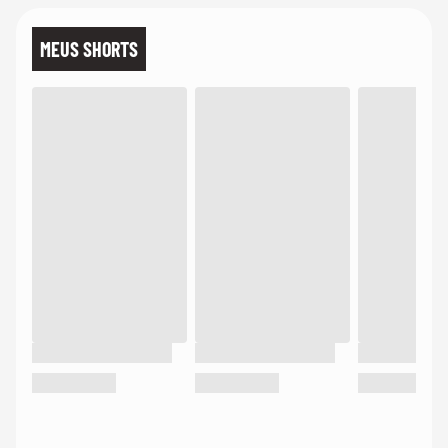
MEUS SHORTS