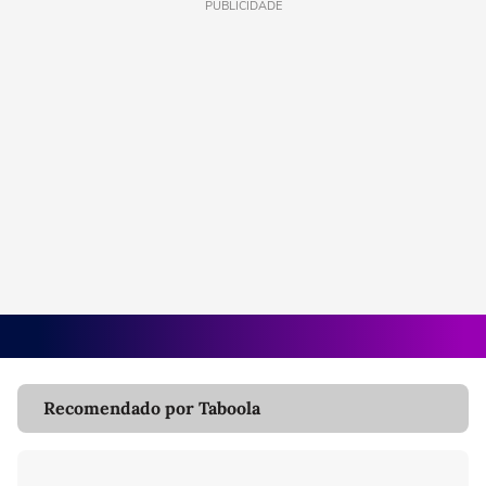
PUBLICIDADE
Recomendado por Taboola