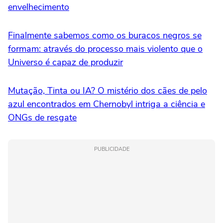
envelhecimento
Finalmente sabemos como os buracos negros se
formam: através do processo mais violento que o
Universo é capaz de produzir
Mutação, Tinta ou IA? O mistério dos cães de pelo
azul encontrados em Chernobyl intriga a ciência e
ONGs de resgate
PUBLICIDADE