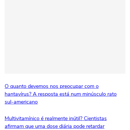
O quanto devemos nos preocupar com o
hantavírus? A resposta está num minúsculo rato
sul-americano
Multivitamínico é realmente inútil? Cientistas
afirmam que uma dose diária pode retardar