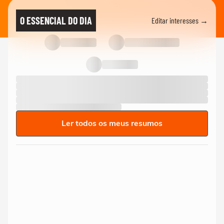
O ESSENCIAL DO DIA
Editar interesses →
Ler todos os meus resumos