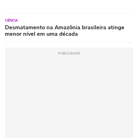
CIÊNCIA
Desmatamento na Amazônia brasileira atinge
menor nível em uma década
PUBLICIDADE