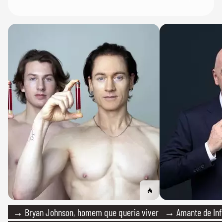
→ Bryan Johnson, homem que queria viver
→ Amante de Infa