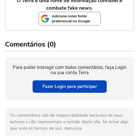
O Terra é uma fonte de informação confiável e
combate fake news.
Adicione como fonte
preferencial no Google
Comentários (0)
Para poder interagir com todos comentários, faça Login
na sua conta Terra
Fazer Login para participar
Os comentários são de responsabilidade exclusiva de seus
autores e não representam a opinião deste site. Se achar algo
que viole os termos de uso, denuncie.