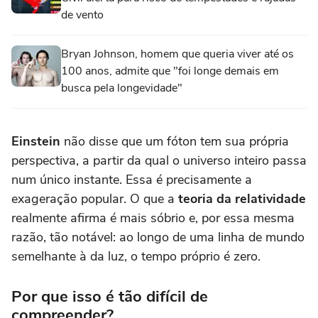
de vento
Bryan Johnson, homem que queria viver até os
100 anos, admite que "foi longe demais em
busca pela longevidade"
Einstein
não disse que um fóton tem sua própria
perspectiva, a partir da qual o universo inteiro passa
num único instante. Essa é precisamente a
exageração popular. O que a
teoria da relatividade
realmente afirma é mais sóbrio e, por essa mesma
razão, tão notável: ao longo de uma linha de mundo
semelhante à da luz, o tempo próprio é zero.
Por que isso é tão difícil de
compreender?