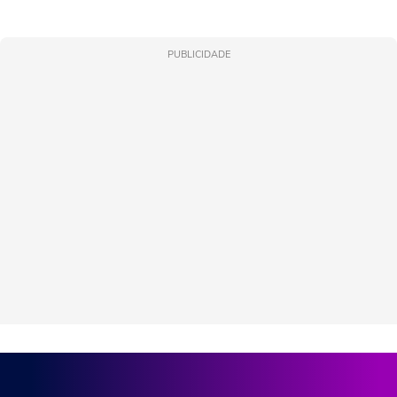
PUBLICIDADE