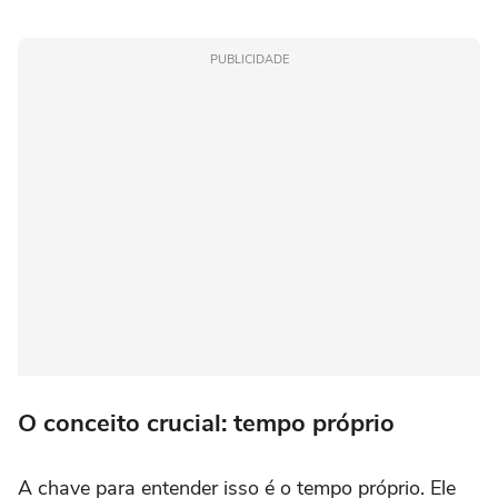
PUBLICIDADE
O conceito crucial: tempo próprio
A chave para entender isso é o tempo próprio. Ele