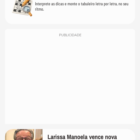
Interprete as dicas e monte o tabuleiro letra por letra, no seu
ritmo.
PUBLICIDADE
Larissa Manoela vence nova