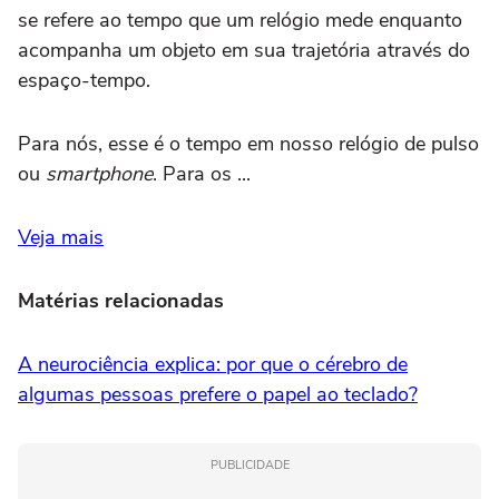
se refere ao tempo que um relógio mede enquanto
acompanha um objeto em sua trajetória através do
espaço-tempo.
Para nós, esse é o tempo em nosso relógio de pulso
ou
smartphone
. Para os ...
Veja mais
Matérias relacionadas
A neurociência explica: por que o cérebro de
algumas pessoas prefere o papel ao teclado?
PUBLICIDADE