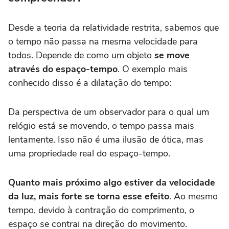
Desde a teoria da relatividade restrita, sabemos que
o tempo não passa na mesma velocidade para
todos. Depende de como um objeto
se move
através do espaço-tempo
. O exemplo mais
conhecido disso é a dilatação do tempo:
Da perspectiva de um observador para o qual um
relógio está se movendo, o tempo passa mais
lentamente. Isso não é uma ilusão de ótica, mas
uma propriedade real do espaço-tempo.
Quanto mais próximo algo estiver da velocidade
da luz, mais forte se torna esse efeito
. Ao mesmo
tempo, devido à contração do comprimento, o
espaço se contrai na direção do movimento.