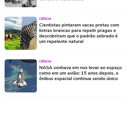
CIÊNCIA
Cientistas pintaram vacas pretas com
listras brancas para repelir pragas e
descobriram que o padrão zebrado é
um repelente natural
CIÊNCIA
NASA sonhava em nos levar ao espaço
como em um avião: 15 anos depois, o
ônibus espacial continua sendo único