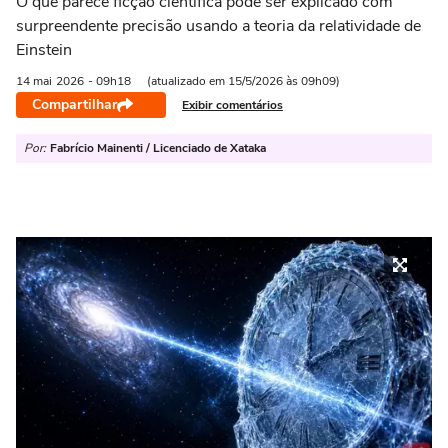
O que parece ficção científica pode ser explicado com
surpreendente precisão usando a teoria da relatividade de
Einstein
14 mai
2026
- 09h18
(atualizado em 15/5/2026 às 09h09)
Compartilhar
Exibir comentários
Por:
Fabrício Mainenti / Licenciado de Xataka