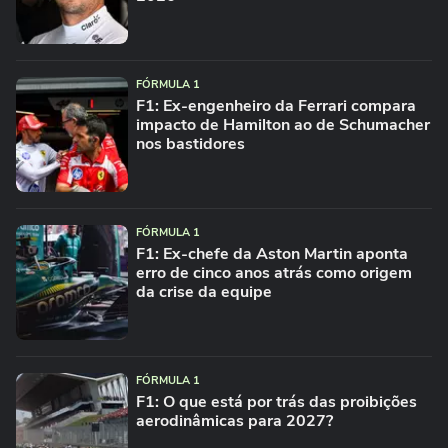
FÓRMULA 1
F1: Ex-engenheiro da Ferrari compara
impacto de Hamilton ao de Schumacher
nos bastidores
FÓRMULA 1
F1: Ex-chefe da Aston Martin aponta
erro de cinco anos atrás como origem
da crise da equipe
FÓRMULA 1
F1: O que está por trás das proibições
aerodinâmicas para 2027?