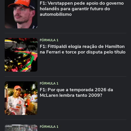
F1: Verstappen pede apoio do governo
holandês para garantir futuro do
automobilismo
FÓRMULA 1
F1: Fittipaldi elogia reação de Hamilton
na Ferrari e torce por disputa pelo título
FÓRMULA 1
F1: Por que a temporada 2026 da
McLaren lembra tanto 2009?
FÓRMULA 1