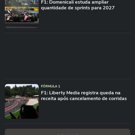
F1: Domenicali estuda ampliar
quantidade de sprints para 2027
FÓRMULA 1
F1: Liberty Media registra queda na
receita após cancelamento de corridas
PUBLICIDADE