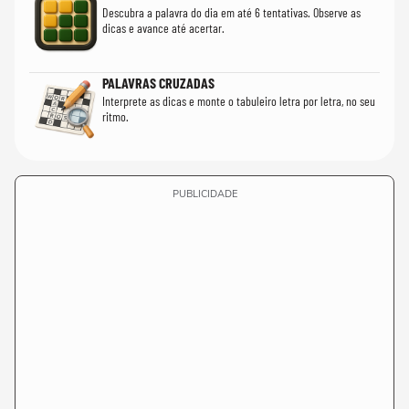
Descubra a palavra do dia em até 6 tentativas. Observe as
dicas e avance até acertar.
PALAVRAS CRUZADAS
Interprete as dicas e monte o tabuleiro letra por letra, no seu
ritmo.
PUBLICIDADE