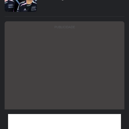
PUBLICIDADE