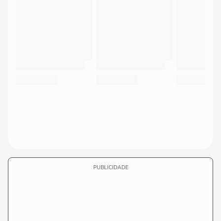
PUBLICIDADE