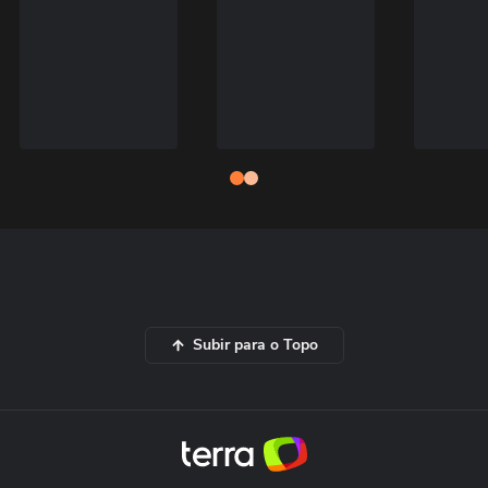
Subir para o Topo