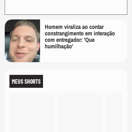
Homem viraliza ao contar
constrangimento em interação
com entregador: 'Que
humilhação'
MEUS SHORTS