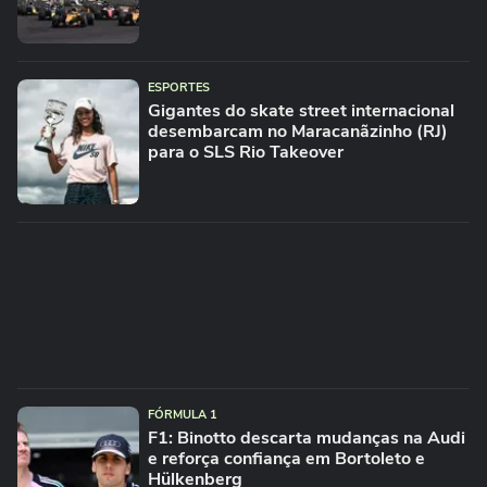
ESPORTES
Gigantes do skate street internacional
desembarcam no Maracanãzinho (RJ)
para o SLS Rio Takeover
FÓRMULA 1
F1: Binotto descarta mudanças na Audi
e reforça confiança em Bortoleto e
Hülkenberg