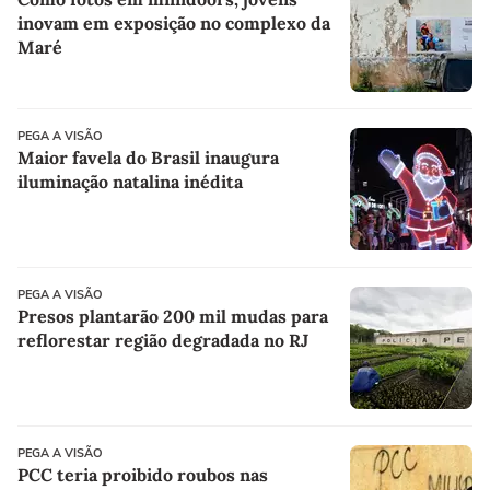
inovam em exposição no complexo da
Maré
PEGA A VISÃO
Maior favela do Brasil inaugura
iluminação natalina inédita
PEGA A VISÃO
Presos plantarão 200 mil mudas para
reflorestar região degradada no RJ
PEGA A VISÃO
PCC teria proibido roubos nas