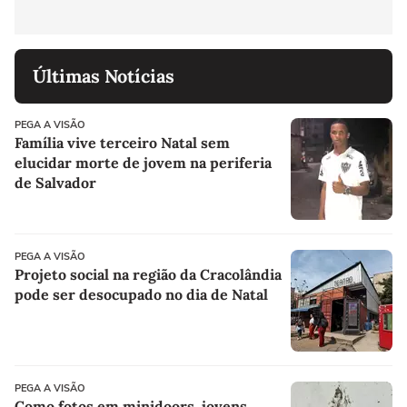
Últimas Notícias
PEGA A VISÃO
Família vive terceiro Natal sem
elucidar morte de jovem na periferia
de Salvador
PEGA A VISÃO
Projeto social na região da Cracolândia
pode ser desocupado no dia de Natal
PEGA A VISÃO
Como fotos em minidoors, jovens