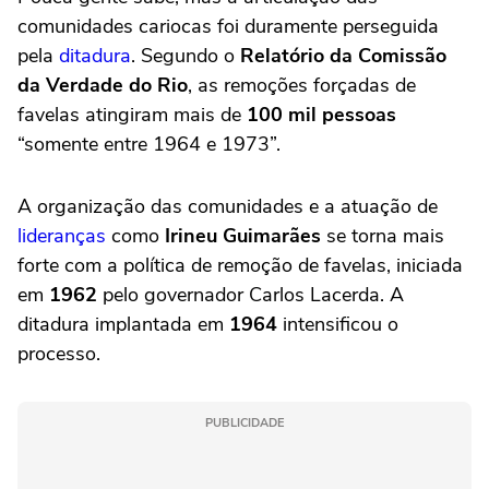
comunidades cariocas foi duramente perseguida
pela
ditadura
. Segundo o
Relatório da Comissão
da Verdade do Rio
, as remoções forçadas de
favelas atingiram mais de
100 mil pessoas
“somente entre 1964 e 1973”.
A organização das comunidades e a atuação de
lideranças
como
Irineu Guimarães
se torna mais
forte com a política de remoção de favelas, iniciada
em
1962
pelo governador Carlos Lacerda. A
ditadura implantada em
1964
intensificou o
processo.
PUBLICIDADE