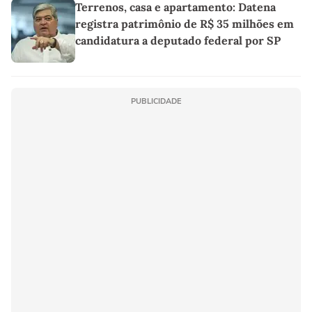
Terrenos, casa e apartamento: Datena
registra patrimônio de R$ 35 milhões em
candidatura a deputado federal por SP
PUBLICIDADE