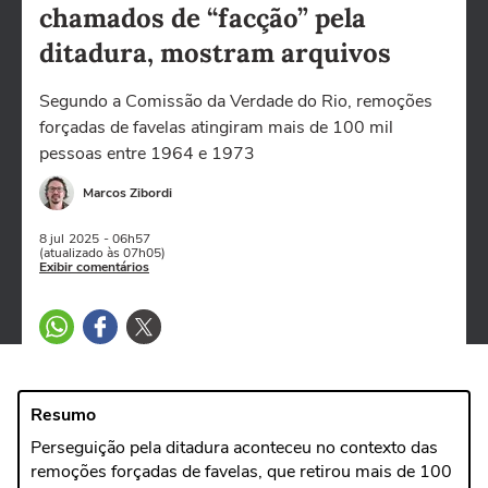
chamados de “facção” pela
ditadura, mostram arquivos
Segundo a Comissão da Verdade do Rio, remoções
forçadas de favelas atingiram mais de 100 mil
pessoas entre 1964 e 1973
Marcos Zibordi
8 jul
2025
- 06h57
(atualizado às 07h05)
Exibir comentários
Resumo
Perseguição pela ditadura aconteceu no contexto das
remoções forçadas de favelas, que retirou mais de 100