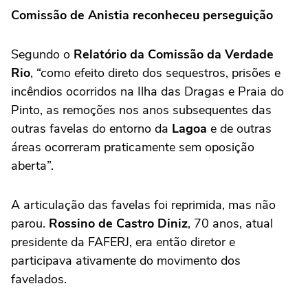
Comissão de Anistia reconheceu perseguição
Segundo o
Relatório da Comissão da Verdade
Rio
, “como efeito direto dos sequestros, prisões e
incêndios ocorridos na Ilha das Dragas e Praia do
Pinto, as remoções nos anos subsequentes das
outras favelas do entorno da
Lagoa
e de outras
áreas ocorreram praticamente sem oposição
aberta”.
A articulação das favelas foi reprimida, mas não
parou.
Rossino de Castro Diniz
, 70 anos, atual
presidente da FAFERJ, era então diretor e
participava ativamente do movimento dos
favelados.