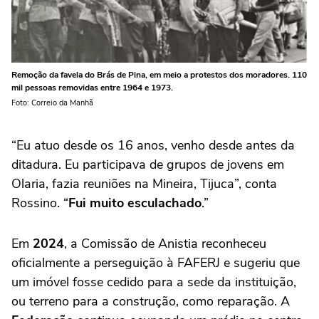
Remoção da favela do Brás de Pina, em meio a protestos dos moradores. 110
mil pessoas removidas entre 1964 e 1973.
Foto: Correio da Manhã
“Eu atuo desde os 16 anos, venho desde antes da
ditadura. Eu participava de grupos de jovens em
Olaria, fazia reuniões na Mineira, Tijuca”, conta
Rossino. “
Fui muito esculachado
.”
Em
2024
, a Comissão de Anistia reconheceu
oficialmente a perseguição à FAFERJ e sugeriu que
um imóvel fosse cedido para a sede da instituição,
ou terreno para a construção, como reparação. A