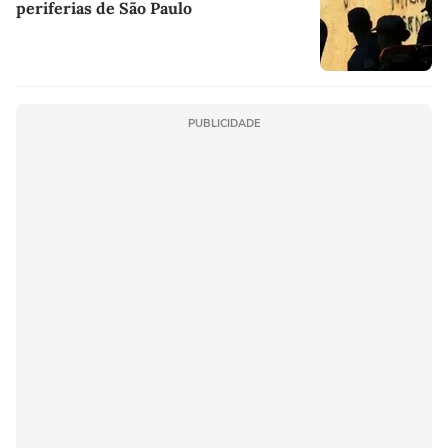
periferias de São Paulo
PUBLICIDADE