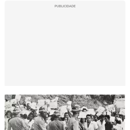
PUBLICIDADE