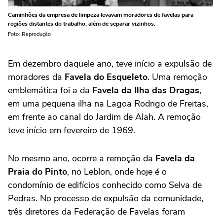
Caminhões da empresa de limpeza levavam moradores de favelas para
regiões distantes do trabalho, além de separar vizinhos.
Foto: Reprodução
Em dezembro daquele ano, teve início a expulsão de
moradores da
Favela do Esqueleto
. Uma remoção
emblemática foi a da
Favela da Ilha das Dragas
,
em uma pequena ilha na Lagoa Rodrigo de Freitas,
em frente ao canal do Jardim de Alah. A remoção
teve início em fevereiro de 1969.
No mesmo ano, ocorre a remoção da
Favela da
Praia do Pinto
, no Leblon, onde hoje é o
condomínio de edifícios conhecido como Selva de
Pedras. No processo de expulsão da comunidade,
três diretores da Federação de Favelas foram