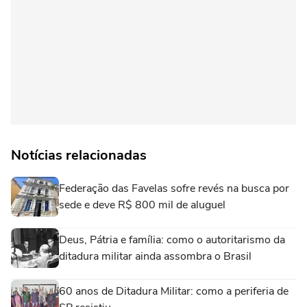
Notícias relacionadas
Federação das Favelas sofre revés na busca por
sede e deve R$ 800 mil de aluguel
Deus, Pátria e família: como o autoritarismo da
ditadura militar ainda assombra o Brasil
60 anos de Ditadura Militar: como a periferia de