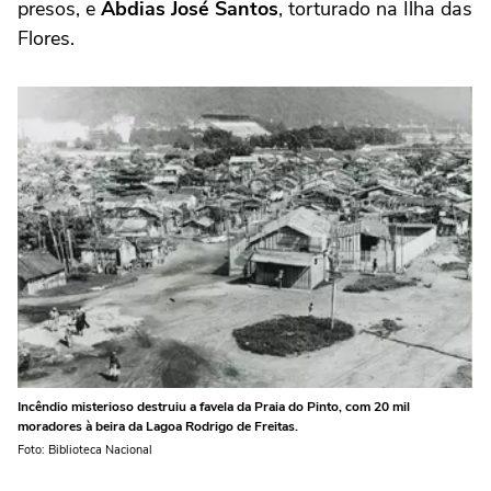
presos, e
Abdias José Santos
, torturado na Ilha das
Flores.
Incêndio misterioso destruiu a favela da Praia do Pinto, com 20 mil
moradores à beira da Lagoa Rodrigo de Freitas.
Foto: Biblioteca Nacional