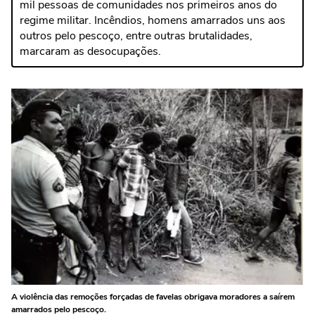
mil pessoas de comunidades nos primeiros anos do
regime militar. Incêndios, homens amarrados uns aos
outros pelo pescoço, entre outras brutalidades,
marcaram as desocupações.
A violência das remoções forçadas de favelas obrigava moradores a saírem
amarrados pelo pescoço.