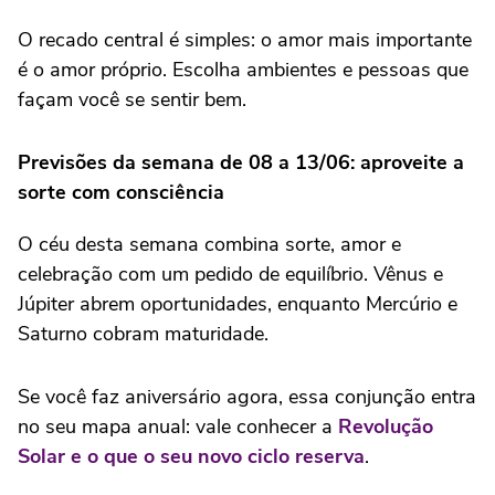
O recado central é simples: o amor mais importante
é o amor próprio. Escolha ambientes e pessoas que
façam você se sentir bem.
Previsões da semana de 08 a 13/06: aproveite a
sorte com consciência
O céu desta semana combina sorte, amor e
celebração com um pedido de equilíbrio. Vênus e
Júpiter abrem oportunidades, enquanto Mercúrio e
Saturno cobram maturidade.
Se você faz aniversário agora, essa conjunção entra
no seu mapa anual: vale conhecer a
Revolução
Solar e o que o seu novo ciclo reserva
.