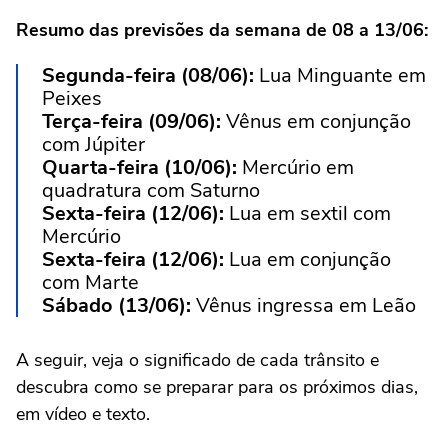
Resumo das previsões da semana de 08 a 13/06:
Segunda-feira (08/06):
Lua Minguante em
Peixes
Terça-feira (09/06):
Vênus em conjunção
com Júpiter
Quarta-feira (10/06):
Mercúrio em
quadratura com Saturno
Sexta-feira (12/06):
Lua em sextil com
Mercúrio
Sexta-feira (12/06):
Lua em conjunção
com Marte
Sábado (13/06):
Vênus ingressa em Leão
A seguir, veja o significado de cada trânsito e
descubra como se preparar para os próximos dias,
em vídeo e texto.