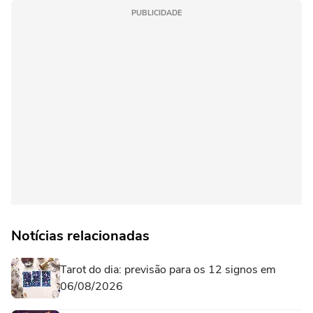
PUBLICIDADE
Notícias relacionadas
Tarot do dia: previsão para os 12 signos em
06/08/2026