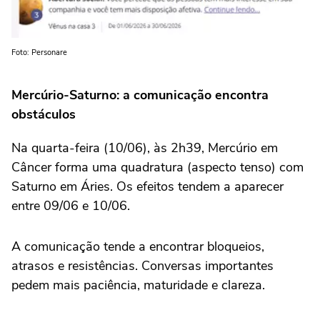
Foto: Personare
Mercúrio-Saturno: a comunicação encontra
obstáculos
Na quarta-feira (10/06), às 2h39, Mercúrio em
Câncer forma uma quadratura (aspecto tenso) com
Saturno em Áries. Os efeitos tendem a aparecer
entre 09/06 e 10/06.
A comunicação tende a encontrar bloqueios,
atrasos e resistências. Conversas importantes
pedem mais paciência, maturidade e clareza.