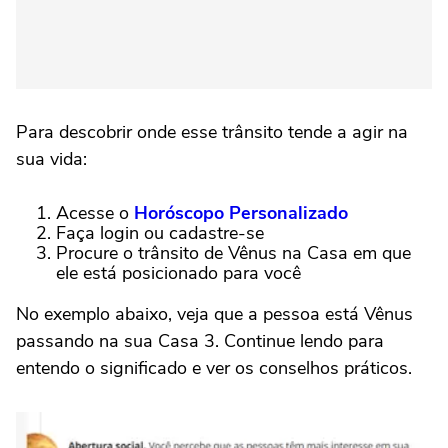
Para descobrir onde esse trânsito tende a agir na
sua vida:
Acesse o
Horóscopo Personalizado
Faça login ou cadastre-se
Procure o trânsito de Vênus na Casa em que
ele está posicionado para você
No exemplo abaixo, veja que a pessoa está Vênus
passando na sua Casa 3. Continue lendo para
entendo o significado e ver os conselhos práticos.