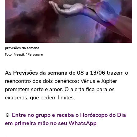
previsões da semana
Foto: Freepik / Personare
As
Previsões da semana de 08 a 13/06
trazem o
reencontro dos dois benéficos: Vênus e Júpiter
prometem sorte e amor. O alerta fica para os
exageros, que pedem limites.
📱
Entre no grupo e receba o Horóscopo do Dia
em primeira mão no seu WhatsApp