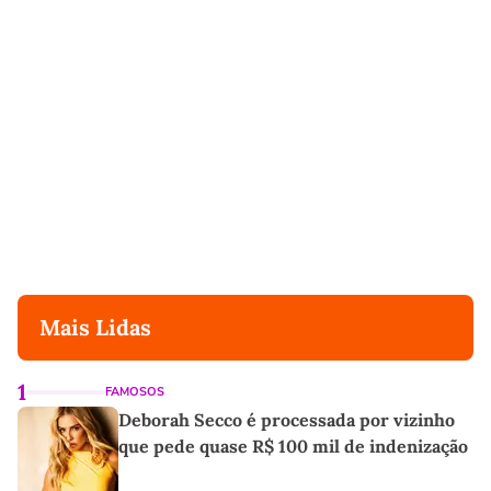
Mais Lidas
1
FAMOSOS
Deborah Secco é processada por vizinho
que pede quase R$ 100 mil de indenização