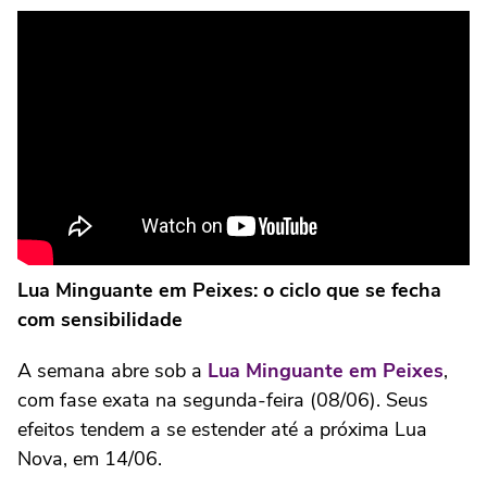
Lua Minguante em Peixes: o ciclo que se fecha
com sensibilidade
A semana abre sob a
Lua Minguante em Peixes
,
com fase exata na segunda-feira (08/06). Seus
efeitos tendem a se estender até a próxima Lua
Nova, em 14/06.