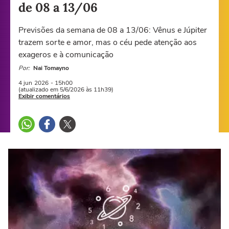
de 08 a 13/06
Previsões da semana de 08 a 13/06: Vênus e Júpiter
trazem sorte e amor, mas o céu pede atenção aos
exageros e à comunicação
Por:
Nai Tomayno
4 jun
2026
- 15h00
(atualizado em 5/6/2026 às 11h39)
Exibir comentários