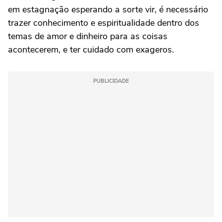
em estagnação esperando a sorte vir, é necessário
trazer conhecimento e espiritualidade dentro dos
temas de amor e dinheiro para as coisas
acontecerem, e ter cuidado com exageros.
PUBLICIDADE