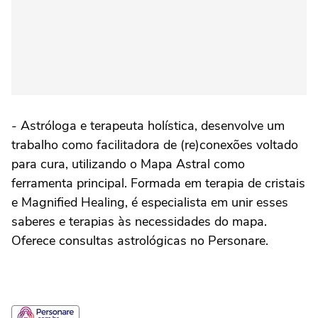
- Astróloga e terapeuta holística, desenvolve um
trabalho como facilitadora de (re)conexões voltado
para cura, utilizando o Mapa Astral como
ferramenta principal. Formada em terapia de cristais
e Magnified Healing, é especialista em unir esses
saberes e terapias às necessidades do mapa.
Oferece consultas astrológicas no Personare.