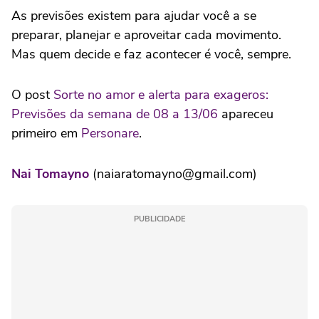
As previsões existem para ajudar você a se
preparar, planejar e aproveitar cada movimento.
Mas quem decide e faz acontecer é você, sempre.
O post
Sorte no amor e alerta para exageros:
Previsões da semana de 08 a 13/06
apareceu
primeiro em
Personare
.
Nai Tomayno
(naiaratomayno@gmail.com)
PUBLICIDADE