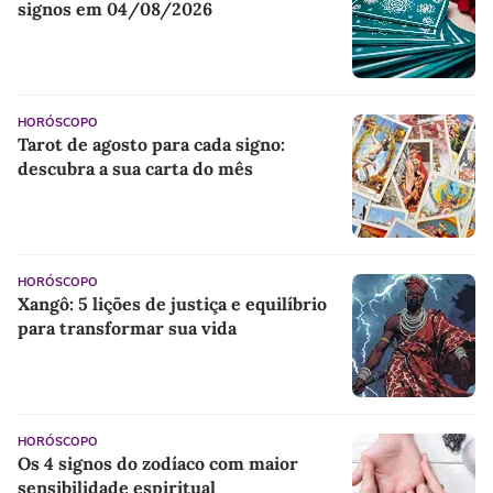
signos em 04/08/2026
HORÓSCOPO
Tarot de agosto para cada signo:
descubra a sua carta do mês
HORÓSCOPO
Xangô: 5 lições de justiça e equilíbrio
para transformar sua vida
HORÓSCOPO
Os 4 signos do zodíaco com maior
sensibilidade espiritual