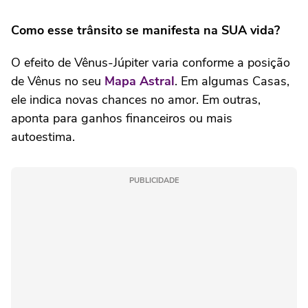
Como esse trânsito se manifesta na SUA vida?
O efeito de Vênus-Júpiter varia conforme a posição
de Vênus no seu
Mapa Astral
. Em algumas Casas,
ele indica novas chances no amor. Em outras,
aponta para ganhos financeiros ou mais
autoestima.
PUBLICIDADE