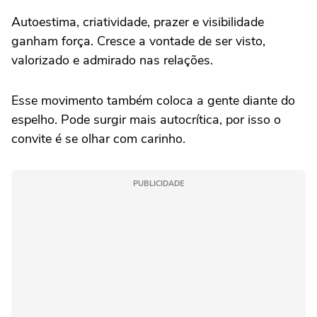
Autoestima, criatividade, prazer e visibilidade
ganham força. Cresce a vontade de ser visto,
valorizado e admirado nas relações.
Esse movimento também coloca a gente diante do
espelho. Pode surgir mais autocrítica, por isso o
convite é se olhar com carinho.
PUBLICIDADE