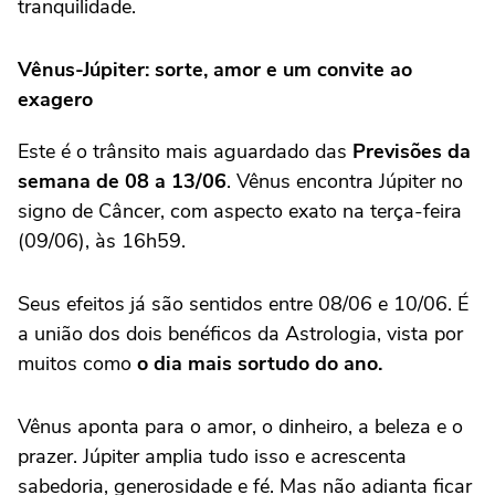
tranquilidade.
Vênus-Júpiter: sorte, amor e um convite ao
exagero
Este é o trânsito mais aguardado das
Previsões da
semana de 08 a 13/06
. Vênus encontra Júpiter no
signo de Câncer, com aspecto exato na terça-feira
(09/06), às 16h59.
Seus efeitos já são sentidos entre 08/06 e 10/06. É
a união dos dois benéficos da Astrologia, vista por
muitos como
o dia mais sortudo do ano.
Vênus aponta para o amor, o dinheiro, a beleza e o
prazer. Júpiter amplia tudo isso e acrescenta
sabedoria, generosidade e fé. Mas não adianta ficar