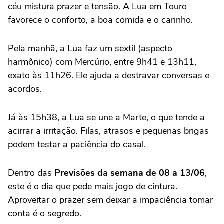
céu mistura prazer e tensão. A Lua em Touro
favorece o conforto, a boa comida e o carinho.
Pela manhã, a Lua faz um sextil (aspecto
harmônico) com Mercúrio, entre 9h41 e 13h11,
exato às 11h26. Ele ajuda a destravar conversas e
acordos.
Já às 15h38, a Lua se une a Marte, o que tende a
acirrar a irritação. Filas, atrasos e pequenas brigas
podem testar a paciência do casal.
Dentro das
Previsões da semana de 08 a 13/06
,
este é o dia que pede mais jogo de cintura.
Aproveitar o prazer sem deixar a impaciência tomar
conta é o segredo.