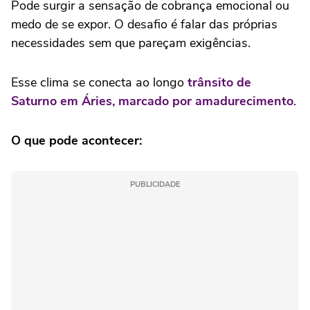
Pode surgir a sensação de cobrança emocional ou
medo de se expor. O desafio é falar das próprias
necessidades sem que pareçam exigências.
Esse clima se conecta ao longo
trânsito de
Saturno em Áries, marcado por amadurecimento
.
O que pode acontecer:
PUBLICIDADE