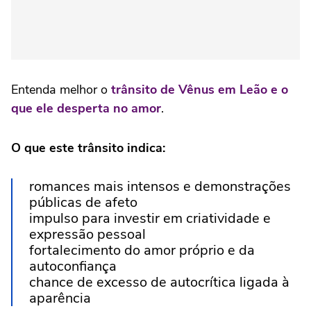
Entenda melhor o
trânsito de Vênus em Leão e o
que ele desperta no amor
.
O que este trânsito indica:
romances mais intensos e demonstrações
públicas de afeto
impulso para investir em criatividade e
expressão pessoal
fortalecimento do amor próprio e da
autoconfiança
chance de excesso de autocrítica ligada à
aparência