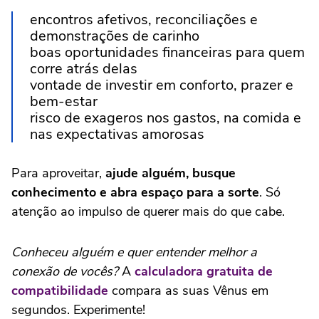
encontros afetivos, reconciliações e
demonstrações de carinho
boas oportunidades financeiras para quem
corre atrás delas
vontade de investir em conforto, prazer e
bem-estar
risco de exageros nos gastos, na comida e
nas expectativas amorosas
Para aproveitar,
ajude alguém, busque
conhecimento e abra espaço para a sorte
. Só
atenção ao impulso de querer mais do que cabe.
Conheceu alguém e quer entender melhor a
conexão de vocês?
A
calculadora gratuita de
compatibilidade
compara as suas Vênus em
segundos. Experimente!