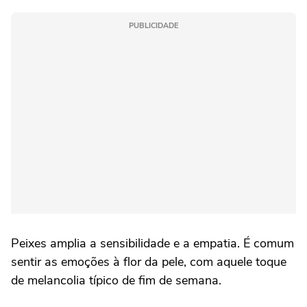
PUBLICIDADE
Peixes amplia a sensibilidade e a empatia. É comum
sentir as emoções à flor da pele, com aquele toque
de melancolia típico de fim de semana.