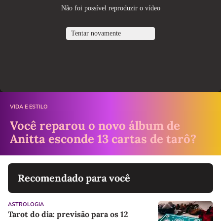
VIDA E ESTILO
Você reparou o novo álbum de
Anitta esconde 13 cartas de tarô?
Recomendado para você
ASTROLOGIA
Tarot do dia: previsão para os 12