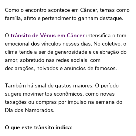
Como o encontro acontece em Câncer, temas como
família, afeto e pertencimento ganham destaque.
O
trânsito de Vênus em Câncer
intensifica o tom
emocional dos vínculos nesses dias. No coletivo, o
clima tende a ser de generosidade e celebração do
amor, sobretudo nas redes sociais, com
declarações, noivados e anúncios de famosos.
Também há sinal de gastos maiores. O período
sugere movimentos econômicos, como novas
taxações ou compras por impulso na semana do
Dia dos Namorados.
O que este trânsito indica: