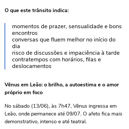
O que este trânsito indica:
momentos de prazer, sensualidade e bons
encontros
conversas que fluem melhor no início do
dia
risco de discussões e impaciência à tarde
contratempos com horários, filas e
deslocamentos
Vênus em Leão: o brilho, a autoestima e o amor
próprio em foco
No sábado (13/06), às 7h47, Vênus ingressa em
Leão, onde permanece até 09/07. O afeto fica mais
demonstrativo, intenso e até teatral.