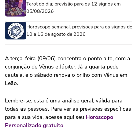
Tarot do dia: previsão para os 12 signos em
05/08/2026
Horóscopo semanal: previsões para os signos de
10 a 16 de agosto de 2026
A terça-feira (09/06) concentra o ponto alto, com a
conjunção de Vênus e Júpiter. Já a quarta pede
cautela, e o sábado renova o brilho com Vênus em
Leão.
Lembre-se: esta é uma análise geral, válida para
todas as pessoas. Para ver as previsões específicas
para a sua vida, acesse aqui seu
Horóscopo
Personalizado gratuito
.