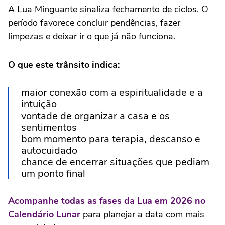
A Lua Minguante sinaliza fechamento de ciclos. O
período favorece concluir pendências, fazer
limpezas e deixar ir o que já não funciona.
O que este trânsito indica:
maior conexão com a espiritualidade e a
intuição
vontade de organizar a casa e os
sentimentos
bom momento para terapia, descanso e
autocuidado
chance de encerrar situações que pediam
um ponto final
Acompanhe todas as fases da Lua em 2026 no
Calendário Lunar
para planejar a data com mais