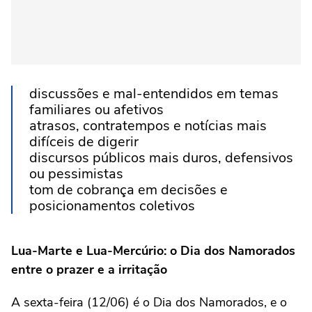
discussões e mal-entendidos em temas
familiares ou afetivos
atrasos, contratempos e notícias mais
difíceis de digerir
discursos públicos mais duros, defensivos
ou pessimistas
tom de cobrança em decisões e
posicionamentos coletivos
Lua-Marte e Lua-Mercúrio: o Dia dos Namorados
entre o prazer e a irritação
A sexta-feira (12/06) é o Dia dos Namorados, e o