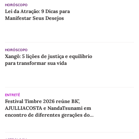
HORÓSCOPO
Lei da Atração: 9 Dicas para
Manifestar Seus Desejos
HORÓSCOPO
Xangô: 5 lições de justiça e equilíbrio
para transformar sua vida
ENTRETÊ
Festival Timbre 2026 reúne BK’,
AJULLIACOSTA e NandaTsunami em
encontro de diferentes gerações do
rap brasileiro