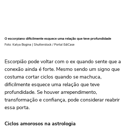
O escorpiano dificilmente esquece uma relação que teve profundidade
Foto: Katya Bogina | Shutterstock / Portal EdiCase
Escorpião pode voltar com o ex quando sente que a
conexão ainda é forte. Mesmo sendo um signo que
costuma cortar ciclos quando se machuca,
dificilmente esquece uma relação que teve
profundidade. Se houver arrependimento,
transformação e confiança, pode considerar reabrir
essa porta.
Ciclos amorosos na astrologia