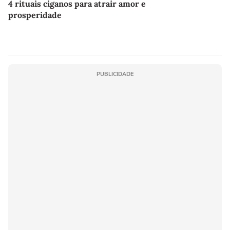
4 rituais ciganos para atrair amor e
prosperidade
PUBLICIDADE