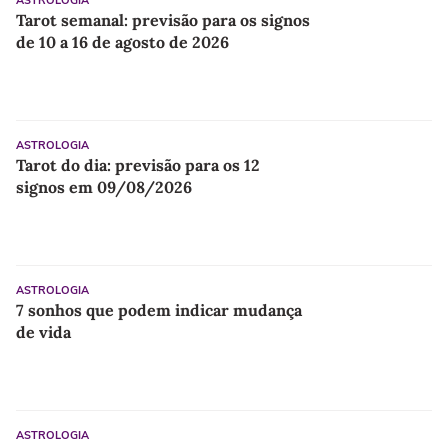
ASTROLOGIA
Tarot semanal: previsão para os signos
de 10 a 16 de agosto de 2026
ASTROLOGIA
Tarot do dia: previsão para os 12
signos em 09/08/2026
ASTROLOGIA
7 sonhos que podem indicar mudança
de vida
ASTROLOGIA