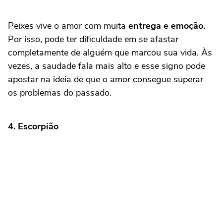
Peixes vive o amor com muita
entrega e emoção.
Por isso, pode ter dificuldade em se afastar
completamente de alguém que marcou sua vida. Às
vezes, a saudade fala mais alto e esse signo pode
apostar na ideia de que o amor consegue superar
os problemas do passado.
4.
Escorpião