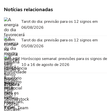
Notícias relacionadas
Tarot do dia: previsão para os 12 signos em
06/08/2026
Tarot do dia: previsão para os 12 signos em
05/08/2026
Horóscopo semanal: previsões para os signos de
10 a 16 de agosto de 2026
2.
Libra