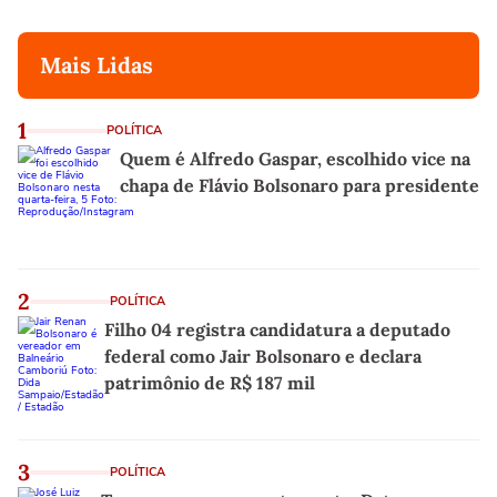
Mais Lidas
1
POLÍTICA
Quem é Alfredo Gaspar, escolhido vice na
chapa de Flávio Bolsonaro para presidente
2
POLÍTICA
Filho 04 registra candidatura a deputado
federal como Jair Bolsonaro e declara
patrimônio de R$ 187 mil
3
POLÍTICA