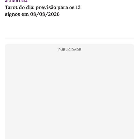
ASTROLOGIA
Tarot do dia: previsão para os 12
signos em 08/08/2026
PUBLICIDADE