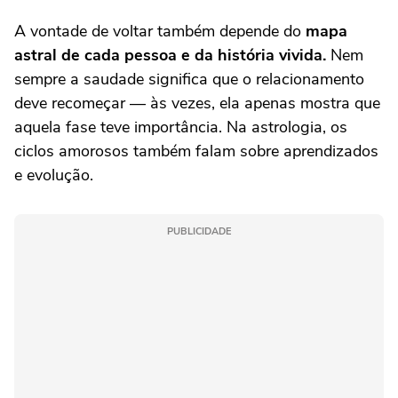
A vontade de voltar também depende do
mapa
astral de cada pessoa e da história vivida.
Nem
sempre a saudade significa que o relacionamento
deve recomeçar — às vezes, ela apenas mostra que
aquela fase teve importância. Na astrologia, os
ciclos amorosos também falam sobre aprendizados
e evolução.
PUBLICIDADE