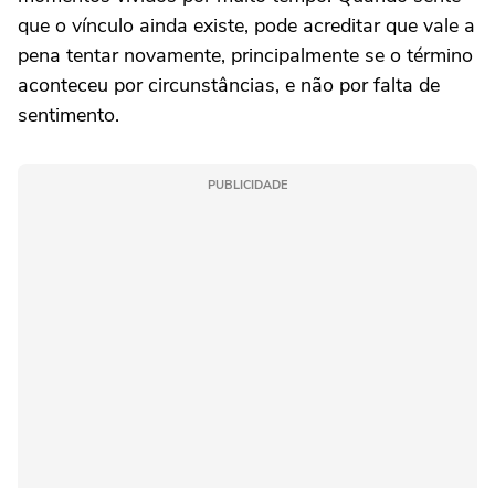
que o vínculo ainda existe, pode acreditar que vale a
pena tentar novamente, principalmente se o término
aconteceu por circunstâncias, e não por falta de
sentimento.
PUBLICIDADE