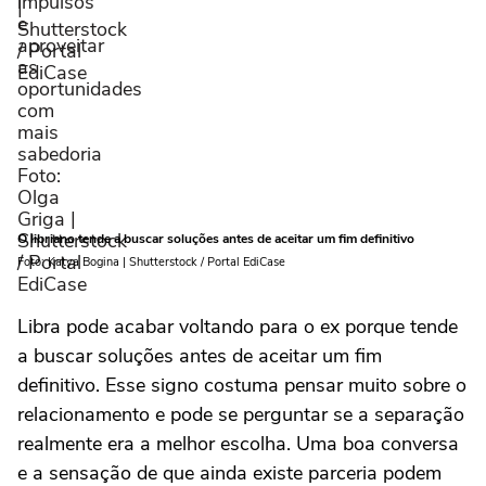
O libriano tende a buscar soluções antes de aceitar um fim definitivo
Foto: Katya Bogina | Shutterstock / Portal EdiCase
Libra pode acabar voltando para o ex porque tende
a buscar soluções antes de aceitar um fim
definitivo. Esse signo costuma pensar muito sobre o
relacionamento e pode se perguntar se a separação
realmente era a melhor escolha. Uma boa conversa
e a sensação de que ainda existe parceria podem