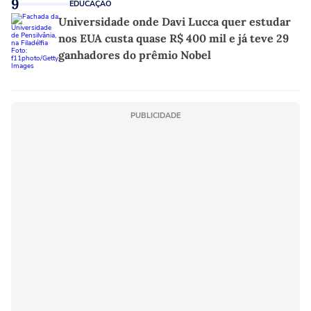
9
EDUCAÇÃO
Universidade onde Davi Lucca quer estudar
nos EUA custa quase R$ 400 mil e já teve 29
ganhadores do prêmio Nobel
PUBLICIDADE