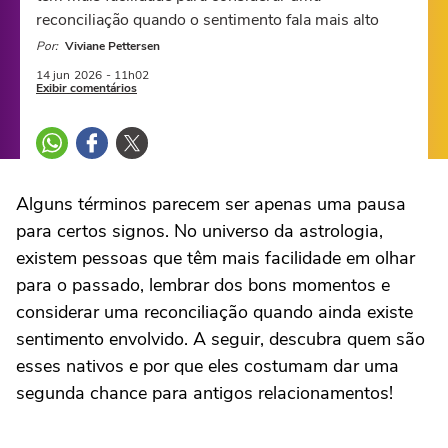
reconciliação quando o sentimento fala mais alto
Por:
Viviane Pettersen
14 jun
2026
- 11h02
Exibir comentários
Alguns términos parecem ser apenas uma pausa
para certos signos. No universo da astrologia,
existem pessoas que têm mais facilidade em olhar
para o passado, lembrar dos bons momentos e
considerar uma reconciliação quando ainda existe
sentimento envolvido. A seguir, descubra quem são
esses nativos e por que eles costumam dar uma
segunda chance para antigos relacionamentos!