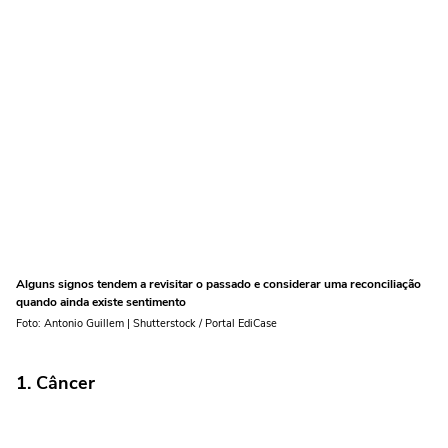
Alguns signos tendem a revisitar o passado e considerar uma reconciliação
quando ainda existe sentimento
Foto: Antonio Guillem | Shutterstock / Portal EdiCase
1.
Câncer