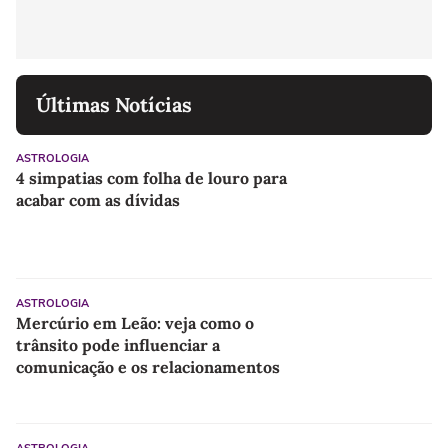
Últimas Notícias
ASTROLOGIA
4 simpatias com folha de louro para
acabar com as dívidas
ASTROLOGIA
Mercúrio em Leão: veja como o
trânsito pode influenciar a
comunicação e os relacionamentos