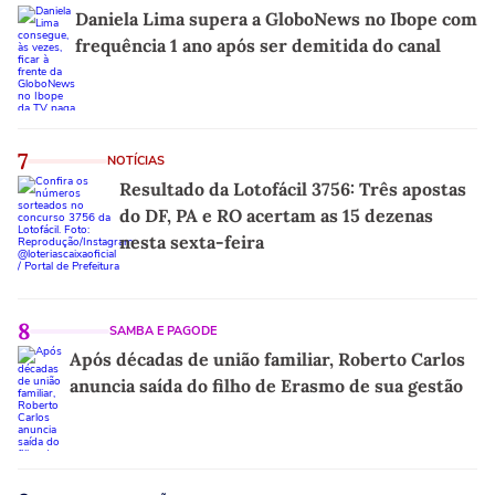
Daniela Lima supera a GloboNews no Ibope com
frequência 1 ano após ser demitida do canal
7
NOTÍCIAS
Resultado da Lotofácil 3756: Três apostas
do DF, PA e RO acertam as 15 dezenas
nesta sexta-feira
8
SAMBA E PAGODE
Após décadas de união familiar, Roberto Carlos
anuncia saída do filho de Erasmo de sua gestão