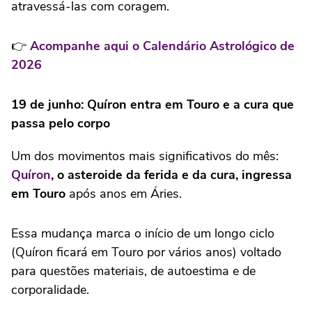
atravessá-las com coragem.
👉
Acompanhe aqui o Calendário Astrológico de
2026
19 de junho: Quíron entra em Touro e a cura que
passa pelo corpo
Um dos movimentos mais significativos do mês:
Quíron
, o asteroide da ferida e da cura, ingressa
em Touro
após anos em Áries.
Essa mudança marca o início de um longo ciclo
(Quíron ficará em Touro por vários anos) voltado
para questões materiais, de autoestima e de
corporalidade.