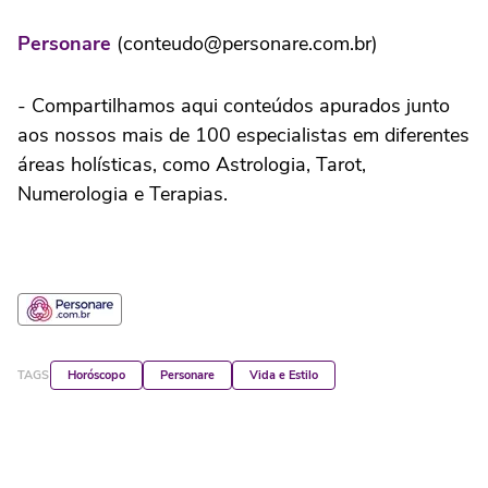
Personare
(conteudo@personare.com.br)
- Compartilhamos aqui conteúdos apurados junto
aos nossos mais de 100 especialistas em diferentes
áreas holísticas, como Astrologia, Tarot,
Numerologia e Terapias.
TAGS
Horóscopo
Personare
Vida e Estilo