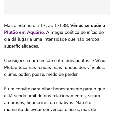
Mas ainda no dia 17, às 17h38,
Vênus se opõe a
Plutão em Aquário
. A magia poética do início do
dia dá lugar a uma intensidade que não perdoa
superficialidades.
Oposições criam tensão entre dois pontos, e Vênus-
Plutão toca nas feridas mais fundas dos vínculos:
ciúme, poder, posse, medo de perder.
É um convite para olhar honestamente para o que
está sendo omitido nos relacionamentos, sejam
amorosos, financeiros ou criativos. Não é o
momento de evitar conversas difíceis, mas de