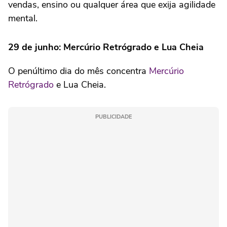
vendas, ensino ou qualquer área que exija agilidade
mental.
29 de junho: Mercúrio Retrógrado e Lua Cheia
O penúltimo dia do mês concentra
Mercúrio
Retrógrado
e Lua Cheia.
PUBLICIDADE