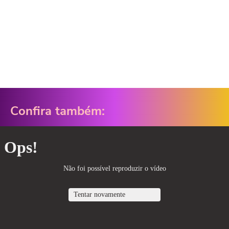
Confira também: