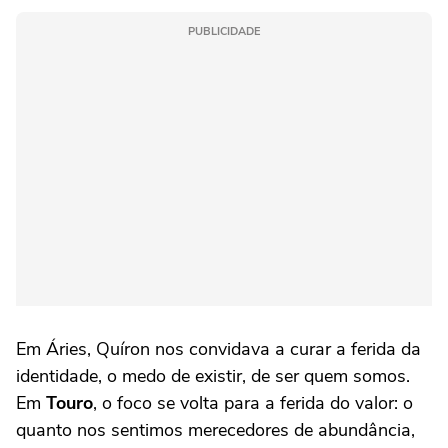
PUBLICIDADE
Em Áries, Quíron nos convidava a curar a ferida da
identidade, o medo de existir, de ser quem somos.
Em
Touro
, o foco se volta para a ferida do valor: o
quanto nos sentimos merecedores de abundância,