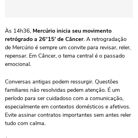
Às 14h36,
Mercúrio inicia seu movimento
retrógrado a 26°15′ de Câncer
. A retrogradação
de Mercúrio é sempre um convite para revisar, reler,
repensar. Em Câncer, o tema central é o passado
emocional.
Conversas antigas podem ressurgir. Questões
familiares não resolvidas pedem atenção. É um
período para ser cuidadoso com a comunicação,
especialmente em contextos domésticos e afetivos.
Evite assinar contratos importantes sem antes reler
tudo com calma.