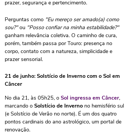
prazer, segurança e pertencimento.
Perguntas como
"Eu mereço ser amado(a) como
sou?"
ou
"Posso confiar na minha estabilidade?"
ganham relevância coletiva. O caminho de cura,
porém, também passa por Touro: presença no
corpo, contato com a natureza, simplicidade e
prazer sensorial.
21 de junho: Solstício de Inverno com o Sol em
Câncer
No dia 21, às 05h25, o
Sol ingressa em Câncer
,
marcando o
Solstício de Inverno
no hemisfério sul
(e Solstício de Verão no norte). É um dos quatro
pontos cardinais do ano astrológico, um portal de
renovação.