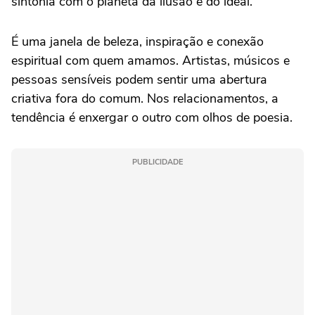
sintonia com o planeta da ilusão e do ideal.
É uma janela de beleza, inspiração e conexão
espiritual com quem amamos. Artistas, músicos e
pessoas sensíveis podem sentir uma abertura
criativa fora do comum. Nos relacionamentos, a
tendência é enxergar o outro com olhos de poesia.
PUBLICIDADE