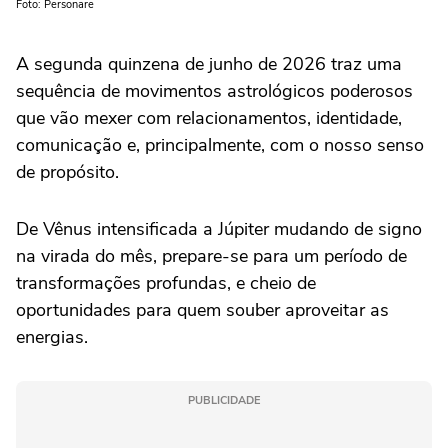
Foto: Personare
A segunda quinzena de junho de 2026 traz uma
sequência de movimentos astrológicos poderosos
que vão mexer com relacionamentos, identidade,
comunicação e, principalmente, com o nosso senso
de propósito.
De Vênus intensificada a Júpiter mudando de signo
na virada do mês, prepare-se para um período de
transformações profundas, e cheio de
oportunidades para quem souber aproveitar as
energias.
PUBLICIDADE