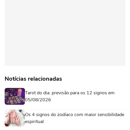
Notícias relacionadas
Tarot do dia: previsão para os 12 signos em
05/08/2026
Os 4 signos do zodíaco com maior sensibilidade
espiritual