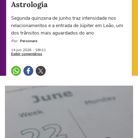
Astrologia
Segunda quinzena de junho traz intensidade nos
relacionamentos e a entrada de Júpiter em Leão, um
dos trânsitos mais aguardados do ano
Por:
Personare
14 jun
2026
- 18h11
Exibir comentários