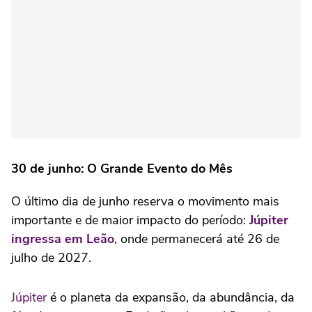
30 de junho: O Grande Evento do Mês
O último dia de junho reserva o movimento mais
importante e de maior impacto do período:
Júpiter
ingressa em Leão
, onde permanecerá até 26 de
julho de 2027.
Júpiter
é o planeta da expansão, da abundância, da