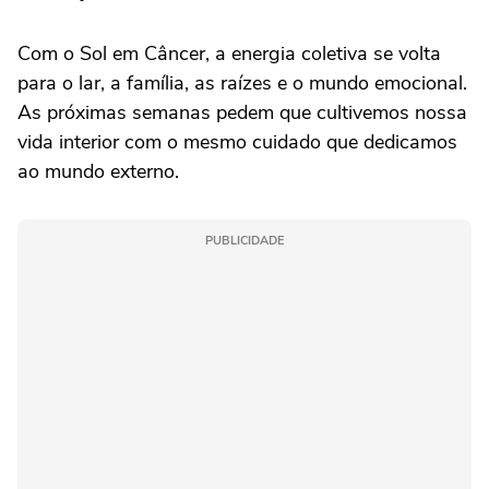
Com o Sol em Câncer, a energia coletiva se volta
para o lar, a família, as raízes e o mundo emocional.
As próximas semanas pedem que cultivemos nossa
vida interior com o mesmo cuidado que dedicamos
ao mundo externo.
PUBLICIDADE