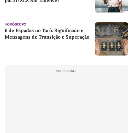
para o SLS Rio Takeover
HORÓSCOPO
6 de Espadas no Tarô: Significado e
Mensagens de Transição e Superação
PUBLICIDADE