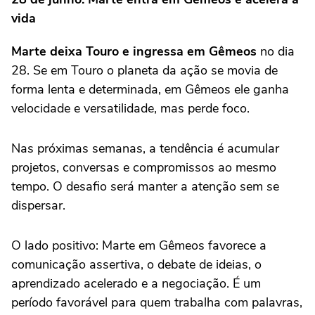
vida
Marte deixa Touro e ingressa em Gêmeos
no dia
28. Se em Touro o planeta da ação se movia de
forma lenta e determinada, em Gêmeos ele ganha
velocidade e versatilidade, mas perde foco.
Nas próximas semanas, a tendência é acumular
projetos, conversas e compromissos ao mesmo
tempo. O desafio será manter a atenção sem se
dispersar.
O lado positivo: Marte em Gêmeos favorece a
comunicação assertiva, o debate de ideias, o
aprendizado acelerado e a negociação. É um
período favorável para quem trabalha com palavras,