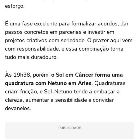
esforço.
É uma fase excelente para formalizar acordos, dar
passos concretos em parcerias e investir em
projetos criativos com seriedade. O prazer aqui vem
com responsabilidade, e essa combinação torna
tudo mais duradouro.
Às 19h38, porém,
o Sol em Câncer forma uma
quadratura com Netuno em Áries
. Quadraturas
criam fricção, e Sol-Netuno tende a embaçar a
clareza, aumentar a sensibilidade e convidar
devaneios.
PUBLICIDADE