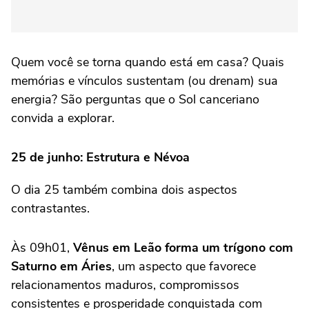
Quem você se torna quando está em casa? Quais
memórias e vínculos sustentam (ou drenam) sua
energia? São perguntas que o Sol canceriano
convida a explorar.
25 de junho: Estrutura e Névoa
O dia 25 também combina dois aspectos
contrastantes.
Às 09h01,
Vênus em Leão forma um trígono com
Saturno em Áries
, um aspecto que favorece
relacionamentos maduros, compromissos
consistentes e prosperidade conquistada com