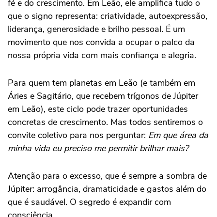
fé e do crescimento. Em Leão, ele amplifica tudo o
que o signo representa: criatividade, autoexpressão,
liderança, generosidade e brilho pessoal. É um
movimento que nos convida a ocupar o palco da
nossa própria vida com mais confiança e alegria.
Para quem tem planetas em Leão (e também em
Áries e Sagitário, que recebem trígonos de Júpiter
em Leão), este ciclo pode trazer oportunidades
concretas de crescimento. Mas todos sentiremos o
convite coletivo para nos perguntar:
Em que área da
minha vida eu preciso me permitir brilhar mais?
Atenção para o excesso, que é sempre a sombra de
Júpiter: arrogância, dramaticidade e gastos além do
que é saudável. O segredo é expandir com
consciência.