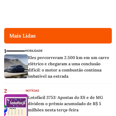
Mais Lidas
1
MOBILIDADE
Eles percorreram 2.500 km em um carro
elétrico e chegaram a uma conclusão
difícil: o motor a combustão continua
imbatível na estrada
2
NOTÍCIAS
Lotofácil 3753: Apostas do ES e de MG
dividem o prêmio acumulado de R$ 5
milhões nesta terça-feira