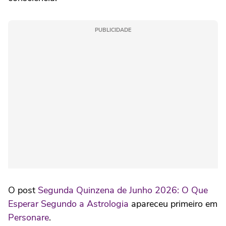
PUBLICIDADE
O post
Segunda Quinzena de Junho 2026: O Que
Esperar Segundo a Astrologia
apareceu primeiro em
Personare
.