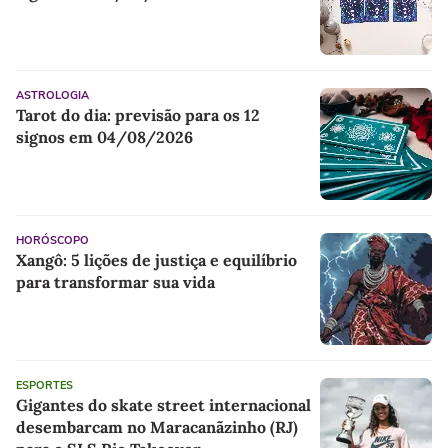
ASTROLOGIA
Tarot do dia: previsão para os 12
signos em 04/08/2026
HORÓSCOPO
Xangô: 5 lições de justiça e equilíbrio
para transformar sua vida
ESPORTES
Gigantes do skate street internacional
desembarcam no Maracanãzinho (RJ)