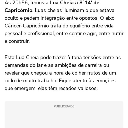
Às 20h56, temos a
Lua Cheia a 8°14′ de
Capricórnio
. Luas cheias iluminam o que estava
oculto e pedem integração entre opostos. O eixo
Câncer-Capricórnio trata do equilíbrio entre vida
pessoal e profissional, entre sentir e agir, entre nutrir
e construir.
Esta Lua Cheia pode trazer à tona tensões entre as
demandas do lar e as ambições de carreira ou
revelar que chegou a hora de colher frutos de um
ciclo de muito trabalho. Fique atento às emoções
que emergem: elas têm recados valiosos.
PUBLICIDADE