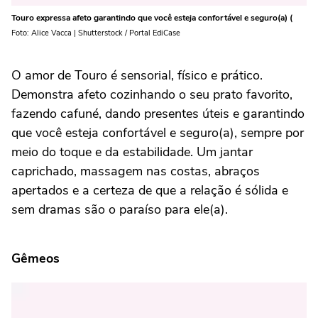
Touro expressa afeto garantindo que você esteja confortável e seguro(a) (
Foto: Alice Vacca | Shutterstock / Portal EdiCase
O amor de Touro é sensorial, físico e prático.
Demonstra afeto cozinhando o seu prato favorito,
fazendo cafuné, dando presentes úteis e garantindo
que você esteja confortável e seguro(a), sempre por
meio do toque e da estabilidade. Um jantar
caprichado, massagem nas costas, abraços
apertados e a certeza de que a relação é sólida e
sem dramas são o paraíso para ele(a).
Gêmeos