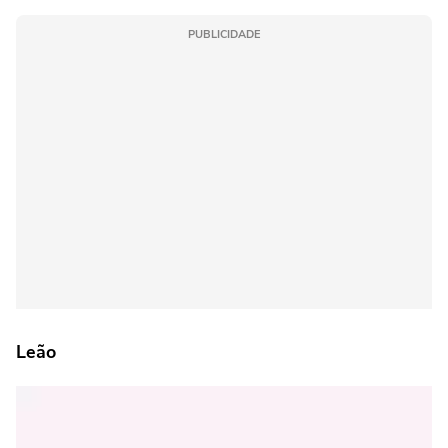
PUBLICIDADE
Leão