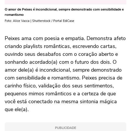
O amor de Peixes é incondicional, sempre demonstrado com sensibilidade e
romantismo
Foto: Alice Vacca | Shutterstock / Portal EdiCase
Peixes ama com poesia e empatia. Demonstra afeto
criando playlists românticas, escrevendo cartas,
ouvindo seus desabafos com o coração aberto e
sonhando acordado(a) com o futuro dos dois. O
amor dele(a) é incondicional, sempre demonstrado
com sensibilidade e romantismo. Peixes precisa de
carinho físico, validação dos seus sentimentos,
pequenos mimos românticos e a certeza de que
você está conectado na mesma sintonia mágica
que ele(a).
PUBLICIDADE