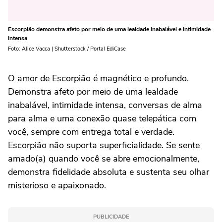
Escorpião demonstra afeto por meio de uma lealdade inabalável e intimidade
intensa
Foto: Alice Vacca | Shutterstock / Portal EdiCase
O amor de Escorpião é magnético e profundo.
Demonstra afeto por meio de uma lealdade
inabalável, intimidade intensa, conversas de alma
para alma e uma conexão quase telepática com
você, sempre com entrega total e verdade.
Escorpião não suporta superficialidade. Se sente
amado(a) quando você se abre emocionalmente,
demonstra fidelidade absoluta e sustenta seu olhar
misterioso e apaixonado.
PUBLICIDADE