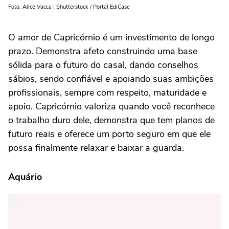
Foto: Alice Vacca | Shutterstock / Portal EdiCase
O amor de Capricórnio é um investimento de longo
prazo. Demonstra afeto construindo uma base
sólida para o futuro do casal, dando conselhos
sábios, sendo confiável e apoiando suas ambições
profissionais, sempre com respeito, maturidade e
apoio. Capricórnio valoriza quando você reconhece
o trabalho duro dele, demonstra que tem planos de
futuro reais e oferece um porto seguro em que ele
possa finalmente relaxar e baixar a guarda.
Aquário