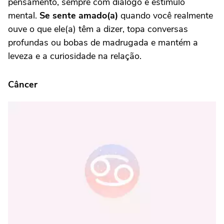
pensamento, sempre com diálogo e estímulo
mental.
Se sente amado(a)
quando você realmente
ouve o que ele(a) têm a dizer, topa conversas
profundas ou bobas de madrugada e mantém a
leveza e a curiosidade na relação.
Câncer