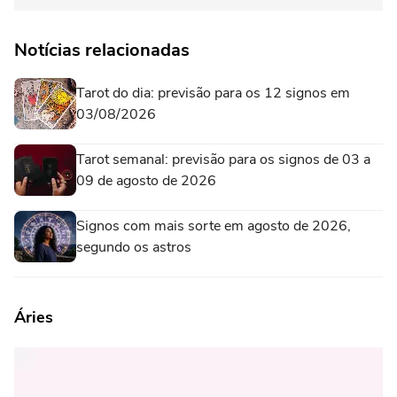
Notícias relacionadas
Tarot do dia: previsão para os 12 signos em
03/08/2026
Tarot semanal: previsão para os signos de 03 a
09 de agosto de 2026
Signos com mais sorte em agosto de 2026,
segundo os astros
Áries