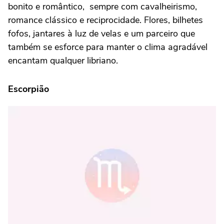
bonito e romântico, sempre com cavalheirismo,
romance clássico e reciprocidade. Flores, bilhetes
fofos, jantares à luz de velas e um parceiro que
também se esforce para manter o clima agradável
encantam qualquer libriano.
Escorpião