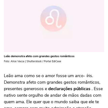
Leão demonstra afeto com grandes gestos românticos
Foto: Alice Vacca | Shutterstock / Portal EdiCase
Leão ama como se o amor fosse um arco- íris.
Demonstra afeto com grandes gestos românticos,
presentes generosos e
declarações públicas
. Esse
nativo sente orgulho de andar de mãos dadas com
quem ama. Ele quer que o mundo saiba que ele te