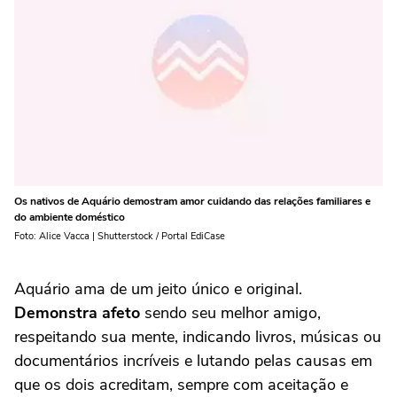
Os nativos de Aquário demostram amor cuidando das relações familiares e
do ambiente doméstico
Foto: Alice Vacca | Shutterstock / Portal EdiCase
Aquário ama de um jeito único e original.
Demonstra afeto
sendo seu melhor amigo,
respeitando sua mente, indicando livros, músicas ou
documentários incríveis e lutando pelas causas em
que os dois acreditam, sempre com aceitação e