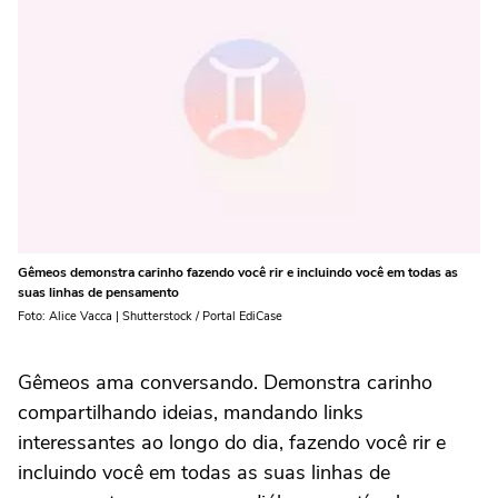
Gêmeos demonstra carinho fazendo você rir e incluindo você em todas as
suas linhas de pensamento
Foto: Alice Vacca | Shutterstock / Portal EdiCase
Gêmeos ama conversando. Demonstra carinho
compartilhando ideias, mandando links
interessantes ao longo do dia, fazendo você rir e
incluindo você em todas as suas linhas de