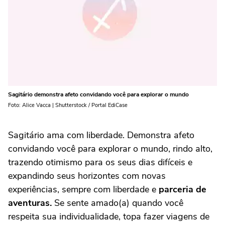
Sagitário demonstra afeto convidando você para explorar o mundo
Foto: Alice Vacca | Shutterstock / Portal EdiCase
Sagitário ama com liberdade. Demonstra afeto
convidando você para explorar o mundo, rindo alto,
trazendo otimismo para os seus dias difíceis e
expandindo seus horizontes com novas
experiências, sempre com liberdade e
parceria de
aventuras.
Se sente amado(a) quando você
respeita sua individualidade, topa fazer viagens de