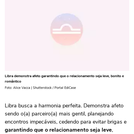
Libra demonstra afeto garantindo que o relacionamento seja leve, bonito e
romântico
Foto: Alice Vacca | Shutterstock / Portal EdiCase
Libra busca a harmonia perfeita. Demonstra afeto
sendo o(a) parceiro(a) mais gentil, planejando
encontros impecáveis, cedendo para evitar brigas e
garantindo que o relacionamento seja leve
,