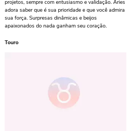
projetos, sempre com entusiasmo e validação. Áries
adora saber que é sua prioridade e que você admira
sua força. Surpresas dinâmicas e beijos
apaixonados do nada ganham seu coração.
Touro