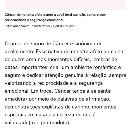
Câncer demonstra afeto dando a você total atenção, sempre com
reciprocidade e segurança emocional
Foto: Alice Vacca | Shutterstock / Portal EdiCase
O amor do signo de Câncer é sinônimo de
acolhimento. Esse nativo demonstra afeto ao cuidar
de quem ama nos momentos difíceis, lembrar de
datas importantes, criar um ambiente romântico e
seguro e dedicar atenção genuína à relação, sempre
valorizando a reciprocidade e a segurança
emocional. Em troca, Câncer tende a se sentir
amado(a) por meio de palavras de afirmação,
demonstrações explícitas de carinho, momentos
especiais em casa e a certeza de que é
valorizado(a) e protegido(a).