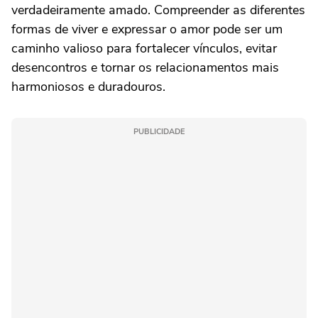
verdadeiramente amado. Compreender as diferentes
formas de viver e expressar o amor pode ser um
caminho valioso para fortalecer vínculos, evitar
desencontros e tornar os relacionamentos mais
harmoniosos e duradouros.
PUBLICIDADE