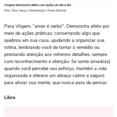
Virgem demonstra afeto com ações do dia a dia
Foto: Alice Vacca | Shutterstock / Portal EdiCase
Para Virgem, "amar é verbo". Demonstra afeto por
meio de ações práticas: consertando algo que
quebrou em sua casa, ajudando a organizar sua
rotina, lembrando você de tomar o remédio ou
prestando atenção aos mínimos detalhes, sempre
com reconhecimento e atenção. Se sente amado(a)
quando você percebe seu esforço, mantém a vida
organizada e oferece um abraço calmo e seguro
para aliviar sua mente, que nunca para de pensar.
Libra