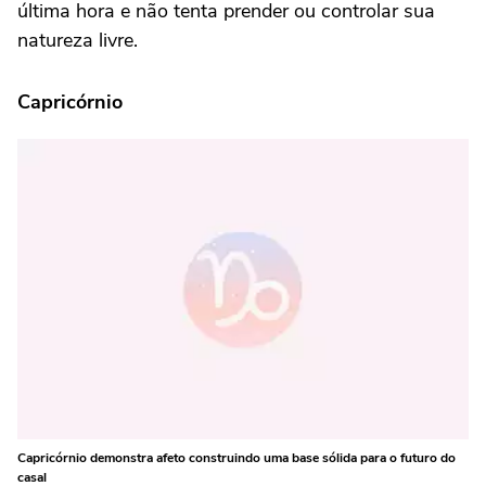
última hora e não tenta prender ou controlar sua
natureza livre.
Capricórnio
Capricórnio demonstra afeto construindo uma base sólida para o futuro do
casal