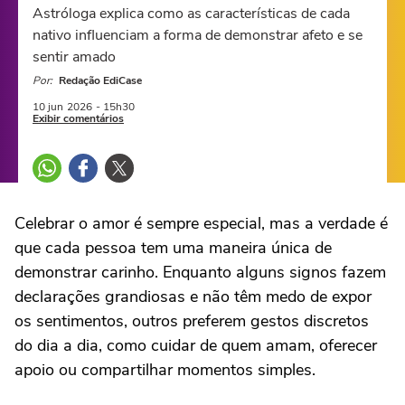
Astróloga explica como as características de cada
nativo influenciam a forma de demonstrar afeto e se
sentir amado
Por:
Redação EdiCase
10 jun
2026
- 15h30
Exibir comentários
Celebrar o amor é sempre especial, mas a verdade é
que cada pessoa tem uma maneira única de
demonstrar carinho. Enquanto alguns signos fazem
declarações grandiosas e não têm medo de expor
os sentimentos, outros preferem gestos discretos
do dia a dia, como cuidar de quem amam, oferecer
apoio ou compartilhar momentos simples.