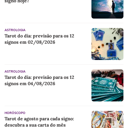
signo hoje?
ASTROLOGIA
Tarot do dia: previsão para os 12
signos em 02/08/2026
ASTROLOGIA
Tarot do dia: previsão para os 12
signos em 04/08/2026
HORÓSCOPO
Tarot de agosto para cada signo:
descubra a sua carta do mês