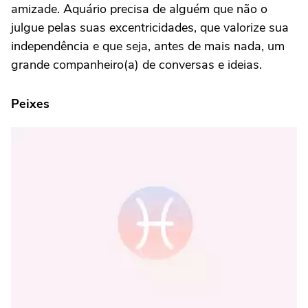
amizade. Aquário precisa de alguém que não o
julgue pelas suas excentricidades, que valorize sua
independência e que seja, antes de mais nada, um
grande companheiro(a) de conversas e ideias.
Peixes