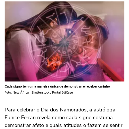
Cada signo tem uma maneira única de demonstrar e receber carinho
Foto: New África | Shutterstock / Portal EdiCase
Para celebrar o Dia dos Namorados, a astróloga
Eunice Ferrari revela como cada signo costuma
demonstrar afeto e quais atitudes o fazem se sentir