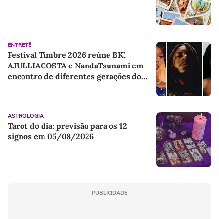
ENTRETÊ
Festival Timbre 2026 reúne BK’,
AJULLIACOSTA e NandaTsunami em
encontro de diferentes gerações do
rap brasileiro
ASTROLOGIA
Tarot do dia: previsão para os 12
signos em 05/08/2026
PUBLICIDADE