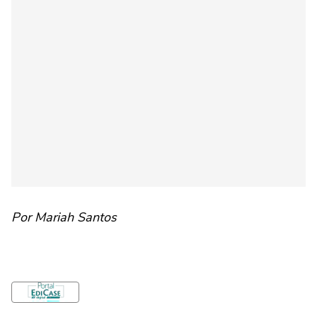
Por Mariah Santos