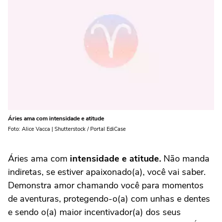
Áries ama com intensidade e atitude
Foto: Alice Vacca | Shutterstock / Portal EdiCase
Áries ama com
intensidade e atitude.
Não manda
indiretas, se estiver apaixonado(a), você vai saber.
Demonstra amor chamando você para momentos
de aventuras, protegendo-o(a) com unhas e dentes
e sendo o(a) maior incentivador(a) dos seus