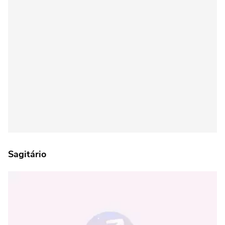
Sagitário