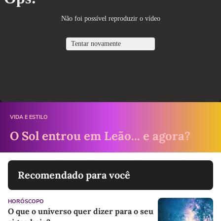
VIDA E ESTILO
O Sol entrou em Leão... e agora?
Recomendado para você
HORÓSCOPO
O que o universo quer dizer para o seu