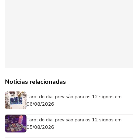
Notícias relacionadas
Tarot do dia: previsão para os 12 signos em
06/08/2026
Tarot do dia: previsão para os 12 signos em
05/08/2026