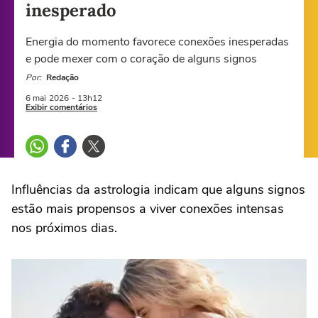
inesperado
Energia do momento favorece conexões inesperadas
e pode mexer com o coração de alguns signos
Por:
Redação
6 mai
2026
- 13h12
Exibir comentários
Influências da
astrologia
indicam que alguns signos
estão mais propensos a viver conexões intensas
nos próximos dias.