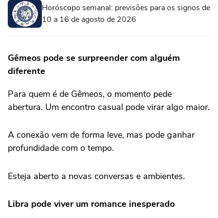
Horóscopo semanal: previsões para os signos de
10 a 16 de agosto de 2026
Gêmeos pode se surpreender com alguém
diferente
Para quem é de Gêmeos, o momento pede
abertura. Um encontro casual pode virar algo maior.
A conexão vem de forma leve, mas pode ganhar
profundidade com o tempo.
Esteja aberto a novas conversas e ambientes.
Libra pode viver um romance inesperado