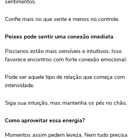
sentimentos.
Confie mais no que sente e menos no controle.
Peixes pode sentir uma conexão imediata
Piscianos estão mais sensíveis e intuitivos. Isso
favorece encontros com forte conexão emocional.
Pode ser aquele tipo de relação que começa com
intensidade.
Siga sua intuição, mas mantenha os pés no chão.
Como aproveitar essa energia?
Momentos assim pedem leveza. Nem tudo precisa