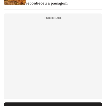
reconheceu a paisagem
PUBLICIDADE