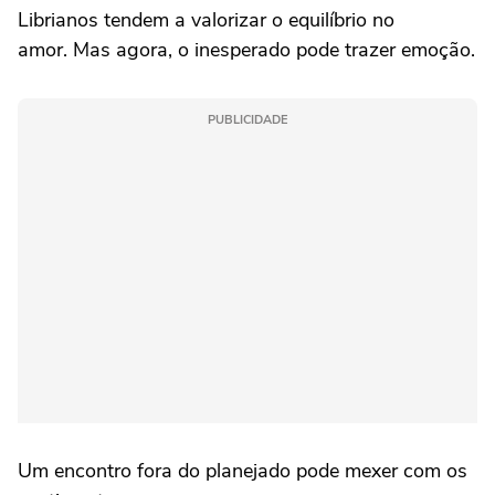
Librianos tendem a valorizar o equilíbrio no
amor. Mas agora, o inesperado pode trazer emoção.
PUBLICIDADE
Um encontro fora do planejado pode mexer com os