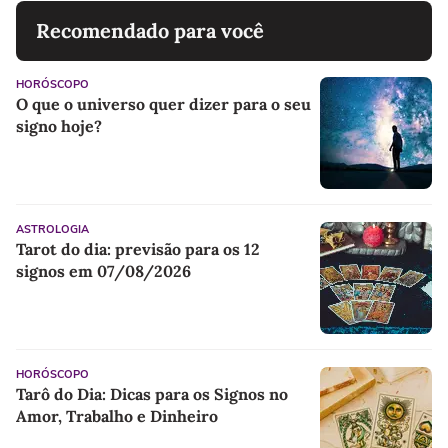
Recomendado para você
HORÓSCOPO
O que o universo quer dizer para o seu
signo hoje?
ASTROLOGIA
Tarot do dia: previsão para os 12
signos em 07/08/2026
HORÓSCOPO
Tarô do Dia: Dicas para os Signos no
Amor, Trabalho e Dinheiro