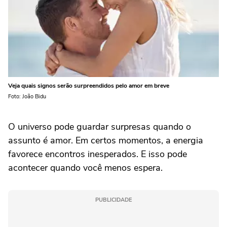
Veja quais signos serão surpreendidos pelo amor em breve
Foto: João Bidu
O universo pode guardar surpresas quando o
assunto é amor. Em certos momentos, a energia
favorece encontros inesperados. E isso pode
acontecer quando você menos espera.
PUBLICIDADE