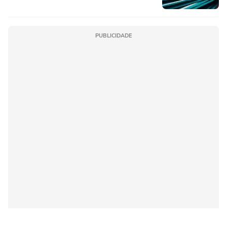
PUBLICIDADE