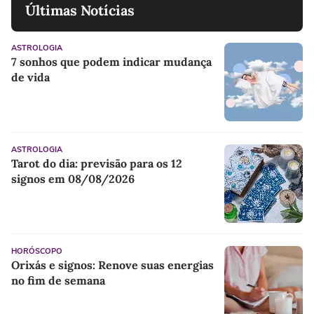
Últimas Notícias
ASTROLOGIA
7 sonhos que podem indicar mudança
de vida
ASTROLOGIA
Tarot do dia: previsão para os 12
signos em 08/08/2026
HORÓSCOPO
Orixás e signos: Renove suas energias
no fim de semana