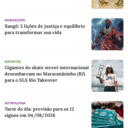
HORÓSCOPO
Xangô: 5 lições de justiça e equilíbrio
para transformar sua vida
ESPORTES
Gigantes do skate street internacional
desembarcam no Maracanãzinho (RJ)
para o SLS Rio Takeover
ASTROLOGIA
Tarot do dia: previsão para os 12
signos em 04/08/2026