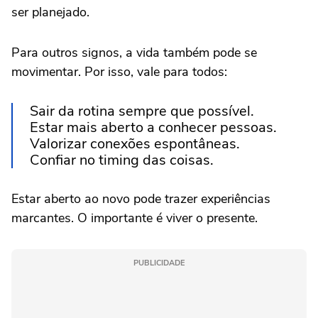
ser planejado.
Para outros signos, a vida também pode se
movimentar. Por isso, vale para todos:
Sair da rotina sempre que possível.
Estar mais aberto a conhecer pessoas.
Valorizar conexões espontâneas.
Confiar no timing das coisas.
Estar aberto ao novo pode trazer experiências
marcantes. O importante é viver o presente.
PUBLICIDADE