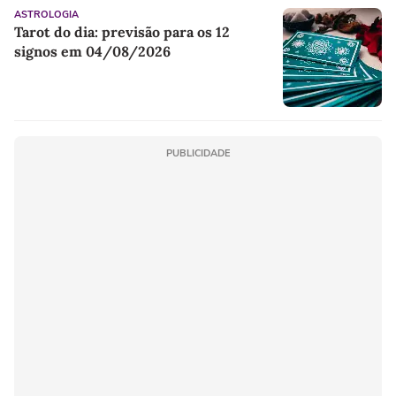
ASTROLOGIA
Tarot do dia: previsão para os 12
signos em 04/08/2026
PUBLICIDADE