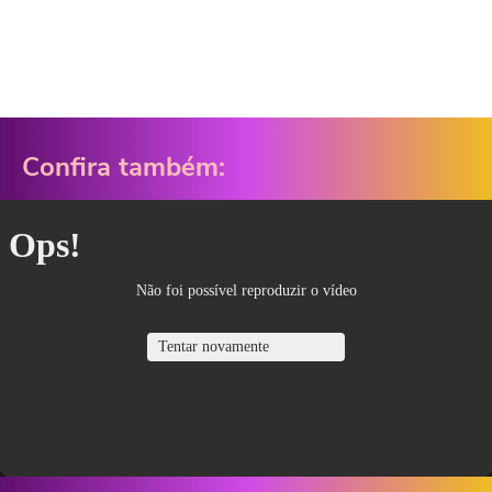
Confira também: