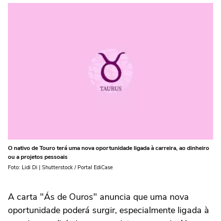
O nativo de Touro terá uma nova oportunidade ligada à carreira, ao dinheiro
ou a projetos pessoais
Foto: Lidi Di | Shutterstock / Portal EdiCase
A carta "Ás de Ouros" anuncia que uma nova
oportunidade poderá surgir, especialmente ligada à