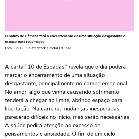
O nativo de Gêmeos terá o encerramento de uma situação desgastante e
espaço para recomeços
Foto: Lidi Di | Shutterstock / Portal EdiCase
A carta "10 de Espadas" revela que o dia poderá
marcar o encerramento de uma situação
desgastante, principalmente no campo emocional.
No amor, algo que vinha causando sofrimento
tenderá a chegar ao limite, abrindo espaço para
libertação. Na carreira, mudanças inesperadas
parecerão difíceis no início, mas serão necessárias.
A saúde pedirá atenção ao excesso de
pensamentos e ansiedade. O fim de um ciclo