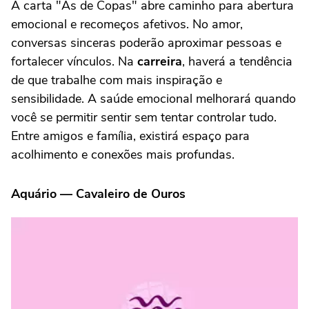
A carta "Ás de Copas" abre caminho para abertura
emocional e recomeços afetivos. No amor,
conversas sinceras poderão aproximar pessoas e
fortalecer vínculos. Na
carreira
, haverá a tendência
de que trabalhe com mais inspiração e
sensibilidade. A saúde emocional melhorará quando
você se permitir sentir sem tentar controlar tudo.
Entre amigos e família, existirá espaço para
acolhimento e conexões mais profundas.
Aquário — Cavaleiro de Ouros