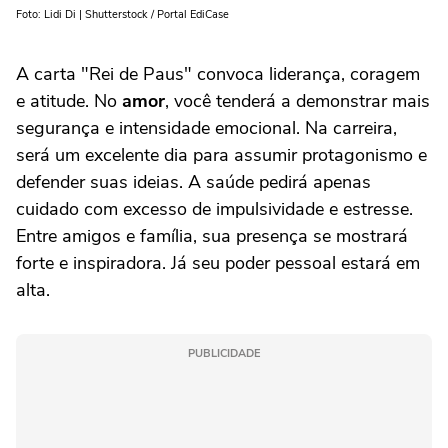
Foto: Lidi Di | Shutterstock / Portal EdiCase
A carta "Rei de Paus" convoca liderança, coragem
e atitude. No
amor
, você tenderá a demonstrar mais
segurança e intensidade emocional. Na carreira,
será um excelente dia para assumir protagonismo e
defender suas ideias. A saúde pedirá apenas
cuidado com excesso de impulsividade e estresse.
Entre amigos e família, sua presença se mostrará
forte e inspiradora. Já seu poder pessoal estará em
alta.
PUBLICIDADE