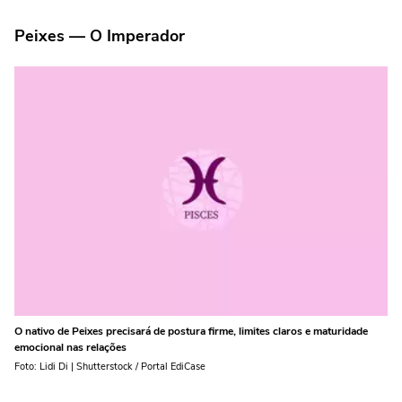
Peixes — O Imperador
O nativo de Peixes precisará de postura firme, limites claros e maturidade
emocional nas relações
Foto: Lidi Di | Shutterstock / Portal EdiCase