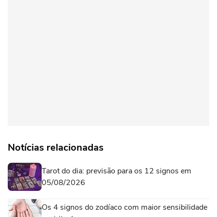
Notícias relacionadas
Tarot do dia: previsão para os 12 signos em
05/08/2026
Os 4 signos do zodíaco com maior sensibilidade