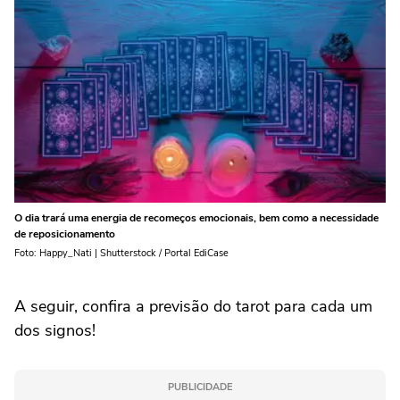
O dia trará uma energia de recomeços emocionais, bem como a necessidade
de reposicionamento
Foto: Happy_Nati | Shutterstock / Portal EdiCase
A seguir, confira a previsão do tarot para cada um
dos signos!
PUBLICIDADE