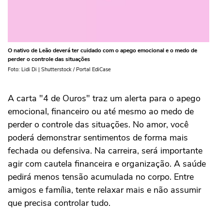
O nativo de Leão deverá ter cuidado com o apego emocional e o medo de
perder o controle das situações
Foto: Lidi Di | Shutterstock / Portal EdiCase
A carta "4 de Ouros" traz um alerta para o apego
emocional, financeiro ou até mesmo ao medo de
perder o controle das situações. No amor, você
poderá demonstrar sentimentos de forma mais
fechada ou defensiva. Na carreira, será importante
agir com cautela financeira e organização. A saúde
pedirá menos tensão acumulada no corpo. Entre
amigos e família, tente relaxar mais e não assumir
que precisa controlar tudo.