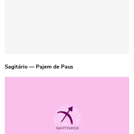
Sagitário — Pajem de Paus