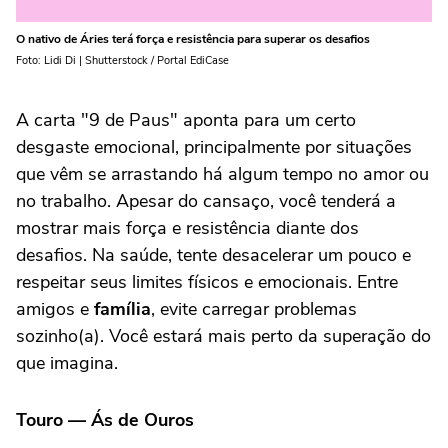
O nativo de Áries terá força e resistência para superar os desafios
Foto: Lidi Di | Shutterstock / Portal EdiCase
A carta "9 de Paus" aponta para um certo
desgaste emocional, principalmente por situações
que vêm se arrastando há algum tempo no amor ou
no trabalho. Apesar do cansaço, você tenderá a
mostrar mais força e resistência diante dos
desafios. Na saúde, tente desacelerar um pouco e
respeitar seus limites físicos e emocionais. Entre
amigos e
família
, evite carregar problemas
sozinho(a). Você estará mais perto da superação do
que imagina.
Touro — Ás de Ouros