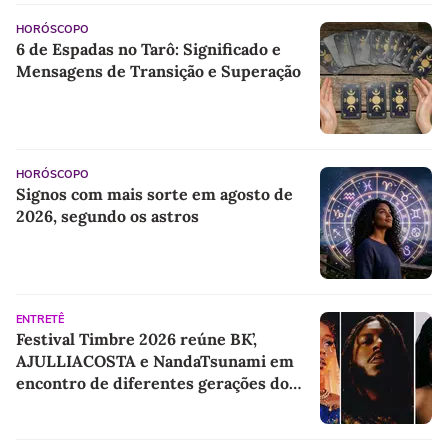
HORÓSCOPO
6 de Espadas no Tarô: Significado e
Mensagens de Transição e Superação
HORÓSCOPO
Signos com mais sorte em agosto de
2026, segundo os astros
ENTRETÊ
Festival Timbre 2026 reúne BK’,
AJULLIACOSTA e NandaTsunami em
encontro de diferentes gerações do
rap brasileiro