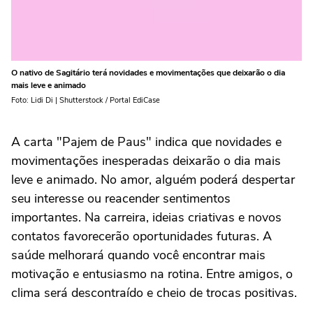
O nativo de Sagitário terá novidades e movimentações que deixarão o dia
mais leve e animado
Foto: Lidi Di | Shutterstock / Portal EdiCase
A carta "Pajem de Paus" indica que novidades e
movimentações inesperadas deixarão o dia mais
leve e animado. No amor, alguém poderá despertar
seu interesse ou reacender sentimentos
importantes. Na carreira, ideias criativas e novos
contatos favorecerão oportunidades futuras. A
saúde melhorará quando você encontrar mais
motivação e entusiasmo na rotina. Entre amigos, o
clima será descontraído e cheio de trocas positivas.