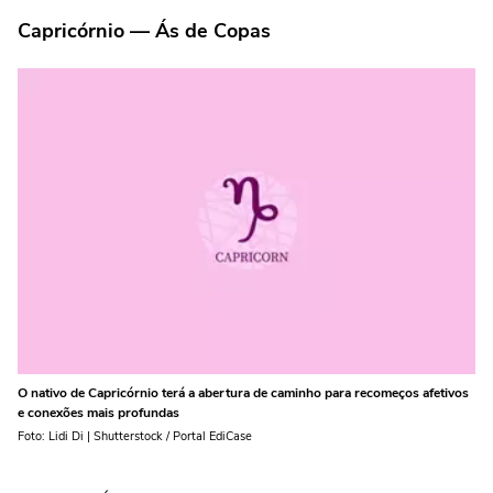
Capricórnio — Ás de Copas
O nativo de Capricórnio terá a abertura de caminho para recomeços afetivos
e conexões mais profundas
Foto: Lidi Di | Shutterstock / Portal EdiCase