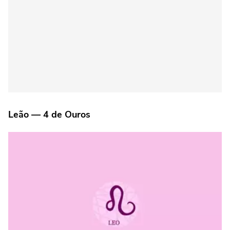
Leão — 4 de Ouros