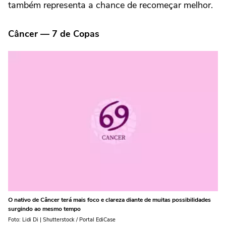
também representa a chance de recomeçar melhor.
Câncer — 7 de Copas
O nativo de Câncer terá mais foco e clareza diante de muitas possibilidades
surgindo ao mesmo tempo
Foto: Lidi Di | Shutterstock / Portal EdiCase