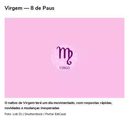
Virgem — 8 de Paus
O nativo de Virgem terá um dia movimentado, com respostas rápidas,
novidades e mudanças inesperadas
Foto: Lidi Di | Shutterstock / Portal EdiCase