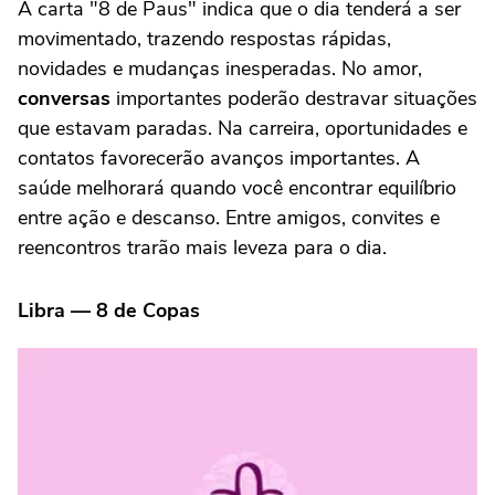
A carta "8 de Paus" indica que o dia tenderá a ser
movimentado, trazendo respostas rápidas,
novidades e mudanças inesperadas. No amor,
conversas
importantes poderão destravar situações
que estavam paradas. Na carreira, oportunidades e
contatos favorecerão avanços importantes. A
saúde melhorará quando você encontrar equilíbrio
entre ação e descanso. Entre amigos, convites e
reencontros trarão mais leveza para o dia.
Libra — 8 de Copas