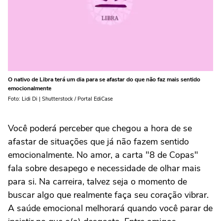
O nativo de Libra terá um dia para se afastar do que não faz mais sentido
emocionalmente
Foto: Lidi Di | Shutterstock / Portal EdiCase
Você poderá perceber que chegou a hora de se
afastar de situações que já não fazem sentido
emocionalmente. No amor, a carta "8 de Copas"
fala sobre desapego e necessidade de olhar mais
para si. Na carreira, talvez seja o momento de
buscar algo que realmente faça seu coração vibrar.
A saúde emocional melhorará quando você parar de