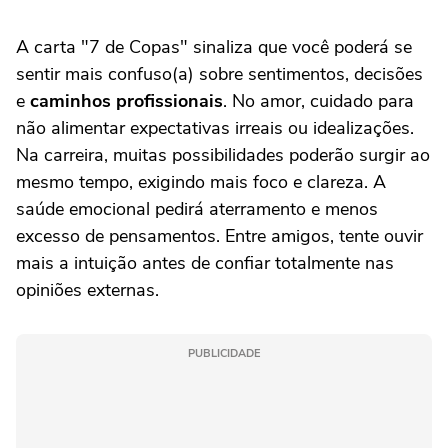
A carta "7 de Copas" sinaliza que você poderá se
sentir mais confuso(a) sobre sentimentos, decisões
e
caminhos profissionais
. No amor, cuidado para
não alimentar expectativas irreais ou idealizações.
Na carreira, muitas possibilidades poderão surgir ao
mesmo tempo, exigindo mais foco e clareza. A
saúde emocional pedirá aterramento e menos
excesso de pensamentos. Entre amigos, tente ouvir
mais a intuição antes de confiar totalmente nas
opiniões externas.
PUBLICIDADE