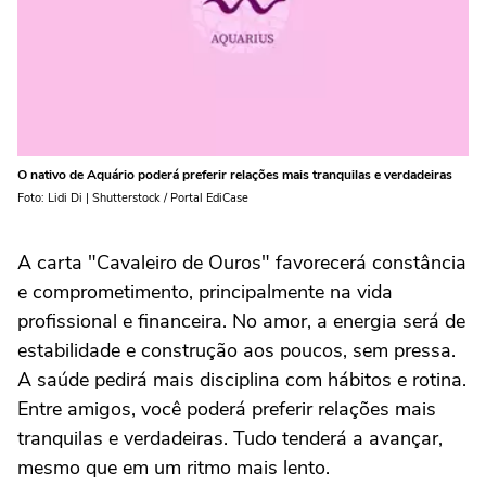
O nativo de Aquário poderá preferir relações mais tranquilas e verdadeiras
Foto: Lidi Di | Shutterstock / Portal EdiCase
A carta "Cavaleiro de Ouros" favorecerá constância
e comprometimento, principalmente na vida
profissional e financeira. No amor, a energia será de
estabilidade e construção aos poucos, sem pressa.
A saúde pedirá mais disciplina com hábitos e rotina.
Entre amigos, você poderá preferir relações mais
tranquilas e verdadeiras. Tudo tenderá a avançar,
mesmo que em um ritmo mais lento.