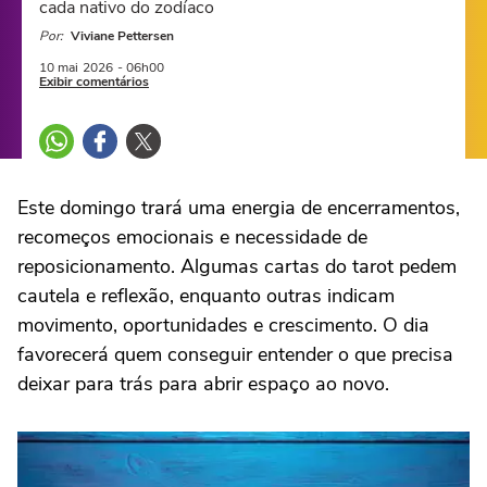
cada nativo do zodíaco
Por:
Viviane Pettersen
10 mai
2026
- 06h00
Exibir comentários
Este domingo trará uma energia de encerramentos,
recomeços emocionais e necessidade de
reposicionamento. Algumas cartas do tarot pedem
cautela e reflexão, enquanto outras indicam
movimento, oportunidades e crescimento. O dia
favorecerá quem conseguir entender o que precisa
deixar para trás para abrir espaço ao novo.