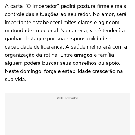
A carta "O Imperador" pedirá postura firme e mais
controle das situações ao seu redor. No amor, será
importante estabelecer limites claros e agir com
maturidade emocional. Na carreira, você tenderá a
ganhar destaque por sua responsabilidade e
capacidade de liderança. A saúde melhorará com a
organização da rotina. Entre
amigos
e família,
alguém poderá buscar seus conselhos ou apoio.
Neste domingo, força e estabilidade crescerão na
sua vida.
PUBLICIDADE