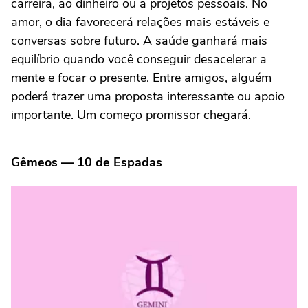
carreira, ao dinheiro ou a projetos pessoais. No
amor, o dia favorecerá relações mais estáveis e
conversas sobre futuro. A saúde ganhará mais
equilíbrio quando você conseguir desacelerar a
mente e focar o presente. Entre amigos, alguém
poderá trazer uma proposta interessante ou apoio
importante. Um começo promissor chegará.
Gêmeos — 10 de Espadas