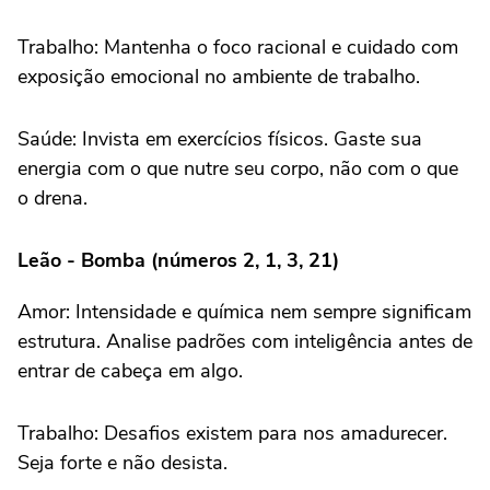
Trabalho: Mantenha o foco racional e cuidado com
exposição emocional no ambiente de trabalho.
Saúde: Invista em exercícios físicos. Gaste sua
energia com o que nutre seu corpo, não com o que
o drena.
Leão - Bomba (números 2, 1, 3, 21)
Amor: Intensidade e química nem sempre significam
estrutura. Analise padrões com inteligência antes de
entrar de cabeça em algo.
Trabalho: Desafios existem para nos amadurecer.
Seja forte e não desista.