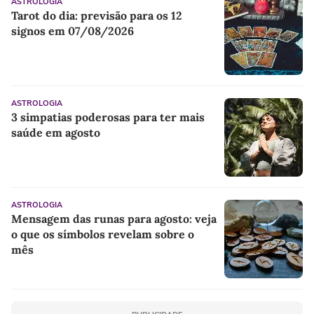
ASTROLOGIA
Tarot do dia: previsão para os 12
signos em 07/08/2026
ASTROLOGIA
3 simpatias poderosas para ter mais
saúde em agosto
ASTROLOGIA
Mensagem das runas para agosto: veja
o que os símbolos revelam sobre o
mês