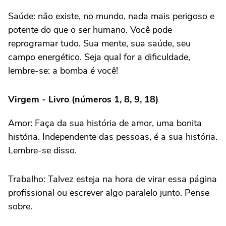
Saúde: não existe, no mundo, nada mais perigoso e
potente do que o ser humano. Você pode
reprogramar tudo. Sua mente, sua saúde, seu
campo energético. Seja qual for a dificuldade,
lembre-se: a bomba é você!
Virgem - Livro (números 1, 8, 9, 18)
Amor: Faça da sua história de amor, uma bonita
história. Independente das pessoas, é a sua história.
Lembre-se disso.
Trabalho: Talvez esteja na hora de virar essa página
profissional ou escrever algo paralelo junto. Pense
sobre.