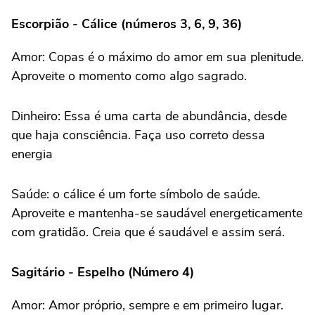
Escorpião - Cálice (números 3, 6, 9, 36)
Amor: Copas é o máximo do amor em sua plenitude.
Aproveite o momento como algo sagrado.
Dinheiro: Essa é uma carta de abundância, desde
que haja consciência. Faça uso correto dessa
energia
Saúde: o cálice é um forte símbolo de saúde.
Aproveite e mantenha-se saudável energeticamente
com gratidão. Creia que é saudável e assim será.
Sagitário - Espelho (Número 4)
Amor: Amor próprio, sempre e em primeiro lugar.