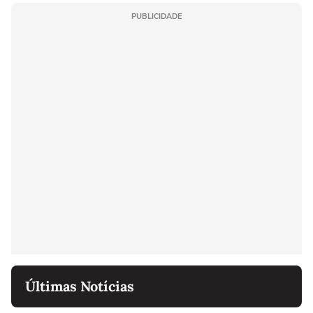
PUBLICIDADE
Últimas Notícias