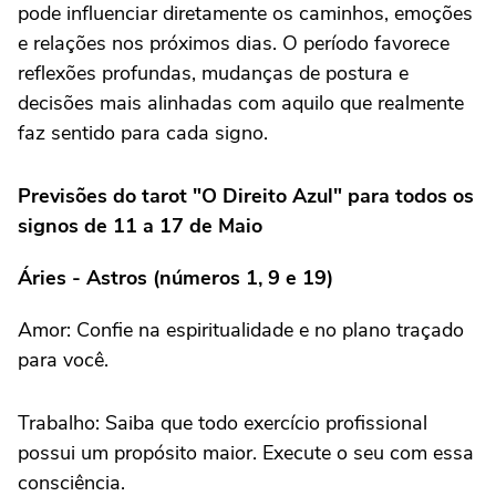
pode influenciar diretamente os caminhos, emoções
e relações nos próximos dias. O período favorece
reflexões profundas, mudanças de postura e
decisões mais alinhadas com aquilo que realmente
faz sentido para cada signo.
Previsões do tarot "O Direito Azul" para todos os
signos de 11 a 17 de Maio
Áries - Astros (números 1, 9 e 19)
Amor: Confie na espiritualidade e no plano traçado
para você.
Trabalho: Saiba que todo exercício profissional
possui um propósito maior. Execute o seu com essa
consciência.