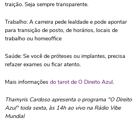
traição. Seja sempre transparente.
Trabalho: A carreira pede lealdade e pode apontar
para transição de posto, de horários, locais de
trabalho ou homeoffice
Saúde: Se você de próteses ou implantes, precisa
refazer exames ou ficar atento.
Mais informações
do tarot de O Direito Azul.
Thamyris Cardoso apresenta o programa "O Direito
Azul" toda sexta, às 14h ao vivo na Rádio Vibe
Mundial