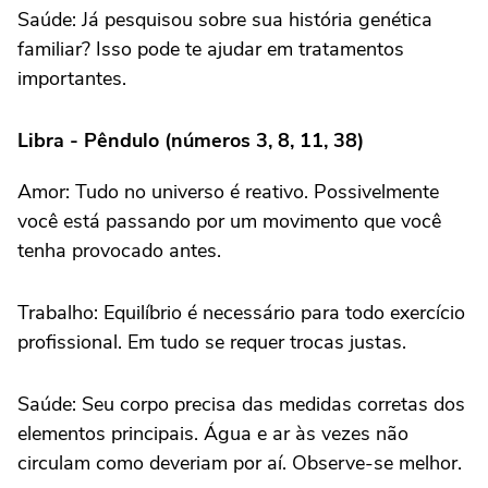
Saúde: Já pesquisou sobre sua história genética
familiar? Isso pode te ajudar em tratamentos
importantes.
Libra - Pêndulo (números 3, 8, 11, 38)
Amor: Tudo no universo é reativo. Possivelmente
você está passando por um movimento que você
tenha provocado antes.
Trabalho: Equilíbrio é necessário para todo exercício
profissional. Em tudo se requer trocas justas.
Saúde: Seu corpo precisa das medidas corretas dos
elementos principais. Água e ar às vezes não
circulam como deveriam por aí. Observe-se melhor.