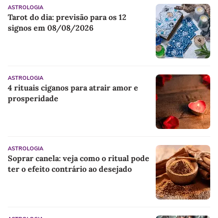
ASTROLOGIA
Tarot do dia: previsão para os 12
signos em 08/08/2026
ASTROLOGIA
4 rituais ciganos para atrair amor e
prosperidade
ASTROLOGIA
Soprar canela: veja como o ritual pode
ter o efeito contrário ao desejado