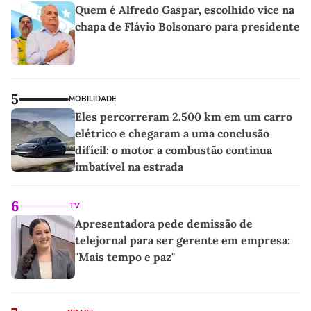
Quem é Alfredo Gaspar, escolhido vice na
chapa de Flávio Bolsonaro para presidente
5
MOBILIDADE
Eles percorreram 2.500 km em um carro
elétrico e chegaram a uma conclusão
difícil: o motor a combustão continua
imbatível na estrada
6
TV
Apresentadora pede demissão de
telejornal para ser gerente em empresa:
"Mais tempo e paz"