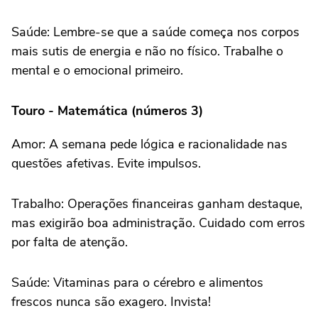
Saúde: Lembre-se que a saúde começa nos corpos
mais sutis de energia e não no físico. Trabalhe o
mental e o emocional primeiro.
Touro - Matemática (números 3)
Amor: A semana pede lógica e racionalidade nas
questões afetivas. Evite impulsos.
Trabalho: Operações financeiras ganham destaque,
mas exigirão boa administração. Cuidado com erros
por falta de atenção.
Saúde: Vitaminas para o cérebro e alimentos
frescos nunca são exagero. Invista!