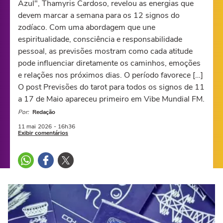
Azul", Thamyris Cardoso, revelou as energias que
devem marcar a semana para os 12 signos do
zodíaco. Com uma abordagem que une
espiritualidade, consciência e responsabilidade
pessoal, as previsões mostram como cada atitude
pode influenciar diretamente os caminhos, emoções
e relações nos próximos dias. O período favorece […]
O post Previsões do tarot para todos os signos de 11
a 17 de Maio apareceu primeiro em Vibe Mundial FM.
Por:
Redação
11 mai
2026
- 16h36
Exibir comentários