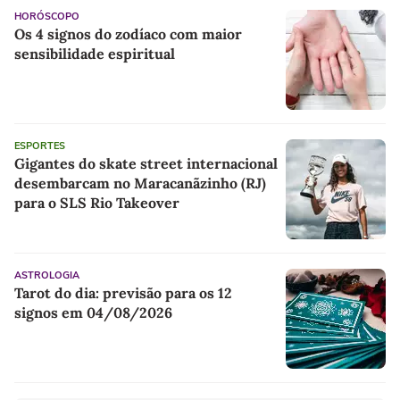
HORÓSCOPO
Os 4 signos do zodíaco com maior
sensibilidade espiritual
ESPORTES
Gigantes do skate street internacional
desembarcam no Maracanãzinho (RJ)
para o SLS Rio Takeover
ASTROLOGIA
Tarot do dia: previsão para os 12
signos em 04/08/2026