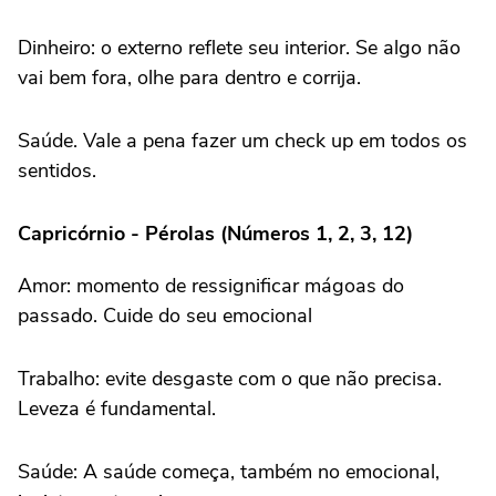
Dinheiro: o externo reflete seu interior. Se algo não
vai bem fora, olhe para dentro e corrija.
Saúde. Vale a pena fazer um check up em todos os
sentidos.
Capricórnio - Pérolas (Números 1, 2, 3, 12)
Amor: momento de ressignificar mágoas do
passado. Cuide do seu emocional
Trabalho: evite desgaste com o que não precisa.
Leveza é fundamental.
Saúde: A saúde começa, também no emocional,