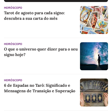
HORÓSCOPO
Tarot de agosto para cada signo:
descubra a sua carta do mês
HORÓSCOPO
O que o universo quer dizer para o seu
signo hoje?
HORÓSCOPO
6 de Espadas no Tarô: Significado e
Mensagens de Transição e Superação