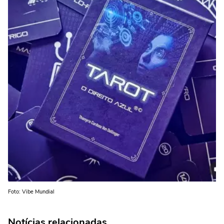
Foto: Vibe Mundial
Notícias relacionadas