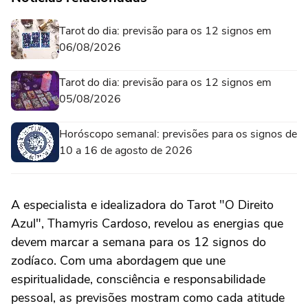
Tarot do dia: previsão para os 12 signos em
06/08/2026
Tarot do dia: previsão para os 12 signos em
05/08/2026
Horóscopo semanal: previsões para os signos de
10 a 16 de agosto de 2026
A especialista e idealizadora do Tarot "O Direito
Azul", Thamyris Cardoso, revelou as energias que
devem marcar a semana para os 12 signos do
zodíaco. Com uma abordagem que une
espiritualidade, consciência e responsabilidade
pessoal, as previsões mostram como cada atitude