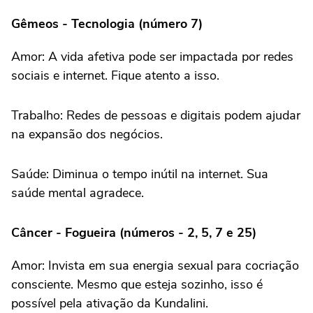
Gêmeos - Tecnologia (número 7)
Amor: A vida afetiva pode ser impactada por redes
sociais e internet. Fique atento a isso.
Trabalho: Redes de pessoas e digitais podem ajudar
na expansão dos negócios.
Saúde: Diminua o tempo inútil na internet. Sua
saúde mental agradece.
Câncer - Fogueira (números - 2, 5, 7 e 25)
Amor: Invista em sua energia sexual para cocriação
consciente. Mesmo que esteja sozinho, isso é
possível pela ativação da Kundalini.