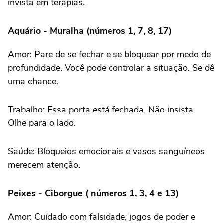
invista em terapias.
Aquário - Muralha (números 1, 7, 8, 17)
Amor: Pare de se fechar e se bloquear por medo de
profundidade. Você pode controlar a situação. Se dê
uma chance.
Trabalho: Essa porta está fechada. Não insista.
Olhe para o lado.
Saúde: Bloqueios emocionais e vasos sanguíneos
merecem atenção.
Peixes - Ciborgue ( números 1, 3, 4 e 13)
Amor: Cuidado com falsidade, jogos de poder e