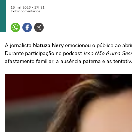
15 mai
2026
- 17h21
Exibir comentários
A jornalista
Natuza Nery
emocionou o público ao abrir
Durante participação no podcast
Isso Não é uma Sess
afastamento familiar, a ausência paterna e as tentativ