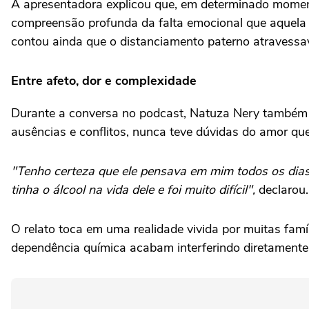
A apresentadora explicou que, em determinado moment
compreensão profunda da falta emocional que aquela
contou ainda que o distanciamento paterno atravessa
Entre afeto, dor e complexidade
Durante a conversa no podcast, Natuza Nery também re
ausências e conflitos, nunca teve dúvidas do amor que 
"Tenho certeza que ele pensava em mim todos os dias. 
tinha o álcool na vida dele e foi muito difícil",
declarou.
O relato toca em uma realidade vivida por muitas famí
dependência química acabam interferindo diretamente 