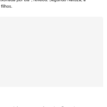
filhos.