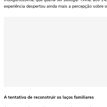
experiência despertou ainda mais a percepção sobre o 
A tentativa de reconstruir os laços familiares