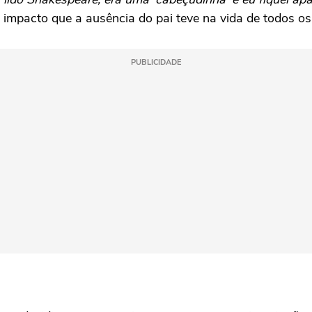
impacto que a ausência do pai teve na vida de todos os 
PUBLICIDADE