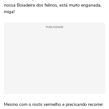
nossa Boiadeira dos felinos, está muito enganada,
miga!
PUBLICIDADE
Mesmo com o rosto vermelho e precisando recorrer