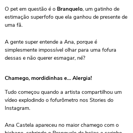
O pet em questão é o
Branquelo
, um gatinho de
estimação superfofo que ela ganhou de presente de
uma fã.
A gente super entende a Ana, porque é
simplesmente impossível olhar para uma fofura
dessas e não querer esmagar, né?
Chamego, mordidinhas e… Alergia!
Tudo começou quando a artista compartilhou um
vídeo explodindo o fofurômetro nos Stories do
Instagram.
Ana Castela apareceu no maior chamego com o