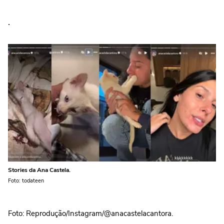
.
Stories da Ana Castela.
Foto: todateen
Foto: Reprodução/Instagram/@anacastelacantora.