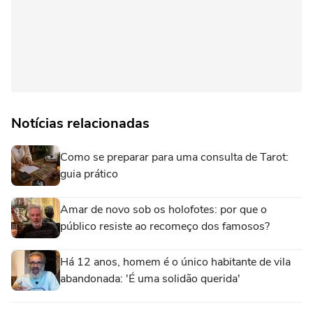
Notícias relacionadas
Como se preparar para uma consulta de Tarot:
guia prático
Amar de novo sob os holofotes: por que o
público resiste ao recomeço dos famosos?
Há 12 anos, homem é o único habitante de vila
abandonada: 'É uma solidão querida'