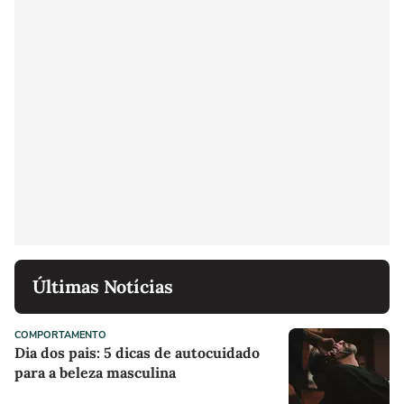
Últimas Notícias
COMPORTAMENTO
Dia dos pais: 5 dicas de autocuidado
para a beleza masculina