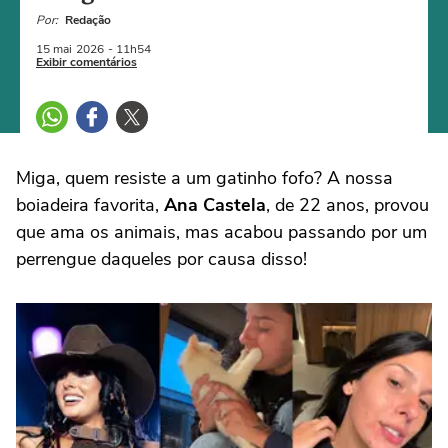
Por:
Redação
15 mai
2026
- 11h54
Exibir comentários
Miga, quem resiste a um gatinho fofo? A nossa
boiadeira favorita,
Ana Castela
, de 22 anos, provou
que ama os animais, mas acabou passando por um
perrengue daqueles por causa disso!