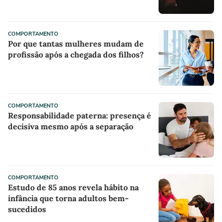
COMPORTAMENTO
Por que tantas mulheres mudam de
profissão após a chegada dos filhos?
COMPORTAMENTO
Responsabilidade paterna: presença é
decisiva mesmo após a separação
COMPORTAMENTO
Estudo de 85 anos revela hábito na
infância que torna adultos bem-
sucedidos