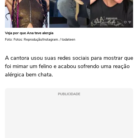
Veja por que Ana teve alergia
Foto: Fotos: Reprodução/Instagram. / todateen
A cantora usou suas redes sociais para mostrar que
foi mimar um felino e acabou sofrendo uma reação
alérgica bem chata.
PUBLICIDADE