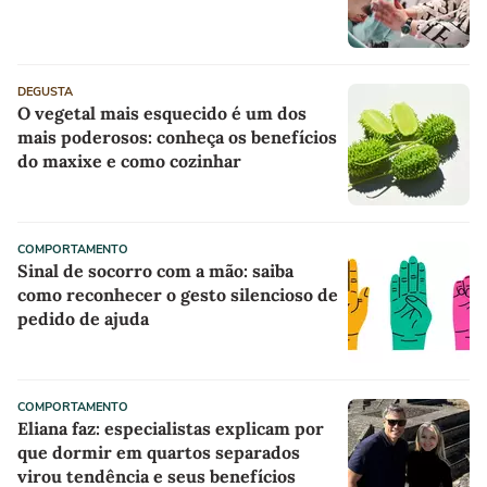
DEGUSTA
O vegetal mais esquecido é um dos
mais poderosos: conheça os benefícios
do maxixe e como cozinhar
COMPORTAMENTO
Sinal de socorro com a mão: saiba
como reconhecer o gesto silencioso de
pedido de ajuda
COMPORTAMENTO
Eliana faz: especialistas explicam por
que dormir em quartos separados
virou tendência e seus benefícios