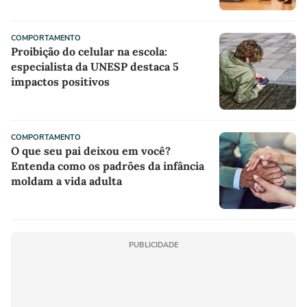
COMPORTAMENTO
Proibição do celular na escola:
especialista da UNESP destaca 5
impactos positivos
COMPORTAMENTO
O que seu pai deixou em você?
Entenda como os padrões da infância
moldam a vida adulta
PUBLICIDADE