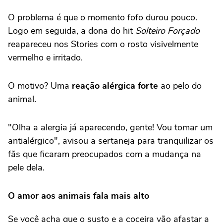
O problema é que o momento fofo durou pouco.
Logo em seguida, a dona do hit
Solteiro Forçado
reapareceu nos Stories com o rosto visivelmente
vermelho e irritado.
O motivo? Uma
reação alérgica forte
ao pelo do
animal.
"Olha a alergia já aparecendo, gente! Vou tomar um
antialérgico", avisou a sertaneja para tranquilizar os
fãs que ficaram preocupados com a mudança na
pele dela.
O amor aos animais fala mais alto
Se você acha que o susto e a coceira vão afastar a