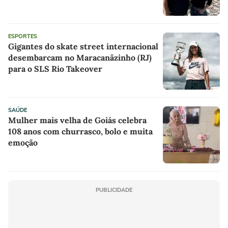
ESPORTES
Gigantes do skate street internacional
desembarcam no Maracanãzinho (RJ)
para o SLS Rio Takeover
SAÚDE
Mulher mais velha de Goiás celebra
108 anos com churrasco, bolo e muita
emoção
PUBLICIDADE