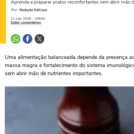
Aprenda a preparar pratos reconfortantes sem abrir mão d
Por:
Redação EdiCase
11 mai
2026
- 19h00
Exibir comentários
Uma alimentação balanceada depende da presença ade
massa magra e fortalecimento do sistema imunológico
sem abrir mão de nutrientes importantes.