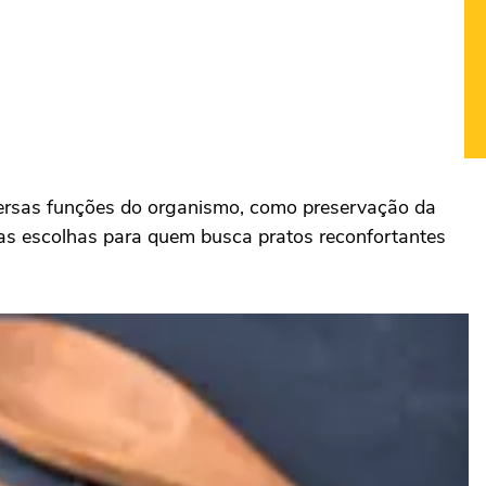
versas funções do organismo, como preservação da
mas escolhas para quem busca pratos reconfortantes