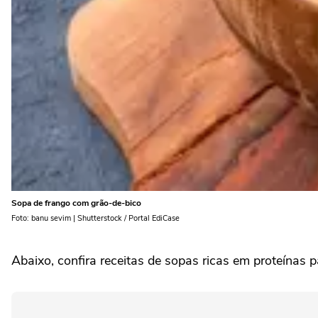
Sopa de frango com grão-de-bico
Foto: banu sevim | Shutterstock / Portal EdiCase
Abaixo, confira receitas de sopas ricas em proteínas