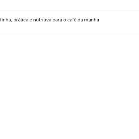
nha, prática e nutritiva para o café da manhã