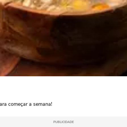
 para começar a semana!
PUBLICIDADE