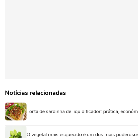
Notícias relacionadas
Torta de sardinha de liquidificador: prática, econôm
O vegetal mais esquecido é um dos mais poderosos