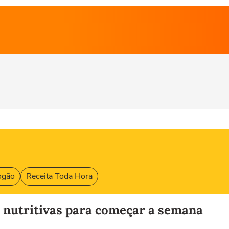
ogão
Receita Toda Hora
s nutritivas para começar a semana