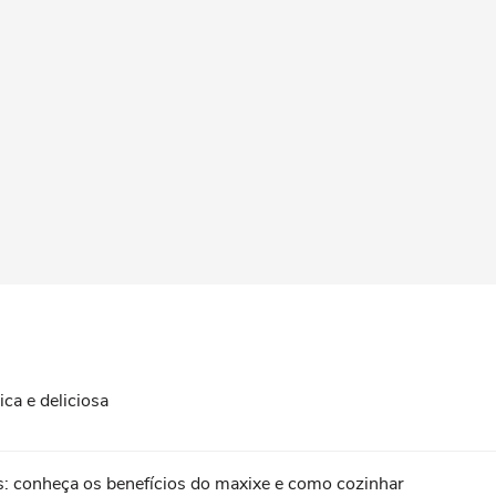
ica e deliciosa
: conheça os benefícios do maxixe e como cozinhar