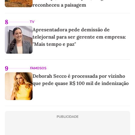
reconheceu a paisagem
8
TV
Apresentadora pede demissão de
telejornal para ser gerente em empresa:
"Mais tempo e paz"
9
FAMOSOS
Deborah Secco é processada por vizinho
que pede quase R$ 100 mil de indenização
PUBLICIDADE