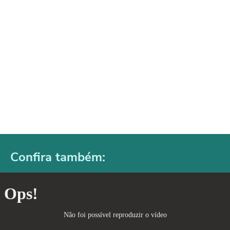
Confira também: