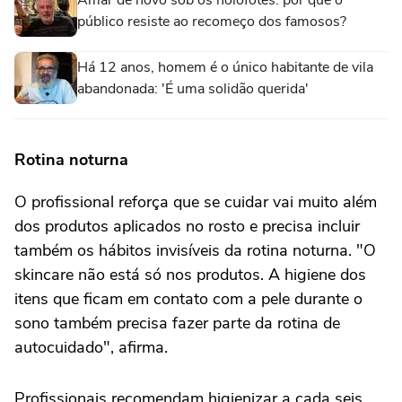
público resiste ao recomeço dos famosos?
Há 12 anos, homem é o único habitante de vila
abandonada: 'É uma solidão querida'
Rotina noturna
O profissional reforça que se cuidar vai muito além
dos produtos aplicados no rosto e precisa incluir
também os hábitos invisíveis da rotina noturna. "O
skincare não está só nos produtos. A higiene dos
itens que ficam em contato com a pele durante o
sono também precisa fazer parte da rotina de
autocuidado", afirma.
Profissionais recomendam higienizar a cada seis