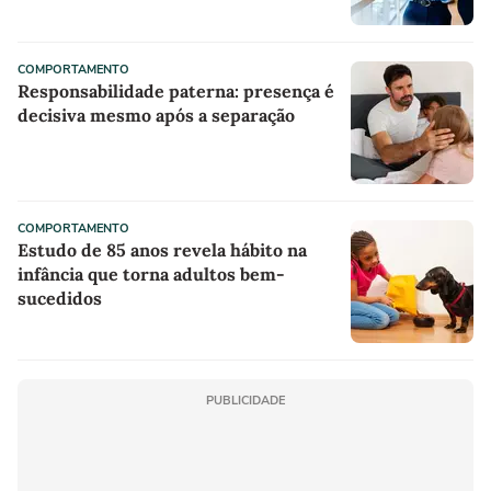
COMPORTAMENTO
Responsabilidade paterna: presença é
decisiva mesmo após a separação
COMPORTAMENTO
Estudo de 85 anos revela hábito na
infância que torna adultos bem-
sucedidos
PUBLICIDADE