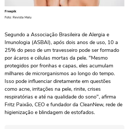
Freepik
Foto: Revista Malu
Segundo a Associação Brasileira de Alergia e
Imunologia (ASBAI), após dois anos de uso, 10 a
25% do peso de um travesseiro pode ser formado
por ácaros e células mortas da pele. "Mesmo
protegidos por fronhas e capas, eles acumulam
milhares de microrganismos ao longo do tempo.
Isso pode influenciar diretamente em questões
como acne, irritações na pele, rinite, crises
respiratórias e até na qualidade do sono", afirma
Fritz Paixão, CEO e fundador da CleanNew, rede de
higienização e blindagem de estofados.