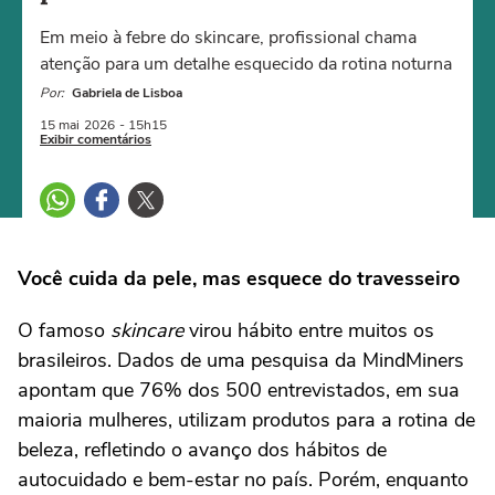
Em meio à febre do skincare, profissional chama
atenção para um detalhe esquecido da rotina noturna
Por:
Gabriela de Lisboa
15 mai
2026
- 15h15
Exibir comentários
Você cuida da pele, mas esquece do travesseiro
O famoso
skincare
virou hábito entre muitos os
brasileiros. Dados de uma pesquisa da MindMiners
apontam que 76% dos 500 entrevistados, em sua
maioria mulheres, utilizam produtos para a rotina de
beleza, refletindo o avanço dos hábitos de
autocuidado e bem-estar no país. Porém, enquanto