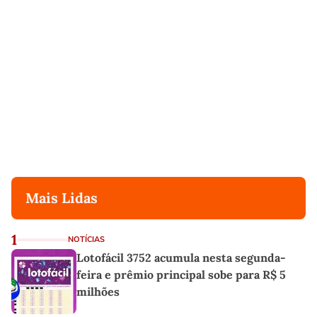
Mais Lidas
1
NOTÍCIAS
Lotofácil 3752 acumula nesta segunda-
feira e prêmio principal sobe para R$ 5
milhões