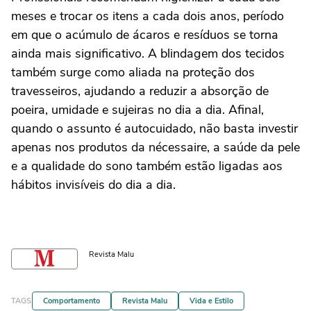
meses e trocar os itens a cada dois anos, período
em que o acúmulo de ácaros e resíduos se torna
ainda mais significativo. A blindagem dos tecidos
também surge como aliada na proteção dos
travesseiros, ajudando a reduzir a absorção de
poeira, umidade e sujeiras no dia a dia. Afinal,
quando o assunto é autocuidado, não basta investir
apenas nos produtos da nécessaire, a saúde da pele
e a qualidade do sono também estão ligadas aos
hábitos invisíveis do dia a dia.
Revista Malu
TAGS
Comportamento
Revista Malu
Vida e Estilo