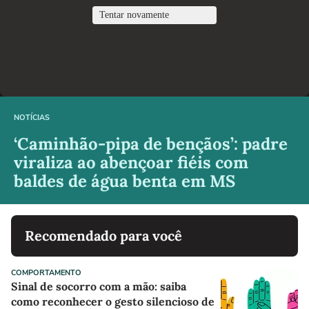
NOTÍCIAS
‘Caminhão-pipa de bençãos’: padre
viraliza ao abençoar fiéis com
baldes de água benta em MS
Recomendado para você
COMPORTAMENTO
Sinal de socorro com a mão: saiba
como reconhecer o gesto silencioso de