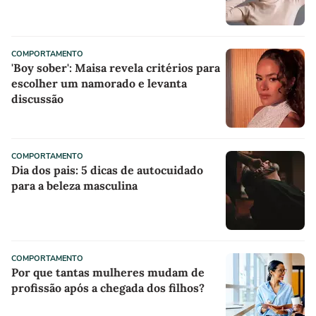
COMPORTAMENTO
'Boy sober': Maisa revela critérios para
escolher um namorado e levanta
discussão
COMPORTAMENTO
Dia dos pais: 5 dicas de autocuidado
para a beleza masculina
COMPORTAMENTO
Por que tantas mulheres mudam de
profissão após a chegada dos filhos?