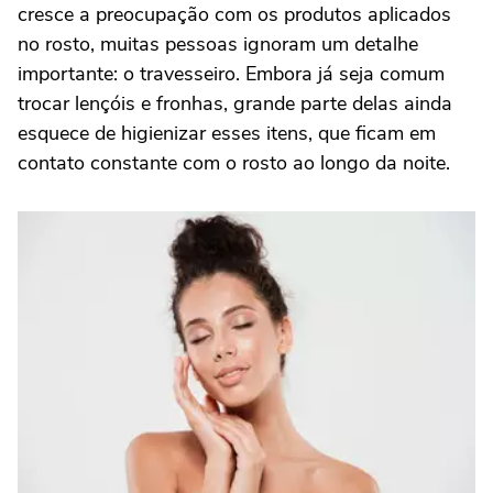
cresce a preocupação com os produtos aplicados
no rosto, muitas pessoas ignoram um detalhe
importante: o travesseiro. Embora já seja comum
trocar lençóis e fronhas, grande parte delas ainda
esquece de higienizar esses itens, que ficam em
contato constante com o rosto ao longo da noite.