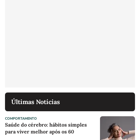
Últimas Notícias
COMPORTAMENTO
Saúde do cérebro: hábitos simples
para viver melhor após os 60