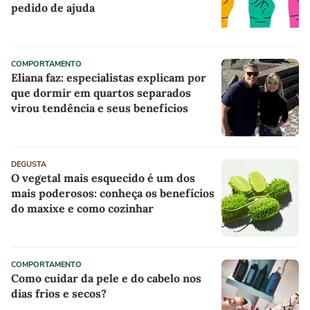
pedido de ajuda
COMPORTAMENTO
Eliana faz: especialistas explicam por
que dormir em quartos separados
virou tendência e seus benefícios
DEGUSTA
O vegetal mais esquecido é um dos
mais poderosos: conheça os benefícios
do maxixe e como cozinhar
COMPORTAMENTO
Como cuidar da pele e do cabelo nos
dias frios e secos?