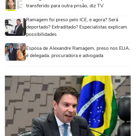
transferido para outra prisão, diz TV
Ramagem foi preso pelo ICE, e agora? Será
deportado? Extraditado? Especialistas explicam
possibilidades
Esposa de Alexandre Ramagem, preso nos EUA,
é delegada, procuradora e advogada