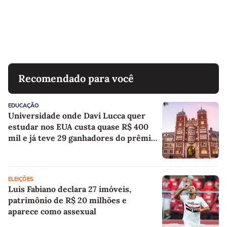
Recomendado para você
EDUCAÇÃO
Universidade onde Davi Lucca quer
estudar nos EUA custa quase R$ 400
mil e já teve 29 ganhadores do prêmio
Nobel
ELEIÇÕES
Luis Fabiano declara 27 imóveis,
patrimônio de R$ 20 milhões e
aparece como assexual