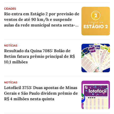
CIDADES
Rio entra em Estágio 2 por previsão de
ventos de até 90 km/h e suspende
aulas da rede municipal nesta sexta-
feira
NOTÍCIAS
Resultado da Quina 7085: Bolão de
Betim fatura prêmio principal de R$
10,1 milhões
NOTÍCIAS
Lotofácil 3753: Duas apostas de Minas
Gerais e São Paulo dividem prêmio de
R$ 4 milhões nesta quinta