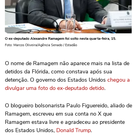
O ex-deputado Alexandre Ramagem foi solto nesta quarta-feira, 15.
Foto: Marcos Oliveira/Agência Senado / Estadão
O nome de Ramagem não aparece mais na lista de
detidos da Flórida, como constava após sua
detenção. O governo dos Estados Unidos
chegou a
divulgar uma foto do ex-deputado detido
.
O blogueiro bolsonarista Paulo Figuereido, aliado de
Ramagem, escreveu em sua conta no X que
Ramagem estava livre e agradeceu ao presidente
dos Estados Unidos,
Donald Trump
.