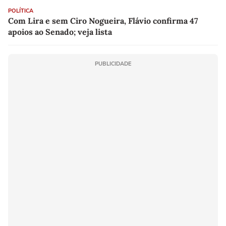
POLÍTICA
Com Lira e sem Ciro Nogueira, Flávio confirma 47
apoios ao Senado; veja lista
PUBLICIDADE