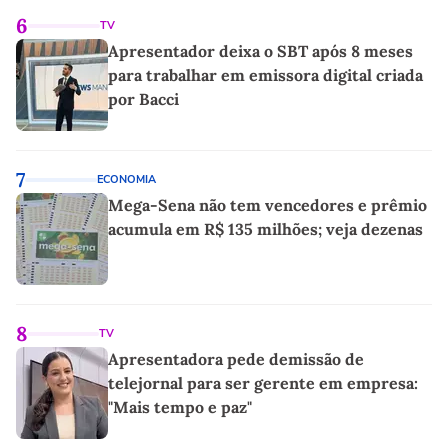
6
TV
Apresentador deixa o SBT após 8 meses
para trabalhar em emissora digital criada
por Bacci
7
ECONOMIA
Mega-Sena não tem vencedores e prêmio
acumula em R$ 135 milhões; veja dezenas
8
TV
Apresentadora pede demissão de
telejornal para ser gerente em empresa:
"Mais tempo e paz"