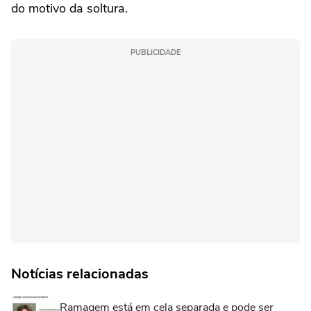
do motivo da soltura.
PUBLICIDADE
Notícias relacionadas
Ramagem está em cela separada e pode ser