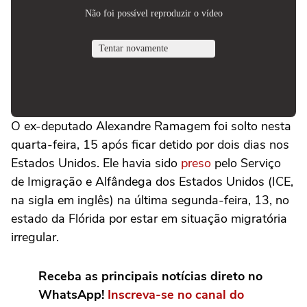
O ex-deputado Alexandre Ramagem foi solto nesta
quarta-feira, 15 após ficar detido por dois dias nos
Estados Unidos. Ele havia sido
preso
pelo Serviço
de Imigração e Alfândega dos Estados Unidos (ICE,
na sigla em inglês) na última segunda-feira, 13, no
estado da Flórida por estar em situação migratória
irregular.
Receba as principais notícias direto no
WhatsApp!
Inscreva-se no canal do