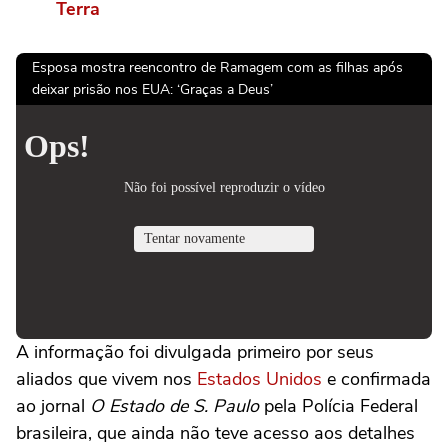
Terra
Esposa mostra reencontro de Ramagem com as filhas após
deixar prisão nos EUA: ‘Graças a Deus’
A informação foi divulgada primeiro por seus
aliados que vivem nos
Estados Unidos
e confirmada
ao jornal
O Estado de S. Paulo
pela Polícia Federal
brasileira, que ainda não teve acesso aos detalhes