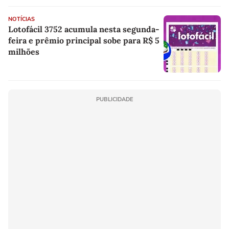
NOTÍCIAS
Lotofácil 3752 acumula nesta segunda-
feira e prêmio principal sobe para R$ 5
milhões
PUBLICIDADE