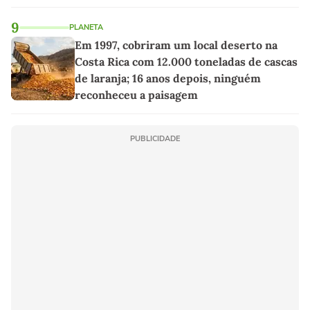
9
PLANETA
Em 1997, cobriram um local deserto na
Costa Rica com 12.000 toneladas de cascas
de laranja; 16 anos depois, ninguém
reconheceu a paisagem
PUBLICIDADE