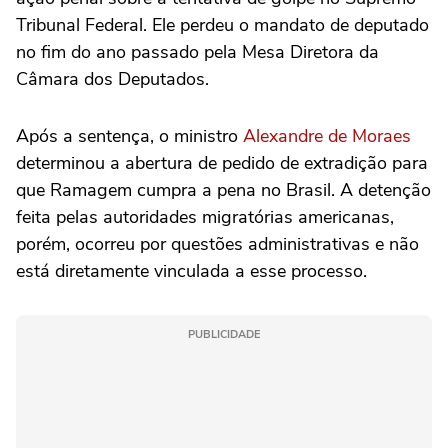
Tribunal Federal. Ele perdeu o mandato de deputado
no fim do ano passado pela Mesa Diretora da
Câmara dos Deputados.
Após a sentença, o ministro
Alexandre de Moraes
determinou a abertura de pedido de extradição para
que Ramagem cumpra a pena no Brasil. A detenção
feita pelas autoridades migratórias americanas,
porém, ocorreu por questões administrativas e não
está diretamente vinculada a esse processo.
PUBLICIDADE