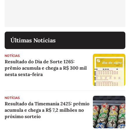
Últimas Notícias
NOTÍCIAS
Resultado do Dia de Sorte 1265:
prêmio acumula e chega a R$ 300 mil
nesta sexta-feira
NOTÍCIAS
Resultado da Timemania 2425: prêmio
acumula e chega a R$ 7,2 milhões no
próximo sorteio