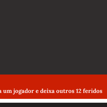
a um jogador e deixa outros 12 feridos