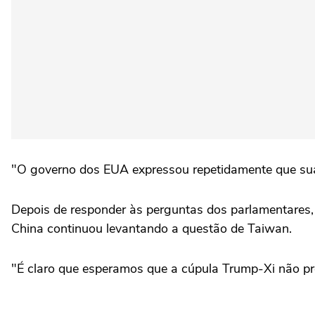
"O governo dos EUA expressou repetidamente que sua 
Depois de responder às perguntas dos parlamentares, 
China continuou levantando a questão de Taiwan.
"É claro que esperamos que a cúpula Trump-Xi não pr