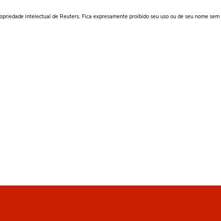
ropriedade intelectual de Reuters. Fica expresamente proibido seu uso ou de seu nome sem 