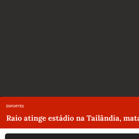
ESPORTES
Raio atinge estádio na Tailândia, mat