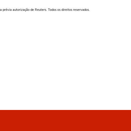
a prévia autorização de Reuters. Todos os direitos reservados.