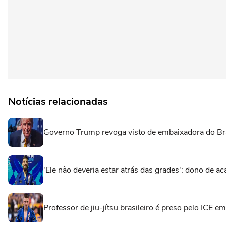
Notícias relacionadas
Governo Trump revoga visto de embaixadora do Br
'Ele não deveria estar atrás das grades': dono de ac
Professor de jiu-jítsu brasileiro é preso pelo ICE 