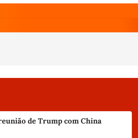
m reunião de Trump com China