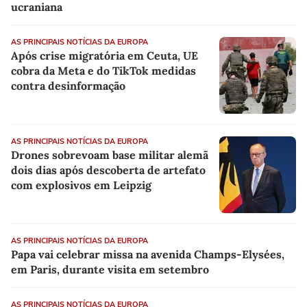
ucraniana
AS PRINCIPAIS NOTÍCIAS DA EUROPA
Após crise migratória em Ceuta, UE
cobra da Meta e do TikTok medidas
contra desinformação
AS PRINCIPAIS NOTÍCIAS DA EUROPA
Drones sobrevoam base militar alemã
dois dias após descoberta de artefato
com explosivos em Leipzig
AS PRINCIPAIS NOTÍCIAS DA EUROPA
Papa vai celebrar missa na avenida Champs-Elysées,
em Paris, durante visita em setembro
AS PRINCIPAIS NOTÍCIAS DA EUROPA