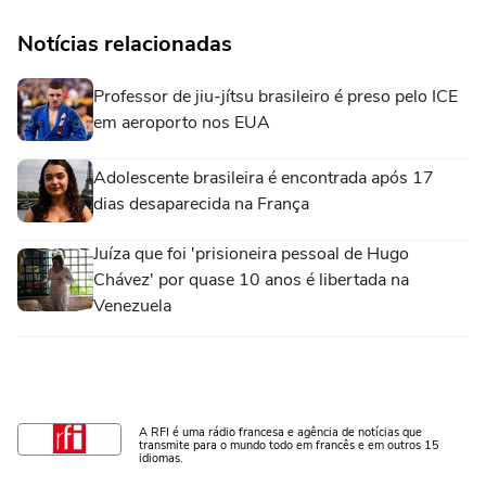
Notícias relacionadas
Professor de jiu-jítsu brasileiro é preso pelo ICE
em aeroporto nos EUA
Adolescente brasileira é encontrada após 17
dias desaparecida na França
Juíza que foi 'prisioneira pessoal de Hugo
Chávez' por quase 10 anos é libertada na
Venezuela
A RFI é uma rádio francesa e agência de notícias que
transmite para o mundo todo em francês e em outros 15
idiomas.