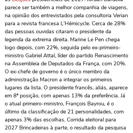
parece ser também a melhor companhia de viagens,
na opinião dos entrevistados pela consultoria Verian
para a revista francesa L'Hémicycle. Cerca de 28%
das pessoas ouvidas citaram o presidente da
legenda da extrema direita. Marine Le Pen chega
logo depois, com 22%, seguida pelo ex-primeiro-
ministro Gabriel Attal, líder do partido Renascimento
na Assembleia de Deputados da França, com 20%.
O ex-chefe de governo é o único membro da
administração Macron a integrar os primeiros
lugares da lista. O presidente francês, aliás, aparece
em 8ª posição, com apenas 13% da preferência. Já
o atual primeiro-ministro, François Bayrou, é o
último da classificação de 21 personalidades, com
apenas 3% das escolhas. Corrida eleitoral para
2027 Brincadeiras à parte, o resultado da pesquisa