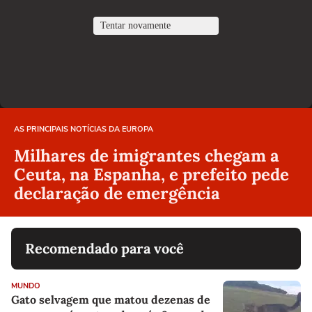
AS PRINCIPAIS NOTÍCIAS DA EUROPA
Milhares de imigrantes chegam a
Ceuta, na Espanha, e prefeito pede
declaração de emergência
Recomendado para você
MUNDO
Gato selvagem que matou dezenas de