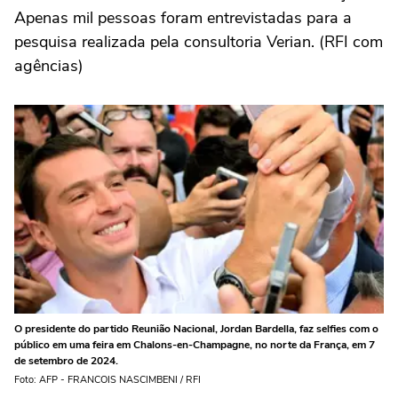
Apenas mil pessoas foram entrevistadas para a
pesquisa realizada pela consultoria Verian. (RFI com
agências)
O presidente do partido Reunião Nacional, Jordan Bardella, faz selfies com o
público em uma feira em Chalons-en-Champagne, no norte da França, em 7
de setembro de 2024.
Foto: AFP - FRANCOIS NASCIMBENI / RFI