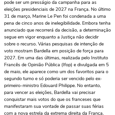
pode ser um presságio da campanha para as
eleições presidenciais de 2027 na França. No último
31 de março, Marine Le Pen foi condenada a uma
pena de cinco anos de inelegibilidade. Embora tenha
anunciado que recorrerá da decisão, a determinação
segue em vigor enquanto a Justiça não decidir
sobre o recurso. Várias pesquisas de intenção de
voto mostram Bardella em posição de força para
2027. Em uma das últimas, realizada pelo Instituto
Francês de Opinião Pública (Ifop) e divulgada em 5
de maio, ele aparece como um dos favoritos para o
segundo turno e só poderia ser vencido pelo ex-
primeiro-ministro Edouard Philippe. No entanto,
para vencer as eleições, Bardella vai precisar
conquistar mais votos do que os franceses que
manifestaram sua vontade de passar suas férias
com a nova estrela da extrema direita da França.