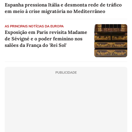
Espanha pressiona Itália e desmonta rede de tráfico
em meio à crise migratória no Mediterrâneo
AS PRINCIPAIS NOTÍCIAS DA EUROPA
Exposição em Paris revisita Madame
de Sévigné e o poder feminino nos
salões da França do 'Rei Sol'
PUBLICIDADE