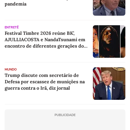
pandemia
ENTRETÊ
Festival Timbre 2026 reúne BK’,
AJULLIACOSTA e NandaTsunami em
encontro de diferentes gerações do
rap brasileiro
MUNDO
Trump discute com secretário de
Defesa por escassez de munições na
guerra contra o Irã, diz jornal
PUBLICIDADE