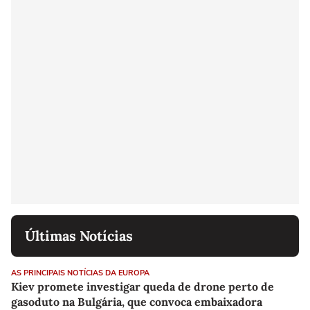
Últimas Notícias
AS PRINCIPAIS NOTÍCIAS DA EUROPA
Kiev promete investigar queda de drone perto de
gasoduto na Bulgária, que convoca embaixadora