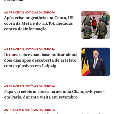
AS PRINCIPAIS NOTÍCIAS DA EUROPA
Após crise migratória em Ceuta, UE
cobra da Meta e do TikTok medidas
contra desinformação
AS PRINCIPAIS NOTÍCIAS DA EUROPA
Drones sobrevoam base militar alemã
dois dias após descoberta de artefato
com explosivos em Leipzig
AS PRINCIPAIS NOTÍCIAS DA EUROPA
Papa vai celebrar missa na avenida Champs-Elysées,
em Paris, durante visita em setembro
AS PRINCIPAIS NOTÍCIAS DA EUROPA