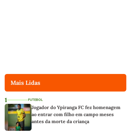
Mais Lidas
1
FUTEBOL
Jogador do Ypiranga FC fez homenagem
ao entrar com filho em campo meses
antes da morte da criança