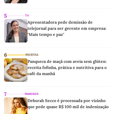
5
TV
Apresentadora pede demissão de
telejornal para ser gerente em empresa:
"Mais tempo e paz"
6
RECEITAS
Panqueca de maçã com aveia sem glúten:
receita fofinha, prática e nutritiva para o
café da manhã
7
FAMOSOS
Deborah Secco é processada por vizinho
que pede quase R$ 100 mil de indenização