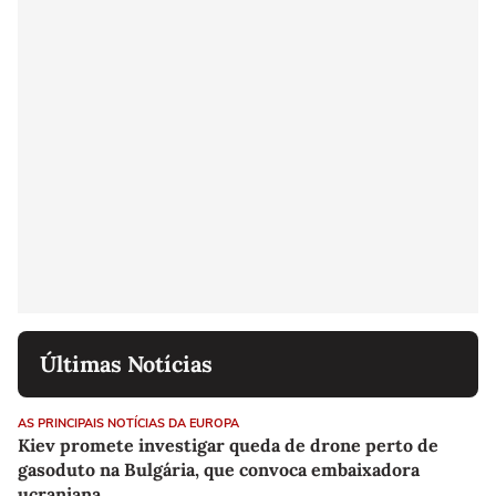
Últimas Notícias
AS PRINCIPAIS NOTÍCIAS DA EUROPA
Kiev promete investigar queda de drone perto de
gasoduto na Bulgária, que convoca embaixadora
ucraniana