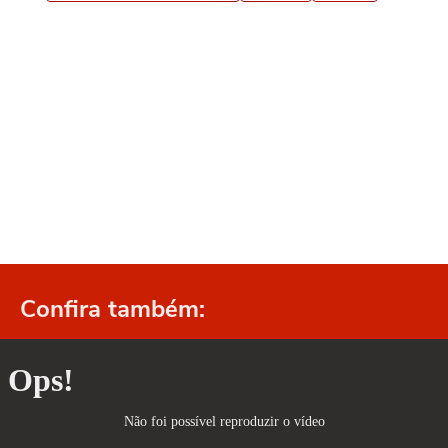
Confira também: