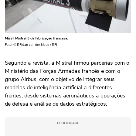
Míssil Mistral 3 de fabricação francesa.
Foto: © RFI/Jan van der Made / RFI
Segundo a revista, a Mistral firmou parcerias com o
Ministério das Forças Armadas francês e com o
grupo Airbus, com o objetivo de integrar seus
modelos de inteligência artificial a diferentes
frentes, desde sistemas aeronáuticos a operações
de defesa e análise de dados estratégicos.
PUBLICIDADE