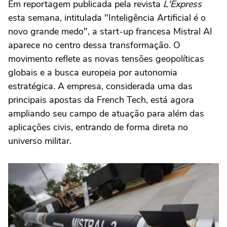
Em reportagem publicada pela revista
L'Express
esta semana, intitulada "Inteligência Artificial é o
novo grande medo", a start-up francesa Mistral AI
aparece no centro dessa transformação. O
movimento reflete as novas tensões geopolíticas
globais e a busca europeia por autonomia
estratégica. A empresa, considerada uma das
principais apostas da French Tech, está agora
ampliando seu campo de atuação para além das
aplicações civis, entrando de forma direta no
universo militar.