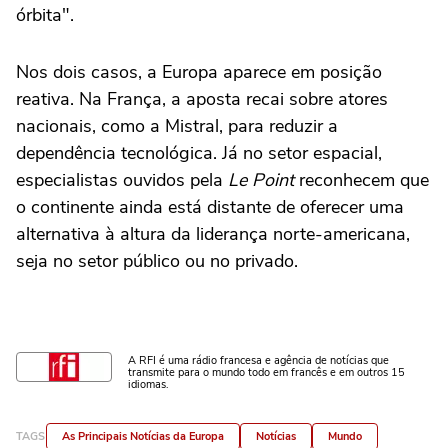
órbita".
Nos dois casos, a Europa aparece em posição
reativa. Na França, a aposta recai sobre atores
nacionais, como a Mistral, para reduzir a
dependência tecnológica. Já no setor espacial,
especialistas ouvidos pela
Le Point
reconhecem que
o continente ainda está distante de oferecer uma
alternativa à altura da liderança norte-americana,
seja no setor público ou no privado.
A RFI é uma rádio francesa e agência de notícias que
transmite para o mundo todo em francês e em outros 15
idiomas.
TAGS
As Principais Notícias da Europa
Notícias
Mundo