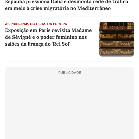
Espanha pressiona Itália e desmonta rede de tráfico
em meio à crise migratória no Mediterrâneo
AS PRINCIPAIS NOTÍCIAS DA EUROPA
Exposição em Paris revisita Madame
de Sévigné e o poder feminino nos
salões da França do 'Rei Sol'
PUBLICIDADE