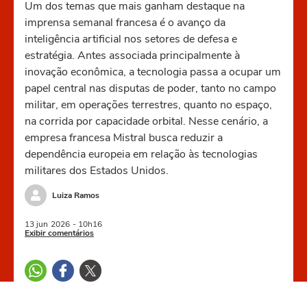
Um dos temas que mais ganham destaque na
imprensa semanal francesa é o avanço da
inteligência artificial nos setores de defesa e
estratégia. Antes associada principalmente à
inovação econômica, a tecnologia passa a ocupar um
papel central nas disputas de poder, tanto no campo
militar, em operações terrestres, quanto no espaço,
na corrida por capacidade orbital. Nesse cenário, a
empresa francesa Mistral busca reduzir a
dependência europeia em relação às tecnologias
militares dos Estados Unidos.
Luiza Ramos
13 jun
2026
- 10h16
Exibir comentários