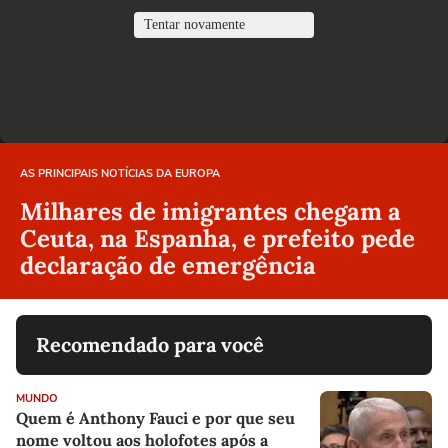
AS PRINCIPAIS NOTÍCIAS DA EUROPA
Milhares de imigrantes chegam a
Ceuta, na Espanha, e prefeito pede
declaração de emergência
Recomendado para você
MUNDO
Quem é Anthony Fauci e por que seu
nome voltou aos holofotes após a