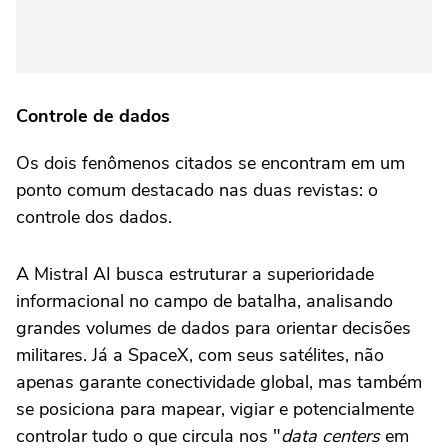
Controle de dados
Os dois fenômenos citados se encontram em um
ponto comum destacado nas duas revistas: o
controle dos dados.
A Mistral AI busca estruturar a superioridade
informacional no campo de batalha, analisando
grandes volumes de dados para orientar decisões
militares. Já a SpaceX, com seus satélites, não
apenas garante conectividade global, mas também
se posiciona para mapear, vigiar e potencialmente
controlar tudo o que circula nos "
data centers
em