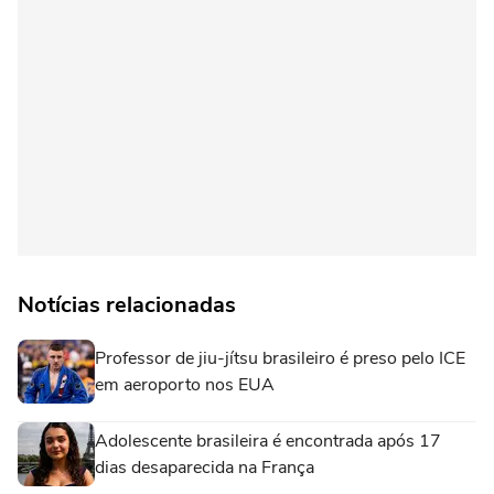
Notícias relacionadas
Professor de jiu-jítsu brasileiro é preso pelo ICE
em aeroporto nos EUA
Adolescente brasileira é encontrada após 17
dias desaparecida na França