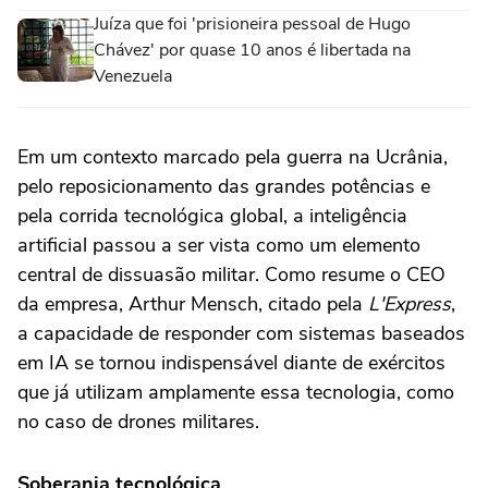
Juíza que foi 'prisioneira pessoal de Hugo
Chávez' por quase 10 anos é libertada na
Venezuela
Em um contexto marcado pela guerra na Ucrânia,
pelo reposicionamento das grandes potências e
pela corrida tecnológica global, a inteligência
artificial passou a ser vista como um elemento
central de dissuasão militar. Como resume o CEO
da empresa, Arthur Mensch, citado pela
L'Express
,
a capacidade de responder com sistemas baseados
em IA se tornou indispensável diante de exércitos
que já utilizam amplamente essa tecnologia, como
no caso de drones militares.
Soberania tecnológica