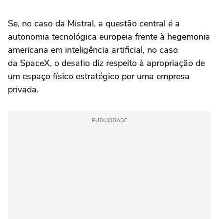
Se, no caso da Mistral, a questão central é a
autonomia tecnológica europeia frente à hegemonia
americana em inteligência artificial, no caso
da SpaceX, o desafio diz respeito à apropriação de
um espaço físico estratégico por uma empresa
privada.
PUBLICIDADE