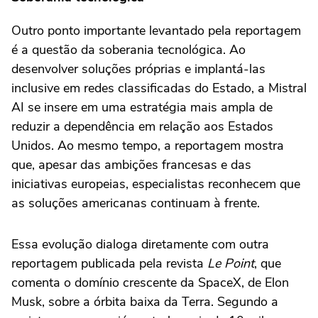
Outro ponto importante levantado pela reportagem
é a questão da soberania tecnológica. Ao
desenvolver soluções próprias e implantá-las
inclusive em redes classificadas do Estado, a Mistral
AI se insere em uma estratégia mais ampla de
reduzir a dependência em relação aos Estados
Unidos. Ao mesmo tempo, a reportagem mostra
que, apesar das ambições francesas e das
iniciativas europeias, especialistas reconhecem que
as soluções americanas continuam à frente.
Essa evolução dialoga diretamente com outra
reportagem publicada pela revista
Le Point
,
que
comenta o domínio crescente da SpaceX, de Elon
Musk, sobre a órbita baixa da Terra. Segundo a