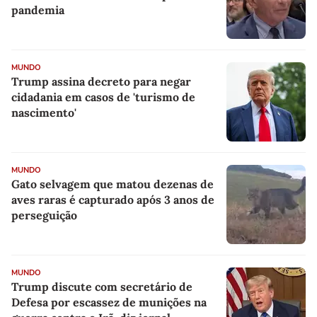
pandemia
MUNDO
Trump assina decreto para negar
cidadania em casos de 'turismo de
nascimento'
MUNDO
Gato selvagem que matou dezenas de
aves raras é capturado após 3 anos de
perseguição
MUNDO
Trump discute com secretário de
Defesa por escassez de munições na