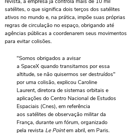
revista, a empresa já controla mais de 10 mil
satélites, o que significa dois terços dos satélites
ativos no mundo e, na prática, impõe suas próprias
regras de circulação no espaço, obrigando até
agências públicas a coordenarem seus movimentos
para evitar colisões.
"Somos obrigados a avisar
a SpaceX quando transitamos por essa
altitude, se não quisermos ser destruídos"
por uma colisão, explicou Caroline
Laurent, diretora de sistemas orbitais e
aplicações do Centro Nacional de Estudos
Espaciais (Cnes), em referência
aos satélites de observação militar da
França, durante um fórum, organizado
pela revista
Le Point
em abril, em Paris.