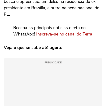
busca e apreensão, um deles na residência do ex-
presidente em Brasília, e outro na sede nacional do
PL.
Receba as principais notícias direto no
WhatsApp!
Inscreva-se no canal do Terra
Veja o que se sabe até agora:
PUBLICIDADE