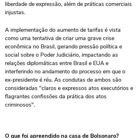
liberdade de expressão, além de práticas comerciais
injustas.
A implementação do aumento de tarifas é vista
como uma tentativa de criar uma grave crise
econômica no Brasil, gerando pressão política e
social sobre o Poder Judiciário, impactando as
relações diplomáticas entre Brasil e EUA e
interferindo no andamento do processo em que o
ex-presidente é réu. As condutas de ambos são
consideradas "claros e expressos atos executórios e
flagrantes confissões da prática dos atos
criminosos".
O que foi apreendido na casa de Bolsonaro?