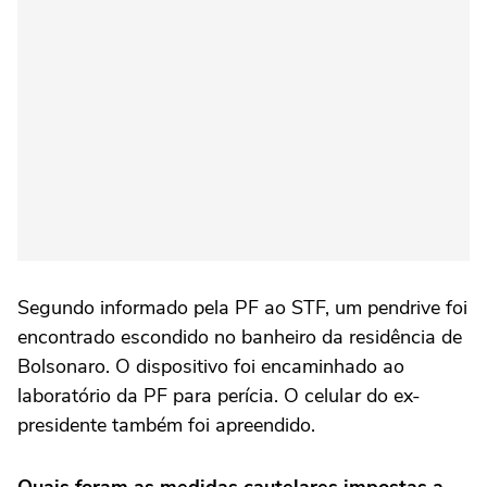
Segundo informado pela PF ao STF, um pendrive foi
encontrado escondido no banheiro da residência de
Bolsonaro. O dispositivo foi encaminhado ao
laboratório da PF para perícia. O celular do ex-
presidente também foi apreendido.
Quais foram as medidas cautelares impostas a