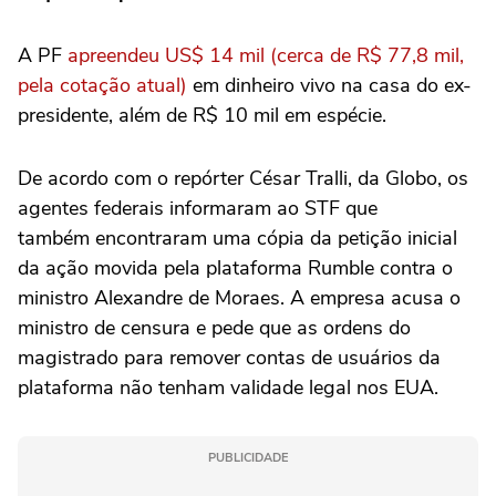
A PF
apreendeu US$ 14 mil (cerca de R$ 77,8 mil,
pela cotação atual)
em dinheiro vivo na casa do ex-
presidente, além de R$ 10 mil em espécie.
De acordo com o repórter César Tralli, da Globo, os
agentes federais informaram ao STF que
também encontraram uma cópia da petição inicial
da ação movida pela plataforma Rumble contra o
ministro Alexandre de Moraes. A empresa acusa o
ministro de censura e pede que as ordens do
magistrado para remover contas de usuários da
plataforma não tenham validade legal nos EUA.
PUBLICIDADE