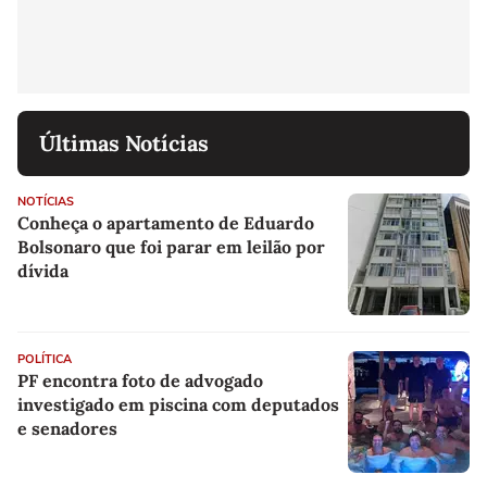
Últimas Notícias
NOTÍCIAS
Conheça o apartamento de Eduardo
Bolsonaro que foi parar em leilão por
dívida
POLÍTICA
PF encontra foto de advogado
investigado em piscina com deputados
e senadores