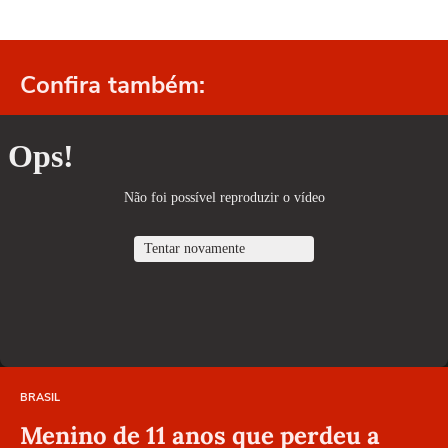
Confira também:
BRASIL
Menino de 11 anos que perdeu a