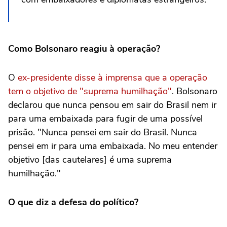
Como Bolsonaro reagiu à operação?
O
ex-presidente disse à imprensa que a operação
tem o objetivo de "suprema humilhação"
. Bolsonaro
declarou que nunca pensou em sair do Brasil nem ir
para uma embaixada para fugir de uma possível
prisão. "Nunca pensei em sair do Brasil. Nunca
pensei em ir para uma embaixada. No meu entender
objetivo [das cautelares] é uma suprema
humilhação."
O que diz a defesa do político?