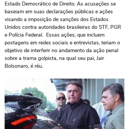
Estado Democrático de Direito. As acusações se
baseiam em suas declarações públicas e ações
visando a imposição de sanções dos Estados
Unidos contra autoridades brasileiras do STF, PGR
e Polícia Federal. Essas ações, que incluem
postagens em redes sociais e entrevistas, teriam o
objetivo de interferir no andamento da ação penal
sobre a trama golpista, na qual seu pai, Jair
Bolsonaro, é réu.