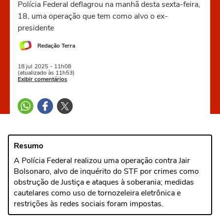
Polícia Federal deflagrou na manhã desta sexta-feira,
18, uma operação que tem como alvo o ex-
presidente
Redação Terra
18 jul
2025
- 11h08
(atualizado às 11h53)
Exibir comentários
Resumo
A Polícia Federal realizou uma operação contra Jair
Bolsonaro, alvo de inquérito do STF por crimes como
obstrução de Justiça e ataques à soberania; medidas
cautelares como uso de tornozeleira eletrônica e
restrições às redes sociais foram impostas.