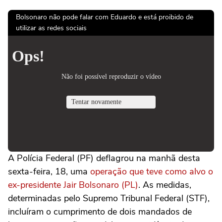
Bolsonaro não pode falar com Eduardo e está proibido de
utilizar as redes sociais
A Polícia Federal (PF) deflagrou na manhã desta
sexta-feira, 18, uma
operação que teve como alvo o
ex-presidente Jair Bolsonaro (PL)
. As medidas,
determinadas pelo Supremo Tribunal Federal (STF),
incluíram o cumprimento de dois mandados de