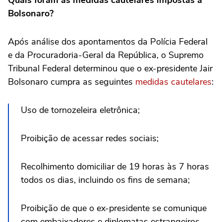
Bolsonaro?
Após análise dos apontamentos da Polícia Federal
e da Procuradoria-Geral da República, o Supremo
Tribunal Federal determinou que o ex-presidente Jair
Bolsonaro cumpra as seguintes
medidas cautelares
:
Uso de tornozeleira eletrônica;
Proibição de acessar redes sociais;
Recolhimento domiciliar de 19 horas às 7 horas
todos os dias, incluindo os fins de semana;
Proibição de que o ex-presidente se comunique
com embaixadores e diplomatas estrangeiros.