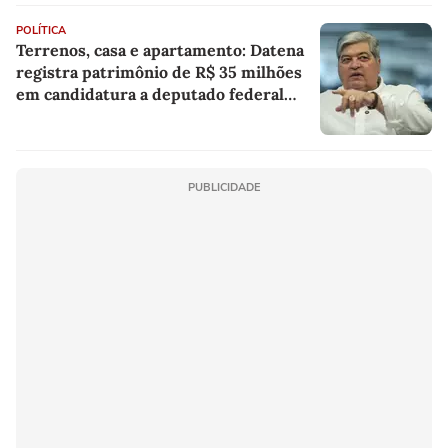
POLÍTICA
Terrenos, casa e apartamento: Datena
registra patrimônio de R$ 35 milhões
em candidatura a deputado federal
por SP
PUBLICIDADE