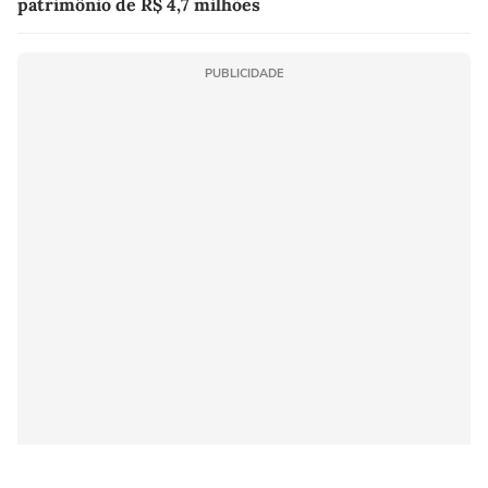
patrimônio de R$ 4,7 milhões
PUBLICIDADE