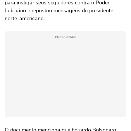
para instigar seus seguidores contra o Poder
Judiciário e repostou mensagens do presidente
norte-americano.
PUBLICIDADE
O documento menciona que Eduardo Bolsonaro