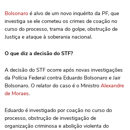
Bolsonaro
é alvo de um novo inquérito da PF, que
investiga se ele cometeu os crimes de coação no
curso do processo, trama do golpe, obstrução de
Justiça e ataque à soberania nacional.
O que diz a decisão do STF?
A decisão do STF ocorre após novas investigações
da Polícia Federal contra Eduardo Bolsonaro e Jair
Bolsonaro. O relator do caso é o Ministro
Alexandre
de Moraes
.
Eduardo é investigado por coação no curso do
processo, obstrução de investigação de
organização criminosa e abolição violenta do