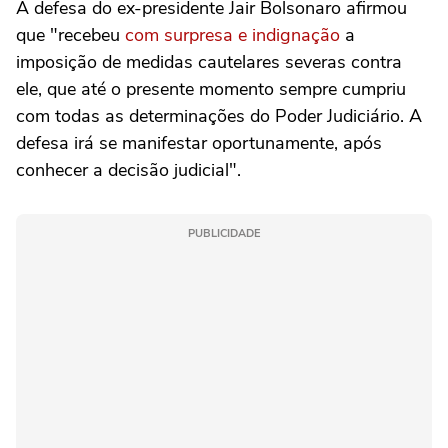
A defesa do ex-presidente Jair Bolsonaro afirmou
que "recebeu
com surpresa e indignação
a
imposição de medidas cautelares severas contra
ele, que até o presente momento sempre cumpriu
com todas as determinações do Poder Judiciário. A
defesa irá se manifestar oportunamente, após
conhecer a decisão judicial".
PUBLICIDADE