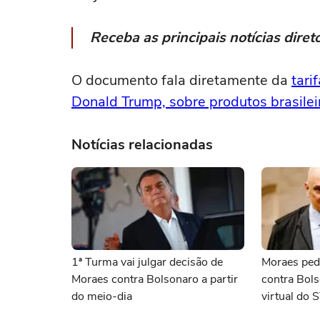
Receba as principais notícias dir
O documento fala diretamente da
tari
Donald Trump, sobre produtos brasilei
Notícias relacionadas
1ª Turma vai julgar decisão de
Moraes ped
Moraes contra Bolsonaro a partir
contra Bols
do meio-dia
virtual do 