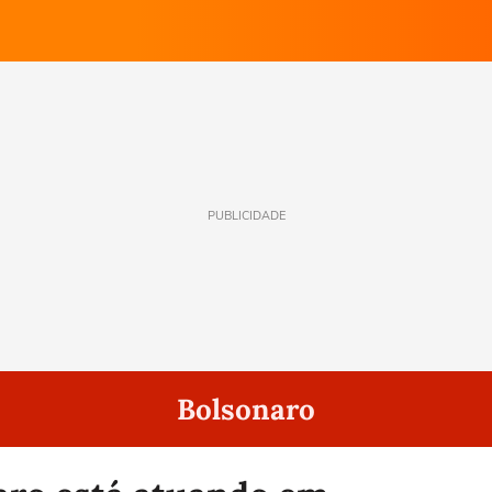
PUBLICIDADE
Bolsonaro