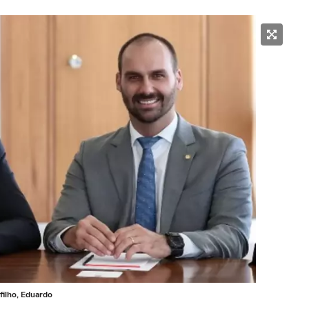
filho, Eduardo