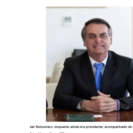
Jair Bolsonaro, enquanto ainda era presidente, acompanhado do 