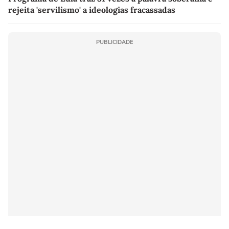
rejeita 'servilismo' a ideologias fracassadas
PUBLICIDADE