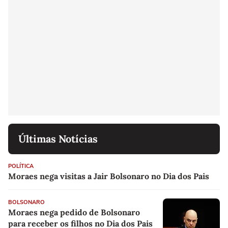
Últimas Notícias
POLÍTICA
Moraes nega visitas a Jair Bolsonaro no Dia dos Pais
BOLSONARO
Moraes nega pedido de Bolsonaro
para receber os filhos no Dia dos Pais