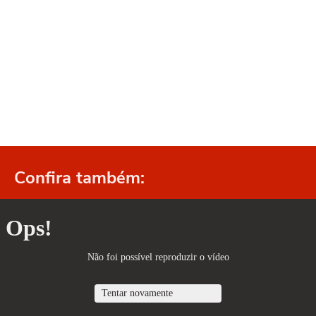
Confira também: