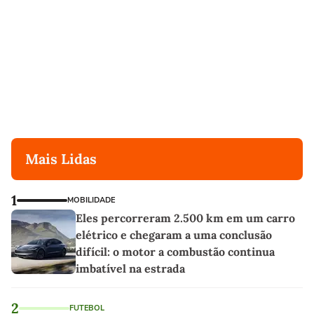
Mais Lidas
1
MOBILIDADE
Eles percorreram 2.500 km em um carro
elétrico e chegaram a uma conclusão
difícil: o motor a combustão continua
imbatível na estrada
2
FUTEBOL