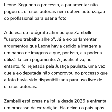
Leone. Segundo o processo, a parlamentar não
pagou os direitos autorais nem obteve autorização
do profissional para usar a foto.
A defesa do fotógrafo afirmou que Zambelli
"usurpou trabalho alheio". Já a ex-parlamentar
argumentou que Leone havia cedido a imagem a
um banco de imagens e que, por isso, ela poderia
utilizá-la sem pagamento. A justificativa, no
entanto, foi rejeitada pela Justiça paulista, uma vez
que a ex-deputada não comprovou no processo que
a foto havia sido disponibilizada para uso livre de
direitos autorais.
Zambelli está presa na Itália desde 2025 e enfrenta
um processo de extradição. Ela deixou o país após