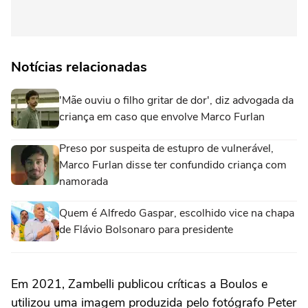
Notícias relacionadas
'Mãe ouviu o filho gritar de dor', diz advogada da
criança em caso que envolve Marco Furlan
Preso por suspeita de estupro de vulnerável,
Marco Furlan disse ter confundido criança com
namorada
Quem é Alfredo Gaspar, escolhido vice na chapa
de Flávio Bolsonaro para presidente
Em 2021, Zambelli publicou críticas a Boulos e
utilizou uma imagem produzida pelo fotógrafo Peter