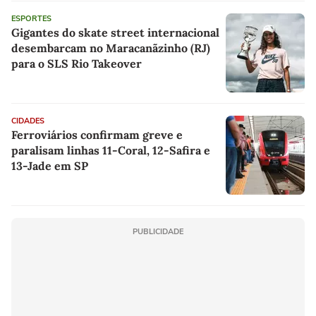
ESPORTES
Gigantes do skate street internacional
desembarcam no Maracanãzinho (RJ)
para o SLS Rio Takeover
CIDADES
Ferroviários confirmam greve e
paralisam linhas 11-Coral, 12-Safira e
13-Jade em SP
PUBLICIDADE