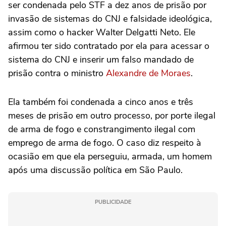
ser condenada pelo STF a dez anos de prisão por
invasão de sistemas do CNJ e falsidade ideológica,
assim como o hacker Walter Delgatti Neto. Ele
afirmou ter sido contratado por ela para acessar o
sistema do CNJ e inserir um falso mandado de
prisão contra o ministro
Alexandre de Moraes
.
Ela também foi condenada a cinco anos e três
meses de prisão em outro processo, por porte ilegal
de arma de fogo e constrangimento ilegal com
emprego de arma de fogo. O caso diz respeito à
ocasião em que ela perseguiu, armada, um homem
após uma discussão política em São Paulo.
PUBLICIDADE