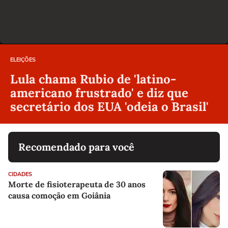
ELEIÇÕES
Lula chama Rubio de 'latino-
americano frustrado' e diz que
secretário dos EUA 'odeia o Brasil'
Recomendado para você
CIDADES
Morte de fisioterapeuta de 30 anos
causa comoção em Goiânia