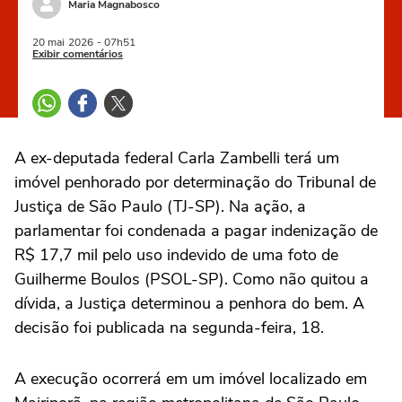
Maria Magnabosco
20 mai
2026
- 07h51
Exibir comentários
A ex-deputada federal Carla Zambelli terá um
imóvel penhorado por determinação do Tribunal de
Justiça de São Paulo (TJ-SP). Na ação, a
parlamentar foi condenada a pagar indenização de
R$ 17,7 mil pelo uso indevido de uma foto de
Guilherme Boulos (PSOL-SP). Como não quitou a
dívida, a Justiça determinou a penhora do bem. A
decisão foi publicada na segunda-feira, 18.
A execução ocorrerá em um imóvel localizado em