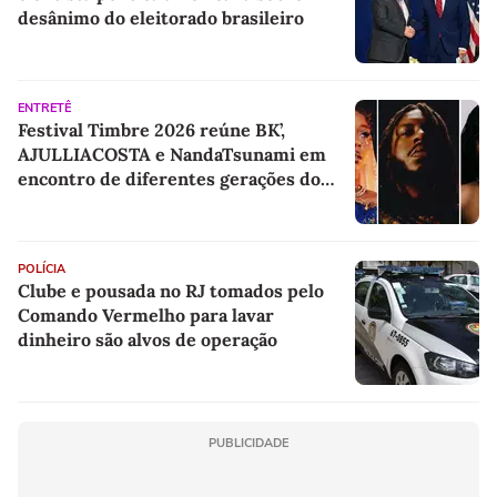
desânimo do eleitorado brasileiro
ENTRETÊ
Festival Timbre 2026 reúne BK’,
AJULLIACOSTA e NandaTsunami em
encontro de diferentes gerações do
rap brasileiro
POLÍCIA
Clube e pousada no RJ tomados pelo
Comando Vermelho para lavar
dinheiro são alvos de operação
PUBLICIDADE