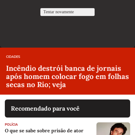
CIDADES
Incêndio destrói banca de jornais
após homem colocar fogo em folhas
secas no Rio; veja
Recomendado para você
POLÍCIA
O que se sabe sobre prisão de ator