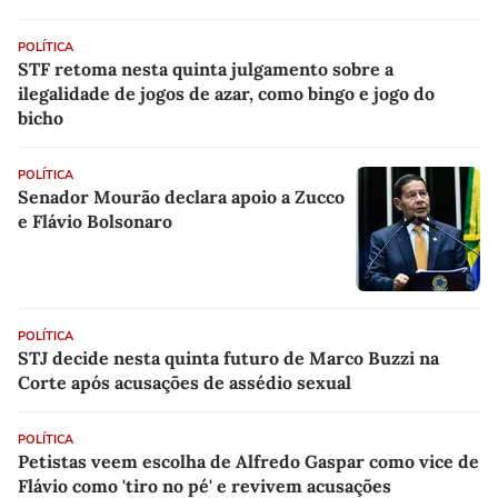
POLÍTICA
STF retoma nesta quinta julgamento sobre a
ilegalidade de jogos de azar, como bingo e jogo do
bicho
POLÍTICA
Senador Mourão declara apoio a Zucco
e Flávio Bolsonaro
POLÍTICA
STJ decide nesta quinta futuro de Marco Buzzi na
Corte após acusações de assédio sexual
POLÍTICA
Petistas veem escolha de Alfredo Gaspar como vice de
Flávio como 'tiro no pé' e revivem acusações