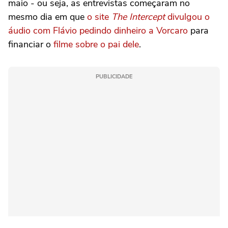
maio - ou seja, as entrevistas começaram no
mesmo dia em que
o site
The Intercept
divulgou o
áudio com Flávio pedindo dinheiro a Vorcaro
para
financiar o
filme sobre o pai dele
.
PUBLICIDADE