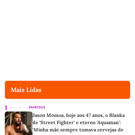
Mais Lidas
1
FAMOSOS
Jason Momoa, hoje aos 47 anos, o Blanka
de 'Street Fighter' e eterno 'Aquaman':
'Minha mãe sempre tomava cervejas de