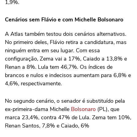
1,9%.
Cenários sem Flávio e com Michelle Bolsonaro
A Atlas também testou dois cenários alternativos.
No primeiro deles, Flávio retira a candidatura, mas
ninguém entra em seu lugar. Com essa
configuração, Zema vai a 17%, Caiado a 13,8% e
Renan a 8%. Lula tem 46,7%. Os índices de
brancos e nulos e indecisos aumentam para 6,8% e
4,6%, respectivamente.
No segundo cenário, o senador é substituído pela
ex-primeira-dama Michelle
Bolsonaro
(PL), que
marca 23,4%, contra 47% de Lula. Zema tem 10%,
Renan Santos, 7,8% e Caiado, 6%