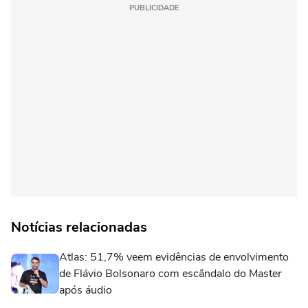
PUBLICIDADE
Notícias relacionadas
Atlas: 51,7% veem evidências de envolvimento
de Flávio Bolsonaro com escândalo do Master
após áudio