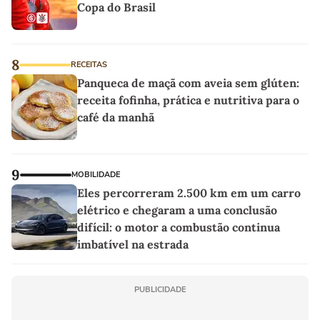
Copa do Brasil
8
RECEITAS
Panqueca de maçã com aveia sem glúten:
receita fofinha, prática e nutritiva para o
café da manhã
9
MOBILIDADE
Eles percorreram 2.500 km em um carro
elétrico e chegaram a uma conclusão
difícil: o motor a combustão continua
imbatível na estrada
PUBLICIDADE