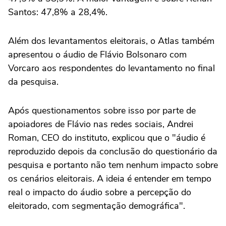
Santos: 47,8% a 28,4%.
Além dos levantamentos eleitorais, o Atlas também
apresentou o áudio de Flávio Bolsonaro com
Vorcaro aos respondentes do levantamento no final
da pesquisa.
Após questionamentos sobre isso por parte de
apoiadores de Flávio nas redes sociais, Andrei
Roman, CEO do instituto, explicou que o "áudio é
reproduzido depois da conclusão do questionário da
pesquisa e portanto não tem nenhum impacto sobre
os cenários eleitorais. A ideia é entender em tempo
real o impacto do áudio sobre a percepção do
eleitorado, com segmentação demográfica".