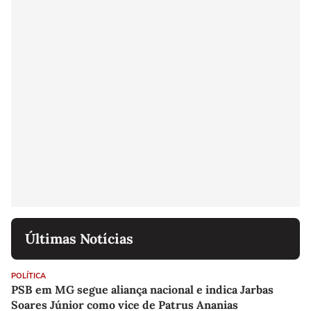
Últimas Notícias
POLÍTICA
PSB em MG segue aliança nacional e indica Jarbas
Soares Júnior como vice de Patrus Ananias