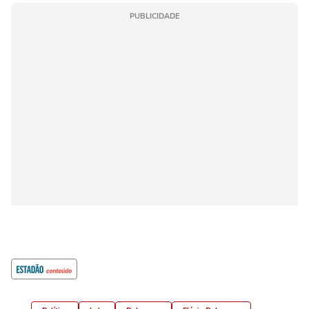
PUBLICIDADE