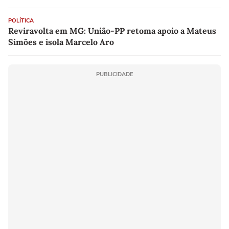
POLÍTICA
Reviravolta em MG: União-PP retoma apoio a Mateus
Simões e isola Marcelo Aro
PUBLICIDADE