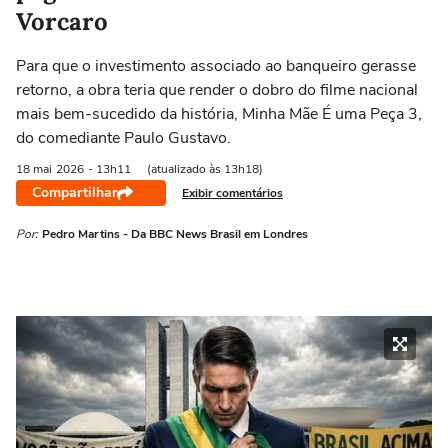
Vorcaro
Para que o investimento associado ao banqueiro gerasse
retorno, a obra teria que render o dobro do filme nacional
mais bem-sucedido da história, Minha Mãe É uma Peça 3,
do comediante Paulo Gustavo.
18 mai
2026
- 13h11
(atualizado às 13h18)
Compartilhar
Exibir comentários
Por:
Pedro Martins - Da BBC News Brasil em Londres