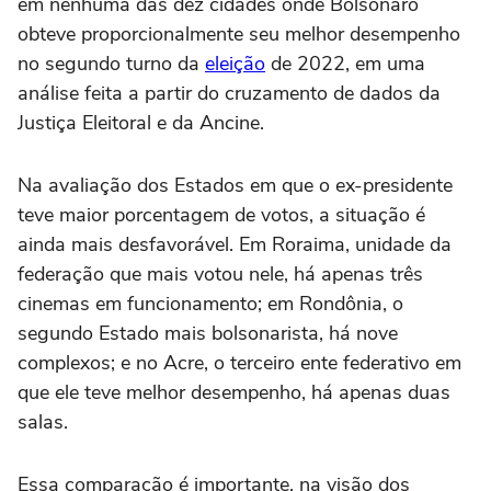
em nenhuma das dez cidades onde Bolsonaro
obteve proporcionalmente seu melhor desempenho
no segundo turno da
eleição
de 2022, em uma
análise feita a partir do cruzamento de dados da
Justiça Eleitoral e da Ancine.
Na avaliação dos Estados em que o ex-presidente
teve maior porcentagem de votos, a situação é
ainda mais desfavorável. Em Roraima, unidade da
federação que mais votou nele, há apenas três
cinemas em funcionamento; em Rondônia, o
segundo Estado mais bolsonarista, há nove
complexos; e no Acre, o terceiro ente federativo em
que ele teve melhor desempenho, há apenas duas
salas.
Essa comparação é importante, na visão dos