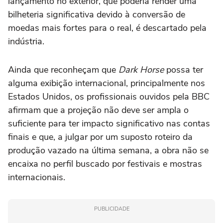
lançamento no exterior, que poderia render uma
bilheteria significativa devido à conversão de
moedas mais fortes para o real, é descartado pela
indústria.
Ainda que reconheçam que
Dark Horse
possa ter
alguma exibição internacional, principalmente nos
Estados Unidos, os profissionais ouvidos pela BBC
afirmam que a projeção não deve ser ampla o
suficiente para ter impacto significativo nas contas
finais e que, a julgar por um suposto roteiro da
produção vazado na última semana, a obra não se
encaixa no perfil buscado por festivais e mostras
internacionais.
PUBLICIDADE