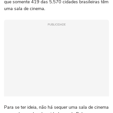
que somente 419 das 5.570 cidades brasileiras têm
uma sala de cinema.
PUBLICIDADE
Para se ter ideia, não há sequer uma sala de cinema