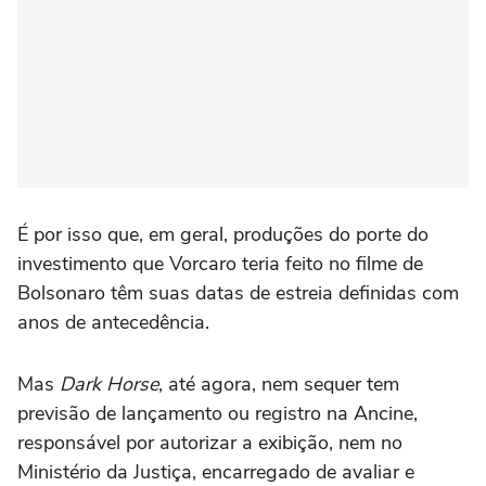
É por isso que, em geral, produções do porte do
investimento que Vorcaro teria feito no filme de
Bolsonaro têm suas datas de estreia definidas com
anos de antecedência.
Mas
Dark Horse
, até agora, nem sequer tem
previsão de lançamento ou registro na Ancine,
responsável por autorizar a exibição, nem no
Ministério da Justiça, encarregado de avaliar e