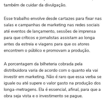
também de cuidar da divulgação.
Esse trabalho envolve desde cartazes para fixar nas
salas e campanhas de marketing nas redes sociais
até eventos de lançamento, sessões de imprensa
para que críticos e jornalistas assistam ao longa
antes da estreia e viagens para que os atores
encontrem o público e promovam a produção.
A porcentagem da bilheteria cobrada pela
distribuidora varia de acordo com o quanto ela vai
investir em marketing. Não é raro que essa verba se
iguale ou até supere o valor gasto na produção dos
longa-metragens. Ela é essencial, afinal, para que a
obra seja vista e o investimento se pague.