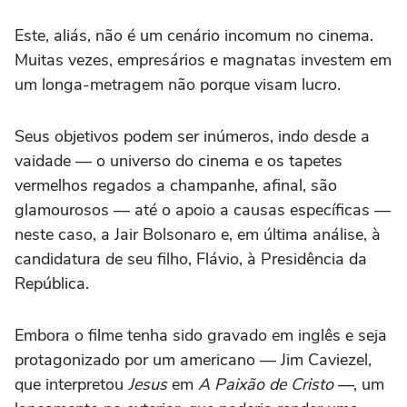
Este, aliás, não é um cenário incomum no cinema.
Muitas vezes, empresários e magnatas investem em
um longa-metragem não porque visam lucro.
Seus objetivos podem ser inúmeros, indo desde a
vaidade — o universo do cinema e os tapetes
vermelhos regados a champanhe, afinal, são
glamourosos — até o apoio a causas específicas —
neste caso, a Jair Bolsonaro e, em última análise, à
candidatura de seu filho, Flávio, à Presidência da
República.
Embora o filme tenha sido gravado em inglês e seja
protagonizado por um americano — Jim Caviezel,
que interpretou
Jesus
em
A Paixão de Cristo
—, um