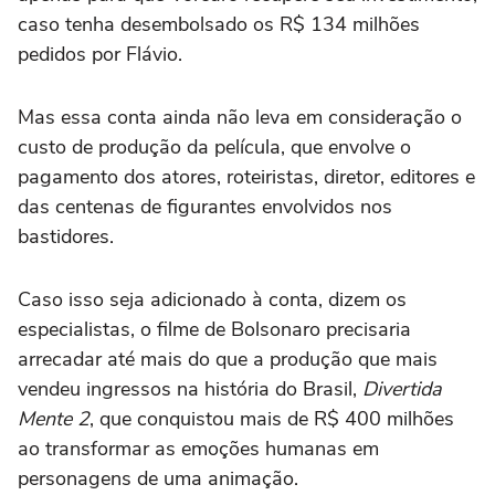
caso tenha desembolsado os R$ 134 milhões
pedidos por Flávio.
Mas essa conta ainda não leva em consideração o
custo de produção da película, que envolve o
pagamento dos atores, roteiristas, diretor, editores e
das centenas de figurantes envolvidos nos
bastidores.
Caso isso seja adicionado à conta, dizem os
especialistas, o filme de Bolsonaro precisaria
arrecadar até mais do que a produção que mais
vendeu ingressos na história do Brasil,
Divertida
Mente 2
, que conquistou mais de R$ 400 milhões
ao transformar as emoções humanas em
personagens de uma animação.