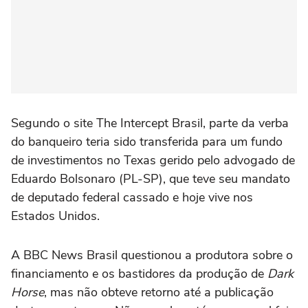
Segundo o site The Intercept Brasil, parte da verba
do banqueiro teria sido transferida para um fundo
de investimentos no Texas gerido pelo advogado de
Eduardo Bolsonaro (PL-SP), que teve seu mandato
de deputado federal cassado e hoje vive nos
Estados Unidos.
A BBC News Brasil questionou a produtora sobre o
financiamento e os bastidores da produção de
Dark
Horse
, mas não obteve retorno até a publicação