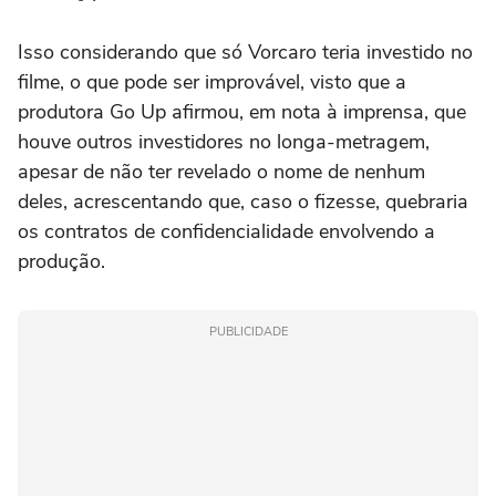
Isso considerando que só Vorcaro teria investido no
filme, o que pode ser improvável, visto que a
produtora Go Up afirmou, em nota à imprensa, que
houve outros investidores no longa-metragem,
apesar de não ter revelado o nome de nenhum
deles, acrescentando que, caso o fizesse, quebraria
os contratos de confidencialidade envolvendo a
produção.
PUBLICIDADE