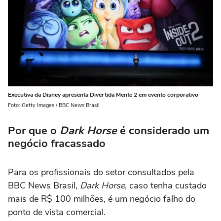
Executiva da Disney apresenta Divertida Mente 2 em evento corporativo
Foto: Getty Images / BBC News Brasil
Por que o
Dark Horse
é considerado um
negócio fracassado
Para os profissionais do setor consultados pela
BBC News Brasil,
Dark Horse
, caso tenha custado
mais de R$ 100 milhões, é um negócio falho do
ponto de vista comercial.