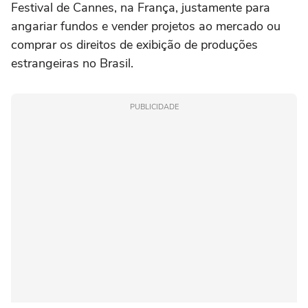
Festival de Cannes, na França, justamente para
angariar fundos e vender projetos ao mercado ou
comprar os direitos de exibição de produções
estrangeiras no Brasil.
PUBLICIDADE