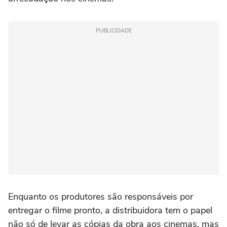
PUBLICIDADE
Enquanto os produtores são responsáveis por
entregar o filme pronto, a distribuidora tem o papel
não só de levar as cópias da obra aos cinemas, mas