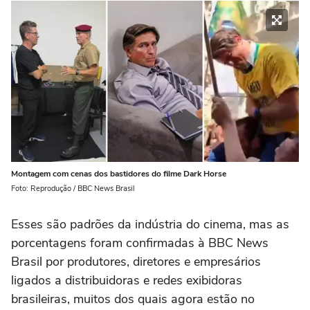
Montagem com cenas dos bastidores do filme Dark Horse
Foto: Reprodução / BBC News Brasil
Esses são padrões da indústria do cinema, mas as
porcentagens foram confirmadas à BBC News
Brasil por produtores, diretores e empresários
ligados a distribuidoras e redes exibidoras
brasileiras, muitos dos quais agora estão no