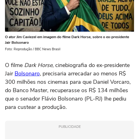
O ator Jim Caviezel em imagem do filme Dark Horse, sobre o ex-presidente
Jair Bolsonaro
Foto: Reprodução / BBC News Brasil
O filme
Dark Horse
, cinebiografia do ex-presidente
Jair
Bolsonaro
, precisaria arrecadar ao menos R$
300 milhões nos cinemas para que Daniel Vorcaro,
do Banco Master, recuperasse os R$ 134 milhões
que o senador Flávio Bolsonaro (PL-RJ) lhe pediu
para custear a produção.
PUBLICIDADE