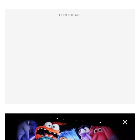
PUBLICIDADE