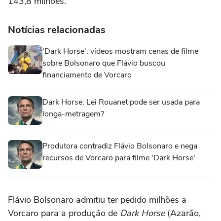
143,8 milhões.
Notícias relacionadas
'Dark Horse': vídeos mostram cenas de filme
sobre Bolsonaro que Flávio buscou
financiamento de Vorcaro
Dark Horse: Lei Rouanet pode ser usada para
longa-metragem?
Produtora contradiz Flávio Bolsonaro e nega
recursos de Vorcaro para filme 'Dark Horse'
Flávio Bolsonaro admitiu ter pedido milhões a
Vorcaro para a produção de
Dark Horse
(Azarão,