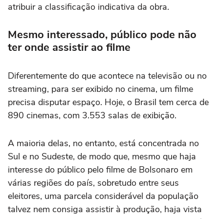
atribuir a classificação indicativa da obra.
Mesmo interessado, público pode não
ter onde assistir ao filme
Diferentemente do que acontece na televisão ou no
streaming, para ser exibido no cinema, um filme
precisa disputar espaço. Hoje, o Brasil tem cerca de
890 cinemas, com 3.553 salas de exibição.
A maioria delas, no entanto, está concentrada no
Sul e no Sudeste, de modo que, mesmo que haja
interesse do público pelo filme de Bolsonaro em
várias regiões do país, sobretudo entre seus
eleitores, uma parcela considerável da população
talvez nem consiga assistir à produção, haja vista