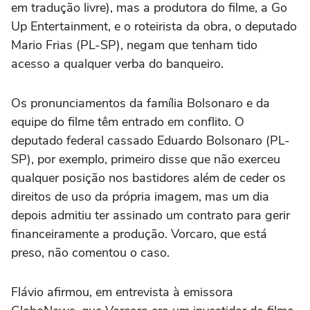
em tradução livre), mas a produtora do filme, a Go
Up Entertainment, e o roteirista da obra, o deputado
Mario Frias (PL-SP), negam que tenham tido
acesso a qualquer verba do banqueiro.
Os pronunciamentos da família Bolsonaro e da
equipe do filme têm entrado em conflito. O
deputado federal cassado Eduardo Bolsonaro (PL-
SP), por exemplo, primeiro disse que não exerceu
qualquer posição nos bastidores além de ceder os
direitos de uso da própria imagem, mas um dia
depois admitiu ter assinado um contrato para gerir
financeiramente a produção. Vorcaro, que está
preso, não comentou o caso.
Flávio afirmou, em entrevista à emissora