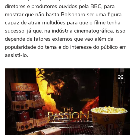
diretores e produtores ouvidos pela BBC, para
mostrar que não basta Bolsonaro ser uma figura
capaz de atrair multidões para que o filme tenha
sucesso, já que, na indústria cinematográfica, isso
depende de fatores externos que vão além da
popularidade do tema e do interesse do público em
assisti-lo.