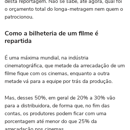
desta reportagem. Não se sabe, até agora, qual foi
o orçamento total do longa-metragem nem quem o
patrocionou.
Como a bilheteria de um filme é
repartida
É uma máxima mundial, na indústria
cinematográfica, que metade da arrecadação de um
filme fique com os cinemas, enquanto a outra
metade vá para a equipe por trás da produção.
Mas, desses 50%, em geral de 20% a 30% vão
para a distribuidora, de forma que, no fim das
contas, os produtores podem ficar com uma
porcentagem até menor do que 25% da
arrecadação nos cinemas.