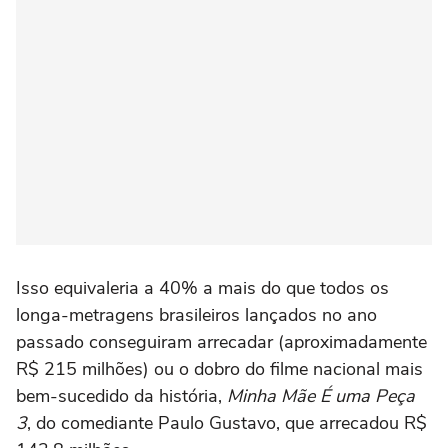
Isso equivaleria a 40% a mais do que todos os
longa-metragens brasileiros lançados no ano
passado conseguiram arrecadar (aproximadamente
R$ 215 milhões) ou o dobro do filme nacional mais
bem-sucedido da história,
Minha Mãe É uma Peça
3
, do comediante Paulo Gustavo, que arrecadou R$