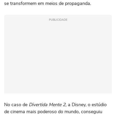
se transformem em meios de propaganda.
PUBLICIDADE
No caso de
Divertida Mente 2
, a Disney, o estúdio
de cinema mais poderoso do mundo, conseguiu