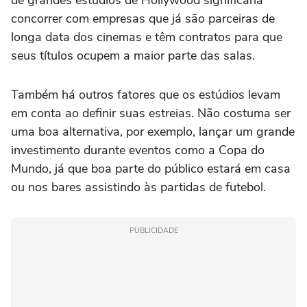
concorrer com empresas que já são parceiras de
longa data dos cinemas e têm contratos para que
seus títulos ocupem a maior parte das salas.
Também há outros fatores que os estúdios levam
em conta ao definir suas estreias. Não costuma ser
uma boa alternativa, por exemplo, lançar um grande
investimento durante eventos como a Copa do
Mundo, já que boa parte do público estará em casa
ou nos bares assistindo às partidas de futebol.
PUBLICIDADE