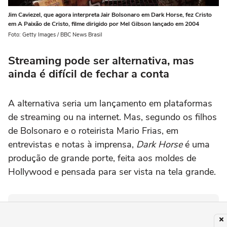
Jim Caviezel, que agora interpreta Jair Bolsonaro em Dark Horse, fez Cristo
em A Paixão de Cristo, filme dirigido por Mel Gibson lançado em 2004
Foto: Getty Images / BBC News Brasil
Streaming pode ser alternativa, mas
ainda é difícil de fechar a conta
A alternativa seria um lançamento em plataformas
de streaming ou na internet. Mas, segundo os filhos
de Bolsonaro e o roteirista Mario Frias, em
entrevistas e notas à imprensa,
Dark Horse
é uma
produção de grande porte, feita aos moldes de
Hollywood e pensada para ser vista na tela grande.
PUBLICIDADE