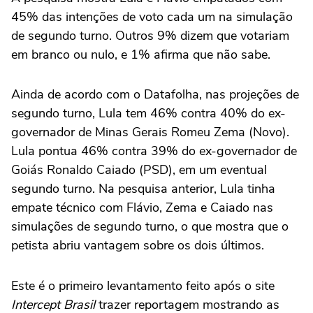
45% das intenções de voto cada um na simulação
de segundo turno. Outros 9% dizem que votariam
em branco ou nulo, e 1% afirma que não sabe.
Ainda de acordo com o Datafolha, nas projeções de
segundo turno, Lula tem 46% contra 40% do ex-
governador de Minas Gerais Romeu Zema (Novo).
Lula pontua 46% contra 39% do ex-governador de
Goiás Ronaldo Caiado (PSD), em um eventual
segundo turno. Na pesquisa anterior, Lula tinha
empate técnico com Flávio, Zema e Caiado nas
simulações de segundo turno, o que mostra que o
petista abriu vantagem sobre os dois últimos.
Este é o primeiro levantamento feito após o site
Intercept Brasil
trazer reportagem mostrando as