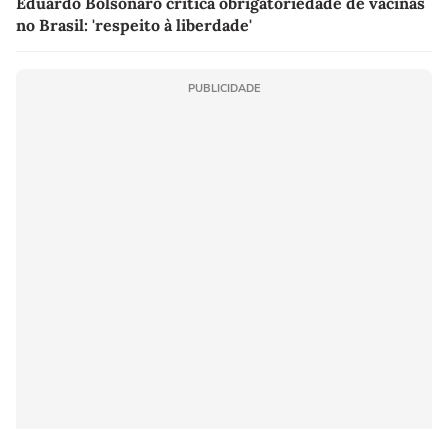
Eduardo Bolsonaro critica obrigatoriedade de vacinas
no Brasil: 'respeito à liberdade'
PUBLICIDADE