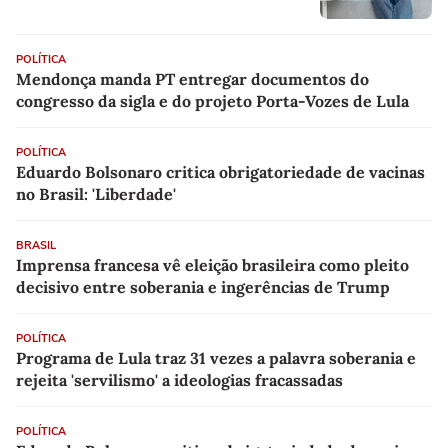
POLÍTICA
Mendonça manda PT entregar documentos do
congresso da sigla e do projeto Porta-Vozes de Lula
POLÍTICA
Eduardo Bolsonaro critica obrigatoriedade de vacinas
no Brasil: 'Liberdade'
BRASIL
Imprensa francesa vê eleição brasileira como pleito
decisivo entre soberania e ingerências de Trump
POLÍTICA
Programa de Lula traz 31 vezes a palavra soberania e
rejeita 'servilismo' a ideologias fracassadas
POLÍTICA