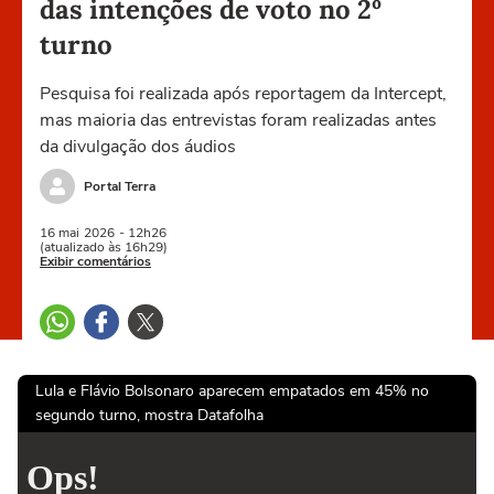
das intenções de voto no 2º
turno
Pesquisa foi realizada após reportagem da Intercept,
mas maioria das entrevistas foram realizadas antes
da divulgação dos áudios
Portal Terra
16 mai
2026
- 12h26
(atualizado às 16h29)
Exibir comentários
Lula e Flávio Bolsonaro aparecem empatados em 45% no
segundo turno, mostra Datafolha