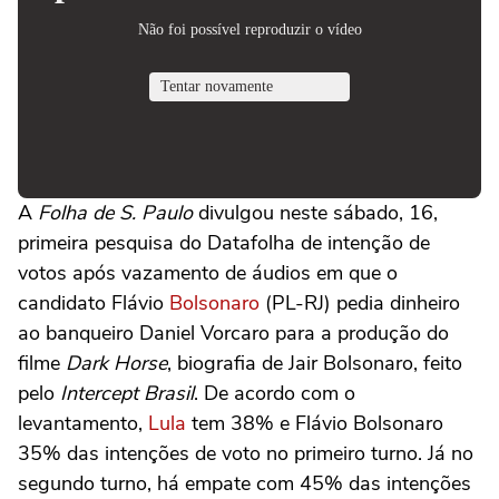
A
Folha de S. Paulo
divulgou neste sábado, 16,
primeira pesquisa do Datafolha de intenção de
votos após vazamento de áudios em que o
candidato Flávio
Bolsonaro
(PL-RJ) pedia dinheiro
ao banqueiro Daniel Vorcaro para a produção do
filme
Dark Horse
, biografia de Jair Bolsonaro, feito
pelo
Intercept Brasil
. De acordo com o
levantamento,
Lula
tem 38% e Flávio Bolsonaro
35% das intenções de voto no primeiro turno. Já no
segundo turno, há empate com 45% das intenções