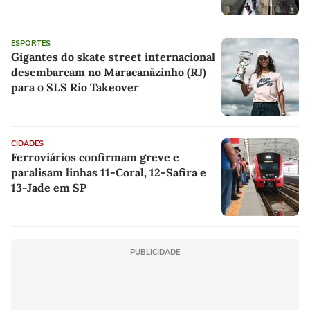
ESPORTES
Gigantes do skate street internacional
desembarcam no Maracanãzinho (RJ)
para o SLS Rio Takeover
CIDADES
Ferroviários confirmam greve e
paralisam linhas 11-Coral, 12-Safira e
13-Jade em SP
PUBLICIDADE