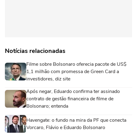
Notícias relacionadas
Filme sobre Bolsonaro oferecia pacote de US$
1,1 milhão com promessa de Green Card a
investidores, diz site
Após negar, Eduardo confirma ter assinado
contrato de gestão financeira de filme de
Bolsonaro; entenda
Havengate: o fundo na mira da PF que conecta
Vorcaro, Flávio e Eduardo Bolsonaro