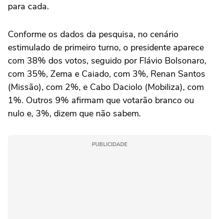
para cada.
Conforme os dados da pesquisa, no cenário
estimulado de primeiro turno, o presidente aparece
com 38% dos votos, seguido por Flávio Bolsonaro,
com 35%, Zema e Caiado, com 3%, Renan Santos
(Missão), com 2%, e Cabo Daciolo (Mobiliza), com
1%. Outros 9% afirmam que votarão branco ou
nulo e, 3%, dizem que não sabem.
PUBLICIDADE