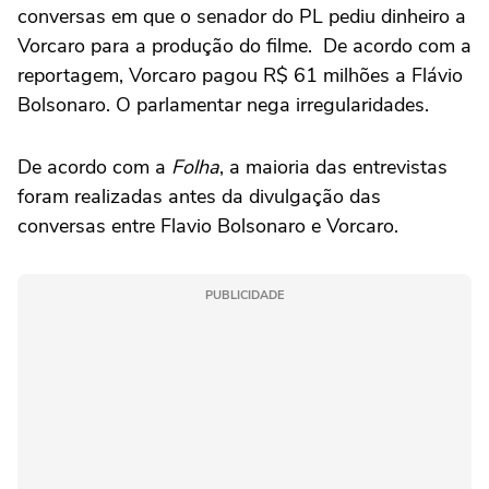
conversas em que o senador do PL pediu dinheiro a
Vorcaro para a produção do filme. De acordo com a
reportagem, Vorcaro pagou R$ 61 milhões a Flávio
Bolsonaro. O parlamentar nega irregularidades.
De acordo com a
Folha
, a maioria das entrevistas
foram realizadas antes da divulgação das
conversas entre Flavio Bolsonaro e Vorcaro.
PUBLICIDADE