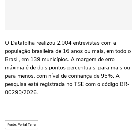
O Datafolha realizou 2.004 entrevistas com a
população brasileira de 16 anos ou mais, em todo o
Brasil, em 139 municípios. A margem de erro
máxima é de dois pontos percentuais, para mais ou
para menos, com nível de confiança de 95%. A
pesquisa está registrada no TSE com o código BR-
00290/2026.
Fonte: Portal Terra