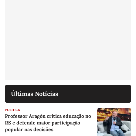
Últimas Notícias
POLÍTICA
Professor Aragón critica educação no
RS e defende maior participação
popular nas decisões