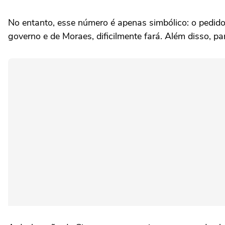
No entanto, esse número é apenas simbólico: o pedid
governo e de Moraes, dificilmente fará. Além disso, p