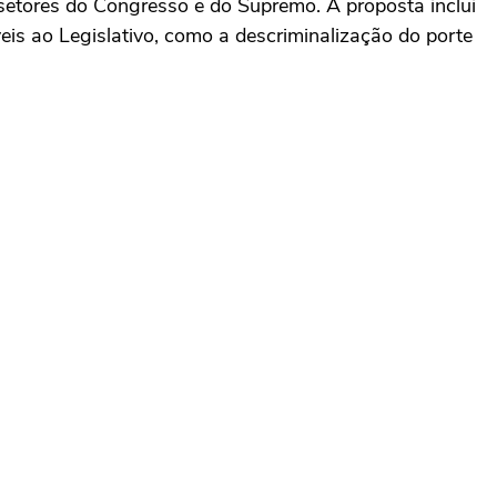
setores do Congresso e do Supremo. A proposta inclui
is ao Legislativo, como a descriminalização do porte