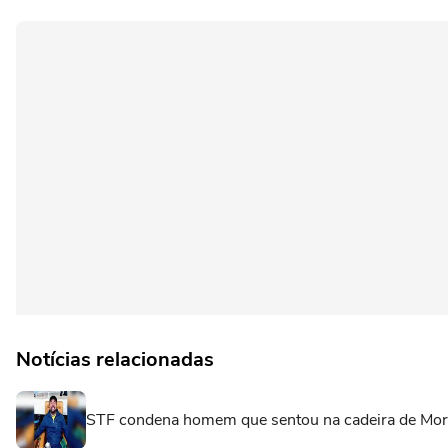
Notícias relacionadas
STF condena homem que sentou na cadeira de Morae