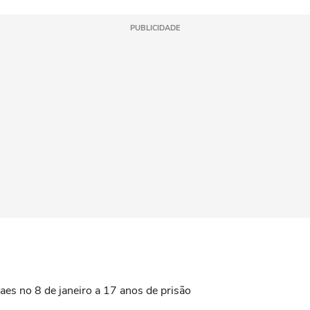
PUBLICIDADE
s no 8 de janeiro a 17 anos de prisão