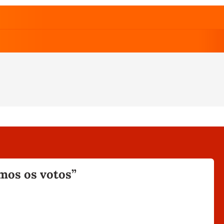
mos os votos”