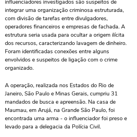
influenciadores investigados são suspeitos de
integrar uma organização criminosa estruturada,
com divisão de tarefas entre divulgadores,
operadores financeiros e empresas de fachada. A
estrutura seria usada para ocultar a origem ilícita
dos recursos, caracterizando lavagem de dinheiro.
Foram identificadas conexões entre alguns
envolvidos e suspeitos de ligação com o crime
organizado.
A operação, realizada nos Estados do Rio de
Janeiro, São Paulo e Minas Gerais, cumpriu 31
mandados de busca e apreensão. Na casa de
Maumau, em Arujá, na Grande São Paulo, foi
encontrada uma arma - o influenciador foi preso e
levado para a delegacia da Polícia Civil.