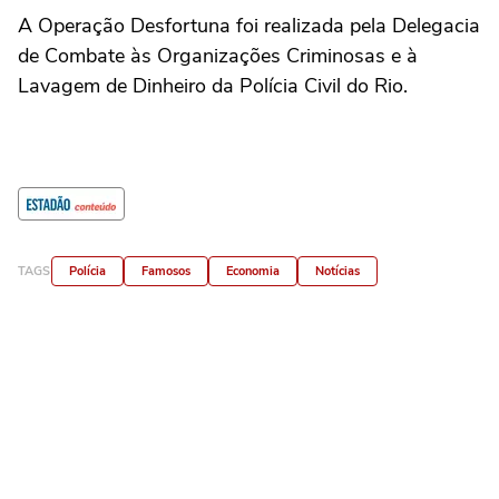
A Operação Desfortuna foi realizada pela Delegacia
de Combate às Organizações Criminosas e à
Lavagem de Dinheiro da Polícia Civil do Rio.
TAGS
Polícia
Famosos
Economia
Notícias