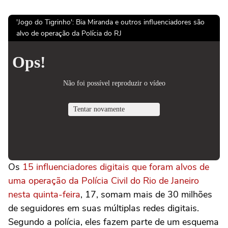
'Jogo do Tigrinho': Bia Miranda e outros influenciadores são
alvo de operação da Polícia do RJ
Os
15 influenciadores digitais que foram alvos de
uma operação da Polícia Civil do Rio de Janeiro
nesta quinta-feira
, 17, somam mais de 30 milhões
de seguidores em suas múltiplas redes digitais.
Segundo a polícia, eles fazem parte de um esquema