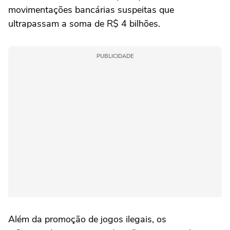
movimentações bancárias suspeitas que
ultrapassam a soma de R$ 4 bilhões.
PUBLICIDADE
Além da promoção de jogos ilegais, os