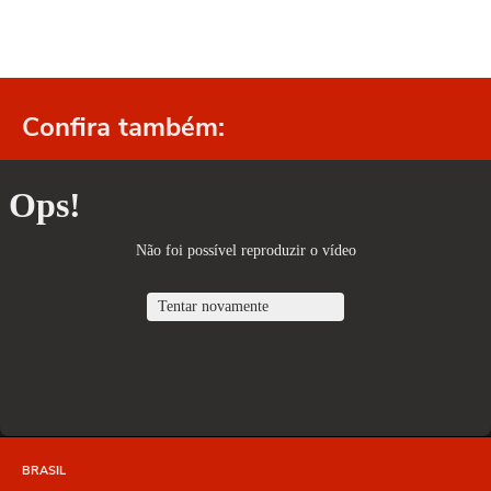
Confira também:
BRASIL