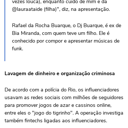
vezes louca), enquanto cuido de mim e da
@lauraataide (filha)", diz, na apresentação.
Rafael da Rocha Buarque, o Dj Buarque, é ex de
Bia Miranda, com quem teve um filho. Ele é
conhecido por compor e apresentar músicas de
funk.
Lavagem de dinheiro e organização criminosa
De acordo com a polícia do Rio, os influenciadores
usavam as redes sociais com milhões de seguidores
para promover jogos de azar e cassinos online,
entre eles o "jogo do tigrinho". A operação investiga
também fintechs ligadas aos influenciadores.