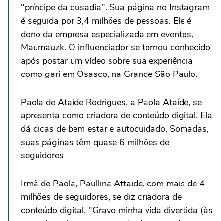
"príncipe da ousadia". Sua página no Instagram
é seguida por 3,4 milhões de pessoas. Ele é
dono da empresa especializada em eventos,
Maumauzk. O influenciador se tornou conhecido
após postar um vídeo sobre sua experiência
como gari em Osasco, na Grande São Paulo.
Paola de Ataíde Rodrigues, a Paola Ataíde, se
apresenta como criadora de conteúdo digital. Ela
dá dicas de bem estar e autocuidado. Somadas,
suas páginas têm quase 6 milhões de
seguidores
Irmã de Paola, Paullina Attaide, com mais de 4
milhões de seguidores, se diz criadora de
conteúdo digital. "Gravo minha vida divertida (às