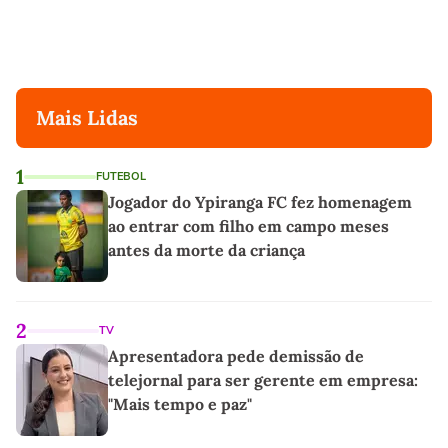
Mais Lidas
1
FUTEBOL
Jogador do Ypiranga FC fez homenagem
ao entrar com filho em campo meses
antes da morte da criança
2
TV
Apresentadora pede demissão de
telejornal para ser gerente em empresa:
"Mais tempo e paz"