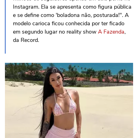
Instagram. Ela se apresenta como figura pública
e se define como 'boladona não, posturada!". A
modelo carioca ficou conhecida por ter ficado
em segundo lugar no reality show
A Fazenda
,
da Record.