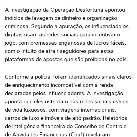
A investigação da Operação Desfortuna apontou
indícios de lavagem de dinheiro e organização
criminosa. Segundo a apuração, os influenciadores
digitais usam as redes sociais para incentivar o
jogo, com promessas enganosas de lucros fáceis,
com o intuito de atrair seguidores para estas
plataformas de apostas que são proibidas no país.
Conforme a polícia, foram identificados sinais claros
de enriquecimento incompatível com a renda
declaradas pelos influenciadores. A investigação
aponta que eles ostentam nas redes sociais estilos
de vida luxuosos, com viagens internacionais,
carros de luxo e imóveis de alto padrão. Relatórios
de inteligência financeira do Conselho de Controle
de Atividades Financeiras (Coaf) revelaram