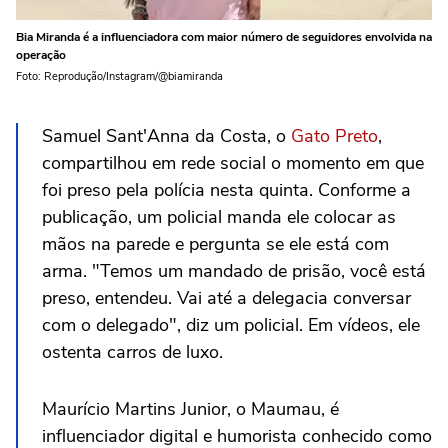
Bia Miranda é a influenciadora com maior número de seguidores envolvida na
operação
Foto: Reprodução/Instagram/@biamiranda
Samuel Sant'Anna da Costa, o
Gato Preto
,
compartilhou em rede social o momento em que
foi preso pela polícia nesta quinta. Conforme a
publicação, um policial manda ele colocar as
mãos na parede e pergunta se ele está com
arma. "Temos um mandado de prisão, você está
preso, entendeu. Vai até a delegacia conversar
com o delegado", diz um policial. Em vídeos, ele
ostenta carros de luxo.
Maurício Martins Junior, o Maumau, é
influenciador digital e humorista conhecido como