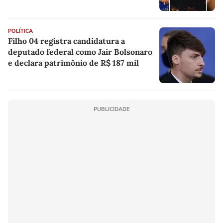
rap brasileiro
POLÍTICA
Filho 04 registra candidatura a
deputado federal como Jair Bolsonaro
e declara patrimônio de R$ 187 mil
PUBLICIDADE