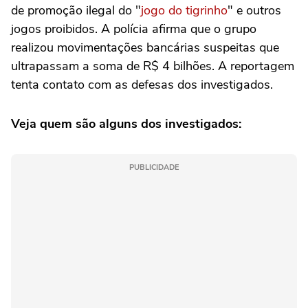
de promoção ilegal do "
jogo do tigrinho
" e outros
jogos proibidos. A polícia afirma que o grupo
realizou movimentações bancárias suspeitas que
ultrapassam a soma de R$ 4 bilhões. A reportagem
tenta contato com as defesas dos investigados.
Veja quem são alguns dos investigados:
PUBLICIDADE