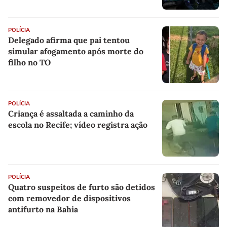
POLÍCIA
Delegado afirma que pai tentou
simular afogamento após morte do
filho no TO
POLÍCIA
Criança é assaltada a caminho da
escola no Recife; vídeo registra ação
POLÍCIA
Quatro suspeitos de furto são detidos
com removedor de dispositivos
antifurto na Bahia