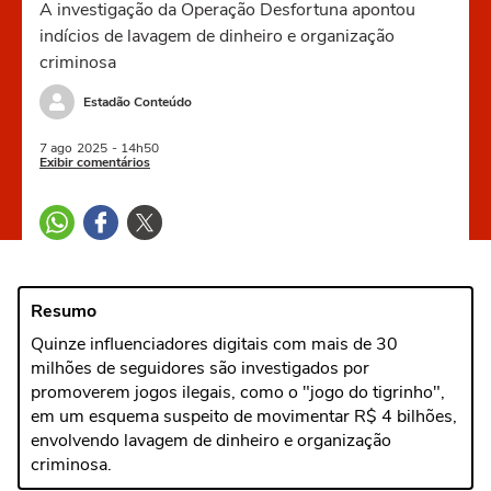
A investigação da Operação Desfortuna apontou
indícios de lavagem de dinheiro e organização
criminosa
Estadão Conteúdo
7 ago
2025
- 14h50
Exibir comentários
Resumo
Quinze influenciadores digitais com mais de 30
milhões de seguidores são investigados por
promoverem jogos ilegais, como o "jogo do tigrinho",
em um esquema suspeito de movimentar R$ 4 bilhões,
envolvendo lavagem de dinheiro e organização
criminosa.