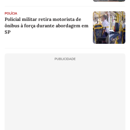
POLÍCIA
Policial militar retira motorista de
ônibus à força durante abordagem em
SP
PUBLICIDADE