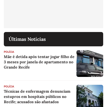
Últimas Notícias
POLÍCIA
Mãe é detida após tentar jogar filho de
3 meses por janela de apartamento no
Grande Recife
POLÍCIA
Técnicas de enfermagem denunciam
estupros em hospitais públicos no
Recife; acusados são afastados